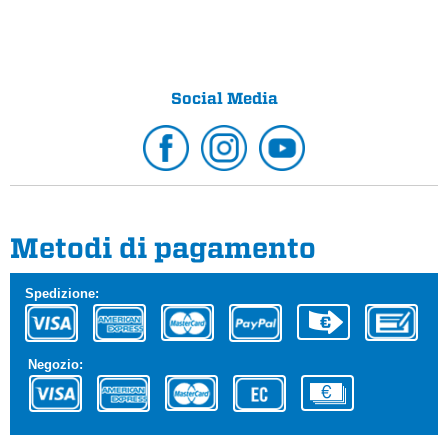
Social Media
Metodi di pagamento
Spedizione:
Negozio: