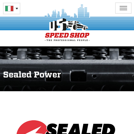
Sealed Power