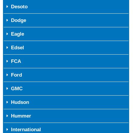
Desoto
Dodge
Eagle
Edsel
FCA
Ford
GMC
Hudson
Hummer
International