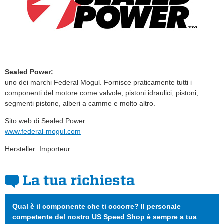
Sealed Power:
uno dei marchi Federal Mogul. Fornisce praticamente tutti i
componenti del motore come valvole, pistoni idraulici, pistoni,
segmenti pistone, alberi a camme e molto altro.
Sito web di Sealed Power:
www.federal-mogul.com
Hersteller: Importeur:
La tua richiesta
Qual è il componente che ti occorre? Il personale
competente del nostro US Speed Shop è sempre a tua