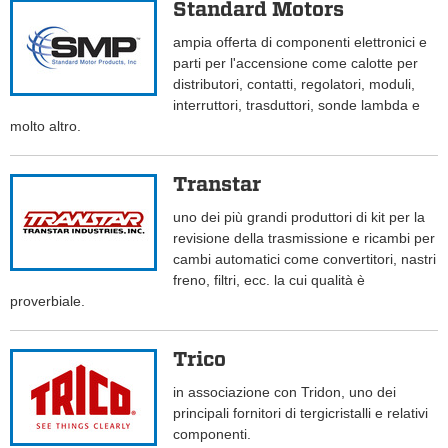
Standard Motors
ampia offerta di componenti elettronici e
parti per l'accensione come calotte per
distributori, contatti, regolatori, moduli,
interruttori, trasduttori, sonde lambda e
molto altro.
Transtar
uno dei più grandi produttori di kit per la
revisione della trasmissione e ricambi per
cambi automatici come convertitori, nastri
freno, filtri, ecc. la cui qualità è
proverbiale.
Trico
in associazione con Tridon, uno dei
principali fornitori di tergicristalli e relativi
componenti.