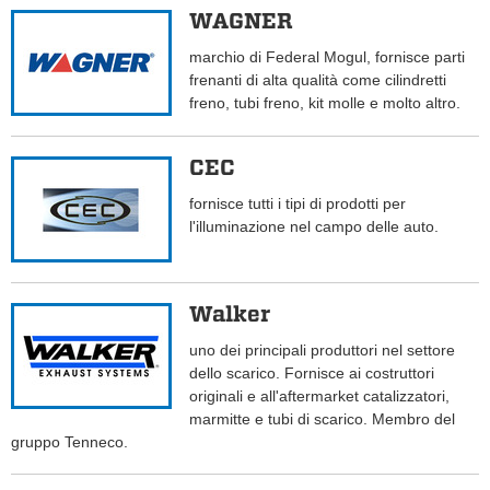
WAGNER
marchio di Federal Mogul, fornisce parti
frenanti di alta qualità come cilindretti
freno, tubi freno, kit molle e molto altro.
CEC
fornisce tutti i tipi di prodotti per
l'illuminazione nel campo delle auto.
Walker
uno dei principali produttori nel settore
dello scarico. Fornisce ai costruttori
originali e all'aftermarket catalizzatori,
marmitte e tubi di scarico. Membro del
gruppo Tenneco.