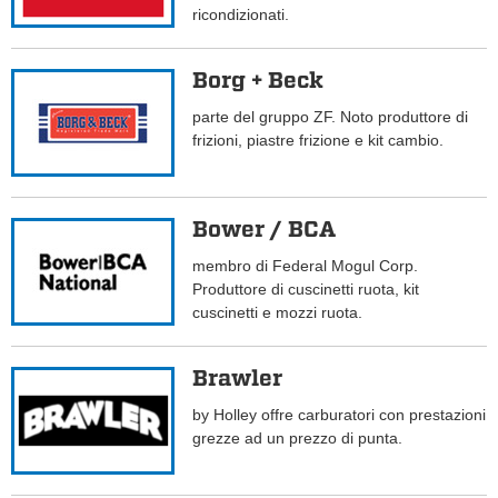
ricondizionati.
Borg + Beck
parte del gruppo ZF. Noto produttore di
frizioni, piastre frizione e kit cambio.
Bower / BCA
membro di Federal Mogul Corp.
Produttore di cuscinetti ruota, kit
cuscinetti e mozzi ruota.
Brawler
by Holley offre carburatori con prestazioni
grezze ad un prezzo di punta.