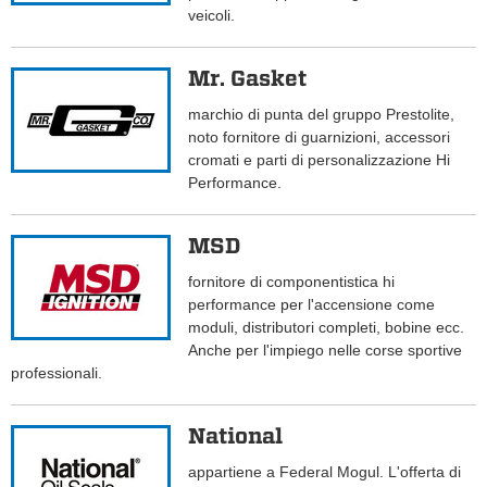
veicoli.
Mr. Gasket
marchio di punta del gruppo Prestolite,
noto fornitore di guarnizioni, accessori
cromati e parti di personalizzazione Hi
Performance.
MSD
fornitore di componentistica hi
performance per l'accensione come
moduli, distributori completi, bobine ecc.
Anche per l'impiego nelle corse sportive
professionali.
National
appartiene a Federal Mogul. L'offerta di