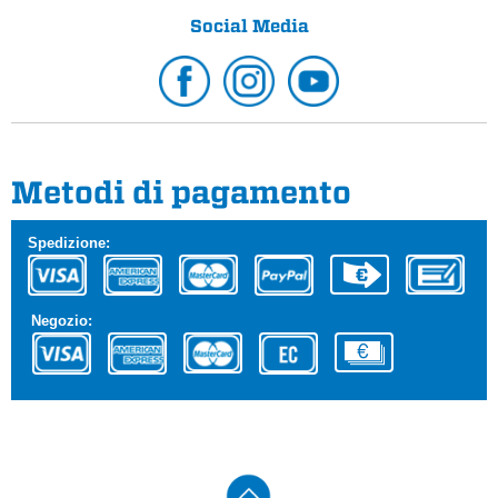
Social Media
Metodi di pagamento
Spedizione:
Negozio: