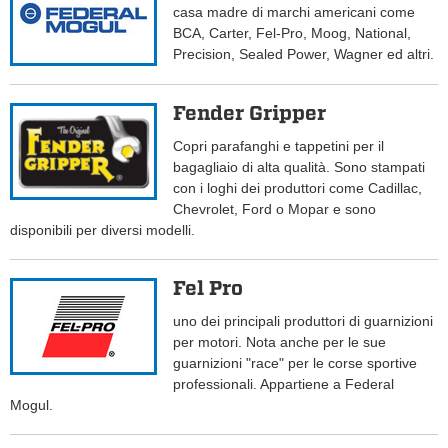
casa madre di marchi americani come
BCA, Carter, Fel-Pro, Moog, National,
Precision, Sealed Power, Wagner ed altri.
Fender Gripper
Copri parafanghi e tappetini per il
bagagliaio di alta qualità. Sono stampati
con i loghi dei produttori come Cadillac,
Chevrolet, Ford o Mopar e sono
disponibili per diversi modelli.
Fel Pro
uno dei principali produttori di guarnizioni
per motori. Nota anche per le sue
guarnizioni "race" per le corse sportive
professionali. Appartiene a Federal
Mogul.