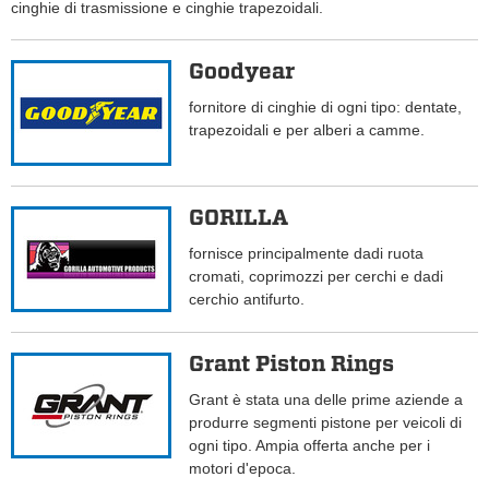
cinghie di trasmissione e cinghie trapezoidali.
Goodyear
fornitore di cinghie di ogni tipo: dentate,
trapezoidali e per alberi a camme.
GORILLA
fornisce principalmente dadi ruota
cromati, coprimozzi per cerchi e dadi
cerchio antifurto.
Grant Piston Rings
Grant è stata una delle prime aziende a
produrre segmenti pistone per veicoli di
ogni tipo. Ampia offerta anche per i
motori d'epoca.