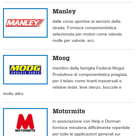
Manley
dalle corse sportive al servizio della
strada. Fornisce componentistica
selezionata per motori come valvole,
molle per valvole, ecc.
Moog
membro della famiglia Federal Mogul.
Produttore di componentistica pregiata
per il telaio come tiranti trasversali e
relative teste, leve sterzo, boccole e
molto altro.
Motormite
in associazione con Help e Dorman
fornisce minuteria difficilmente reperibile
per tutte le applicazioni generali sui