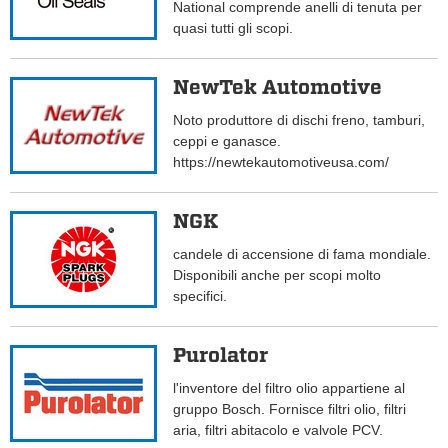
National comprende anelli di tenuta per
quasi tutti gli scopi.
NewTek Automotive
Noto produttore di dischi freno, tamburi,
ceppi e ganasce.
https://newtekautomotiveusa.com/
NGK
candele di accensione di fama mondiale.
Disponibili anche per scopi molto
specifici.
Purolator
l'inventore del filtro olio appartiene al
gruppo Bosch. Fornisce filtri olio, filtri
aria, filtri abitacolo e valvole PCV.