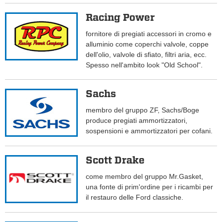
Racing Power
fornitore di pregiati accessori in cromo e
alluminio come coperchi valvole, coppe
dell'olio, valvole di sfiato, filtri aria, ecc.
Spesso nell'ambito look "Old School".
Sachs
membro del gruppo ZF, Sachs/Boge
produce pregiati ammortizzatori,
sospensioni e ammortizzatori per cofani.
Scott Drake
come membro del gruppo Mr.Gasket,
una fonte di prim'ordine per i ricambi per
il restauro delle Ford classiche.