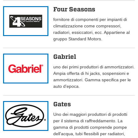
Four Seasons
fornitore di componenti per impianti di
climatizzazione come compressori,
radiatori, essiccatori, ecc. Appartiene al
gruppo Standard Motors.
Gabriel
uno dei primi produttori di ammortizzatori.
Ampia offerta di hi jacks, sospensioni e
ammortizzatori. Gamma specifica per le
auto d'epoca.
Gates
Uno dei maggiori produttori di prodotti
per il sistema di raffreddamento. La
gamma di prodotti comprende pompe
dell'acqua, tubi flessibili per radiatori,