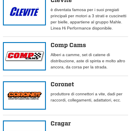
Clevite
è diventata famosa per i suoi pregiati
principali per motori a 3 strati e cuscinetti
per bielle, appartiene al gruppo Mahle.
Linea Hi Performance disponibile.
Comp Cams
Alberi a camme, set di catene di
distribuzione, aste di spinta e molto altro
ancora, da corsa per la strada.
Coronet
produttore di connettori a vite, dadi per
raccordi, collegamenti, adattatori, ecc.
Cragar