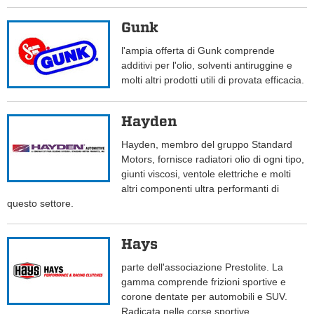
Gunk
l'ampia offerta di Gunk comprende
additivi per l'olio, solventi antiruggine e
molti altri prodotti utili di provata efficacia.
Hayden
Hayden, membro del gruppo Standard
Motors, fornisce radiatori olio di ogni tipo,
giunti viscosi, ventole elettriche e molti
altri componenti ultra performanti di
questo settore.
Hays
parte dell'associazione Prestolite. La
gamma comprende frizioni sportive e
corone dentate per automobili e SUV.
Radicata nelle corse sportive.