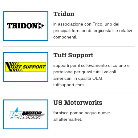
Tridon
in associazione con Trico, uno dei
principali fornitori di tergicristalli e relativi
componenti.
Tuff Support
supporti per il sollevamento di cofano e
portellone per quasi tutti i veicoli
americani in qualità OEM.
tuffsupport.com
US Motorworks
fornisce pompe acqua nuove
all'aftermarket.