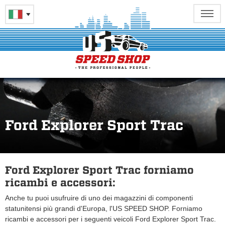
Ford Explorer Sport Trac
Ford Explorer Sport Trac forniamo
ricambi e accessori:
Anche tu puoi usufruire di uno dei magazzini di componenti
statunitensi più grandi d'Europa, l'US SPEED SHOP. Forniamo
ricambi e accessori per i seguenti veicoli Ford Explorer Sport Trac.