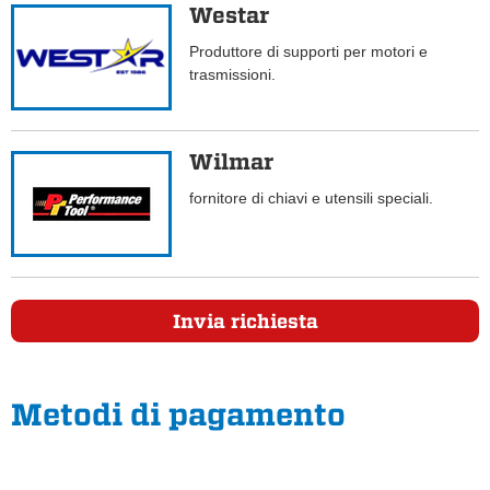
Westar
Produttore di supporti per motori e
trasmissioni.
Wilmar
fornitore di chiavi e utensili speciali.
Invia richiesta
Metodi di pagamento