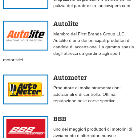
pulizia del parabrezza. ancowipers.com
Autolite
Membro del First Brands Group LLC,
Autolite è uno dei principali produttori di
candele di accensione. La gamma spazia
dagli attrezzi da giardino agli sport
motoristici.
Autometer
Produttore di molte strumentazioni
addizionali e di controllo. Ottima
reputazione nelle corse sportive.
BBB
uno dei maggiori produttori di motorini di
avviamento e alternatori nuovi e