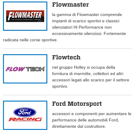
Flowmaster
la gamma di Flowmaster comprende
impianti di scarico sportivi e classici
silenziatori Hi Performance non
eccessivamente silenziosi. Fortemente
radicata nelle corse sportive.
Flowtech
nel gruppo Holley si occupa della
fornitura di marmitte, collettori ed altri
accessori legati allo scarico per il settore
sportivo.
Ford Motorsport
accessori e componenti per aumentare le
performance delle automobili Ford,
direttamente dal costruttore.