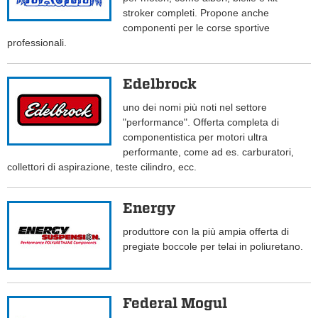
stroker completi. Propone anche
componenti per le corse sportive
professionali.
Edelbrock
uno dei nomi più noti nel settore
"performance". Offerta completa di
componentistica per motori ultra
performante, come ad es. carburatori,
collettori di aspirazione, teste cilindro, ecc.
Energy
produttore con la più ampia offerta di
pregiate boccole per telai in poliuretano.
Federal Mogul