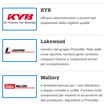
KYB
offriamo ammortizzatori e puntoni per
sospensioni della migliore qualità.
Lakewood
membro del gruppo Prestolite. Nato dalle
corse sportive, fornisce giunti cardanici,
campane frizione e componenti tecnici
per la trasmissione.
Mallory
è diventata famosa per i suoi distributori
a doppio contatto e unilite. Fornisce molti
componenti per impianti di accensione ad
alte prestazioni. Appartiene a Prestolite.