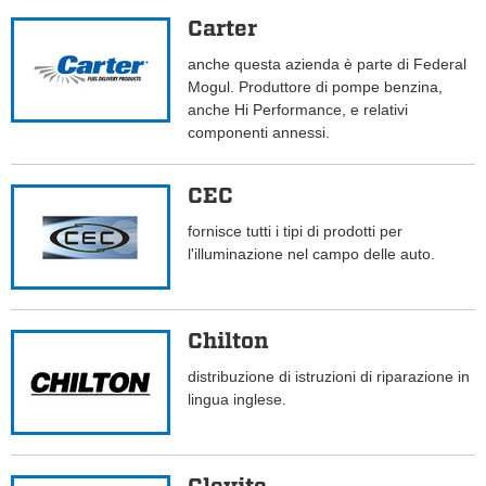
Carter
anche questa azienda è parte di Federal
Mogul. Produttore di pompe benzina,
anche Hi Performance, e relativi
componenti annessi.
CEC
fornisce tutti i tipi di prodotti per
l'illuminazione nel campo delle auto.
Chilton
distribuzione di istruzioni di riparazione in
lingua inglese.