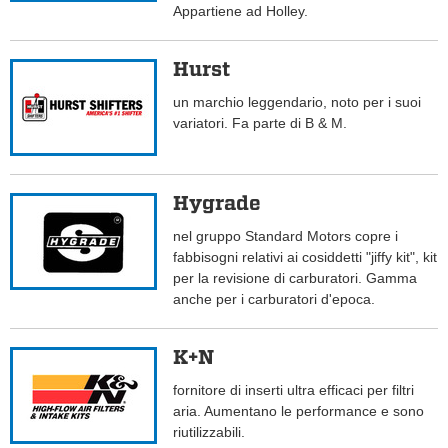
Appartiene ad Holley.
Hurst
un marchio leggendario, noto per i suoi
variatori. Fa parte di B & M.
Hygrade
nel gruppo Standard Motors copre i
fabbisogni relativi ai cosiddetti "jiffy kit", kit
per la revisione di carburatori. Gamma
anche per i carburatori d'epoca.
K+N
fornitore di inserti ultra efficaci per filtri
aria. Aumentano le performance e sono
riutilizzabili.