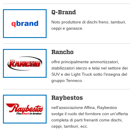
Q-Brand
Noto produttore di dischi freno, tamburi,
ceppi e ganasce.
Rancho
offre principalmente ammortizzatori,
stabilizzatori sterzo e telai nel settore dei
SUV e dei Light Truck sotto l'insegna del
gruppo Tenneco.
Raybestos
nell'associazione Affina, Raybestos
svolge il ruolo del fornitore con un'offerta
completa di parti frenanti come dischi,
ceppi, tamburi, ecc.