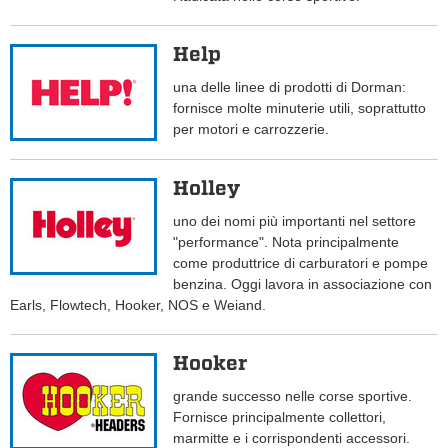
Help
una delle linee di prodotti di Dorman:
fornisce molte minuterie utili, soprattutto
per motori e carrozzerie.
Holley
uno dei nomi più importanti nel settore
"performance". Nota principalmente
come produttrice di carburatori e pompe
benzina. Oggi lavora in associazione con
Earls, Flowtech, Hooker, NOS e Weiand.
Hooker
grande successo nelle corse sportive.
Fornisce principalmente collettori,
marmitte e i corrispondenti accessori.