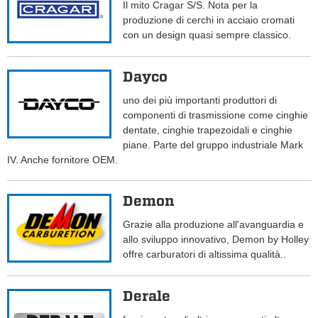
Il mito Cragar S/S. Nota per la
produzione di cerchi in acciaio cromati
con un design quasi sempre classico.
Dayco
uno dei più importanti produttori di
componenti di trasmissione come cinghie
dentate, cinghie trapezoidali e cinghie
piane. Parte del gruppo industriale Mark
IV. Anche fornitore OEM.
Demon
Grazie alla produzione all'avanguardia e
allo sviluppo innovativo, Demon by Holley
offre carburatori di altissima qualità..
Derale