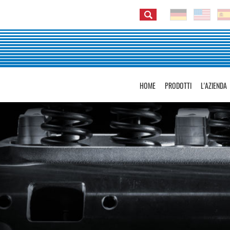
HOME
PRODOTTI
L'AZIENDA