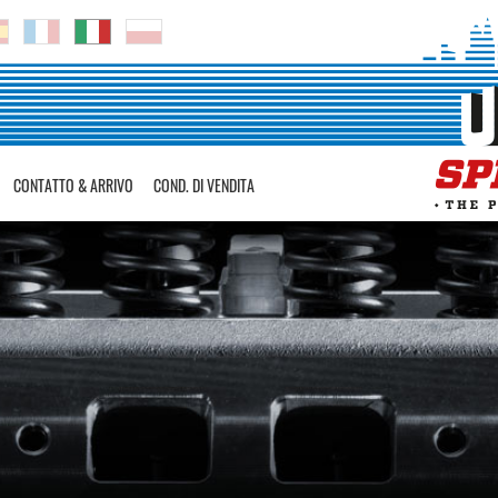
CONTATTO & ARRIVO
COND. DI VENDITA