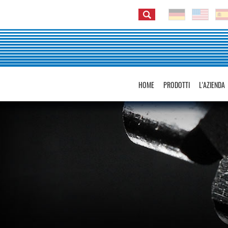
HOME
PRODOTTI
L'AZIENDA