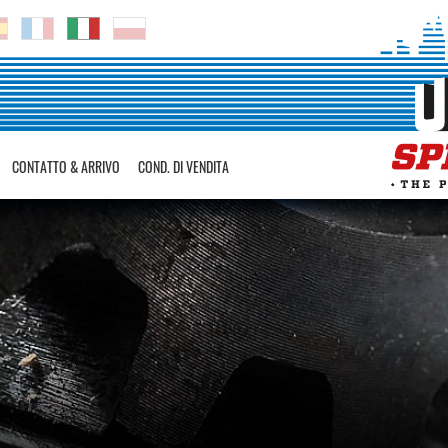
CONTATTO & ARRIVO
COND. DI VENDITA