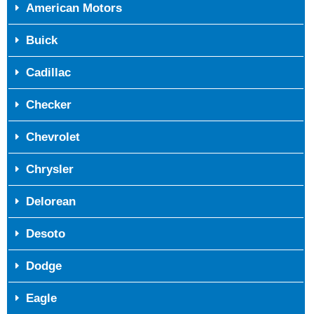
American Motors
Buick
Cadillac
Checker
Chevrolet
Chrysler
Delorean
Desoto
Dodge
Eagle