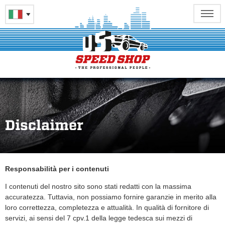
Disclaimer
Responsabilità per i contenuti
I contenuti del nostro sito sono stati redatti con la massima
accuratezza. Tuttavia, non possiamo fornire garanzie in merito alla
loro correttezza, completezza e attualità. In qualità di fornitore di
servizi, ai sensi del 7 cpv.1 della legge tedesca sui mezzi di