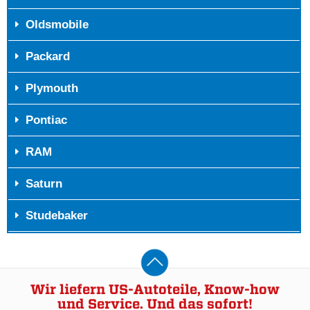
Oldsmobile
Packard
Plymouth
Pontiac
RAM
Saturn
Studebaker
Wir liefern US-Autoteile, Know-how
und Service. Und das sofort!