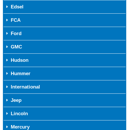
Edsel
FCA
Ford
GMC
Hudson
Hummer
International
Jeep
Lincoln
Mercury