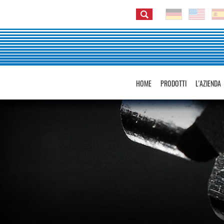
HOME
PRODOTTI
L'AZIENDA