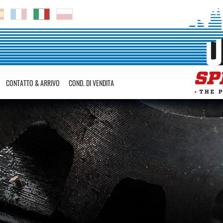
CONTATTO & ARRIVO
COND. DI VENDITA