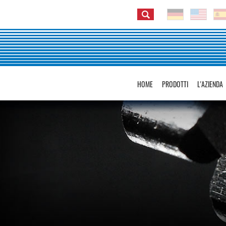
HOME
PRODOTTI
L'AZIENDA