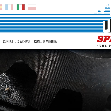
CONTATTO & ARRIVO
COND. DI VENDITA