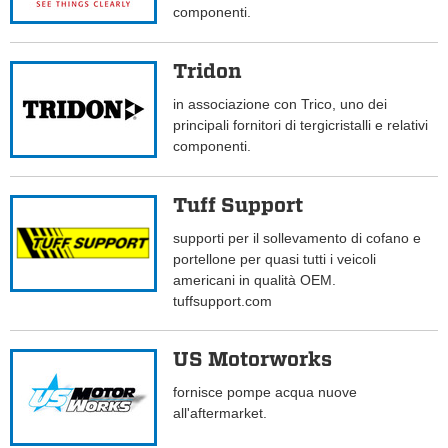
componenti.
Tridon
in associazione con Trico, uno dei
principali fornitori di tergicristalli e relativi
componenti.
Tuff Support
supporti per il sollevamento di cofano e
portellone per quasi tutti i veicoli
americani in qualità OEM.
tuffsupport.com
US Motorworks
fornisce pompe acqua nuove
all'aftermarket.