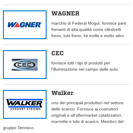
WAGNER
marchio di Federal Mogul, fornisce parti
frenanti di alta qualità come cilindretti
freno, tubi freno, kit molle e molto altro.
CEC
fornisce tutti i tipi di prodotti per
l'illuminazione nel campo delle auto.
Walker
uno dei principali produttori nel settore
dello scarico. Fornisce ai costruttori
originali e all'aftermarket catalizzatori,
marmitte e tubi di scarico. Membro del
gruppo Tenneco.