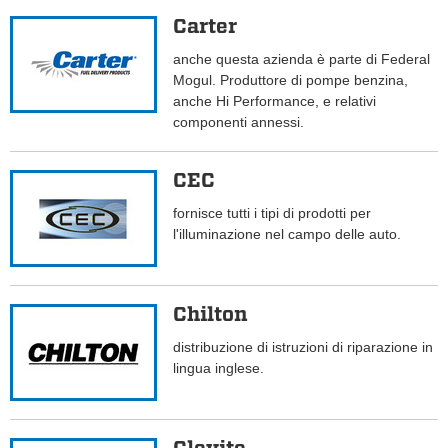
Carter
anche questa azienda è parte di Federal
Mogul. Produttore di pompe benzina,
anche Hi Performance, e relativi
componenti annessi.
CEC
fornisce tutti i tipi di prodotti per
l'illuminazione nel campo delle auto.
Chilton
distribuzione di istruzioni di riparazione in
lingua inglese.