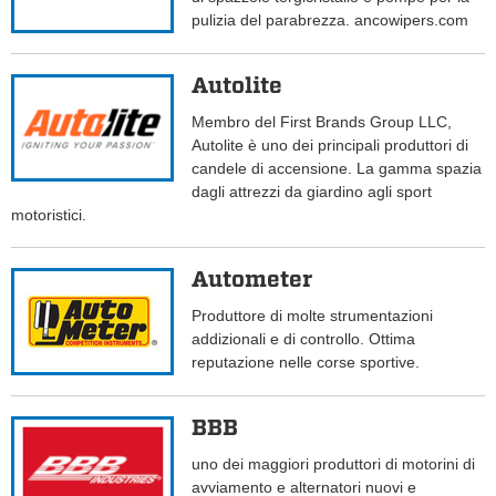
pulizia del parabrezza. ancowipers.com
Autolite
Membro del First Brands Group LLC,
Autolite è uno dei principali produttori di
candele di accensione. La gamma spazia
dagli attrezzi da giardino agli sport
motoristici.
Autometer
Produttore di molte strumentazioni
addizionali e di controllo. Ottima
reputazione nelle corse sportive.
BBB
uno dei maggiori produttori di motorini di
avviamento e alternatori nuovi e