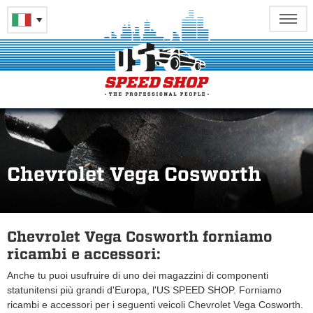
Chevrolet Vega Cosworth
Chevrolet Vega Cosworth forniamo
ricambi e accessori:
Anche tu puoi usufruire di uno dei magazzini di componenti
statunitensi più grandi d'Europa, l'US SPEED SHOP. Forniamo
ricambi e accessori per i seguenti veicoli Chevrolet Vega Cosworth.