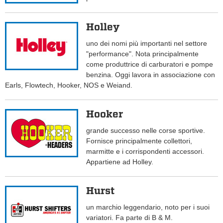
Holley
uno dei nomi più importanti nel settore
"performance". Nota principalmente
come produttrice di carburatori e pompe
benzina. Oggi lavora in associazione con
Earls, Flowtech, Hooker, NOS e Weiand.
Hooker
grande successo nelle corse sportive.
Fornisce principalmente collettori,
marmitte e i corrispondenti accessori.
Appartiene ad Holley.
Hurst
un marchio leggendario, noto per i suoi
variatori. Fa parte di B & M.