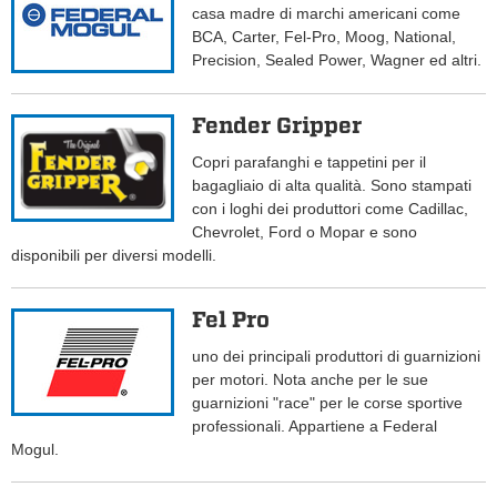
casa madre di marchi americani come
BCA, Carter, Fel-Pro, Moog, National,
Precision, Sealed Power, Wagner ed altri.
Fender Gripper
Copri parafanghi e tappetini per il
bagagliaio di alta qualità. Sono stampati
con i loghi dei produttori come Cadillac,
Chevrolet, Ford o Mopar e sono
disponibili per diversi modelli.
Fel Pro
uno dei principali produttori di guarnizioni
per motori. Nota anche per le sue
guarnizioni "race" per le corse sportive
professionali. Appartiene a Federal
Mogul.