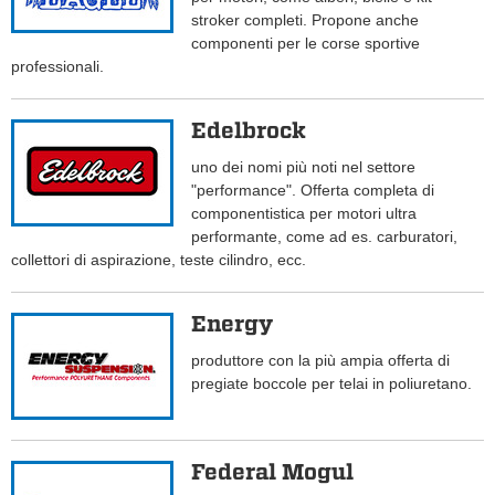
stroker completi. Propone anche
componenti per le corse sportive
professionali.
Edelbrock
uno dei nomi più noti nel settore
"performance". Offerta completa di
componentistica per motori ultra
performante, come ad es. carburatori,
collettori di aspirazione, teste cilindro, ecc.
Energy
produttore con la più ampia offerta di
pregiate boccole per telai in poliuretano.
Federal Mogul