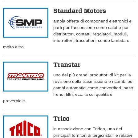
Standard Motors
ampia offerta di componenti elettronici e
parti per l'accensione come calotte per
distributori, contatti, regolatori, moduli,
interruttori, trasduttori, sonde lambda e
molto altro.
Transtar
uno dei più grandi produttori di kit per la
revisione della trasmissione e ricambi per
cambi automatici come convertitori, nastri
freno, filtri, ecc. la cui qualità è
proverbiale.
Trico
in associazione con Tridon, uno dei
principali fornitori di tergicristalli e relativi