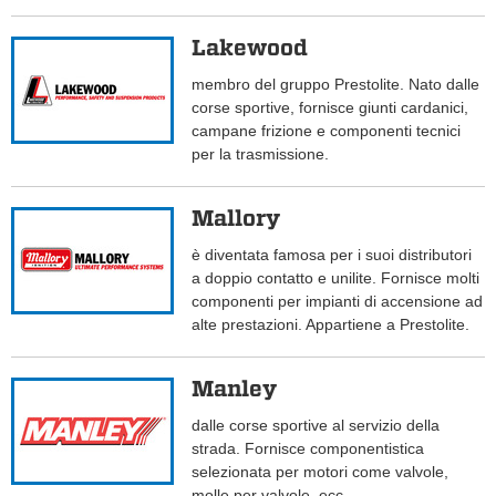
Lakewood
membro del gruppo Prestolite. Nato dalle
corse sportive, fornisce giunti cardanici,
campane frizione e componenti tecnici
per la trasmissione.
Mallory
è diventata famosa per i suoi distributori
a doppio contatto e unilite. Fornisce molti
componenti per impianti di accensione ad
alte prestazioni. Appartiene a Prestolite.
Manley
dalle corse sportive al servizio della
strada. Fornisce componentistica
selezionata per motori come valvole,
molle per valvole, ecc.