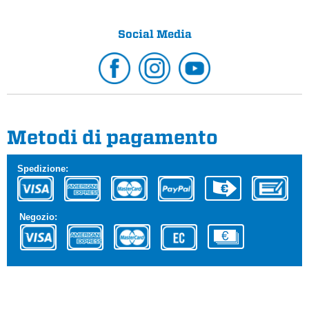
Social Media
Metodi di pagamento
Spedizione:
Negozio: