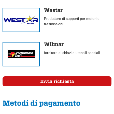
Westar
Produttore di supporti per motori e
trasmissioni.
Wilmar
fornitore di chiavi e utensili speciali.
Invia richiesta
Metodi di pagamento