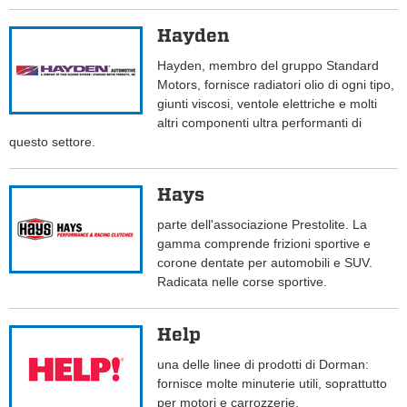
Hayden
Hayden, membro del gruppo Standard
Motors, fornisce radiatori olio di ogni tipo,
giunti viscosi, ventole elettriche e molti
altri componenti ultra performanti di
questo settore.
Hays
parte dell'associazione Prestolite. La
gamma comprende frizioni sportive e
corone dentate per automobili e SUV.
Radicata nelle corse sportive.
Help
una delle linee di prodotti di Dorman:
fornisce molte minuterie utili, soprattutto
per motori e carrozzerie.