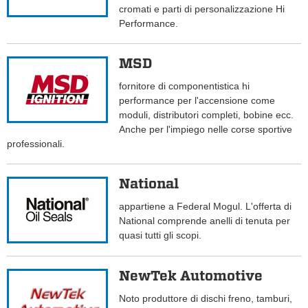
cromati e parti di personalizzazione Hi
Performance.
MSD
fornitore di componentistica hi
performance per l'accensione come
moduli, distributori completi, bobine ecc.
Anche per l'impiego nelle corse sportive
professionali.
National
appartiene a Federal Mogul. L'offerta di
National comprende anelli di tenuta per
quasi tutti gli scopi.
NewTek Automotive
Noto produttore di dischi freno, tamburi,