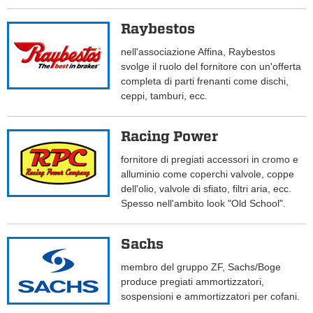
Raybestos
nell'associazione Affina, Raybestos
svolge il ruolo del fornitore con un'offerta
completa di parti frenanti come dischi,
ceppi, tamburi, ecc.
Racing Power
fornitore di pregiati accessori in cromo e
alluminio come coperchi valvole, coppe
dell'olio, valvole di sfiato, filtri aria, ecc.
Spesso nell'ambito look "Old School".
Sachs
membro del gruppo ZF, Sachs/Boge
produce pregiati ammortizzatori,
sospensioni e ammortizzatori per cofani.