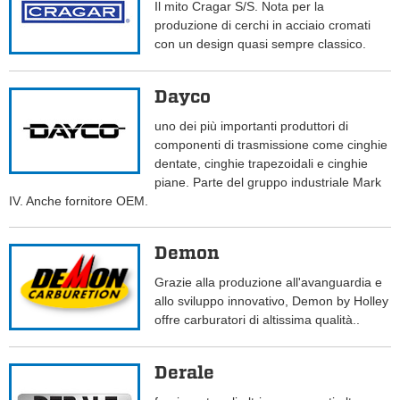
Il mito Cragar S/S. Nota per la
produzione di cerchi in acciaio cromati
con un design quasi sempre classico.
Dayco
uno dei più importanti produttori di
componenti di trasmissione come cinghie
dentate, cinghie trapezoidali e cinghie
piane. Parte del gruppo industriale Mark
IV. Anche fornitore OEM.
Demon
Grazie alla produzione all'avanguardia e
allo sviluppo innovativo, Demon by Holley
offre carburatori di altissima qualità..
Derale