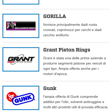
GORILLA
fornisce principalmente dadi ruota
cromati, coprimozzi per cerchi e dadi
cerchio antifurto.
Grant Piston Rings
Grant è stata una delle prime aziende a
produrre segmenti pistone per veicoli di
ogni tipo. Ampia offerta anche per i
motori d'epoca.
Gunk
l'ampia offerta di Gunk comprende
additivi per l'olio, solventi antiruggine e
molti altri prodotti utili di provata efficacia.