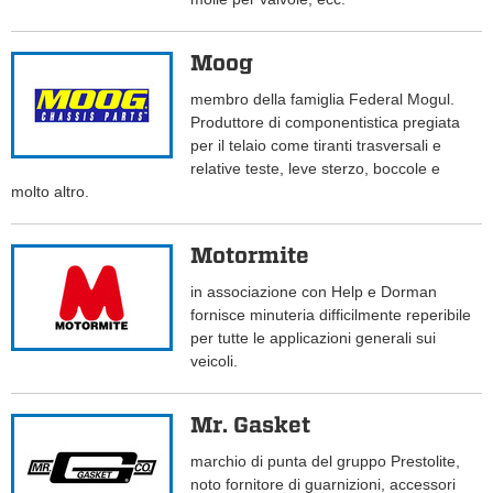
Moog
membro della famiglia Federal Mogul.
Produttore di componentistica pregiata
per il telaio come tiranti trasversali e
relative teste, leve sterzo, boccole e
molto altro.
Motormite
in associazione con Help e Dorman
fornisce minuteria difficilmente reperibile
per tutte le applicazioni generali sui
veicoli.
Mr. Gasket
marchio di punta del gruppo Prestolite,
noto fornitore di guarnizioni, accessori