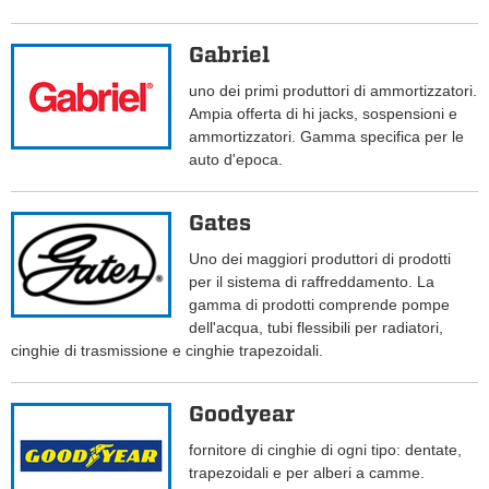
Gabriel
uno dei primi produttori di ammortizzatori.
Ampia offerta di hi jacks, sospensioni e
ammortizzatori. Gamma specifica per le
auto d'epoca.
Gates
Uno dei maggiori produttori di prodotti
per il sistema di raffreddamento. La
gamma di prodotti comprende pompe
dell'acqua, tubi flessibili per radiatori,
cinghie di trasmissione e cinghie trapezoidali.
Goodyear
fornitore di cinghie di ogni tipo: dentate,
trapezoidali e per alberi a camme.