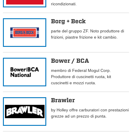
ricondizionati.
Borg + Beck
parte del gruppo ZF. Noto produttore di
frizioni, piastre frizione e kit cambio.
Bower / BCA
membro di Federal Mogul Corp.
Produttore di cuscinetti ruota, kit
cuscinetti e mozzi ruota.
Brawler
by Holley offre carburatori con prestazioni
grezze ad un prezzo di punta.