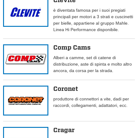
Clevite
è diventata famosa per i suoi pregiati
principali per motori a 3 strati e cuscinetti
per bielle, appartiene al gruppo Mahle.
Linea Hi Performance disponibile.
Comp Cams
Alberi a camme, set di catene di
distribuzione, aste di spinta e molto altro
ancora, da corsa per la strada.
Coronet
produttore di connettori a vite, dadi per
raccordi, collegamenti, adattatori, ecc.
Cragar