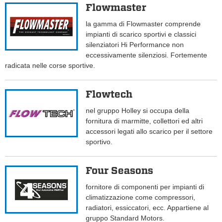
Flowmaster
la gamma di Flowmaster comprende
impianti di scarico sportivi e classici
silenziatori Hi Performance non
eccessivamente silenziosi. Fortemente
radicata nelle corse sportive.
Flowtech
nel gruppo Holley si occupa della
fornitura di marmitte, collettori ed altri
accessori legati allo scarico per il settore
sportivo.
Four Seasons
fornitore di componenti per impianti di
climatizzazione come compressori,
radiatori, essiccatori, ecc. Appartiene al
gruppo Standard Motors.