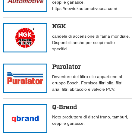
ceppi e ganasce.
https://newtekautomotiveusa.com/
NGK
candele di accensione di fama mondiale.
Disponibili anche per scopi molto
specifici.
Purolator
l'inventore del filtro olio appartiene al
gruppo Bosch. Fornisce filtri olio, filtri
aria, filtri abitacolo e valvole PCV.
Q-Brand
Noto produttore di dischi freno, tamburi,
ceppi e ganasce.