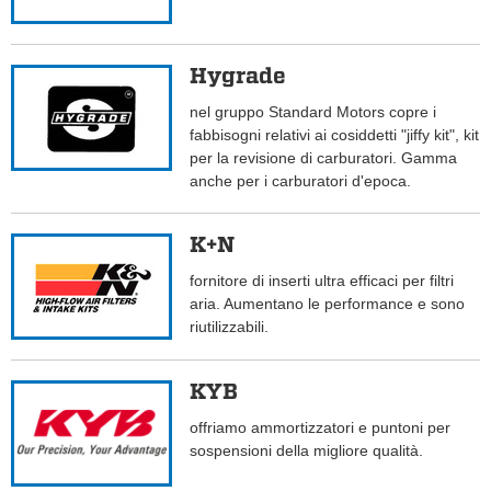
Hygrade
nel gruppo Standard Motors copre i
fabbisogni relativi ai cosiddetti "jiffy kit", kit
per la revisione di carburatori. Gamma
anche per i carburatori d'epoca.
K+N
fornitore di inserti ultra efficaci per filtri
aria. Aumentano le performance e sono
riutilizzabili.
KYB
offriamo ammortizzatori e puntoni per
sospensioni della migliore qualità.