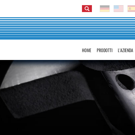
HOME
PRODOTTI
L'AZIENDA