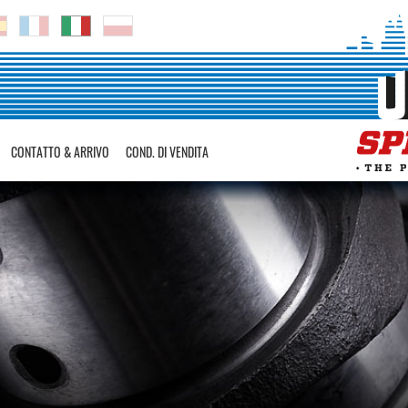
CONTATTO & ARRIVO
COND. DI VENDITA