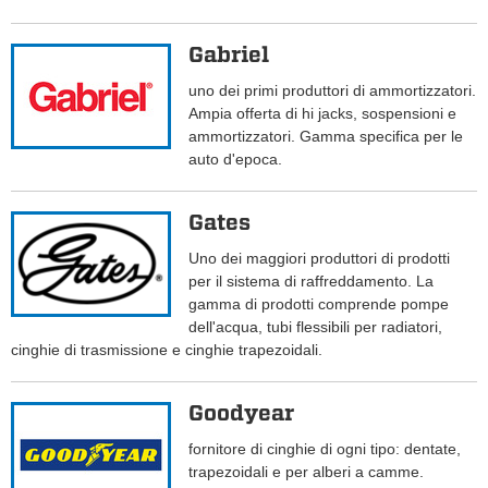
Gabriel
uno dei primi produttori di ammortizzatori.
Ampia offerta di hi jacks, sospensioni e
ammortizzatori. Gamma specifica per le
auto d'epoca.
Gates
Uno dei maggiori produttori di prodotti
per il sistema di raffreddamento. La
gamma di prodotti comprende pompe
dell'acqua, tubi flessibili per radiatori,
cinghie di trasmissione e cinghie trapezoidali.
Goodyear
fornitore di cinghie di ogni tipo: dentate,
trapezoidali e per alberi a camme.