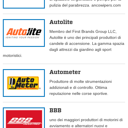
pulizia del parabrezza. ancowipers.com
Autolite
Membro del First Brands Group LLC,
Autolite è uno dei principali produttori di
candele di accensione. La gamma spazia
dagli attrezzi da giardino agli sport
motoristici.
Autometer
Produttore di molte strumentazioni
addizionali e di controllo. Ottima
reputazione nelle corse sportive.
BBB
uno dei maggiori produttori di motorini di
avviamento e alternatori nuovi e