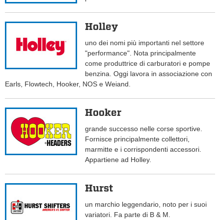
Holley
uno dei nomi più importanti nel settore
"performance". Nota principalmente
come produttrice di carburatori e pompe
benzina. Oggi lavora in associazione con
Earls, Flowtech, Hooker, NOS e Weiand.
Hooker
grande successo nelle corse sportive.
Fornisce principalmente collettori,
marmitte e i corrispondenti accessori.
Appartiene ad Holley.
Hurst
un marchio leggendario, noto per i suoi
variatori. Fa parte di B & M.