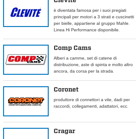
Clevite
è diventata famosa per i suoi pregiati
principali per motori a 3 strati e cuscinetti
per bielle, appartiene al gruppo Mahle.
Linea Hi Performance disponibile.
Comp Cams
Alberi a camme, set di catene di
distribuzione, aste di spinta e molto altro
ancora, da corsa per la strada.
Coronet
produttore di connettori a vite, dadi per
raccordi, collegamenti, adattatori, ecc.
Cragar