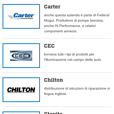
Carter
anche questa azienda è parte di Federal
Mogul. Produttore di pompe benzina,
anche Hi Performance, e relativi
componenti annessi.
CEC
fornisce tutti i tipi di prodotti per
l'illuminazione nel campo delle auto.
Chilton
distribuzione di istruzioni di riparazione in
lingua inglese.