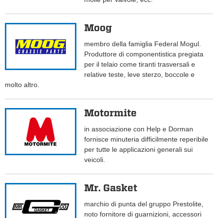
Moog
membro della famiglia Federal Mogul.
Produttore di componentistica pregiata
per il telaio come tiranti trasversali e
relative teste, leve sterzo, boccole e
molto altro.
Motormite
in associazione con Help e Dorman
fornisce minuteria difficilmente reperibile
per tutte le applicazioni generali sui
veicoli.
Mr. Gasket
marchio di punta del gruppo Prestolite,
noto fornitore di guarnizioni, accessori