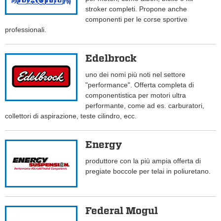
stroker completi. Propone anche
componenti per le corse sportive
professionali.
Edelbrock
uno dei nomi più noti nel settore
"performance". Offerta completa di
componentistica per motori ultra
performante, come ad es. carburatori,
collettori di aspirazione, teste cilindro, ecc.
Energy
produttore con la più ampia offerta di
pregiate boccole per telai in poliuretano.
Federal Mogul