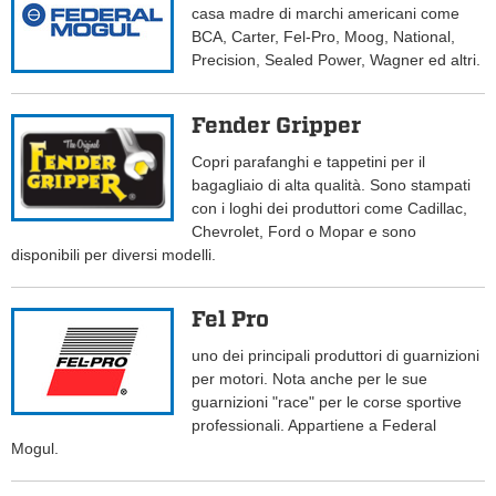
casa madre di marchi americani come
BCA, Carter, Fel-Pro, Moog, National,
Precision, Sealed Power, Wagner ed altri.
Fender Gripper
Copri parafanghi e tappetini per il
bagagliaio di alta qualità. Sono stampati
con i loghi dei produttori come Cadillac,
Chevrolet, Ford o Mopar e sono
disponibili per diversi modelli.
Fel Pro
uno dei principali produttori di guarnizioni
per motori. Nota anche per le sue
guarnizioni "race" per le corse sportive
professionali. Appartiene a Federal
Mogul.