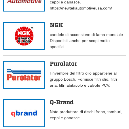
ceppi e ganasce.
https://newtekautomotiveusa.com/
NGK
candele di accensione di fama mondiale.
Disponibili anche per scopi molto
specifici.
Purolator
l'inventore del filtro olio appartiene al
gruppo Bosch. Fornisce filtri olio, filtri
aria, filtri abitacolo e valvole PCV.
Q-Brand
Noto produttore di dischi freno, tamburi,
ceppi e ganasce.