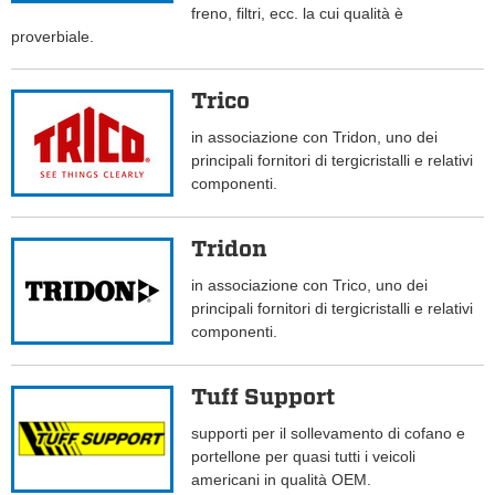
freno, filtri, ecc. la cui qualità è
proverbiale.
Trico
in associazione con Tridon, uno dei
principali fornitori di tergicristalli e relativi
componenti.
Tridon
in associazione con Trico, uno dei
principali fornitori di tergicristalli e relativi
componenti.
Tuff Support
supporti per il sollevamento di cofano e
portellone per quasi tutti i veicoli
americani in qualità OEM.