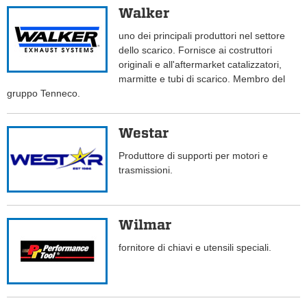
Walker
uno dei principali produttori nel settore
dello scarico. Fornisce ai costruttori
originali e all'aftermarket catalizzatori,
marmitte e tubi di scarico. Membro del
gruppo Tenneco.
Westar
Produttore di supporti per motori e
trasmissioni.
Wilmar
fornitore di chiavi e utensili speciali.