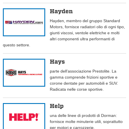
Hayden
Hayden, membro del gruppo Standard
Motors, fornisce radiatori olio di ogni tipo,
giunti viscosi, ventole elettriche e molti
altri componenti ultra performanti di
questo settore.
Hays
parte dell'associazione Prestolite. La
gamma comprende frizioni sportive e
corone dentate per automobili e SUV.
Radicata nelle corse sportive.
Help
una delle linee di prodotti di Dorman:
fornisce molte minuterie utili, soprattutto
per motori e carrozzerie.