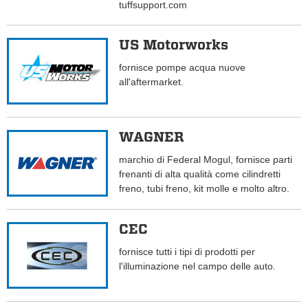
tuffsupport.com
US Motorworks
fornisce pompe acqua nuove
all'aftermarket.
WAGNER
marchio di Federal Mogul, fornisce parti
frenanti di alta qualità come cilindretti
freno, tubi freno, kit molle e molto altro.
CEC
fornisce tutti i tipi di prodotti per
l'illuminazione nel campo delle auto.