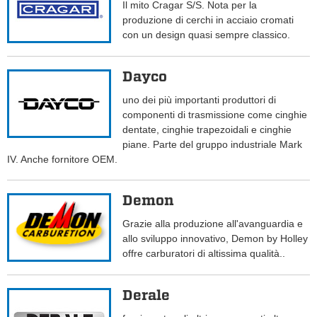
Il mito Cragar S/S. Nota per la
produzione di cerchi in acciaio cromati
con un design quasi sempre classico.
Dayco
uno dei più importanti produttori di
componenti di trasmissione come cinghie
dentate, cinghie trapezoidali e cinghie
piane. Parte del gruppo industriale Mark
IV. Anche fornitore OEM.
Demon
Grazie alla produzione all'avanguardia e
allo sviluppo innovativo, Demon by Holley
offre carburatori di altissima qualità..
Derale