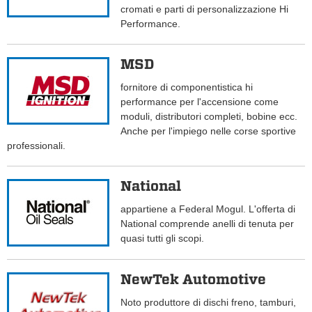
cromati e parti di personalizzazione Hi
Performance.
MSD
fornitore di componentistica hi
performance per l'accensione come
moduli, distributori completi, bobine ecc.
Anche per l'impiego nelle corse sportive
professionali.
National
appartiene a Federal Mogul. L'offerta di
National comprende anelli di tenuta per
quasi tutti gli scopi.
NewTek Automotive
Noto produttore di dischi freno, tamburi,