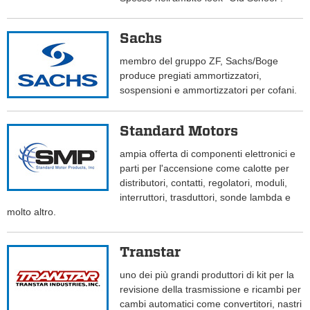
Sachs
membro del gruppo ZF, Sachs/Boge
produce pregiati ammortizzatori,
sospensioni e ammortizzatori per cofani.
Standard Motors
ampia offerta di componenti elettronici e
parti per l'accensione come calotte per
distributori, contatti, regolatori, moduli,
interruttori, trasduttori, sonde lambda e
molto altro.
Transtar
uno dei più grandi produttori di kit per la
revisione della trasmissione e ricambi per
cambi automatici come convertitori, nastri