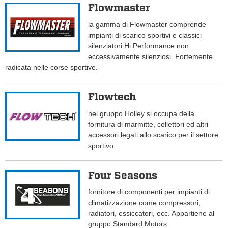
Flowmaster
la gamma di Flowmaster comprende
impianti di scarico sportivi e classici
silenziatori Hi Performance non
eccessivamente silenziosi. Fortemente
radicata nelle corse sportive.
Flowtech
nel gruppo Holley si occupa della
fornitura di marmitte, collettori ed altri
accessori legati allo scarico per il settore
sportivo.
Four Seasons
fornitore di componenti per impianti di
climatizzazione come compressori,
radiatori, essiccatori, ecc. Appartiene al
gruppo Standard Motors.