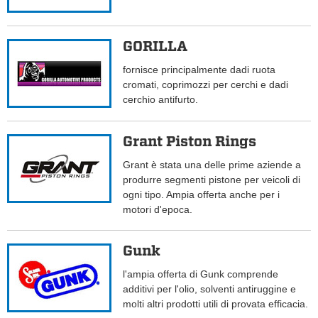
GORILLA
fornisce principalmente dadi ruota
cromati, coprimozzi per cerchi e dadi
cerchio antifurto.
Grant Piston Rings
Grant è stata una delle prime aziende a
produrre segmenti pistone per veicoli di
ogni tipo. Ampia offerta anche per i
motori d'epoca.
Gunk
l'ampia offerta di Gunk comprende
additivi per l'olio, solventi antiruggine e
molti altri prodotti utili di provata efficacia.