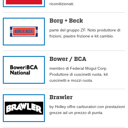
ricondizionati.
Borg + Beck
parte del gruppo ZF. Noto produttore di
frizioni, piastre frizione e kit cambio.
Bower / BCA
membro di Federal Mogul Corp.
Produttore di cuscinetti ruota, kit
cuscinetti e mozzi ruota.
Brawler
by Holley offre carburatori con prestazioni
grezze ad un prezzo di punta.