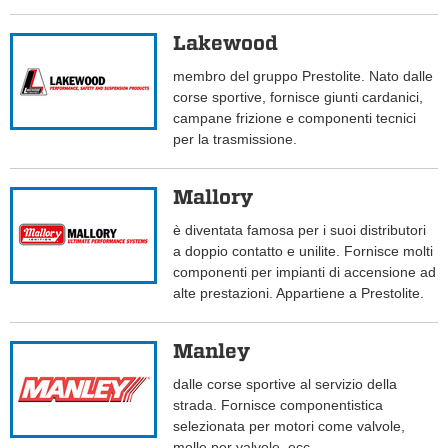
Lakewood
membro del gruppo Prestolite. Nato dalle
corse sportive, fornisce giunti cardanici,
campane frizione e componenti tecnici
per la trasmissione.
Mallory
è diventata famosa per i suoi distributori
a doppio contatto e unilite. Fornisce molti
componenti per impianti di accensione ad
alte prestazioni. Appartiene a Prestolite.
Manley
dalle corse sportive al servizio della
strada. Fornisce componentistica
selezionata per motori come valvole,
molle per valvole, ecc.