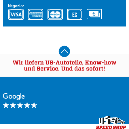
Negozio:
Wir liefern US-Autoteile, Know-how
und Service. Und das sofort!