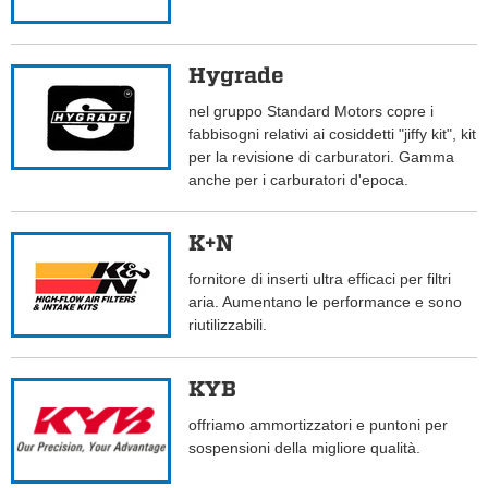
Hygrade
nel gruppo Standard Motors copre i
fabbisogni relativi ai cosiddetti "jiffy kit", kit
per la revisione di carburatori. Gamma
anche per i carburatori d'epoca.
K+N
fornitore di inserti ultra efficaci per filtri
aria. Aumentano le performance e sono
riutilizzabili.
KYB
offriamo ammortizzatori e puntoni per
sospensioni della migliore qualità.