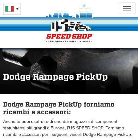
Dodge Rampage PickUp
Dodge Rampage PickUp forniamo
ricambi e accessori:
Anche tu puoi usufruire di uno dei magazzini di componenti
statunitensi più grandi d'Europa, l'US SPEED SHOP. Forniamo
ricambi e accessori per i seguenti veicoli Dodge Rampage PickUp.