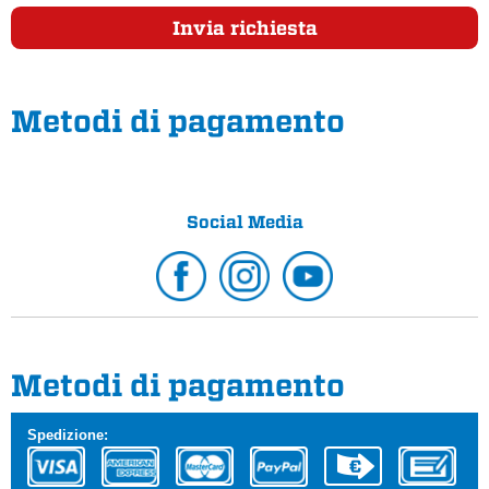
Invia richiesta
Metodi di pagamento
Social Media
Metodi di pagamento
Spedizione: