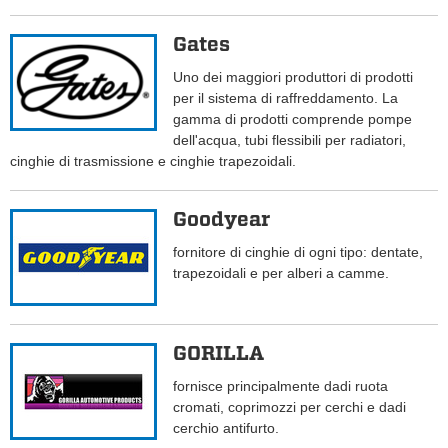
Gates
Uno dei maggiori produttori di prodotti
per il sistema di raffreddamento. La
gamma di prodotti comprende pompe
dell'acqua, tubi flessibili per radiatori,
cinghie di trasmissione e cinghie trapezoidali.
Goodyear
fornitore di cinghie di ogni tipo: dentate,
trapezoidali e per alberi a camme.
GORILLA
fornisce principalmente dadi ruota
cromati, coprimozzi per cerchi e dadi
cerchio antifurto.