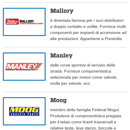
Mallory
è diventata famosa per i suoi distributori
a doppio contatto e unilite. Fornisce molti
componenti per impianti di accensione ad
alte prestazioni. Appartiene a Prestolite.
Manley
dalle corse sportive al servizio della
strada. Fornisce componentistica
selezionata per motori come valvole,
molle per valvole, ecc.
Moog
membro della famiglia Federal Mogul.
Produttore di componentistica pregiata
per il telaio come tiranti trasversali e
relative teste, leve sterzo, boccole e