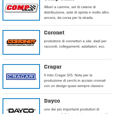
Alberi a camme, set di catene di
distribuzione, aste di spinta e molto altro
ancora, da corsa per la strada.
Coronet
produttore di connettori a vite, dadi per
raccordi, collegamenti, adattatori, ecc.
Cragar
Il mito Cragar S/S. Nota per la
produzione di cerchi in acciaio cromati
con un design quasi sempre classico.
Dayco
uno dei più importanti produttori di