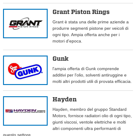
Grant Piston Rings
Grant è stata una delle prime aziende a
produrre segmenti pistone per veicoli di
ogni tipo. Ampia offerta anche per i
motori d'epoca.
Gunk
l'ampia offerta di Gunk comprende
additivi per l'olio, solventi antiruggine e
molti altri prodotti utili di provata efficacia.
Hayden
Hayden, membro del gruppo Standard
Motors, fornisce radiatori olio di ogni tipo,
giunti viscosi, ventole elettriche e molti
altri componenti ultra performanti di
questo settore.