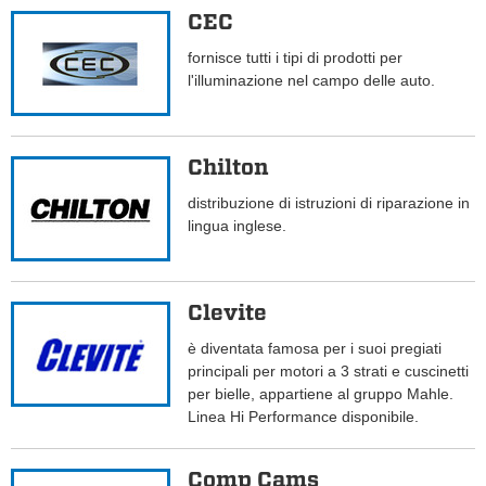
CEC
fornisce tutti i tipi di prodotti per
l'illuminazione nel campo delle auto.
Chilton
distribuzione di istruzioni di riparazione in
lingua inglese.
Clevite
è diventata famosa per i suoi pregiati
principali per motori a 3 strati e cuscinetti
per bielle, appartiene al gruppo Mahle.
Linea Hi Performance disponibile.
Comp Cams