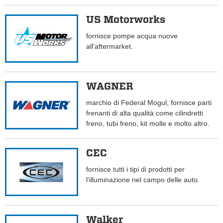
US Motorworks
fornisce pompe acqua nuove
all'aftermarket.
WAGNER
marchio di Federal Mogul, fornisce parti
frenanti di alta qualità come cilindretti
freno, tubi freno, kit molle e molto altro.
CEC
fornisce tutti i tipi di prodotti per
l'illuminazione nel campo delle auto.
Walker