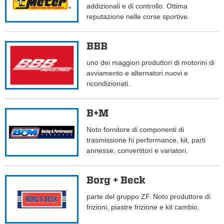
addizionali e di controllo. Ottima
reputazione nelle corse sportive.
BBB
uno dei maggiori produttori di motorini di
avviamento e alternatori nuovi e
ricondizionati.
B+M
Noto fornitore di componenti di
trasmissione hi performance, kit, parti
annesse, convertitori e variatori.
Borg + Beck
parte del gruppo ZF. Noto produttore di
frizioni, piastre frizione e kit cambio.