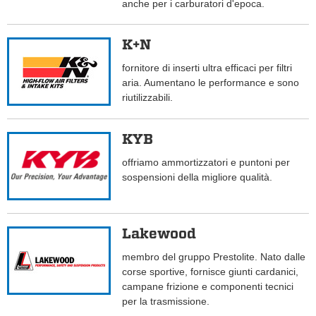
anche per i carburatori d'epoca.
K+N
fornitore di inserti ultra efficaci per filtri
aria. Aumentano le performance e sono
riutilizzabili.
KYB
offriamo ammortizzatori e puntoni per
sospensioni della migliore qualità.
Lakewood
membro del gruppo Prestolite. Nato dalle
corse sportive, fornisce giunti cardanici,
campane frizione e componenti tecnici
per la trasmissione.