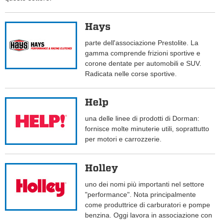
Hays
parte dell'associazione Prestolite. La
gamma comprende frizioni sportive e
corone dentate per automobili e SUV.
Radicata nelle corse sportive.
Help
una delle linee di prodotti di Dorman:
fornisce molte minuterie utili, soprattutto
per motori e carrozzerie.
Holley
uno dei nomi più importanti nel settore
"performance". Nota principalmente
come produttrice di carburatori e pompe
benzina. Oggi lavora in associazione con