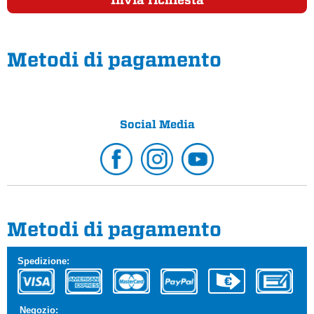
Metodi di pagamento
Social Media
Metodi di pagamento
Spedizione:
Negozio: