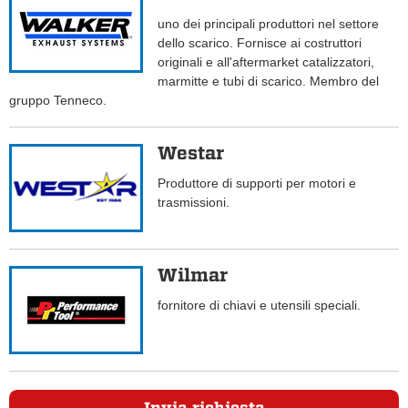
uno dei principali produttori nel settore
dello scarico. Fornisce ai costruttori
originali e all'aftermarket catalizzatori,
marmitte e tubi di scarico. Membro del
gruppo Tenneco.
Westar
Produttore di supporti per motori e
trasmissioni.
Wilmar
fornitore di chiavi e utensili speciali.
Invia richiesta