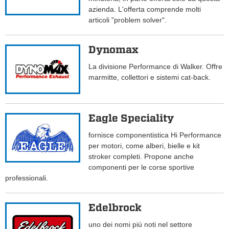
azienda. L'offerta comprende molti
articoli "problem solver".
Dynomax
La divisione Performance di Walker. Offre
marmitte, collettori e sistemi cat-back.
Eagle Speciality
fornisce componentistica Hi Performance
per motori, come alberi, bielle e kit
stroker completi. Propone anche
componenti per le corse sportive
professionali.
Edelbrock
uno dei nomi più noti nel settore