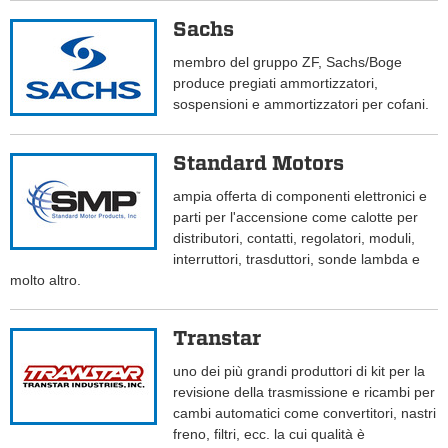
Sachs
membro del gruppo ZF, Sachs/Boge
produce pregiati ammortizzatori,
sospensioni e ammortizzatori per cofani.
Standard Motors
ampia offerta di componenti elettronici e
parti per l'accensione come calotte per
distributori, contatti, regolatori, moduli,
interruttori, trasduttori, sonde lambda e
molto altro.
Transtar
uno dei più grandi produttori di kit per la
revisione della trasmissione e ricambi per
cambi automatici come convertitori, nastri
freno, filtri, ecc. la cui qualità è