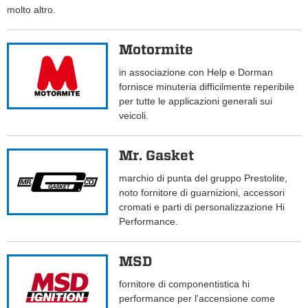
molto altro.
Motormite
in associazione con Help e Dorman
fornisce minuteria difficilmente reperibile
per tutte le applicazioni generali sui
veicoli.
Mr. Gasket
marchio di punta del gruppo Prestolite,
noto fornitore di guarnizioni, accessori
cromati e parti di personalizzazione Hi
Performance.
MSD
fornitore di componentistica hi
performance per l'accensione come