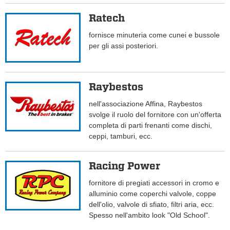
Ratech
fornisce minuteria come cunei e bussole
per gli assi posteriori.
Raybestos
nell'associazione Affina, Raybestos
svolge il ruolo del fornitore con un'offerta
completa di parti frenanti come dischi,
ceppi, tamburi, ecc.
Racing Power
fornitore di pregiati accessori in cromo e
alluminio come coperchi valvole, coppe
dell'olio, valvole di sfiato, filtri aria, ecc.
Spesso nell'ambito look "Old School".