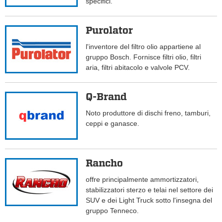
specifici.
Purolator
l'inventore del filtro olio appartiene al
gruppo Bosch. Fornisce filtri olio, filtri
aria, filtri abitacolo e valvole PCV.
Q-Brand
Noto produttore di dischi freno, tamburi,
ceppi e ganasce.
Rancho
offre principalmente ammortizzatori,
stabilizzatori sterzo e telai nel settore dei
SUV e dei Light Truck sotto l'insegna del
gruppo Tenneco.