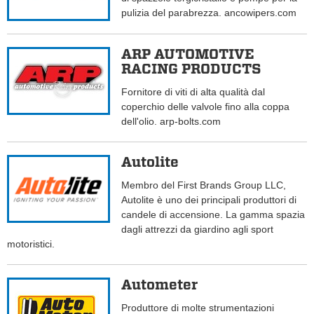
pulizia del parabrezza. ancowipers.com
ARP AUTOMOTIVE
RACING PRODUCTS
Fornitore di viti di alta qualità dal
coperchio delle valvole fino alla coppa
dell'olio. arp-bolts.com
Autolite
Membro del First Brands Group LLC,
Autolite è uno dei principali produttori di
candele di accensione. La gamma spazia
dagli attrezzi da giardino agli sport
motoristici.
Autometer
Produttore di molte strumentazioni