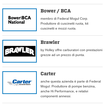
Bower / BCA
membro di Federal Mogul Corp.
Produttore di cuscinetti ruota, kit
cuscinetti e mozzi ruota.
Brawler
by Holley offre carburatori con prestazioni
grezze ad un prezzo di punta.
Carter
anche questa azienda è parte di Federal
Mogul. Produttore di pompe benzina,
anche Hi Performance, e relativi
componenti annessi.