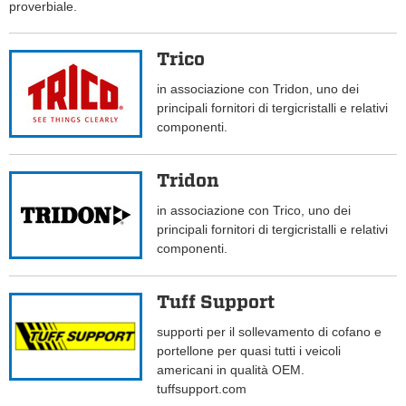
proverbiale.
Trico
in associazione con Tridon, uno dei
principali fornitori di tergicristalli e relativi
componenti.
Tridon
in associazione con Trico, uno dei
principali fornitori di tergicristalli e relativi
componenti.
Tuff Support
supporti per il sollevamento di cofano e
portellone per quasi tutti i veicoli
americani in qualità OEM.
tuffsupport.com