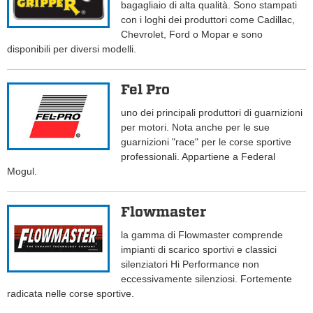
bagagliaio di alta qualità. Sono stampati
con i loghi dei produttori come Cadillac,
Chevrolet, Ford o Mopar e sono
disponibili per diversi modelli.
Fel Pro
uno dei principali produttori di guarnizioni
per motori. Nota anche per le sue
guarnizioni "race" per le corse sportive
professionali. Appartiene a Federal
Mogul.
Flowmaster
la gamma di Flowmaster comprende
impianti di scarico sportivi e classici
silenziatori Hi Performance non
eccessivamente silenziosi. Fortemente
radicata nelle corse sportive.