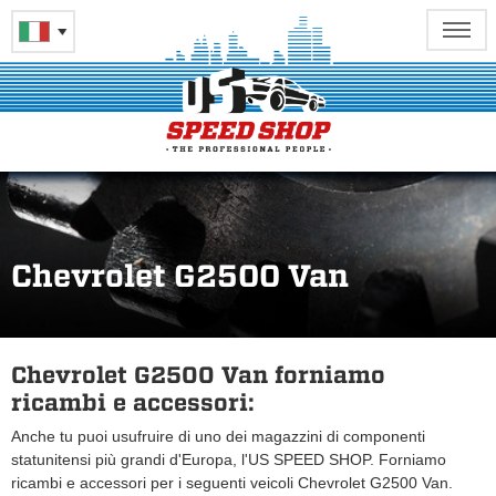
Chevrolet G2500 Van
Chevrolet G2500 Van forniamo
ricambi e accessori:
Anche tu puoi usufruire di uno dei magazzini di componenti
statunitensi più grandi d'Europa, l'US SPEED SHOP. Forniamo
ricambi e accessori per i seguenti veicoli Chevrolet G2500 Van.