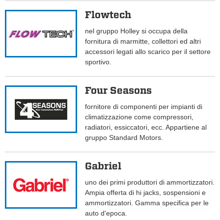
Flowtech
nel gruppo Holley si occupa della
fornitura di marmitte, collettori ed altri
accessori legati allo scarico per il settore
sportivo.
Four Seasons
fornitore di componenti per impianti di
climatizzazione come compressori,
radiatori, essiccatori, ecc. Appartiene al
gruppo Standard Motors.
Gabriel
uno dei primi produttori di ammortizzatori.
Ampia offerta di hi jacks, sospensioni e
ammortizzatori. Gamma specifica per le
auto d'epoca.