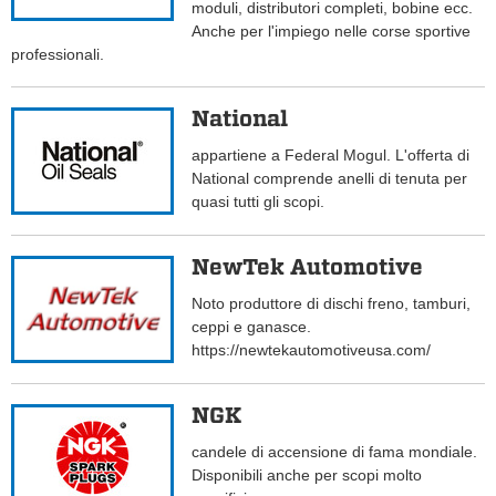
moduli, distributori completi, bobine ecc.
Anche per l'impiego nelle corse sportive
professionali.
National
appartiene a Federal Mogul. L'offerta di
National comprende anelli di tenuta per
quasi tutti gli scopi.
NewTek Automotive
Noto produttore di dischi freno, tamburi,
ceppi e ganasce.
https://newtekautomotiveusa.com/
NGK
candele di accensione di fama mondiale.
Disponibili anche per scopi molto