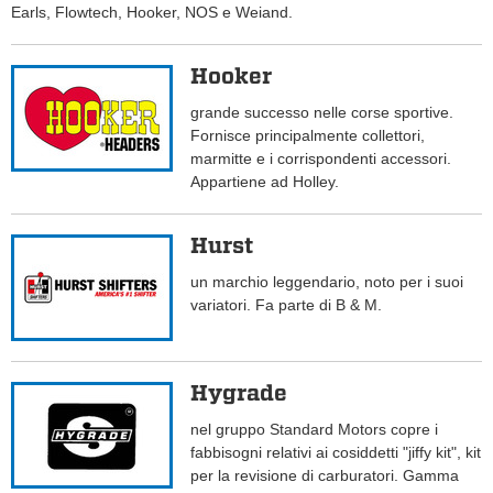
Earls, Flowtech, Hooker, NOS e Weiand.
Hooker
grande successo nelle corse sportive.
Fornisce principalmente collettori,
marmitte e i corrispondenti accessori.
Appartiene ad Holley.
Hurst
un marchio leggendario, noto per i suoi
variatori. Fa parte di B & M.
Hygrade
nel gruppo Standard Motors copre i
fabbisogni relativi ai cosiddetti "jiffy kit", kit
per la revisione di carburatori. Gamma