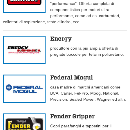
"performance". Offerta completa di
componentistica per motori ultra
performante, come ad es. carburatori,
collettori di aspirazione, teste cilindro, ecc.
Energy
produttore con la più ampia offerta di
pregiate boccole per telai in poliuretano.
Federal Mogul
casa madre di marchi americani come
BCA, Carter, Fel-Pro, Moog, National,
Precision, Sealed Power, Wagner ed altri.
Fender Gripper
Copri parafanghi e tappetini per il