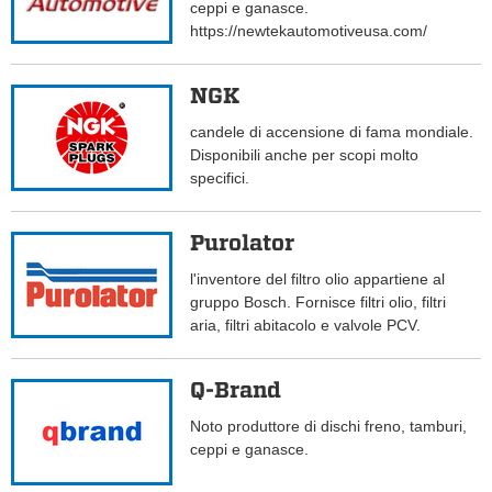
ceppi e ganasce.
https://newtekautomotiveusa.com/
NGK
candele di accensione di fama mondiale.
Disponibili anche per scopi molto
specifici.
Purolator
l'inventore del filtro olio appartiene al
gruppo Bosch. Fornisce filtri olio, filtri
aria, filtri abitacolo e valvole PCV.
Q-Brand
Noto produttore di dischi freno, tamburi,
ceppi e ganasce.