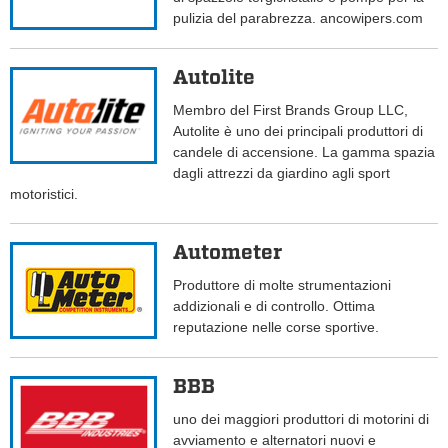
pulizia del parabrezza. ancowipers.com
Autolite
Membro del First Brands Group LLC,
Autolite è uno dei principali produttori di
candele di accensione. La gamma spazia
dagli attrezzi da giardino agli sport
motoristici.
Autometer
Produttore di molte strumentazioni
addizionali e di controllo. Ottima
reputazione nelle corse sportive.
BBB
uno dei maggiori produttori di motorini di
avviamento e alternatori nuovi e