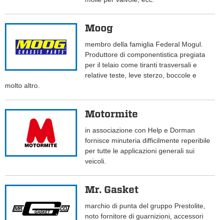
Moog
membro della famiglia Federal Mogul.
Produttore di componentistica pregiata
per il telaio come tiranti trasversali e
relative teste, leve sterzo, boccole e
molto altro.
Motormite
in associazione con Help e Dorman
fornisce minuteria difficilmente reperibile
per tutte le applicazioni generali sui
veicoli.
Mr. Gasket
marchio di punta del gruppo Prestolite,
noto fornitore di guarnizioni, accessori