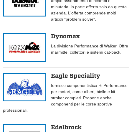
ampio assortimento di ricambi e
minuteria, in parte offerta solo da questa
azienda. L'offerta comprende molti
articoli "problem solver".
Dynomax
La divisione Performance di Walker. Offre
marmitte, collettori e sistemi cat-back.
Eagle Speciality
fornisce componentistica Hi Performance
per motori, come alberi, bielle e kit
stroker completi. Propone anche
componenti per le corse sportive
professionali.
Edelbrock