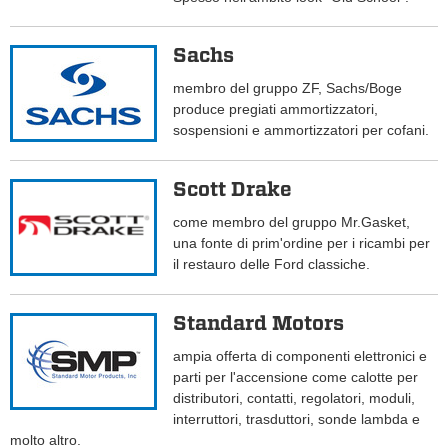
Sachs
membro del gruppo ZF, Sachs/Boge
produce pregiati ammortizzatori,
sospensioni e ammortizzatori per cofani.
Scott Drake
come membro del gruppo Mr.Gasket,
una fonte di prim'ordine per i ricambi per
il restauro delle Ford classiche.
Standard Motors
ampia offerta di componenti elettronici e
parti per l'accensione come calotte per
distributori, contatti, regolatori, moduli,
interruttori, trasduttori, sonde lambda e
molto altro.