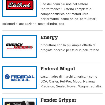
uno dei nomi più noti nel settore
"performance". Offerta completa di
componentistica per motori ultra
performante, come ad es. carburatori,
collettori di aspirazione, teste cilindro, ecc.
Energy
produttore con la più ampia offerta di
pregiate boccole per telai in poliuretano.
Federal Mogul
casa madre di marchi americani come
BCA, Carter, Fel-Pro, Moog, National,
Precision, Sealed Power, Wagner ed altri.
Fender Gripper