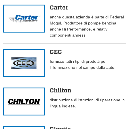
Carter
anche questa azienda è parte di Federal
Mogul. Produttore di pompe benzina,
anche Hi Performance, e relativi
componenti annessi.
CEC
fornisce tutti i tipi di prodotti per
l'illuminazione nel campo delle auto.
Chilton
distribuzione di istruzioni di riparazione in
lingua inglese.