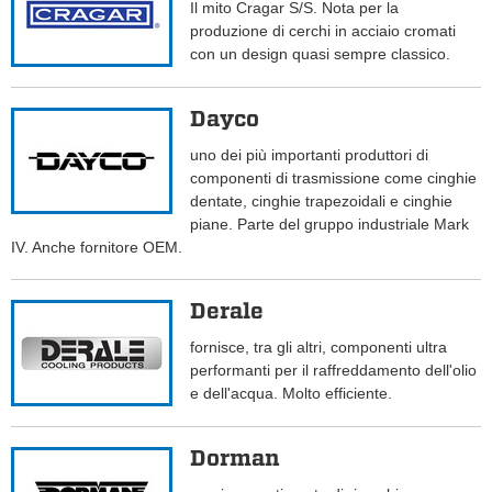
Il mito Cragar S/S. Nota per la
produzione di cerchi in acciaio cromati
con un design quasi sempre classico.
Dayco
uno dei più importanti produttori di
componenti di trasmissione come cinghie
dentate, cinghie trapezoidali e cinghie
piane. Parte del gruppo industriale Mark
IV. Anche fornitore OEM.
Derale
fornisce, tra gli altri, componenti ultra
performanti per il raffreddamento dell'olio
e dell'acqua. Molto efficiente.
Dorman