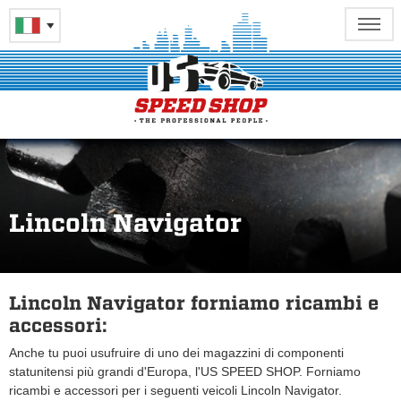
Lincoln Navigator
Lincoln Navigator forniamo ricambi e
accessori:
Anche tu puoi usufruire di uno dei magazzini di componenti
statunitensi più grandi d'Europa, l'US SPEED SHOP. Forniamo
ricambi e accessori per i seguenti veicoli Lincoln Navigator.