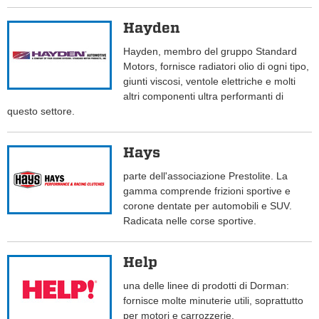
Hayden
Hayden, membro del gruppo Standard
Motors, fornisce radiatori olio di ogni tipo,
giunti viscosi, ventole elettriche e molti
altri componenti ultra performanti di
questo settore.
Hays
parte dell'associazione Prestolite. La
gamma comprende frizioni sportive e
corone dentate per automobili e SUV.
Radicata nelle corse sportive.
Help
una delle linee di prodotti di Dorman:
fornisce molte minuterie utili, soprattutto
per motori e carrozzerie.