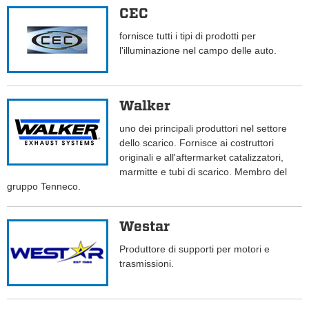
CEC
fornisce tutti i tipi di prodotti per
l'illuminazione nel campo delle auto.
Walker
uno dei principali produttori nel settore
dello scarico. Fornisce ai costruttori
originali e all'aftermarket catalizzatori,
marmitte e tubi di scarico. Membro del
gruppo Tenneco.
Westar
Produttore di supporti per motori e
trasmissioni.