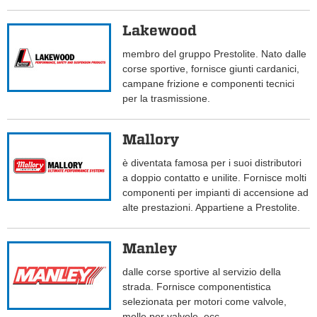
Lakewood
membro del gruppo Prestolite. Nato dalle
corse sportive, fornisce giunti cardanici,
campane frizione e componenti tecnici
per la trasmissione.
Mallory
è diventata famosa per i suoi distributori
a doppio contatto e unilite. Fornisce molti
componenti per impianti di accensione ad
alte prestazioni. Appartiene a Prestolite.
Manley
dalle corse sportive al servizio della
strada. Fornisce componentistica
selezionata per motori come valvole,
molle per valvole, ecc.