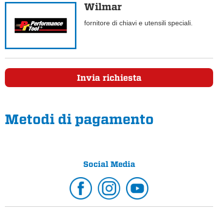
Wilmar
fornitore di chiavi e utensili speciali.
Invia richiesta
Metodi di pagamento
Social Media