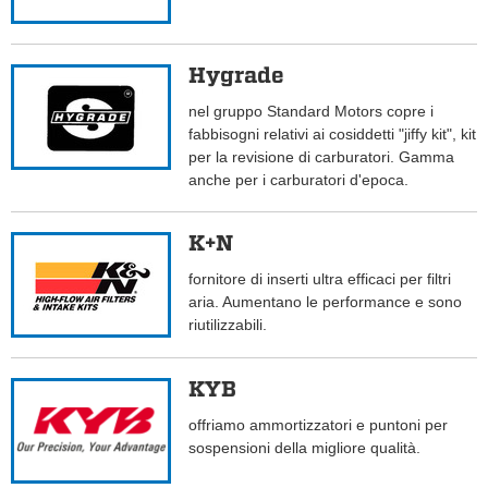
Hygrade
nel gruppo Standard Motors copre i
fabbisogni relativi ai cosiddetti "jiffy kit", kit
per la revisione di carburatori. Gamma
anche per i carburatori d'epoca.
K+N
fornitore di inserti ultra efficaci per filtri
aria. Aumentano le performance e sono
riutilizzabili.
KYB
offriamo ammortizzatori e puntoni per
sospensioni della migliore qualità.