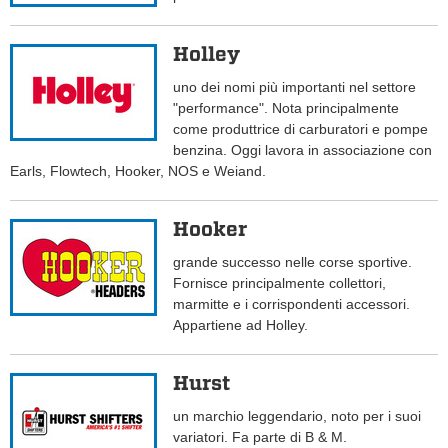
Holley
uno dei nomi più importanti nel settore
"performance". Nota principalmente
come produttrice di carburatori e pompe
benzina. Oggi lavora in associazione con
Earls, Flowtech, Hooker, NOS e Weiand.
Hooker
grande successo nelle corse sportive.
Fornisce principalmente collettori,
marmitte e i corrispondenti accessori.
Appartiene ad Holley.
Hurst
un marchio leggendario, noto per i suoi
variatori. Fa parte di B & M.