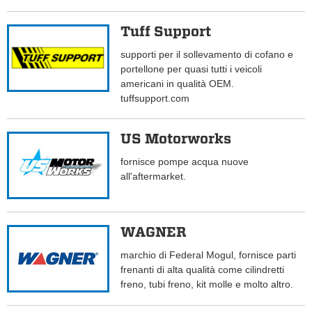
Tuff Support
supporti per il sollevamento di cofano e
portellone per quasi tutti i veicoli
americani in qualità OEM.
tuffsupport.com
US Motorworks
fornisce pompe acqua nuove
all'aftermarket.
WAGNER
marchio di Federal Mogul, fornisce parti
frenanti di alta qualità come cilindretti
freno, tubi freno, kit molle e molto altro.