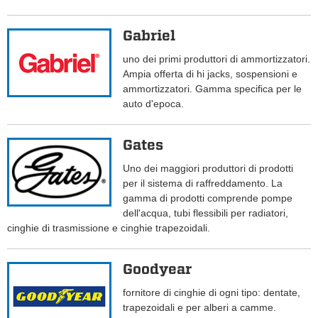
Gabriel
uno dei primi produttori di ammortizzatori.
Ampia offerta di hi jacks, sospensioni e
ammortizzatori. Gamma specifica per le
auto d'epoca.
Gates
Uno dei maggiori produttori di prodotti
per il sistema di raffreddamento. La
gamma di prodotti comprende pompe
dell'acqua, tubi flessibili per radiatori,
cinghie di trasmissione e cinghie trapezoidali.
Goodyear
fornitore di cinghie di ogni tipo: dentate,
trapezoidali e per alberi a camme.