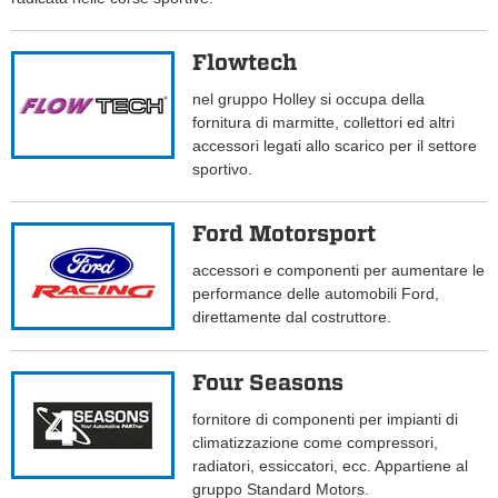
Flowtech
nel gruppo Holley si occupa della
fornitura di marmitte, collettori ed altri
accessori legati allo scarico per il settore
sportivo.
Ford Motorsport
accessori e componenti per aumentare le
performance delle automobili Ford,
direttamente dal costruttore.
Four Seasons
fornitore di componenti per impianti di
climatizzazione come compressori,
radiatori, essiccatori, ecc. Appartiene al
gruppo Standard Motors.