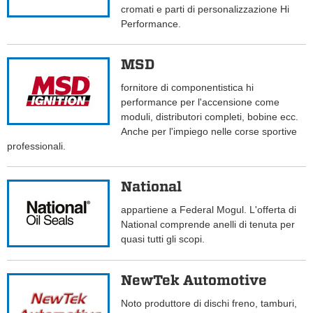
cromati e parti di personalizzazione Hi
Performance.
MSD
fornitore di componentistica hi
performance per l'accensione come
moduli, distributori completi, bobine ecc.
Anche per l'impiego nelle corse sportive
professionali.
National
appartiene a Federal Mogul. L'offerta di
National comprende anelli di tenuta per
quasi tutti gli scopi.
NewTek Automotive
Noto produttore di dischi freno, tamburi,