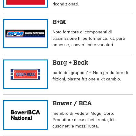
ricondizionati.
B+M
Noto fornitore di componenti di
trasmissione hi performance, kit, parti
annesse, convertitori e variatori.
Borg + Beck
parte del gruppo ZF. Noto produttore di
frizioni, piastre frizione e kit cambio.
Bower / BCA
membro di Federal Mogul Corp.
Produttore di cuscinetti ruota, kit
cuscinetti e mozzi ruota.