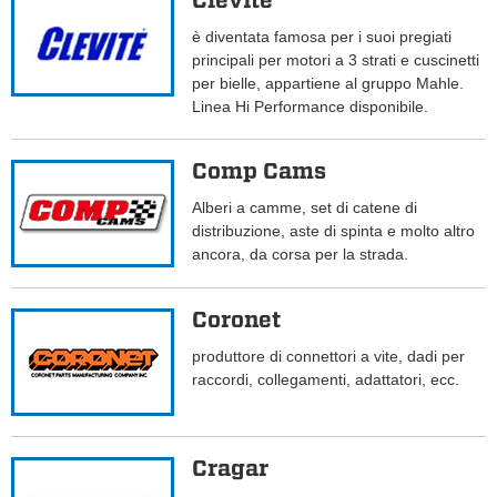
Clevite
è diventata famosa per i suoi pregiati
principali per motori a 3 strati e cuscinetti
per bielle, appartiene al gruppo Mahle.
Linea Hi Performance disponibile.
Comp Cams
Alberi a camme, set di catene di
distribuzione, aste di spinta e molto altro
ancora, da corsa per la strada.
Coronet
produttore di connettori a vite, dadi per
raccordi, collegamenti, adattatori, ecc.
Cragar