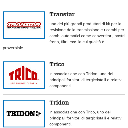
Transtar
uno dei più grandi produttori di kit per la
revisione della trasmissione e ricambi per
cambi automatici come convertitori, nastri
freno, filtri, ecc. la cui qualità è
proverbiale.
Trico
in associazione con Tridon, uno dei
principali fornitori di tergicristalli e relativi
componenti.
Tridon
in associazione con Trico, uno dei
principali fornitori di tergicristalli e relativi
componenti.