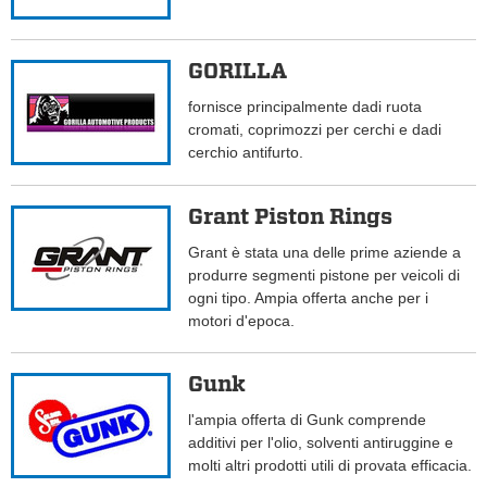
GORILLA
fornisce principalmente dadi ruota
cromati, coprimozzi per cerchi e dadi
cerchio antifurto.
Grant Piston Rings
Grant è stata una delle prime aziende a
produrre segmenti pistone per veicoli di
ogni tipo. Ampia offerta anche per i
motori d'epoca.
Gunk
l'ampia offerta di Gunk comprende
additivi per l'olio, solventi antiruggine e
molti altri prodotti utili di provata efficacia.