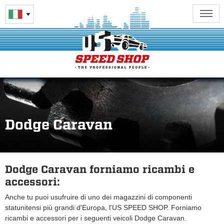
Dodge Caravan
Dodge Caravan forniamo ricambi e
accessori:
Anche tu puoi usufruire di uno dei magazzini di componenti
statunitensi più grandi d'Europa, l'US SPEED SHOP. Forniamo
ricambi e accessori per i seguenti veicoli Dodge Caravan.