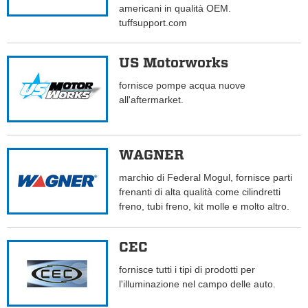
americani in qualità OEM.
tuffsupport.com
US Motorworks
fornisce pompe acqua nuove
all'aftermarket.
WAGNER
marchio di Federal Mogul, fornisce parti
frenanti di alta qualità come cilindretti
freno, tubi freno, kit molle e molto altro.
CEC
fornisce tutti i tipi di prodotti per
l'illuminazione nel campo delle auto.