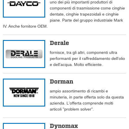
uno dei più importanti produttori di
componenti di trasmissione come cinghie
dentate, cinghie trapezoidali e cinghie
piane. Parte del gruppo industriale Mark
IV. Anche fornitore OEM.
Derale
fornisce, tra gli altri, componenti ultra
performanti per il raffreddamento dell'olio
e dell'acqua. Molto efficiente.
Dorman
ampio assortimento di ricambi e
minuteria, in parte offerta solo da questa
azienda. L'offerta comprende molti
articoli "problem solver".
Dynomax