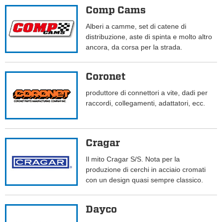
Comp Cams
Alberi a camme, set di catene di
distribuzione, aste di spinta e molto altro
ancora, da corsa per la strada.
Coronet
produttore di connettori a vite, dadi per
raccordi, collegamenti, adattatori, ecc.
Cragar
Il mito Cragar S/S. Nota per la
produzione di cerchi in acciaio cromati
con un design quasi sempre classico.
Dayco