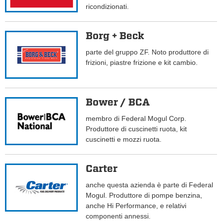
ricondizionati.
Borg + Beck
parte del gruppo ZF. Noto produttore di
frizioni, piastre frizione e kit cambio.
Bower / BCA
membro di Federal Mogul Corp.
Produttore di cuscinetti ruota, kit
cuscinetti e mozzi ruota.
Carter
anche questa azienda è parte di Federal
Mogul. Produttore di pompe benzina,
anche Hi Performance, e relativi
componenti annessi.