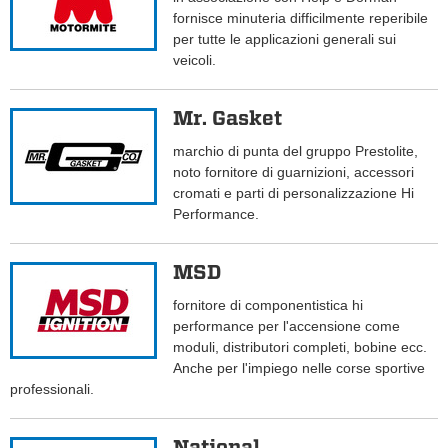
fornisce minuteria difficilmente reperibile
per tutte le applicazioni generali sui
veicoli.
Mr. Gasket
marchio di punta del gruppo Prestolite,
noto fornitore di guarnizioni, accessori
cromati e parti di personalizzazione Hi
Performance.
MSD
fornitore di componentistica hi
performance per l'accensione come
moduli, distributori completi, bobine ecc.
Anche per l'impiego nelle corse sportive
professionali.
National