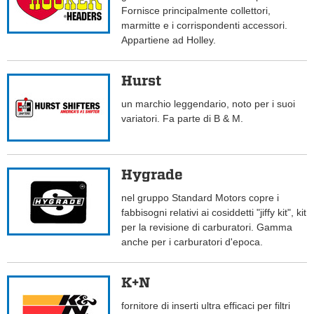
Fornisce principalmente collettori,
marmitte e i corrispondenti accessori.
Appartiene ad Holley.
Hurst
un marchio leggendario, noto per i suoi
variatori. Fa parte di B & M.
Hygrade
nel gruppo Standard Motors copre i
fabbisogni relativi ai cosiddetti "jiffy kit", kit
per la revisione di carburatori. Gamma
anche per i carburatori d'epoca.
K+N
fornitore di inserti ultra efficaci per filtri