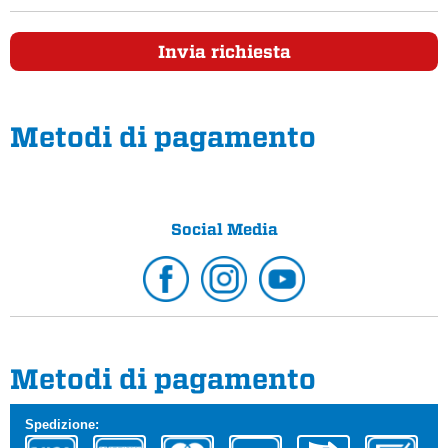
Invia richiesta
Metodi di pagamento
Social Media
Metodi di pagamento
Spedizione: