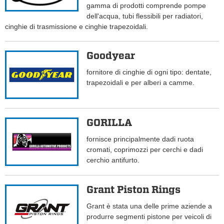
gamma di prodotti comprende pompe
dell'acqua, tubi flessibili per radiatori,
cinghie di trasmissione e cinghie trapezoidali.
Goodyear
fornitore di cinghie di ogni tipo: dentate,
trapezoidali e per alberi a camme.
GORILLA
fornisce principalmente dadi ruota
cromati, coprimozzi per cerchi e dadi
cerchio antifurto.
Grant Piston Rings
Grant è stata una delle prime aziende a
produrre segmenti pistone per veicoli di