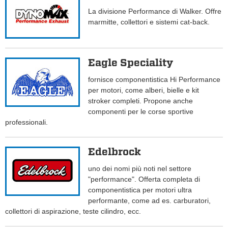
La divisione Performance di Walker. Offre
marmitte, collettori e sistemi cat-back.
Eagle Speciality
fornisce componentistica Hi Performance
per motori, come alberi, bielle e kit
stroker completi. Propone anche
componenti per le corse sportive
professionali.
Edelbrock
uno dei nomi più noti nel settore
"performance". Offerta completa di
componentistica per motori ultra
performante, come ad es. carburatori,
collettori di aspirazione, teste cilindro, ecc.