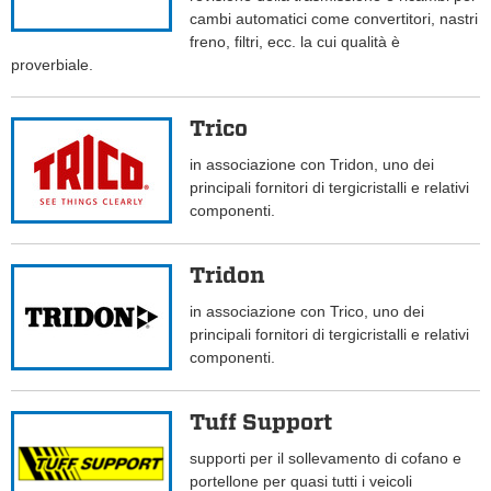
cambi automatici come convertitori, nastri
freno, filtri, ecc. la cui qualità è
proverbiale.
Trico
in associazione con Tridon, uno dei
principali fornitori di tergicristalli e relativi
componenti.
Tridon
in associazione con Trico, uno dei
principali fornitori di tergicristalli e relativi
componenti.
Tuff Support
supporti per il sollevamento di cofano e
portellone per quasi tutti i veicoli