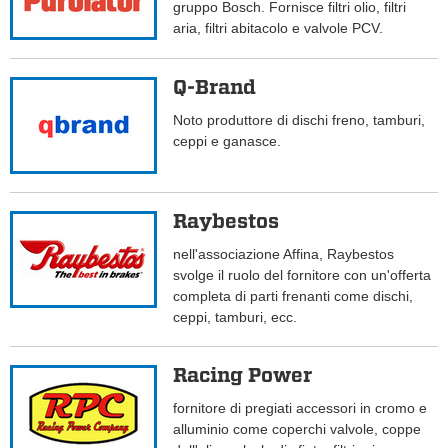
gruppo Bosch. Fornisce filtri olio, filtri
aria, filtri abitacolo e valvole PCV.
Q-Brand
Noto produttore di dischi freno, tamburi,
ceppi e ganasce.
Raybestos
nell'associazione Affina, Raybestos
svolge il ruolo del fornitore con un'offerta
completa di parti frenanti come dischi,
ceppi, tamburi, ecc.
Racing Power
fornitore di pregiati accessori in cromo e
alluminio come coperchi valvole, coppe