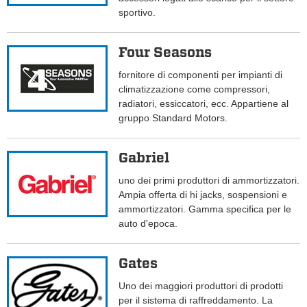
sportivo.
Four Seasons
fornitore di componenti per impianti di
climatizzazione come compressori,
radiatori, essiccatori, ecc. Appartiene al
gruppo Standard Motors.
Gabriel
uno dei primi produttori di ammortizzatori.
Ampia offerta di hi jacks, sospensioni e
ammortizzatori. Gamma specifica per le
auto d'epoca.
Gates
Uno dei maggiori produttori di prodotti
per il sistema di raffreddamento. La