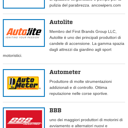
pulizia del parabrezza. ancowipers.com
Autolite
Membro del First Brands Group LLC,
Autolite è uno dei principali produttori di
candele di accensione. La gamma spazia
dagli attrezzi da giardino agli sport
motoristici.
Autometer
Produttore di molte strumentazioni
addizionali e di controllo. Ottima
reputazione nelle corse sportive.
BBB
uno dei maggiori produttori di motorini di
avviamento e alternatori nuovi e