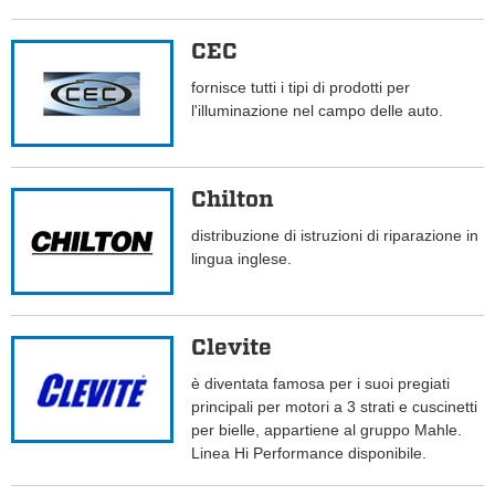
CEC
fornisce tutti i tipi di prodotti per
l'illuminazione nel campo delle auto.
Chilton
distribuzione di istruzioni di riparazione in
lingua inglese.
Clevite
è diventata famosa per i suoi pregiati
principali per motori a 3 strati e cuscinetti
per bielle, appartiene al gruppo Mahle.
Linea Hi Performance disponibile.