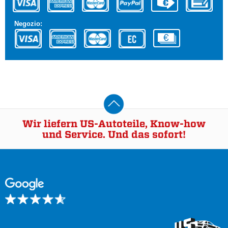
Negozio:
Wir liefern US-Autoteile, Know-how
und Service. Und das sofort!