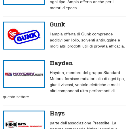
ogni tipo. Ampia offerta anche per i
motori d'epoca.
Gunk
l'ampia offerta di Gunk comprende
additivi per l'olio, solventi antiruggine e
molti altri prodotti utili di provata efficacia.
Hayden
Hayden, membro del gruppo Standard
Motors, fornisce radiatori olio di ogni tipo,
giunti viscosi, ventole elettriche e molti
altri componenti ultra performanti di
questo settore.
Hays
parte dell'associazione Prestolite. La