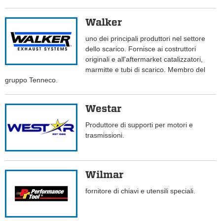
Walker
uno dei principali produttori nel settore
dello scarico. Fornisce ai costruttori
originali e all'aftermarket catalizzatori,
marmitte e tubi di scarico. Membro del
gruppo Tenneco.
Westar
Produttore di supporti per motori e
trasmissioni.
Wilmar
fornitore di chiavi e utensili speciali.