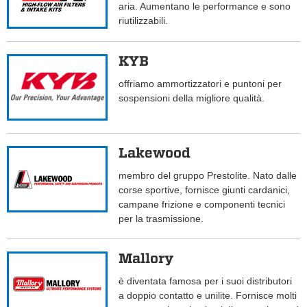
aria. Aumentano le performance e sono
riutilizzabili.
KYB
offriamo ammortizzatori e puntoni per
sospensioni della migliore qualità.
Lakewood
membro del gruppo Prestolite. Nato dalle
corse sportive, fornisce giunti cardanici,
campane frizione e componenti tecnici
per la trasmissione.
Mallory
è diventata famosa per i suoi distributori
a doppio contatto e unilite. Fornisce molti