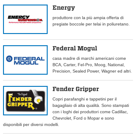
Energy
produttore con la più ampia offerta di
pregiate boccole per telai in poliuretano.
Federal Mogul
casa madre di marchi americani come
BCA, Carter, Fel-Pro, Moog, National,
Precision, Sealed Power, Wagner ed altri.
Fender Gripper
Copri parafanghi e tappetini per il
bagagliaio di alta qualità. Sono stampati
con i loghi dei produttori come Cadillac,
Chevrolet, Ford o Mopar e sono
disponibili per diversi modelli.