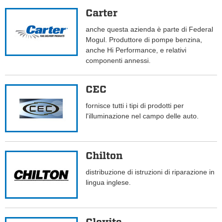
Carter
anche questa azienda è parte di Federal
Mogul. Produttore di pompe benzina,
anche Hi Performance, e relativi
componenti annessi.
CEC
fornisce tutti i tipi di prodotti per
l'illuminazione nel campo delle auto.
Chilton
distribuzione di istruzioni di riparazione in
lingua inglese.