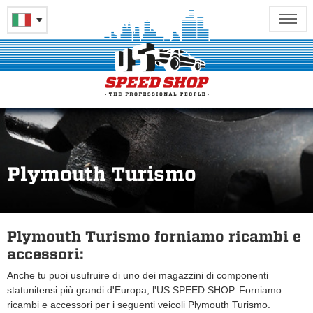
Plymouth Turismo
Plymouth Turismo forniamo ricambi e
accessori:
Anche tu puoi usufruire di uno dei magazzini di componenti
statunitensi più grandi d'Europa, l'US SPEED SHOP. Forniamo
ricambi e accessori per i seguenti veicoli Plymouth Turismo.