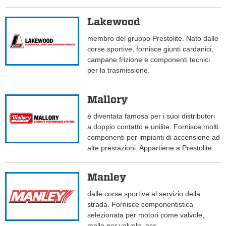
Lakewood
membro del gruppo Prestolite. Nato dalle
corse sportive, fornisce giunti cardanici,
campane frizione e componenti tecnici
per la trasmissione.
Mallory
è diventata famosa per i suoi distributori
a doppio contatto e unilite. Fornisce molti
componenti per impianti di accensione ad
alte prestazioni. Appartiene a Prestolite.
Manley
dalle corse sportive al servizio della
strada. Fornisce componentistica
selezionata per motori come valvole,
molle per valvole, ecc.