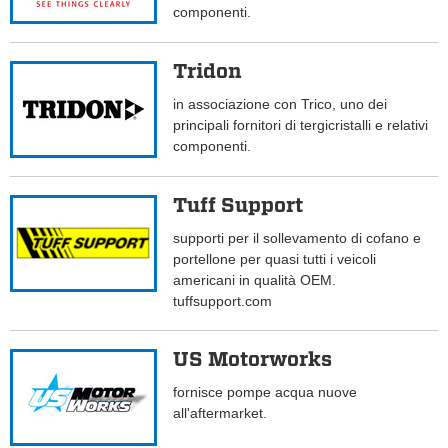
componenti.
Tridon
in associazione con Trico, uno dei
principali fornitori di tergicristalli e relativi
componenti.
Tuff Support
supporti per il sollevamento di cofano e
portellone per quasi tutti i veicoli
americani in qualità OEM.
tuffsupport.com
US Motorworks
fornisce pompe acqua nuove
all'aftermarket.