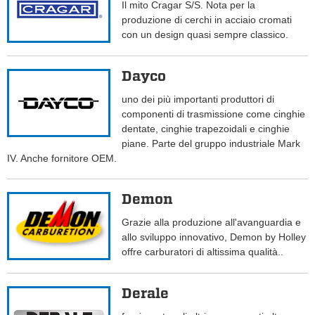
Il mito Cragar S/S. Nota per la
produzione di cerchi in acciaio cromati
con un design quasi sempre classico.
Dayco
uno dei più importanti produttori di
componenti di trasmissione come cinghie
dentate, cinghie trapezoidali e cinghie
piane. Parte del gruppo industriale Mark
IV. Anche fornitore OEM.
Demon
Grazie alla produzione all'avanguardia e
allo sviluppo innovativo, Demon by Holley
offre carburatori di altissima qualità..
Derale