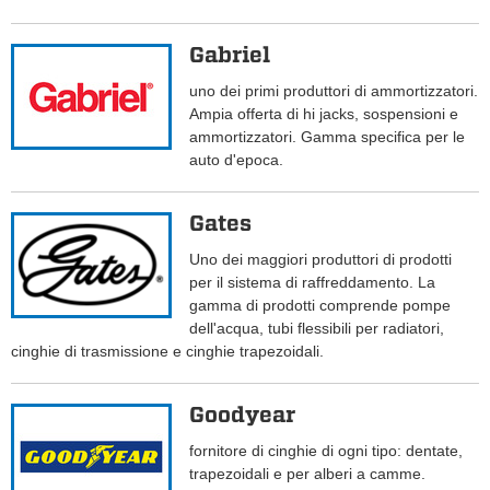
Gabriel
uno dei primi produttori di ammortizzatori.
Ampia offerta di hi jacks, sospensioni e
ammortizzatori. Gamma specifica per le
auto d'epoca.
Gates
Uno dei maggiori produttori di prodotti
per il sistema di raffreddamento. La
gamma di prodotti comprende pompe
dell'acqua, tubi flessibili per radiatori,
cinghie di trasmissione e cinghie trapezoidali.
Goodyear
fornitore di cinghie di ogni tipo: dentate,
trapezoidali e per alberi a camme.