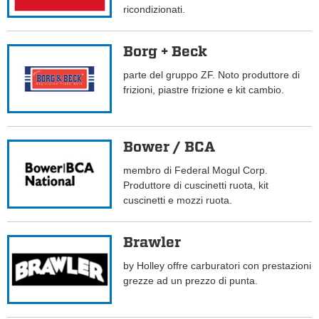
ricondizionati.
Borg + Beck
parte del gruppo ZF. Noto produttore di
frizioni, piastre frizione e kit cambio.
Bower / BCA
membro di Federal Mogul Corp.
Produttore di cuscinetti ruota, kit
cuscinetti e mozzi ruota.
Brawler
by Holley offre carburatori con prestazioni
grezze ad un prezzo di punta.