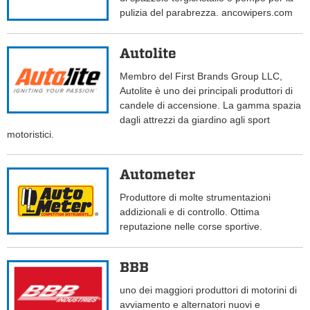
pulizia del parabrezza. ancowipers.com
Autolite
Membro del First Brands Group LLC,
Autolite è uno dei principali produttori di
candele di accensione. La gamma spazia
dagli attrezzi da giardino agli sport
motoristici.
Autometer
Produttore di molte strumentazioni
addizionali e di controllo. Ottima
reputazione nelle corse sportive.
BBB
uno dei maggiori produttori di motorini di
avviamento e alternatori nuovi e