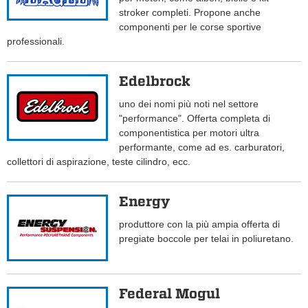
stroker completi. Propone anche
componenti per le corse sportive
professionali.
Edelbrock
uno dei nomi più noti nel settore
"performance". Offerta completa di
componentistica per motori ultra
performante, come ad es. carburatori,
collettori di aspirazione, teste cilindro, ecc.
Energy
produttore con la più ampia offerta di
pregiate boccole per telai in poliuretano.
Federal Mogul