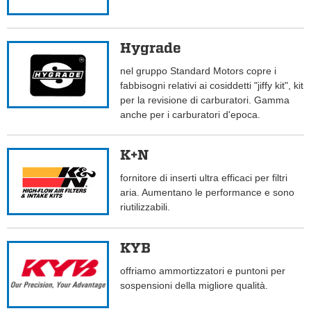
Hygrade
nel gruppo Standard Motors copre i
fabbisogni relativi ai cosiddetti "jiffy kit", kit
per la revisione di carburatori. Gamma
anche per i carburatori d'epoca.
K+N
fornitore di inserti ultra efficaci per filtri
aria. Aumentano le performance e sono
riutilizzabili.
KYB
offriamo ammortizzatori e puntoni per
sospensioni della migliore qualità.