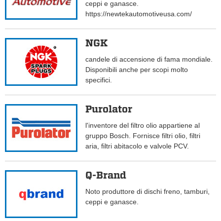
ceppi e ganasce.
https://newtekautomotiveusa.com/
NGK
candele di accensione di fama mondiale.
Disponibili anche per scopi molto
specifici.
Purolator
l'inventore del filtro olio appartiene al
gruppo Bosch. Fornisce filtri olio, filtri
aria, filtri abitacolo e valvole PCV.
Q-Brand
Noto produttore di dischi freno, tamburi,
ceppi e ganasce.