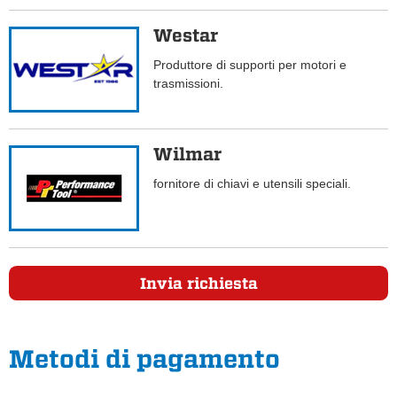
Westar
Produttore di supporti per motori e
trasmissioni.
Wilmar
fornitore di chiavi e utensili speciali.
Invia richiesta
Metodi di pagamento