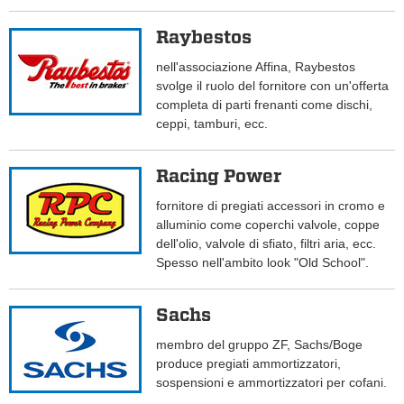
Raybestos
nell'associazione Affina, Raybestos
svolge il ruolo del fornitore con un'offerta
completa di parti frenanti come dischi,
ceppi, tamburi, ecc.
Racing Power
fornitore di pregiati accessori in cromo e
alluminio come coperchi valvole, coppe
dell'olio, valvole di sfiato, filtri aria, ecc.
Spesso nell'ambito look "Old School".
Sachs
membro del gruppo ZF, Sachs/Boge
produce pregiati ammortizzatori,
sospensioni e ammortizzatori per cofani.