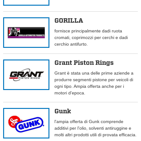
GORILLA
fornisce principalmente dadi ruota
cromati, coprimozzi per cerchi e dadi
cerchio antifurto.
Grant Piston Rings
Grant è stata una delle prime aziende a
produrre segmenti pistone per veicoli di
ogni tipo. Ampia offerta anche per i
motori d'epoca.
Gunk
l'ampia offerta di Gunk comprende
additivi per l'olio, solventi antiruggine e
molti altri prodotti utili di provata efficacia.