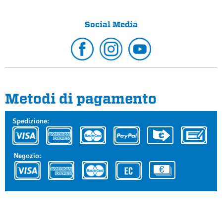
Social Media
Metodi di pagamento
Spedizione:
Negozio: