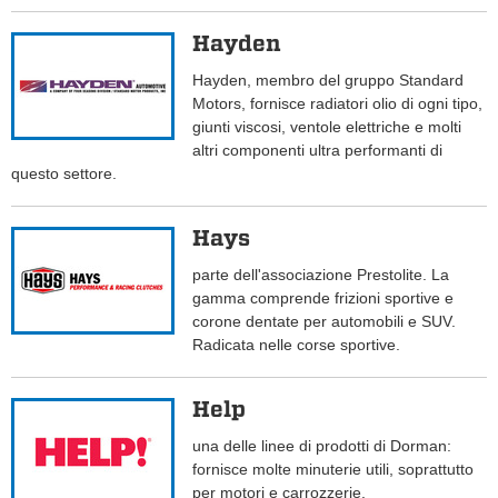
Hayden
Hayden, membro del gruppo Standard
Motors, fornisce radiatori olio di ogni tipo,
giunti viscosi, ventole elettriche e molti
altri componenti ultra performanti di
questo settore.
Hays
parte dell'associazione Prestolite. La
gamma comprende frizioni sportive e
corone dentate per automobili e SUV.
Radicata nelle corse sportive.
Help
una delle linee di prodotti di Dorman:
fornisce molte minuterie utili, soprattutto
per motori e carrozzerie.