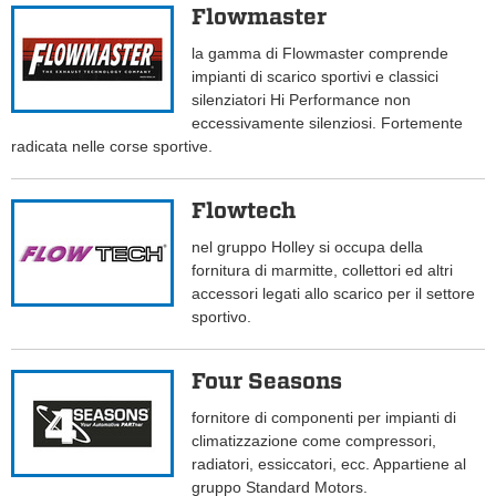
Flowmaster
la gamma di Flowmaster comprende
impianti di scarico sportivi e classici
silenziatori Hi Performance non
eccessivamente silenziosi. Fortemente
radicata nelle corse sportive.
Flowtech
nel gruppo Holley si occupa della
fornitura di marmitte, collettori ed altri
accessori legati allo scarico per il settore
sportivo.
Four Seasons
fornitore di componenti per impianti di
climatizzazione come compressori,
radiatori, essiccatori, ecc. Appartiene al
gruppo Standard Motors.