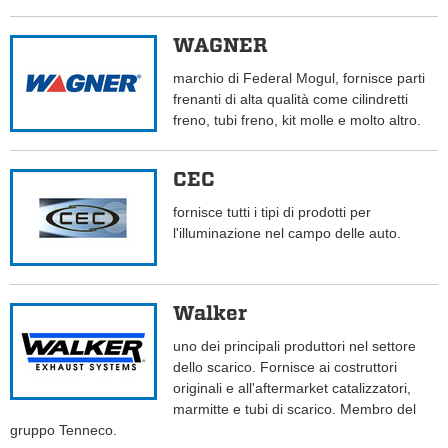
WAGNER
marchio di Federal Mogul, fornisce parti
frenanti di alta qualità come cilindretti
freno, tubi freno, kit molle e molto altro.
CEC
fornisce tutti i tipi di prodotti per
l'illuminazione nel campo delle auto.
Walker
uno dei principali produttori nel settore
dello scarico. Fornisce ai costruttori
originali e all'aftermarket catalizzatori,
marmitte e tubi di scarico. Membro del
gruppo Tenneco.