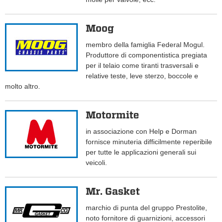
Moog
membro della famiglia Federal Mogul.
Produttore di componentistica pregiata
per il telaio come tiranti trasversali e
relative teste, leve sterzo, boccole e
molto altro.
Motormite
in associazione con Help e Dorman
fornisce minuteria difficilmente reperibile
per tutte le applicazioni generali sui
veicoli.
Mr. Gasket
marchio di punta del gruppo Prestolite,
noto fornitore di guarnizioni, accessori