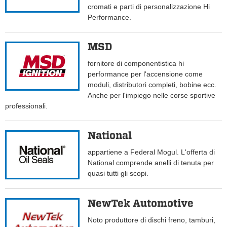
cromati e parti di personalizzazione Hi
Performance.
MSD
fornitore di componentistica hi
performance per l'accensione come
moduli, distributori completi, bobine ecc.
Anche per l'impiego nelle corse sportive
professionali.
National
appartiene a Federal Mogul. L'offerta di
National comprende anelli di tenuta per
quasi tutti gli scopi.
NewTek Automotive
Noto produttore di dischi freno, tamburi,