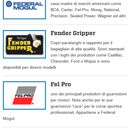
casa madre di marchi americani come
BCA, Carter, Fel-Pro, Moog, National,
Precision, Sealed Power, Wagner ed altri.
Fender Gripper
Copri parafanghi e tappetini per il
bagagliaio di alta qualità. Sono stampati
con i loghi dei produttori come Cadillac,
Chevrolet, Ford o Mopar e sono
disponibili per diversi modelli.
Fel Pro
uno dei principali produttori di guarnizioni
per motori. Nota anche per le sue
guarnizioni "race" per le corse sportive
professionali. Appartiene a Federal
Mogul.