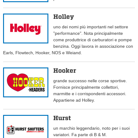
Holley
uno dei nomi più importanti nel settore
"performance". Nota principalmente
come produttrice di carburatori e pompe
benzina. Oggi lavora in associazione con
Earls, Flowtech, Hooker, NOS e Weiand.
Hooker
grande successo nelle corse sportive.
Fornisce principalmente collettori,
marmitte e i corrispondenti accessori.
Appartiene ad Holley.
Hurst
un marchio leggendario, noto per i suoi
variatori. Fa parte di B & M.