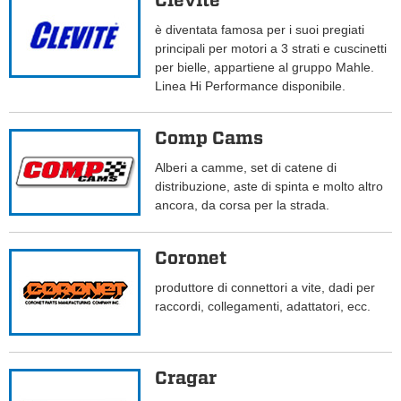
Clevite
è diventata famosa per i suoi pregiati
principali per motori a 3 strati e cuscinetti
per bielle, appartiene al gruppo Mahle.
Linea Hi Performance disponibile.
Comp Cams
Alberi a camme, set di catene di
distribuzione, aste di spinta e molto altro
ancora, da corsa per la strada.
Coronet
produttore di connettori a vite, dadi per
raccordi, collegamenti, adattatori, ecc.
Cragar