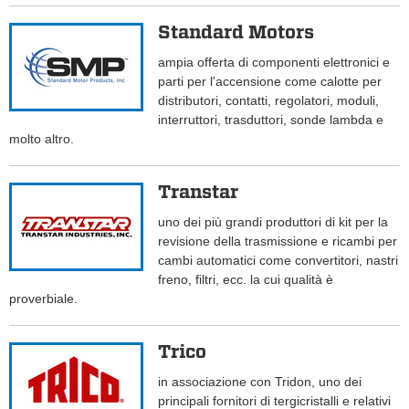
Standard Motors
ampia offerta di componenti elettronici e
parti per l'accensione come calotte per
distributori, contatti, regolatori, moduli,
interruttori, trasduttori, sonde lambda e
molto altro.
Transtar
uno dei più grandi produttori di kit per la
revisione della trasmissione e ricambi per
cambi automatici come convertitori, nastri
freno, filtri, ecc. la cui qualità è
proverbiale.
Trico
in associazione con Tridon, uno dei
principali fornitori di tergicristalli e relativi