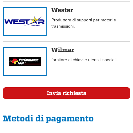
Westar
Produttore di supporti per motori e
trasmissioni.
Wilmar
fornitore di chiavi e utensili speciali.
Invia richiesta
Metodi di pagamento