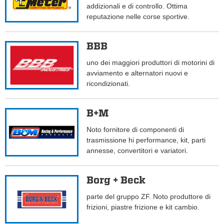
addizionali e di controllo. Ottima
reputazione nelle corse sportive.
BBB
uno dei maggiori produttori di motorini di
avviamento e alternatori nuovi e
ricondizionati.
B+M
Noto fornitore di componenti di
trasmissione hi performance, kit, parti
annesse, convertitori e variatori.
Borg + Beck
parte del gruppo ZF. Noto produttore di
frizioni, piastre frizione e kit cambio.