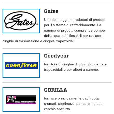
Gates
Uno dei maggiori produttori di prodotti
per il sistema di raffreddamento. La
gamma di prodotti comprende pompe
dell'acqua, tubi flessibili per radiatori,
cinghie di trasmissione e cinghie trapezoidali.
Goodyear
fornitore di cinghie di ogni tipo: dentate,
trapezoidali e per alberi a camme.
GORILLA
fornisce principalmente dadi ruota
cromati, coprimozzi per cerchi e dadi
cerchio antifurto.