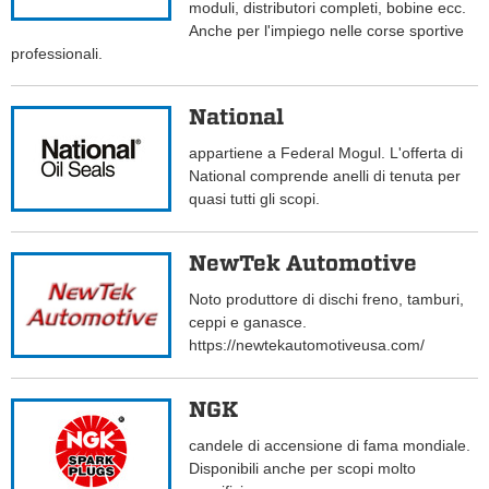
moduli, distributori completi, bobine ecc.
Anche per l'impiego nelle corse sportive
professionali.
National
appartiene a Federal Mogul. L'offerta di
National comprende anelli di tenuta per
quasi tutti gli scopi.
NewTek Automotive
Noto produttore di dischi freno, tamburi,
ceppi e ganasce.
https://newtekautomotiveusa.com/
NGK
candele di accensione di fama mondiale.
Disponibili anche per scopi molto