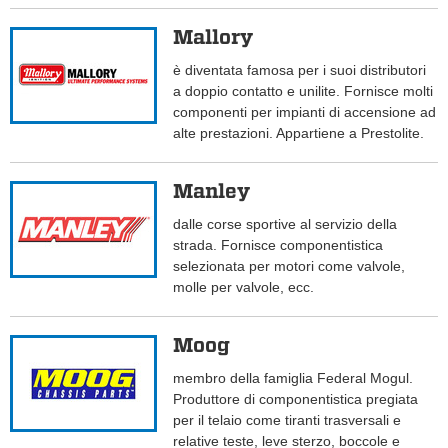
Mallory
è diventata famosa per i suoi distributori
a doppio contatto e unilite. Fornisce molti
componenti per impianti di accensione ad
alte prestazioni. Appartiene a Prestolite.
Manley
dalle corse sportive al servizio della
strada. Fornisce componentistica
selezionata per motori come valvole,
molle per valvole, ecc.
Moog
membro della famiglia Federal Mogul.
Produttore di componentistica pregiata
per il telaio come tiranti trasversali e
relative teste, leve sterzo, boccole e