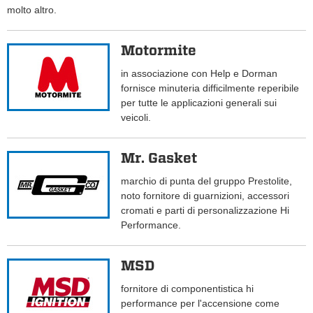
molto altro.
Motormite
in associazione con Help e Dorman
fornisce minuteria difficilmente reperibile
per tutte le applicazioni generali sui
veicoli.
Mr. Gasket
marchio di punta del gruppo Prestolite,
noto fornitore di guarnizioni, accessori
cromati e parti di personalizzazione Hi
Performance.
MSD
fornitore di componentistica hi
performance per l'accensione come