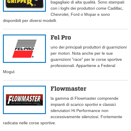
bagagliaio di alta qualità. Sono stampati
con i loghi dei produttori come Cadillac,
Chevrolet, Ford o Mopar e sono
disponibili per diversi modelli.
Fel Pro
uno dei principali produttori di guarnizioni
per motori. Nota anche per le sue
guarnizioni "race" per le corse sportive
professionali. Appartiene a Federal
Mogul.
Flowmaster
la gamma di Flowmaster comprende
impianti di scarico sportivi e classici
silenziatori Hi Performance non
eccessivamente silenziosi. Fortemente
radicata nelle corse sportive.