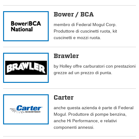
Bower / BCA
membro di Federal Mogul Corp.
Produttore di cuscinetti ruota, kit
cuscinetti e mozzi ruota.
Brawler
by Holley offre carburatori con prestazioni
grezze ad un prezzo di punta.
Carter
anche questa azienda è parte di Federal
Mogul. Produttore di pompe benzina,
anche Hi Performance, e relativi
componenti annessi.