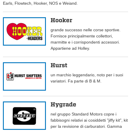
Earls, Flowtech, Hooker, NOS e Weiand.
Hooker
grande successo nelle corse sportive.
Fornisce principalmente collettori,
marmitte e i corrispondenti accessori.
Appartiene ad Holley.
Hurst
un marchio leggendario, noto per i suoi
variatori. Fa parte di B & M.
Hygrade
nel gruppo Standard Motors copre i
fabbisogni relativi ai cosiddetti "jiffy kit", kit
per la revisione di carburatori. Gamma