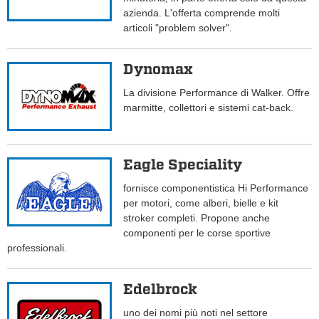
azienda. L'offerta comprende molti
articoli "problem solver".
Dynomax
La divisione Performance di Walker. Offre
marmitte, collettori e sistemi cat-back.
Eagle Speciality
fornisce componentistica Hi Performance
per motori, come alberi, bielle e kit
stroker completi. Propone anche
componenti per le corse sportive
professionali.
Edelbrock
uno dei nomi più noti nel settore