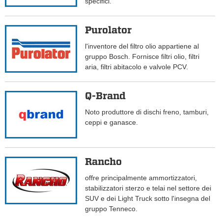
specifici.
Purolator
l'inventore del filtro olio appartiene al
gruppo Bosch. Fornisce filtri olio, filtri
aria, filtri abitacolo e valvole PCV.
Q-Brand
Noto produttore di dischi freno, tamburi,
ceppi e ganasce.
Rancho
offre principalmente ammortizzatori,
stabilizzatori sterzo e telai nel settore dei
SUV e dei Light Truck sotto l'insegna del
gruppo Tenneco.