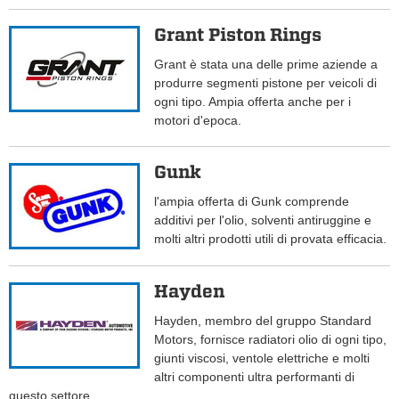
Grant Piston Rings
Grant è stata una delle prime aziende a
produrre segmenti pistone per veicoli di
ogni tipo. Ampia offerta anche per i
motori d'epoca.
Gunk
l'ampia offerta di Gunk comprende
additivi per l'olio, solventi antiruggine e
molti altri prodotti utili di provata efficacia.
Hayden
Hayden, membro del gruppo Standard
Motors, fornisce radiatori olio di ogni tipo,
giunti viscosi, ventole elettriche e molti
altri componenti ultra performanti di
questo settore.