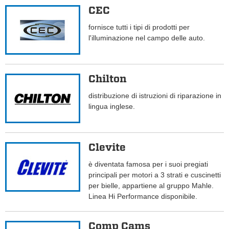
CEC
fornisce tutti i tipi di prodotti per
l'illuminazione nel campo delle auto.
Chilton
distribuzione di istruzioni di riparazione in
lingua inglese.
Clevite
è diventata famosa per i suoi pregiati
principali per motori a 3 strati e cuscinetti
per bielle, appartiene al gruppo Mahle.
Linea Hi Performance disponibile.
Comp Cams