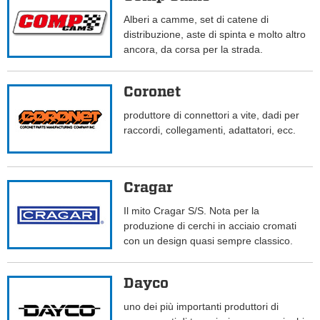
Alberi a camme, set di catene di
distribuzione, aste di spinta e molto altro
ancora, da corsa per la strada.
Coronet
produttore di connettori a vite, dadi per
raccordi, collegamenti, adattatori, ecc.
Cragar
Il mito Cragar S/S. Nota per la
produzione di cerchi in acciaio cromati
con un design quasi sempre classico.
Dayco
uno dei più importanti produttori di