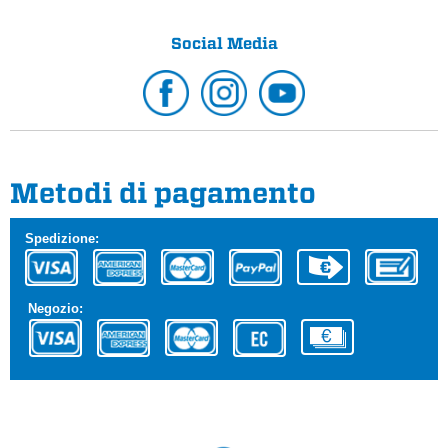
Social Media
Metodi di pagamento
Spedizione:
Negozio: