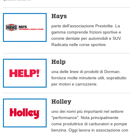
Hays
parte dell'associazione Prestolite. La
gamma comprende frizioni sportive e
corone dentate per automobili e SUV.
Radicata nelle corse sportive.
Help
una delle linee di prodotti di Dorman:
fornisce molte minuterie utili, soprattutto
per motori e carrozzerie.
Holley
uno dei nomi più importanti nel settore
"performance". Nota principalmente
come produttrice di carburatori e pompe
benzina. Oggi lavora in associazione con