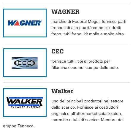
WAGNER
marchio di Federal Mogul, fornisce parti
frenanti di alta qualità come cilindretti
freno, tubi freno, kit molle e molto altro.
CEC
fornisce tutti i tipi di prodotti per
l'illuminazione nel campo delle auto.
Walker
uno dei principali produttori nel settore
dello scarico. Fornisce ai costruttori
originali e all'aftermarket catalizzatori,
marmitte e tubi di scarico. Membro del
gruppo Tenneco.