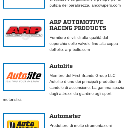
pulizia del parabrezza. ancowipers.com
ARP AUTOMOTIVE
RACING PRODUCTS
Fornitore di viti di alta qualità dal
coperchio delle valvole fino alla coppa
dell'olio. arp-bolts.com
Autolite
Membro del First Brands Group LLC,
Autolite è uno dei principali produttori di
candele di accensione. La gamma spazia
dagli attrezzi da giardino agli sport
motoristici.
Autometer
Produttore di molte strumentazioni