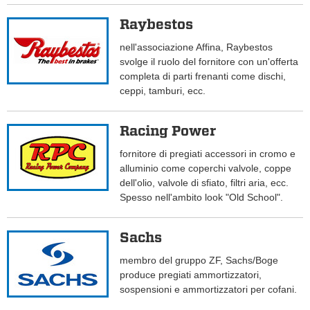
Raybestos
nell'associazione Affina, Raybestos
svolge il ruolo del fornitore con un'offerta
completa di parti frenanti come dischi,
ceppi, tamburi, ecc.
Racing Power
fornitore di pregiati accessori in cromo e
alluminio come coperchi valvole, coppe
dell'olio, valvole di sfiato, filtri aria, ecc.
Spesso nell'ambito look "Old School".
Sachs
membro del gruppo ZF, Sachs/Boge
produce pregiati ammortizzatori,
sospensioni e ammortizzatori per cofani.