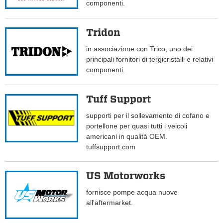
componenti.
Tridon
in associazione con Trico, uno dei
principali fornitori di tergicristalli e relativi
componenti.
Tuff Support
supporti per il sollevamento di cofano e
portellone per quasi tutti i veicoli
americani in qualità OEM.
tuffsupport.com
US Motorworks
fornisce pompe acqua nuove
all'aftermarket.