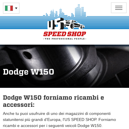
Dodge W150
Dodge W150 forniamo ricambi e
accessori:
Anche tu puoi usufruire di uno dei magazzini di componenti
statunitensi più grandi d'Europa, l'US SPEED SHOP. Forniamo
ricambi e accessori per i seguenti veicoli Dodge W150.