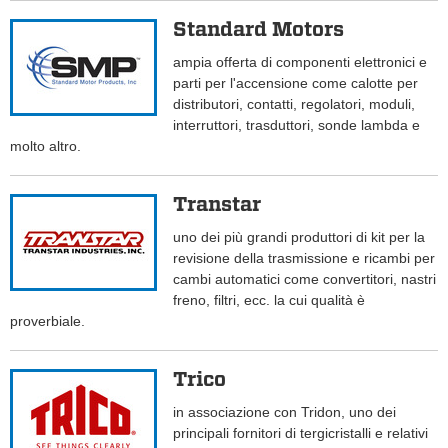
Standard Motors
ampia offerta di componenti elettronici e
parti per l'accensione come calotte per
distributori, contatti, regolatori, moduli,
interruttori, trasduttori, sonde lambda e
molto altro.
Transtar
uno dei più grandi produttori di kit per la
revisione della trasmissione e ricambi per
cambi automatici come convertitori, nastri
freno, filtri, ecc. la cui qualità è
proverbiale.
Trico
in associazione con Tridon, uno dei
principali fornitori di tergicristalli e relativi