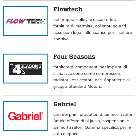
Flowtech
nel gruppo Holley si occupa della
fornitura di marmitte, collettori ed altri
accessori legati allo scarico per il settore
sportivo.
Four Seasons
fornitore di componenti per impianti di
climatizzazione come compressori,
radiatori, essiccatori, ecc. Appartiene al
gruppo Standard Motors.
Gabriel
uno dei primi produttori di ammortizzatori.
Ampia offerta di hi jacks, sospensioni e
ammortizzatori. Gamma specifica per le
auto d'epoca.