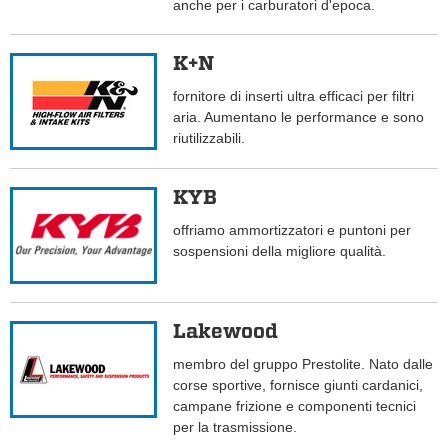
anche per i carburatori d'epoca.
K+N
fornitore di inserti ultra efficaci per filtri
aria. Aumentano le performance e sono
riutilizzabili.
KYB
offriamo ammortizzatori e puntoni per
sospensioni della migliore qualità.
Lakewood
membro del gruppo Prestolite. Nato dalle
corse sportive, fornisce giunti cardanici,
campane frizione e componenti tecnici
per la trasmissione.