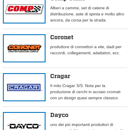
Alberi a camme, set di catene di
distribuzione, aste di spinta e molto altro
ancora, da corsa per la strada.
Coronet
produttore di connettori a vite, dadi per
raccordi, collegamenti, adattatori, ecc.
Cragar
Il mito Cragar S/S. Nota per la
produzione di cerchi in acciaio cromati
con un design quasi sempre classico.
Dayco
uno dei più importanti produttori di