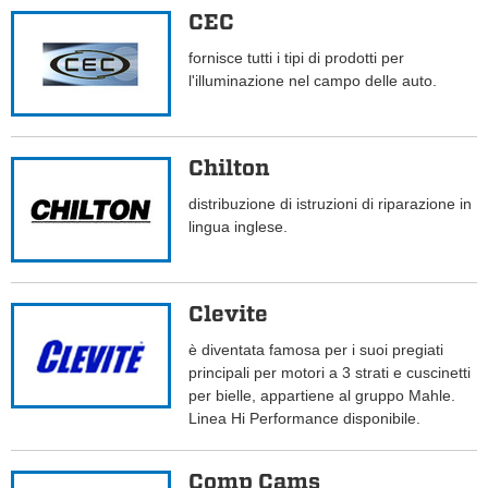
CEC
fornisce tutti i tipi di prodotti per
l'illuminazione nel campo delle auto.
Chilton
distribuzione di istruzioni di riparazione in
lingua inglese.
Clevite
è diventata famosa per i suoi pregiati
principali per motori a 3 strati e cuscinetti
per bielle, appartiene al gruppo Mahle.
Linea Hi Performance disponibile.
Comp Cams