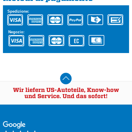
Spedizione:
Negozio:
Wir liefern US-Autoteile, Know-how
und Service. Und das sofort!