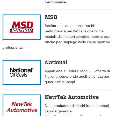
Performance.
MSD
fornitore di componentistica hi
performance per l'accensione come
moduli, distributori completi, bobine ecc.
Anche per l'impiego nelle corse sportive
professionali.
National
appartiene a Federal Mogul. L'offerta di
National comprende anelli di tenuta per
quasi tutti gli scopi.
NewTek Automotive
Noto produttore di dischi freno, tamburi,
ceppi e ganasce.