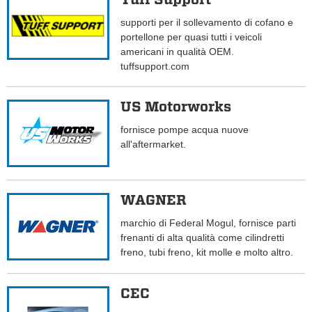
supporti per il sollevamento di cofano e
portellone per quasi tutti i veicoli
americani in qualità OEM.
tuffsupport.com
US Motorworks
fornisce pompe acqua nuove
all'aftermarket.
WAGNER
marchio di Federal Mogul, fornisce parti
frenanti di alta qualità come cilindretti
freno, tubi freno, kit molle e molto altro.
CEC