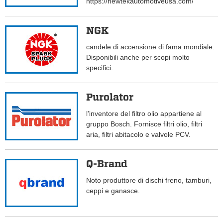
https://newtekautomotiveusa.com/
NGK
candele di accensione di fama mondiale.
Disponibili anche per scopi molto
specifici.
Purolator
l'inventore del filtro olio appartiene al
gruppo Bosch. Fornisce filtri olio, filtri
aria, filtri abitacolo e valvole PCV.
Q-Brand
Noto produttore di dischi freno, tamburi,
ceppi e ganasce.