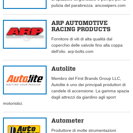
pulizia del parabrezza. ancowipers.com
ARP AUTOMOTIVE
RACING PRODUCTS
Fornitore di viti di alta qualità dal
coperchio delle valvole fino alla coppa
dell'olio. arp-bolts.com
Autolite
Membro del First Brands Group LLC,
Autolite è uno dei principali produttori di
candele di accensione. La gamma spazia
dagli attrezzi da giardino agli sport
motoristici.
Autometer
Produttore di molte strumentazioni