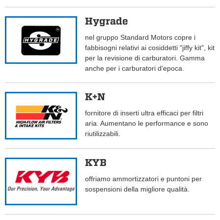
Hygrade
nel gruppo Standard Motors copre i
fabbisogni relativi ai cosiddetti "jiffy kit", kit
per la revisione di carburatori. Gamma
anche per i carburatori d'epoca.
K+N
fornitore di inserti ultra efficaci per filtri
aria. Aumentano le performance e sono
riutilizzabili.
KYB
offriamo ammortizzatori e puntoni per
sospensioni della migliore qualità.