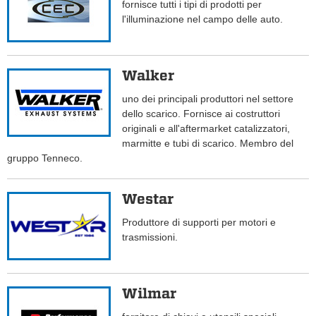
fornisce tutti i tipi di prodotti per
l'illuminazione nel campo delle auto.
Walker
uno dei principali produttori nel settore
dello scarico. Fornisce ai costruttori
originali e all'aftermarket catalizzatori,
marmitte e tubi di scarico. Membro del
gruppo Tenneco.
Westar
Produttore di supporti per motori e
trasmissioni.
Wilmar