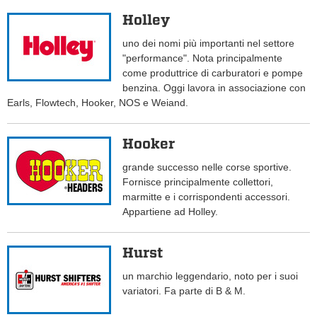
Holley
uno dei nomi più importanti nel settore
"performance". Nota principalmente
come produttrice di carburatori e pompe
benzina. Oggi lavora in associazione con
Earls, Flowtech, Hooker, NOS e Weiand.
Hooker
grande successo nelle corse sportive.
Fornisce principalmente collettori,
marmitte e i corrispondenti accessori.
Appartiene ad Holley.
Hurst
un marchio leggendario, noto per i suoi
variatori. Fa parte di B & M.