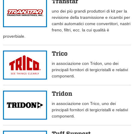
Transtar
uno dei più grandi produttori di kit per la
revisione della trasmissione e ricambi per
cambi automatici come convertitori, nastri
freno, filtri, ecc. la cui qualità è
proverbiale.
Trico
in associazione con Tridon, uno dei
principali fornitori di tergicristalli e relativi
componenti.
Tridon
in associazione con Trico, uno dei
principali fornitori di tergicristalli e relativi
componenti.
Tuff Support