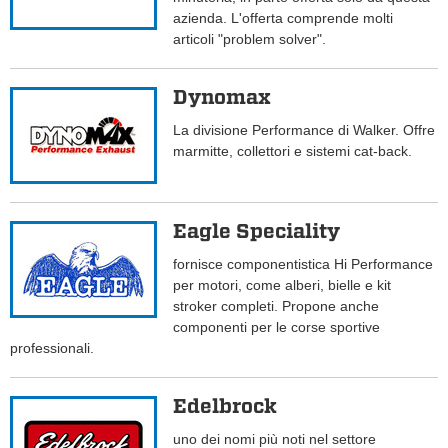
azienda. L'offerta comprende molti
articoli "problem solver".
Dynomax
La divisione Performance di Walker. Offre
marmitte, collettori e sistemi cat-back.
Eagle Speciality
fornisce componentistica Hi Performance
per motori, come alberi, bielle e kit
stroker completi. Propone anche
componenti per le corse sportive
professionali.
Edelbrock
uno dei nomi più noti nel settore