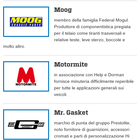
Moog
membro della famiglia Federal Mogul.
Produttore di componentistica pregiata
per il telaio come tiranti trasversali e
relative teste, leve sterzo, boccole e
molto altro.
Motormite
in associazione con Help e Dorman
fornisce minuteria difficilmente reperibile
per tutte le applicazioni generali sui
veicoli.
Mr. Gasket
marchio di punta del gruppo Prestolite,
noto fornitore di guarnizioni, accessori
cromati e parti di personalizzazione Hi