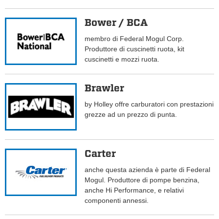
Bower / BCA
membro di Federal Mogul Corp.
Produttore di cuscinetti ruota, kit
cuscinetti e mozzi ruota.
Brawler
by Holley offre carburatori con prestazioni
grezze ad un prezzo di punta.
Carter
anche questa azienda è parte di Federal
Mogul. Produttore di pompe benzina,
anche Hi Performance, e relativi
componenti annessi.