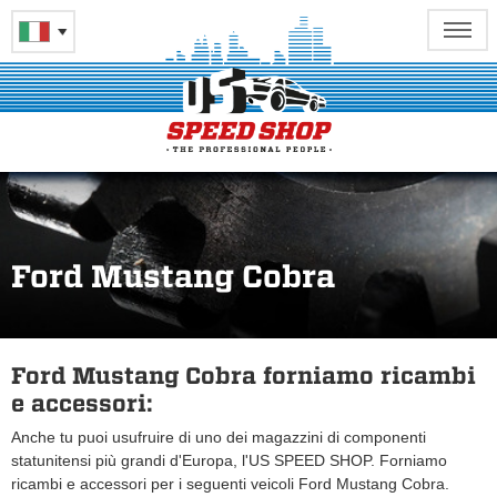
Ford Mustang Cobra
Ford Mustang Cobra forniamo ricambi
e accessori:
Anche tu puoi usufruire di uno dei magazzini di componenti
statunitensi più grandi d'Europa, l'US SPEED SHOP. Forniamo
ricambi e accessori per i seguenti veicoli Ford Mustang Cobra.