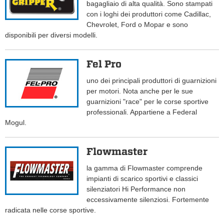
bagagliaio di alta qualità. Sono stampati
con i loghi dei produttori come Cadillac,
Chevrolet, Ford o Mopar e sono
disponibili per diversi modelli.
Fel Pro
uno dei principali produttori di guarnizioni
per motori. Nota anche per le sue
guarnizioni "race" per le corse sportive
professionali. Appartiene a Federal
Mogul.
Flowmaster
la gamma di Flowmaster comprende
impianti di scarico sportivi e classici
silenziatori Hi Performance non
eccessivamente silenziosi. Fortemente
radicata nelle corse sportive.