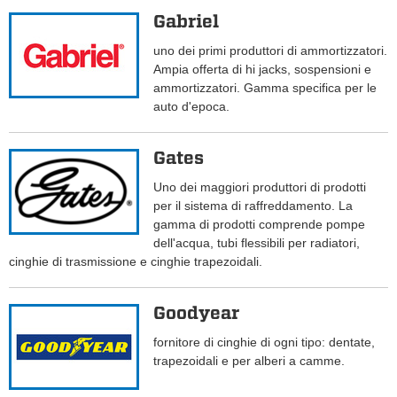
Gabriel
uno dei primi produttori di ammortizzatori.
Ampia offerta di hi jacks, sospensioni e
ammortizzatori. Gamma specifica per le
auto d'epoca.
Gates
Uno dei maggiori produttori di prodotti
per il sistema di raffreddamento. La
gamma di prodotti comprende pompe
dell'acqua, tubi flessibili per radiatori,
cinghie di trasmissione e cinghie trapezoidali.
Goodyear
fornitore di cinghie di ogni tipo: dentate,
trapezoidali e per alberi a camme.