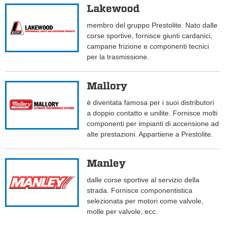
Lakewood
membro del gruppo Prestolite. Nato dalle
corse sportive, fornisce giunti cardanici,
campane frizione e componenti tecnici
per la trasmissione.
Mallory
è diventata famosa per i suoi distributori
a doppio contatto e unilite. Fornisce molti
componenti per impianti di accensione ad
alte prestazioni. Appartiene a Prestolite.
Manley
dalle corse sportive al servizio della
strada. Fornisce componentistica
selezionata per motori come valvole,
molle per valvole, ecc.