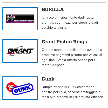
GORILLA
fornisce principalmente dadi ruota
cromati, coprimozzi per cerchi e dadi
cerchio antifurto.
Grant Piston Rings
Grant è stata una delle prime aziende a
produrre segmenti pistone per veicoli di
ogni tipo. Ampia offerta anche per i
motori d'epoca.
Gunk
l'ampia offerta di Gunk comprende
additivi per l'olio, solventi antiruggine e
molti altri prodotti utili di provata efficacia.