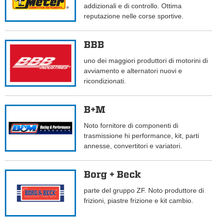
addizionali e di controllo. Ottima
reputazione nelle corse sportive.
BBB
uno dei maggiori produttori di motorini di
avviamento e alternatori nuovi e
ricondizionati.
B+M
Noto fornitore di componenti di
trasmissione hi performance, kit, parti
annesse, convertitori e variatori.
Borg + Beck
parte del gruppo ZF. Noto produttore di
frizioni, piastre frizione e kit cambio.