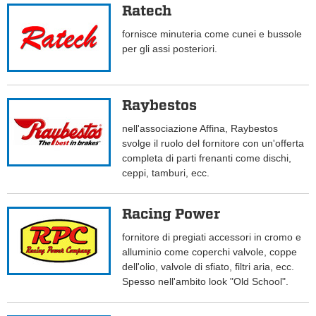
Ratech
fornisce minuteria come cunei e bussole
per gli assi posteriori.
Raybestos
nell'associazione Affina, Raybestos
svolge il ruolo del fornitore con un'offerta
completa di parti frenanti come dischi,
ceppi, tamburi, ecc.
Racing Power
fornitore di pregiati accessori in cromo e
alluminio come coperchi valvole, coppe
dell'olio, valvole di sfiato, filtri aria, ecc.
Spesso nell'ambito look "Old School".