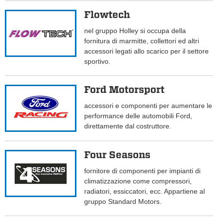
Flowtech
nel gruppo Holley si occupa della
fornitura di marmitte, collettori ed altri
accessori legati allo scarico per il settore
sportivo.
Ford Motorsport
accessori e componenti per aumentare le
performance delle automobili Ford,
direttamente dal costruttore.
Four Seasons
fornitore di componenti per impianti di
climatizzazione come compressori,
radiatori, essiccatori, ecc. Appartiene al
gruppo Standard Motors.