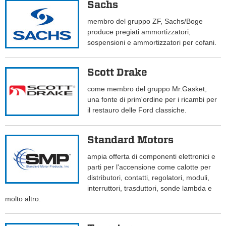
Sachs
membro del gruppo ZF, Sachs/Boge
produce pregiati ammortizzatori,
sospensioni e ammortizzatori per cofani.
Scott Drake
come membro del gruppo Mr.Gasket,
una fonte di prim'ordine per i ricambi per
il restauro delle Ford classiche.
Standard Motors
ampia offerta di componenti elettronici e
parti per l'accensione come calotte per
distributori, contatti, regolatori, moduli,
interruttori, trasduttori, sonde lambda e
molto altro.