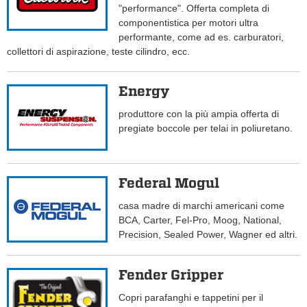
"performance". Offerta completa di
componentistica per motori ultra
performante, come ad es. carburatori,
collettori di aspirazione, teste cilindro, ecc.
Energy
produttore con la più ampia offerta di
pregiate boccole per telai in poliuretano.
Federal Mogul
casa madre di marchi americani come
BCA, Carter, Fel-Pro, Moog, National,
Precision, Sealed Power, Wagner ed altri.
Fender Gripper
Copri parafanghi e tappetini per il