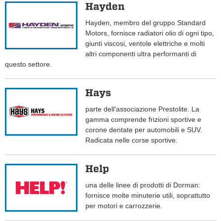
Hayden
Hayden, membro del gruppo Standard
Motors, fornisce radiatori olio di ogni tipo,
giunti viscosi, ventole elettriche e molti
altri componenti ultra performanti di
questo settore.
Hays
parte dell'associazione Prestolite. La
gamma comprende frizioni sportive e
corone dentate per automobili e SUV.
Radicata nelle corse sportive.
Help
una delle linee di prodotti di Dorman:
fornisce molte minuterie utili, soprattutto
per motori e carrozzerie.