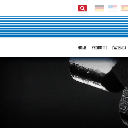
HOME
PRODOTTI
L'AZIENDA