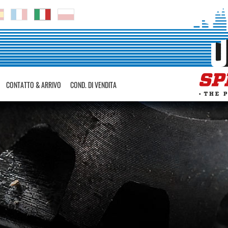
CONTATTO & ARRIVO
COND. DI VENDITA