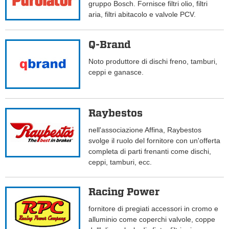
gruppo Bosch. Fornisce filtri olio, filtri
aria, filtri abitacolo e valvole PCV.
Q-Brand
Noto produttore di dischi freno, tamburi,
ceppi e ganasce.
Raybestos
nell'associazione Affina, Raybestos
svolge il ruolo del fornitore con un'offerta
completa di parti frenanti come dischi,
ceppi, tamburi, ecc.
Racing Power
fornitore di pregiati accessori in cromo e
alluminio come coperchi valvole, coppe