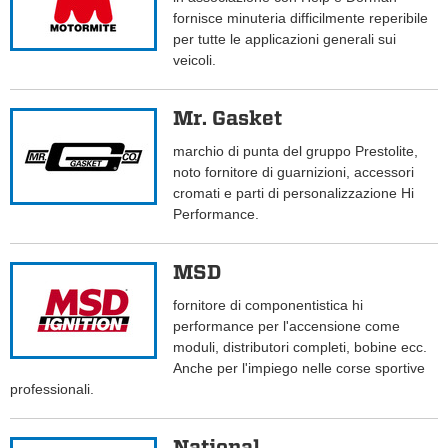
fornisce minuteria difficilmente reperibile
per tutte le applicazioni generali sui
veicoli.
Mr. Gasket
marchio di punta del gruppo Prestolite,
noto fornitore di guarnizioni, accessori
cromati e parti di personalizzazione Hi
Performance.
MSD
fornitore di componentistica hi
performance per l'accensione come
moduli, distributori completi, bobine ecc.
Anche per l'impiego nelle corse sportive
professionali.
National