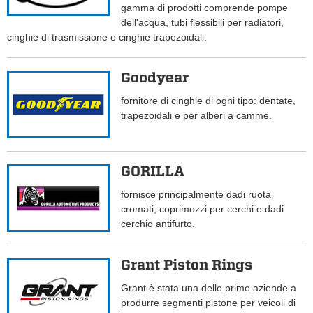
gamma di prodotti comprende pompe
dell'acqua, tubi flessibili per radiatori,
cinghie di trasmissione e cinghie trapezoidali.
Goodyear
fornitore di cinghie di ogni tipo: dentate,
trapezoidali e per alberi a camme.
GORILLA
fornisce principalmente dadi ruota
cromati, coprimozzi per cerchi e dadi
cerchio antifurto.
Grant Piston Rings
Grant è stata una delle prime aziende a
produrre segmenti pistone per veicoli di