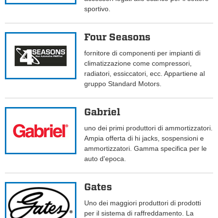
sportivo.
Four Seasons
fornitore di componenti per impianti di
climatizzazione come compressori,
radiatori, essiccatori, ecc. Appartiene al
gruppo Standard Motors.
Gabriel
uno dei primi produttori di ammortizzatori.
Ampia offerta di hi jacks, sospensioni e
ammortizzatori. Gamma specifica per le
auto d'epoca.
Gates
Uno dei maggiori produttori di prodotti
per il sistema di raffreddamento. La