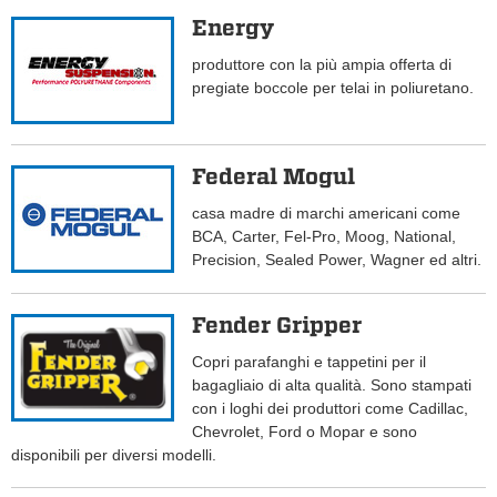
Energy
produttore con la più ampia offerta di
pregiate boccole per telai in poliuretano.
Federal Mogul
casa madre di marchi americani come
BCA, Carter, Fel-Pro, Moog, National,
Precision, Sealed Power, Wagner ed altri.
Fender Gripper
Copri parafanghi e tappetini per il
bagagliaio di alta qualità. Sono stampati
con i loghi dei produttori come Cadillac,
Chevrolet, Ford o Mopar e sono
disponibili per diversi modelli.