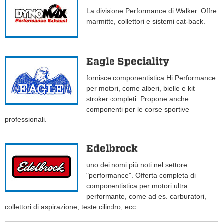
La divisione Performance di Walker. Offre
marmitte, collettori e sistemi cat-back.
Eagle Speciality
fornisce componentistica Hi Performance
per motori, come alberi, bielle e kit
stroker completi. Propone anche
componenti per le corse sportive
professionali.
Edelbrock
uno dei nomi più noti nel settore
"performance". Offerta completa di
componentistica per motori ultra
performante, come ad es. carburatori,
collettori di aspirazione, teste cilindro, ecc.