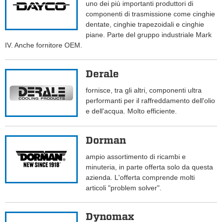
uno dei più importanti produttori di
componenti di trasmissione come cinghie
dentate, cinghie trapezoidali e cinghie
piane. Parte del gruppo industriale Mark
IV. Anche fornitore OEM.
Derale
fornisce, tra gli altri, componenti ultra
performanti per il raffreddamento dell'olio
e dell'acqua. Molto efficiente.
Dorman
ampio assortimento di ricambi e
minuteria, in parte offerta solo da questa
azienda. L'offerta comprende molti
articoli "problem solver".
Dynomax