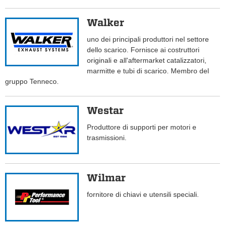
Walker
uno dei principali produttori nel settore
dello scarico. Fornisce ai costruttori
originali e all'aftermarket catalizzatori,
marmitte e tubi di scarico. Membro del
gruppo Tenneco.
Westar
Produttore di supporti per motori e
trasmissioni.
Wilmar
fornitore di chiavi e utensili speciali.