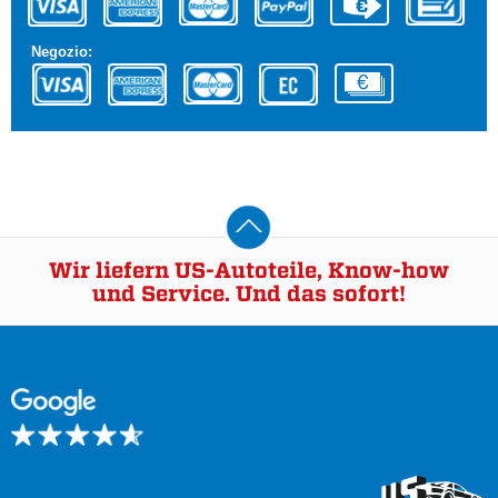
Negozio:
Wir liefern US-Autoteile, Know-how
und Service. Und das sofort!