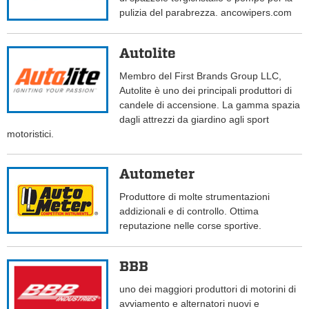
pulizia del parabrezza. ancowipers.com
Autolite
Membro del First Brands Group LLC,
Autolite è uno dei principali produttori di
candele di accensione. La gamma spazia
dagli attrezzi da giardino agli sport
motoristici.
Autometer
Produttore di molte strumentazioni
addizionali e di controllo. Ottima
reputazione nelle corse sportive.
BBB
uno dei maggiori produttori di motorini di
avviamento e alternatori nuovi e