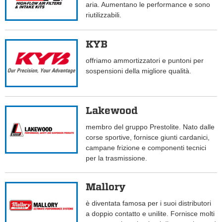
aria. Aumentano le performance e sono
riutilizzabili.
KYB
offriamo ammortizzatori e puntoni per
sospensioni della migliore qualità.
Lakewood
membro del gruppo Prestolite. Nato dalle
corse sportive, fornisce giunti cardanici,
campane frizione e componenti tecnici
per la trasmissione.
Mallory
è diventata famosa per i suoi distributori
a doppio contatto e unilite. Fornisce molti