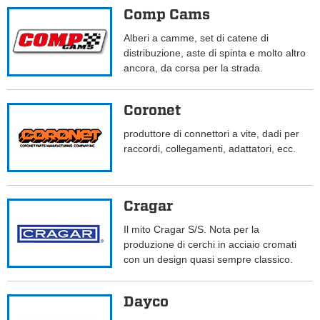
Comp Cams
Alberi a camme, set di catene di
distribuzione, aste di spinta e molto altro
ancora, da corsa per la strada.
Coronet
produttore di connettori a vite, dadi per
raccordi, collegamenti, adattatori, ecc.
Cragar
Il mito Cragar S/S. Nota per la
produzione di cerchi in acciaio cromati
con un design quasi sempre classico.
Dayco