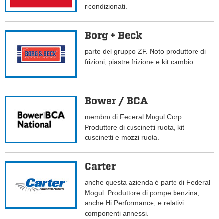
ricondizionati.
Borg + Beck
parte del gruppo ZF. Noto produttore di
frizioni, piastre frizione e kit cambio.
Bower / BCA
membro di Federal Mogul Corp.
Produttore di cuscinetti ruota, kit
cuscinetti e mozzi ruota.
Carter
anche questa azienda è parte di Federal
Mogul. Produttore di pompe benzina,
anche Hi Performance, e relativi
componenti annessi.