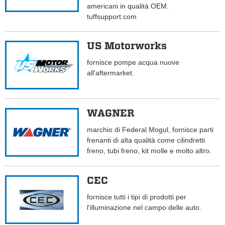
americani in qualità OEM.
tuffsupport.com
US Motorworks
fornisce pompe acqua nuove
all'aftermarket.
WAGNER
marchio di Federal Mogul, fornisce parti
frenanti di alta qualità come cilindretti
freno, tubi freno, kit molle e molto altro.
CEC
fornisce tutti i tipi di prodotti per
l'illuminazione nel campo delle auto.