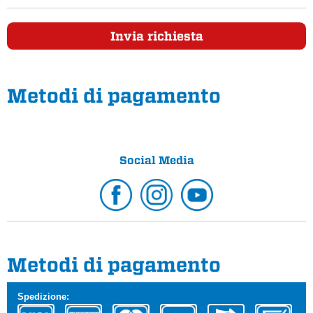
Invia richiesta
Metodi di pagamento
Social Media
Metodi di pagamento
Spedizione: