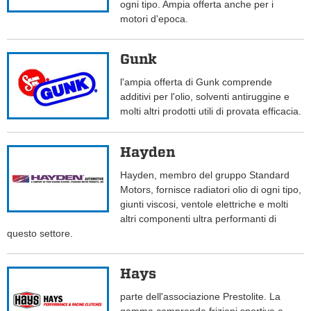
ogni tipo. Ampia offerta anche per i
motori d'epoca.
Gunk
l'ampia offerta di Gunk comprende
additivi per l'olio, solventi antiruggine e
molti altri prodotti utili di provata efficacia.
Hayden
Hayden, membro del gruppo Standard
Motors, fornisce radiatori olio di ogni tipo,
giunti viscosi, ventole elettriche e molti
altri componenti ultra performanti di
questo settore.
Hays
parte dell'associazione Prestolite. La