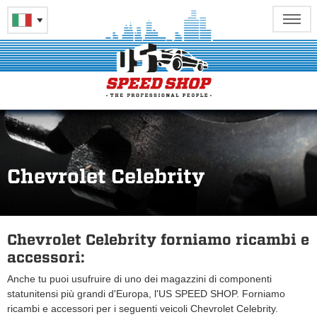
Chevrolet Celebrity
Chevrolet Celebrity forniamo ricambi e
accessori:
Anche tu puoi usufruire di uno dei magazzini di componenti
statunitensi più grandi d'Europa, l'US SPEED SHOP. Forniamo
ricambi e accessori per i seguenti veicoli Chevrolet Celebrity.