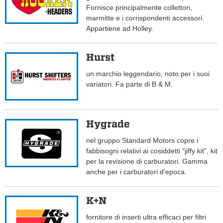
Fornisce principalmente collettori,
marmitte e i corrispondenti accessori.
Appartiene ad Holley.
Hurst
un marchio leggendario, noto per i suoi
variatori. Fa parte di B & M.
Hygrade
nel gruppo Standard Motors copre i
fabbisogni relativi ai cosiddetti "jiffy kit", kit
per la revisione di carburatori. Gamma
anche per i carburatori d'epoca.
K+N
fornitore di inserti ultra efficaci per filtri