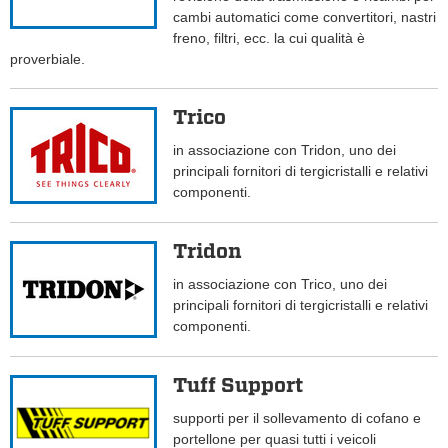
cambi automatici come convertitori, nastri
freno, filtri, ecc. la cui qualità è
proverbiale.
Trico
in associazione con Tridon, uno dei
principali fornitori di tergicristalli e relativi
componenti.
Tridon
in associazione con Trico, uno dei
principali fornitori di tergicristalli e relativi
componenti.
Tuff Support
supporti per il sollevamento di cofano e
portellone per quasi tutti i veicoli