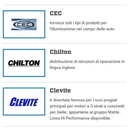
CEC
fornisce tutti i tipi di prodotti per
l'illuminazione nel campo delle auto.
Chilton
distribuzione di istruzioni di riparazione in
lingua inglese.
Clevite
è diventata famosa per i suoi pregiati
principali per motori a 3 strati e cuscinetti
per bielle, appartiene al gruppo Mahle.
Linea Hi Performance disponibile.