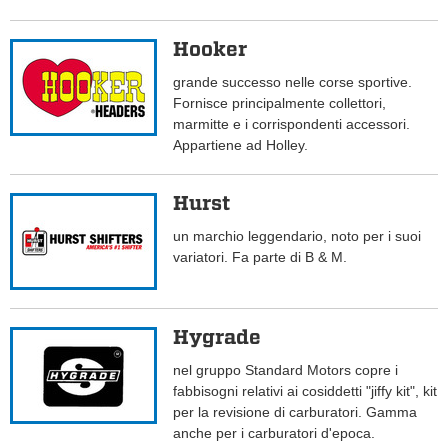
Hooker
grande successo nelle corse sportive.
Fornisce principalmente collettori,
marmitte e i corrispondenti accessori.
Appartiene ad Holley.
Hurst
un marchio leggendario, noto per i suoi
variatori. Fa parte di B & M.
Hygrade
nel gruppo Standard Motors copre i
fabbisogni relativi ai cosiddetti "jiffy kit", kit
per la revisione di carburatori. Gamma
anche per i carburatori d'epoca.