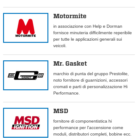
Motormite
in associazione con Help e Dorman
fornisce minuteria difficilmente reperibile
per tutte le applicazioni generali sui
veicoli.
Mr. Gasket
marchio di punta del gruppo Prestolite,
noto fornitore di guarnizioni, accessori
cromati e parti di personalizzazione Hi
Performance.
MSD
fornitore di componentistica hi
performance per l'accensione come
moduli, distributori completi, bobine ecc.