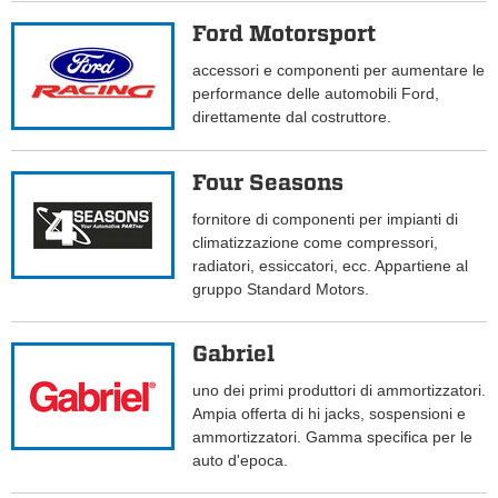
Ford Motorsport
accessori e componenti per aumentare le
performance delle automobili Ford,
direttamente dal costruttore.
Four Seasons
fornitore di componenti per impianti di
climatizzazione come compressori,
radiatori, essiccatori, ecc. Appartiene al
gruppo Standard Motors.
Gabriel
uno dei primi produttori di ammortizzatori.
Ampia offerta di hi jacks, sospensioni e
ammortizzatori. Gamma specifica per le
auto d'epoca.