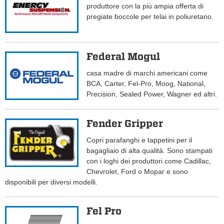
produttore con la più ampia offerta di
pregiate boccole per telai in poliuretano.
Federal Mogul
casa madre di marchi americani come
BCA, Carter, Fel-Pro, Moog, National,
Precision, Sealed Power, Wagner ed altri.
Fender Gripper
Copri parafanghi e tappetini per il
bagagliaio di alta qualità. Sono stampati
con i loghi dei produttori come Cadillac,
Chevrolet, Ford o Mopar e sono
disponibili per diversi modelli.
Fel Pro