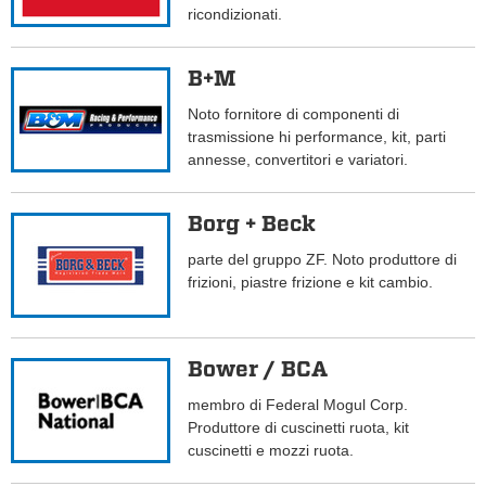
ricondizionati.
B+M
Noto fornitore di componenti di
trasmissione hi performance, kit, parti
annesse, convertitori e variatori.
Borg + Beck
parte del gruppo ZF. Noto produttore di
frizioni, piastre frizione e kit cambio.
Bower / BCA
membro di Federal Mogul Corp.
Produttore di cuscinetti ruota, kit
cuscinetti e mozzi ruota.