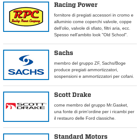
Racing Power
fornitore di pregiati accessori in cromo e
alluminio come coperchi valvole, coppe
dell'olio, valvole di sfiato, filtri aria, ecc.
Spesso nell'ambito look "Old School".
Sachs
membro del gruppo ZF, Sachs/Boge
produce pregiati ammortizzatori,
sospensioni e ammortizzatori per cofani.
Scott Drake
come membro del gruppo Mr.Gasket,
una fonte di prim'ordine per i ricambi per
il restauro delle Ford classiche.
Standard Motors