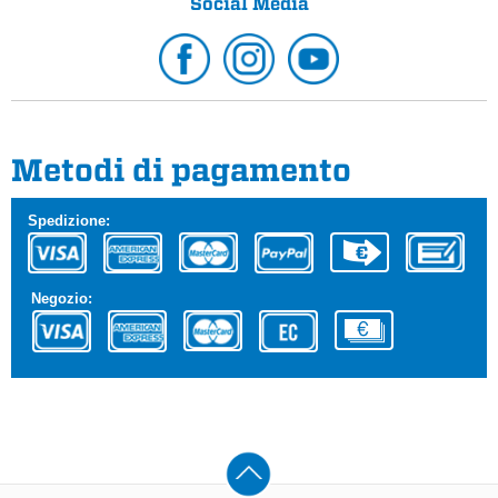
Social Media
Metodi di pagamento
Spedizione:
Negozio: