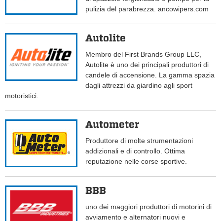
pulizia del parabrezza. ancowipers.com
Autolite
Membro del First Brands Group LLC,
Autolite è uno dei principali produttori di
candele di accensione. La gamma spazia
dagli attrezzi da giardino agli sport
motoristici.
Autometer
Produttore di molte strumentazioni
addizionali e di controllo. Ottima
reputazione nelle corse sportive.
BBB
uno dei maggiori produttori di motorini di
avviamento e alternatori nuovi e