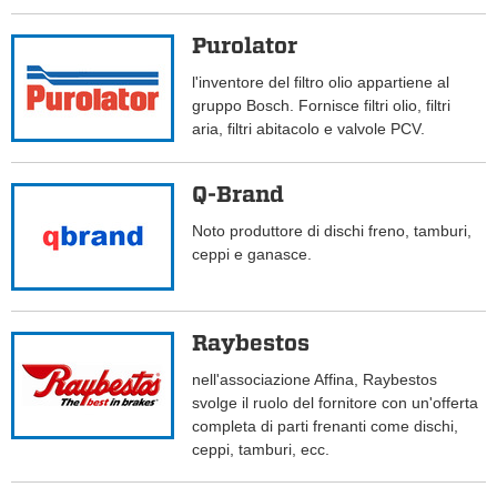
Purolator
l'inventore del filtro olio appartiene al
gruppo Bosch. Fornisce filtri olio, filtri
aria, filtri abitacolo e valvole PCV.
Q-Brand
Noto produttore di dischi freno, tamburi,
ceppi e ganasce.
Raybestos
nell'associazione Affina, Raybestos
svolge il ruolo del fornitore con un'offerta
completa di parti frenanti come dischi,
ceppi, tamburi, ecc.