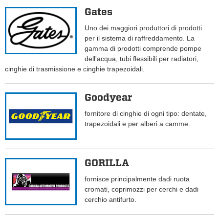
Gates
Uno dei maggiori produttori di prodotti
per il sistema di raffreddamento. La
gamma di prodotti comprende pompe
dell'acqua, tubi flessibili per radiatori,
cinghie di trasmissione e cinghie trapezoidali.
Goodyear
fornitore di cinghie di ogni tipo: dentate,
trapezoidali e per alberi a camme.
GORILLA
fornisce principalmente dadi ruota
cromati, coprimozzi per cerchi e dadi
cerchio antifurto.