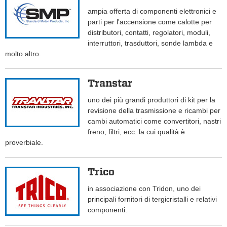
ampia offerta di componenti elettronici e
parti per l'accensione come calotte per
distributori, contatti, regolatori, moduli,
interruttori, trasduttori, sonde lambda e
molto altro.
Transtar
uno dei più grandi produttori di kit per la
revisione della trasmissione e ricambi per
cambi automatici come convertitori, nastri
freno, filtri, ecc. la cui qualità è
proverbiale.
Trico
in associazione con Tridon, uno dei
principali fornitori di tergicristalli e relativi
componenti.