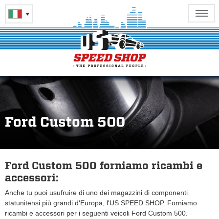
Ford Custom 500
Ford Custom 500 forniamo ricambi e
accessori:
Anche tu puoi usufruire di uno dei magazzini di componenti
statunitensi più grandi d'Europa, l'US SPEED SHOP. Forniamo
ricambi e accessori per i seguenti veicoli Ford Custom 500.