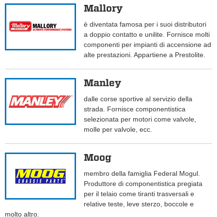
Mallory
è diventata famosa per i suoi distributori
a doppio contatto e unilite. Fornisce molti
componenti per impianti di accensione ad
alte prestazioni. Appartiene a Prestolite.
Manley
dalle corse sportive al servizio della
strada. Fornisce componentistica
selezionata per motori come valvole,
molle per valvole, ecc.
Moog
membro della famiglia Federal Mogul.
Produttore di componentistica pregiata
per il telaio come tiranti trasversali e
relative teste, leve sterzo, boccole e
molto altro.