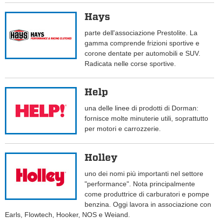
Hays
parte dell'associazione Prestolite. La
gamma comprende frizioni sportive e
corone dentate per automobili e SUV.
Radicata nelle corse sportive.
Help
una delle linee di prodotti di Dorman:
fornisce molte minuterie utili, soprattutto
per motori e carrozzerie.
Holley
uno dei nomi più importanti nel settore
"performance". Nota principalmente
come produttrice di carburatori e pompe
benzina. Oggi lavora in associazione con
Earls, Flowtech, Hooker, NOS e Weiand.