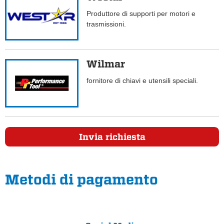
Produttore di supporti per motori e
trasmissioni.
Wilmar
fornitore di chiavi e utensili speciali.
Invia richiesta
Metodi di pagamento