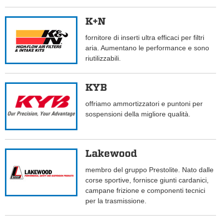
K+N
fornitore di inserti ultra efficaci per filtri
aria. Aumentano le performance e sono
riutilizzabili.
KYB
offriamo ammortizzatori e puntoni per
sospensioni della migliore qualità.
Lakewood
membro del gruppo Prestolite. Nato dalle
corse sportive, fornisce giunti cardanici,
campane frizione e componenti tecnici
per la trasmissione.