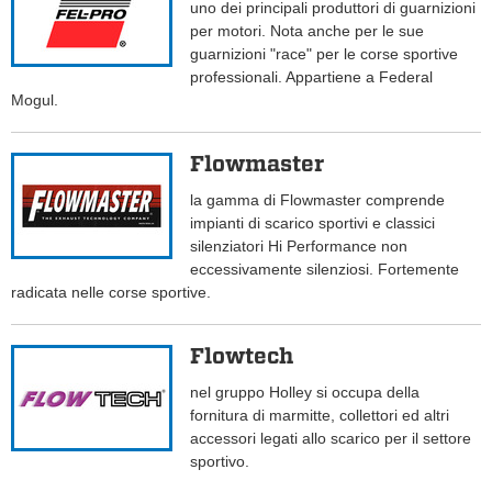
uno dei principali produttori di guarnizioni
per motori. Nota anche per le sue
guarnizioni "race" per le corse sportive
professionali. Appartiene a Federal
Mogul.
Flowmaster
la gamma di Flowmaster comprende
impianti di scarico sportivi e classici
silenziatori Hi Performance non
eccessivamente silenziosi. Fortemente
radicata nelle corse sportive.
Flowtech
nel gruppo Holley si occupa della
fornitura di marmitte, collettori ed altri
accessori legati allo scarico per il settore
sportivo.