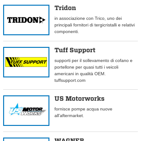
Tridon
in associazione con Trico, uno dei
principali fornitori di tergicristalli e relativi
componenti.
Tuff Support
supporti per il sollevamento di cofano e
portellone per quasi tutti i veicoli
americani in qualità OEM.
tuffsupport.com
US Motorworks
fornisce pompe acqua nuove
all'aftermarket.
WAGNER