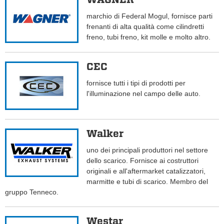
marchio di Federal Mogul, fornisce parti
frenanti di alta qualità come cilindretti
freno, tubi freno, kit molle e molto altro.
CEC
fornisce tutti i tipi di prodotti per
l'illuminazione nel campo delle auto.
Walker
uno dei principali produttori nel settore
dello scarico. Fornisce ai costruttori
originali e all'aftermarket catalizzatori,
marmitte e tubi di scarico. Membro del
gruppo Tenneco.
Westar