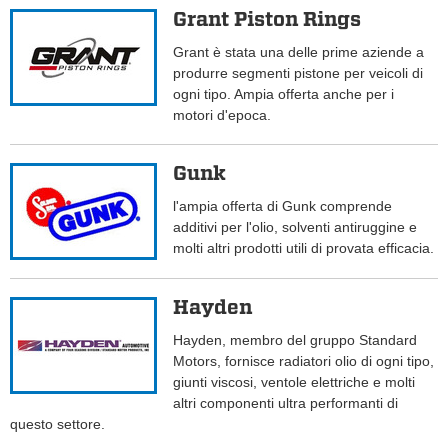
Grant Piston Rings
Grant è stata una delle prime aziende a
produrre segmenti pistone per veicoli di
ogni tipo. Ampia offerta anche per i
motori d'epoca.
Gunk
l'ampia offerta di Gunk comprende
additivi per l'olio, solventi antiruggine e
molti altri prodotti utili di provata efficacia.
Hayden
Hayden, membro del gruppo Standard
Motors, fornisce radiatori olio di ogni tipo,
giunti viscosi, ventole elettriche e molti
altri componenti ultra performanti di
questo settore.