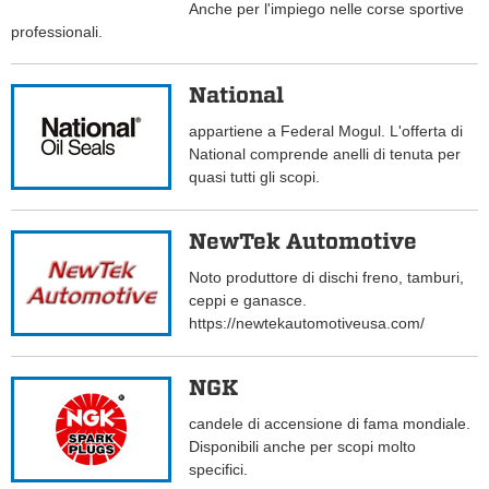
Anche per l'impiego nelle corse sportive
professionali.
National
appartiene a Federal Mogul. L'offerta di
National comprende anelli di tenuta per
quasi tutti gli scopi.
NewTek Automotive
Noto produttore di dischi freno, tamburi,
ceppi e ganasce.
https://newtekautomotiveusa.com/
NGK
candele di accensione di fama mondiale.
Disponibili anche per scopi molto
specifici.