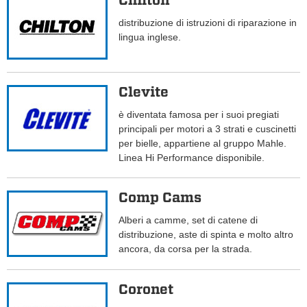
Chilton
distribuzione di istruzioni di riparazione in
lingua inglese.
Clevite
è diventata famosa per i suoi pregiati
principali per motori a 3 strati e cuscinetti
per bielle, appartiene al gruppo Mahle.
Linea Hi Performance disponibile.
Comp Cams
Alberi a camme, set di catene di
distribuzione, aste di spinta e molto altro
ancora, da corsa per la strada.
Coronet