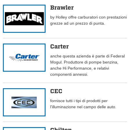
Brawler
by Holley offre carburatori con prestazioni
grezze ad un prezzo di punta.
Carter
anche questa azienda è parte di Federal
Mogul. Produttore di pompe benzina,
anche Hi Performance, e relativi
componenti annessi.
CEC
fornisce tutti i tipi di prodotti per
l'illuminazione nel campo delle auto.