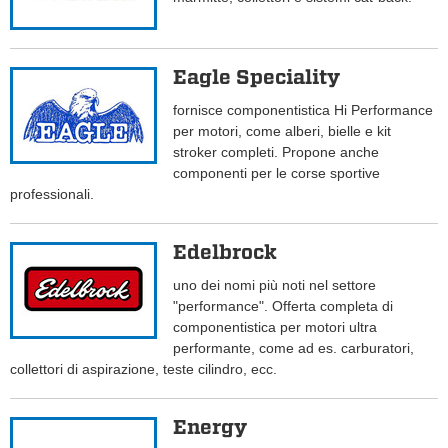
Eagle Speciality
fornisce componentistica Hi Performance
per motori, come alberi, bielle e kit
stroker completi. Propone anche
componenti per le corse sportive
professionali.
Edelbrock
uno dei nomi più noti nel settore
"performance". Offerta completa di
componentistica per motori ultra
performante, come ad es. carburatori,
collettori di aspirazione, teste cilindro, ecc.
Energy