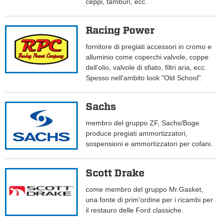
ceppi, tamburi, ecc.
Racing Power
fornitore di pregiati accessori in cromo e
alluminio come coperchi valvole, coppe
dell'olio, valvole di sfiato, filtri aria, ecc.
Spesso nell'ambito look "Old School".
Sachs
membro del gruppo ZF, Sachs/Boge
produce pregiati ammortizzatori,
sospensioni e ammortizzatori per cofani.
Scott Drake
come membro del gruppo Mr.Gasket,
una fonte di prim'ordine per i ricambi per
il restauro delle Ford classiche.