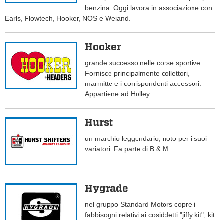
benzina. Oggi lavora in associazione con
Earls, Flowtech, Hooker, NOS e Weiand.
Hooker
grande successo nelle corse sportive.
Fornisce principalmente collettori,
marmitte e i corrispondenti accessori.
Appartiene ad Holley.
Hurst
un marchio leggendario, noto per i suoi
variatori. Fa parte di B & M.
Hygrade
nel gruppo Standard Motors copre i
fabbisogni relativi ai cosiddetti "jiffy kit", kit