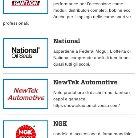
performance per l'accensione come
moduli, distributori completi, bobine ecc.
Anche per l'impiego nelle corse sportive
professionali.
National
appartiene a Federal Mogul. L'offerta di
National comprende anelli di tenuta per
quasi tutti gli scopi.
NewTek Automotive
Noto produttore di dischi freno, tamburi,
ceppi e ganasce.
https://newtekautomotiveusa.com/
NGK
candele di accensione di fama mondiale.