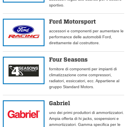
sportivo.
Ford Motorsport
accessori e componenti per aumentare le
performance delle automobili Ford,
direttamente dal costruttore.
Four Seasons
fornitore di componenti per impianti di
climatizzazione come compressori,
radiatori, essiccatori, ecc. Appartiene al
gruppo Standard Motors.
Gabriel
uno dei primi produttori di ammortizzatori.
Ampia offerta di hi jacks, sospensioni e
ammortizzatori. Gamma specifica per le