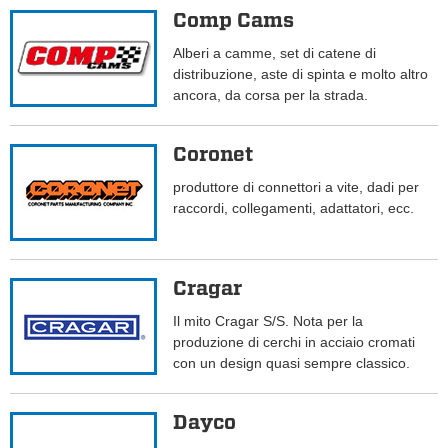
Comp Cams
Alberi a camme, set di catene di
distribuzione, aste di spinta e molto altro
ancora, da corsa per la strada.
Coronet
produttore di connettori a vite, dadi per
raccordi, collegamenti, adattatori, ecc.
Cragar
Il mito Cragar S/S. Nota per la
produzione di cerchi in acciaio cromati
con un design quasi sempre classico.
Dayco