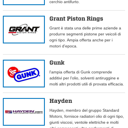
cerchio antifurto.
Grant Piston Rings
Grant è stata una delle prime aziende a
produrre segmenti pistone per veicoli di
ogni tipo. Ampia offerta anche per i
motori d'epoca.
Gunk
l'ampia offerta di Gunk comprende
additivi per l'olio, solventi antiruggine e
molti altri prodotti utili di provata efficacia.
Hayden
Hayden, membro del gruppo Standard
Motors, fornisce radiatori olio di ogni tipo,
giunti viscosi, ventole elettriche e molti