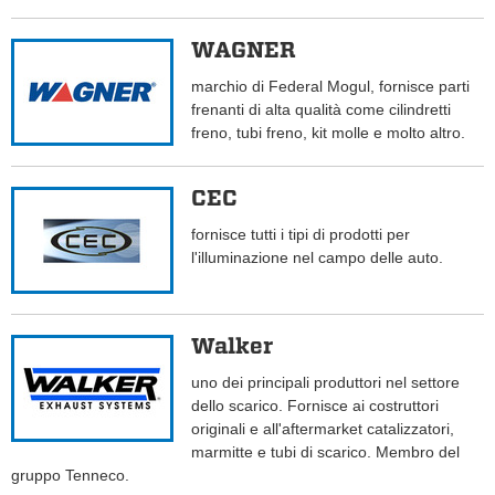
WAGNER
marchio di Federal Mogul, fornisce parti
frenanti di alta qualità come cilindretti
freno, tubi freno, kit molle e molto altro.
CEC
fornisce tutti i tipi di prodotti per
l'illuminazione nel campo delle auto.
Walker
uno dei principali produttori nel settore
dello scarico. Fornisce ai costruttori
originali e all'aftermarket catalizzatori,
marmitte e tubi di scarico. Membro del
gruppo Tenneco.