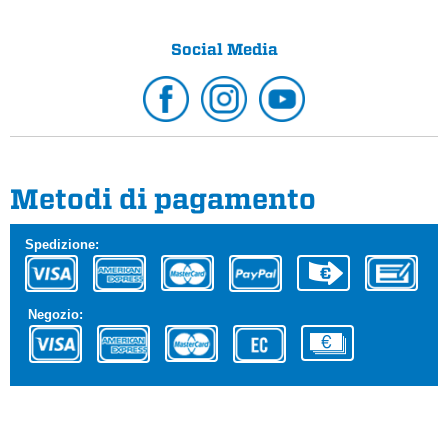
Social Media
Metodi di pagamento
Spedizione:
Negozio: