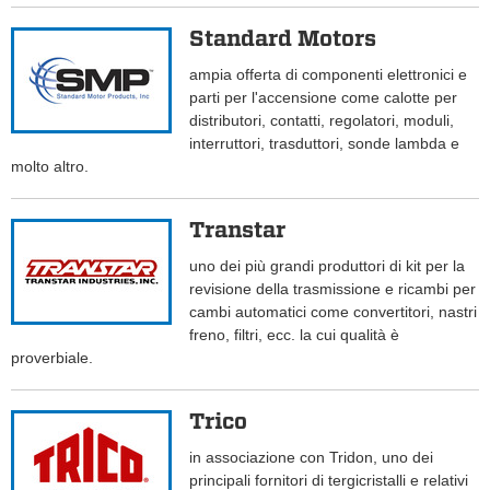
Standard Motors
ampia offerta di componenti elettronici e
parti per l'accensione come calotte per
distributori, contatti, regolatori, moduli,
interruttori, trasduttori, sonde lambda e
molto altro.
Transtar
uno dei più grandi produttori di kit per la
revisione della trasmissione e ricambi per
cambi automatici come convertitori, nastri
freno, filtri, ecc. la cui qualità è
proverbiale.
Trico
in associazione con Tridon, uno dei
principali fornitori di tergicristalli e relativi