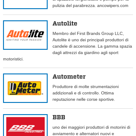
pulizia del parabrezza. ancowipers.com
Autolite
Membro del First Brands Group LLC,
Autolite è uno dei principali produttori di
candele di accensione. La gamma spazia
dagli attrezzi da giardino agli sport
motoristici.
Autometer
Produttore di molte strumentazioni
addizionali e di controllo. Ottima
reputazione nelle corse sportive.
BBB
uno dei maggiori produttori di motorini di
avviamento e alternatori nuovi e