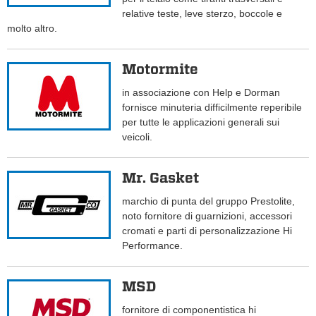
relative teste, leve sterzo, boccole e
molto altro.
Motormite
in associazione con Help e Dorman
fornisce minuteria difficilmente reperibile
per tutte le applicazioni generali sui
veicoli.
Mr. Gasket
marchio di punta del gruppo Prestolite,
noto fornitore di guarnizioni, accessori
cromati e parti di personalizzazione Hi
Performance.
MSD
fornitore di componentistica hi