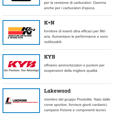
per la revisione di carburatori. Gamma
anche per i carburatori d'epoca.
K+N
fornitore di inserti ultra efficaci per filtri
aria. Aumentano le performance e sono
riutilizzabili.
KYB
offriamo ammortizzatori e puntoni per
sospensioni della migliore qualità.
Lakewood
membro del gruppo Prestolite. Nato dalle
corse sportive, fornisce giunti cardanici,
campane frizione e componenti tecnici