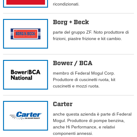
ricondizionati.
Borg + Beck
parte del gruppo ZF. Noto produttore di
frizioni, piastre frizione e kit cambio.
Bower / BCA
membro di Federal Mogul Corp.
Produttore di cuscinetti ruota, kit
cuscinetti e mozzi ruota.
Carter
anche questa azienda è parte di Federal
Mogul. Produttore di pompe benzina,
anche Hi Performance, e relativi
componenti annessi.