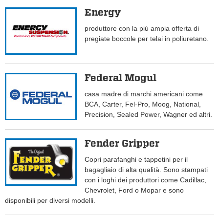
Energy
produttore con la più ampia offerta di
pregiate boccole per telai in poliuretano.
Federal Mogul
casa madre di marchi americani come
BCA, Carter, Fel-Pro, Moog, National,
Precision, Sealed Power, Wagner ed altri.
Fender Gripper
Copri parafanghi e tappetini per il
bagagliaio di alta qualità. Sono stampati
con i loghi dei produttori come Cadillac,
Chevrolet, Ford o Mopar e sono
disponibili per diversi modelli.