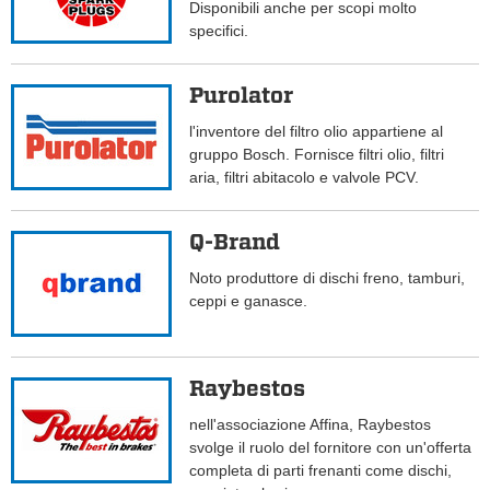
Disponibili anche per scopi molto
specifici.
Purolator
l'inventore del filtro olio appartiene al
gruppo Bosch. Fornisce filtri olio, filtri
aria, filtri abitacolo e valvole PCV.
Q-Brand
Noto produttore di dischi freno, tamburi,
ceppi e ganasce.
Raybestos
nell'associazione Affina, Raybestos
svolge il ruolo del fornitore con un'offerta
completa di parti frenanti come dischi,