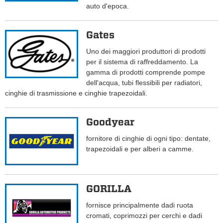
auto d'epoca.
Gates
Uno dei maggiori produttori di prodotti
per il sistema di raffreddamento. La
gamma di prodotti comprende pompe
dell'acqua, tubi flessibili per radiatori,
cinghie di trasmissione e cinghie trapezoidali.
Goodyear
fornitore di cinghie di ogni tipo: dentate,
trapezoidali e per alberi a camme.
GORILLA
fornisce principalmente dadi ruota
cromati, coprimozzi per cerchi e dadi