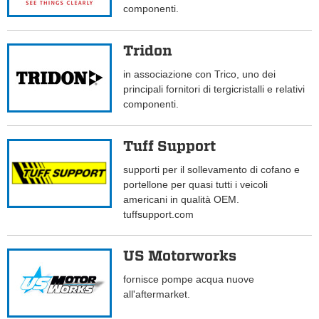
componenti.
Tridon
in associazione con Trico, uno dei
principali fornitori di tergicristalli e relativi
componenti.
Tuff Support
supporti per il sollevamento di cofano e
portellone per quasi tutti i veicoli
americani in qualità OEM.
tuffsupport.com
US Motorworks
fornisce pompe acqua nuove
all'aftermarket.