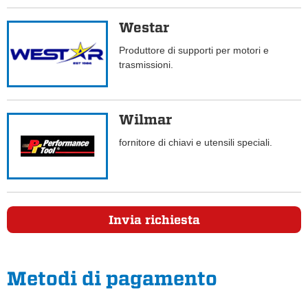
Westar
Produttore di supporti per motori e
trasmissioni.
Wilmar
fornitore di chiavi e utensili speciali.
Invia richiesta
Metodi di pagamento