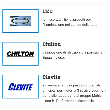
CEC
fornisce tutti i tipi di prodotti per
l'illuminazione nel campo delle auto.
Chilton
distribuzione di istruzioni di riparazione in
lingua inglese.
Clevite
è diventata famosa per i suoi pregiati
principali per motori a 3 strati e cuscinetti
per bielle, appartiene al gruppo Mahle.
Linea Hi Performance disponibile.