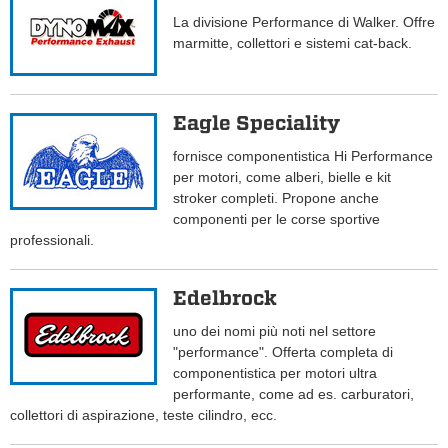
La divisione Performance di Walker. Offre
marmitte, collettori e sistemi cat-back.
Eagle Speciality
fornisce componentistica Hi Performance
per motori, come alberi, bielle e kit
stroker completi. Propone anche
componenti per le corse sportive
professionali.
Edelbrock
uno dei nomi più noti nel settore
"performance". Offerta completa di
componentistica per motori ultra
performante, come ad es. carburatori,
collettori di aspirazione, teste cilindro, ecc.