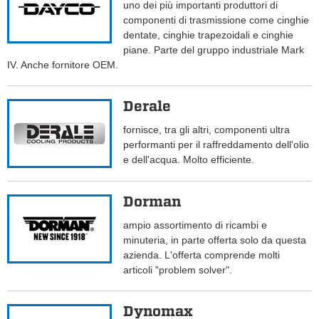
uno dei più importanti produttori di
componenti di trasmissione come cinghie
dentate, cinghie trapezoidali e cinghie
piane. Parte del gruppo industriale Mark
IV. Anche fornitore OEM.
Derale
fornisce, tra gli altri, componenti ultra
performanti per il raffreddamento dell'olio
e dell'acqua. Molto efficiente.
Dorman
ampio assortimento di ricambi e
minuteria, in parte offerta solo da questa
azienda. L'offerta comprende molti
articoli "problem solver".
Dynomax