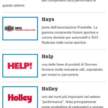
altri componenti ultra performanti di
questo settore.
Hays
parte dell'associazione Prestolite. La
gamma comprende frizioni sportive e
corone dentate per automobili e SUV.
Radicata nelle corse sportive.
Help
una delle linee di prodotti di Dorman:
fornisce molte minuterie utili, soprattutto
per motori e carrozzerie.
Holley
uno dei nomi più importanti nel settore
"performance". Nota principalmente
come produttrice di carburatori e pompe