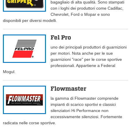
bagagliaio di alta qualità. Sono stampati
con i loghi dei produttori come Cadillac,
Chevrolet, Ford o Mopar e sono
disponibili per diversi modelli.
Fel Pro
uno dei principali produttori di guarnizioni
per motori. Nota anche per le sue
guarnizioni "race" per le corse sportive
professionali. Appartiene a Federal
Mogul.
Flowmaster
la gamma di Flowmaster comprende
impianti di scarico sportivi e classici
silenziatori Hi Performance non
eccessivamente silenziosi. Fortemente
radicata nelle corse sportive.