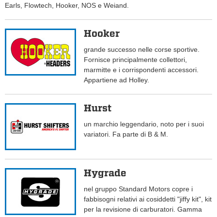
Earls, Flowtech, Hooker, NOS e Weiand.
Hooker
grande successo nelle corse sportive.
Fornisce principalmente collettori,
marmitte e i corrispondenti accessori.
Appartiene ad Holley.
Hurst
un marchio leggendario, noto per i suoi
variatori. Fa parte di B & M.
Hygrade
nel gruppo Standard Motors copre i
fabbisogni relativi ai cosiddetti "jiffy kit", kit
per la revisione di carburatori. Gamma