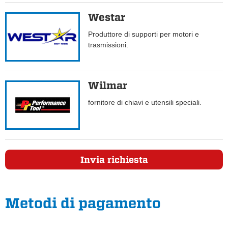
Westar
Produttore di supporti per motori e
trasmissioni.
Wilmar
fornitore di chiavi e utensili speciali.
Invia richiesta
Metodi di pagamento