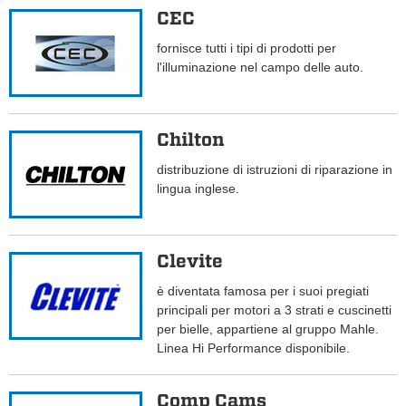
CEC
fornisce tutti i tipi di prodotti per
l'illuminazione nel campo delle auto.
Chilton
distribuzione di istruzioni di riparazione in
lingua inglese.
Clevite
è diventata famosa per i suoi pregiati
principali per motori a 3 strati e cuscinetti
per bielle, appartiene al gruppo Mahle.
Linea Hi Performance disponibile.
Comp Cams