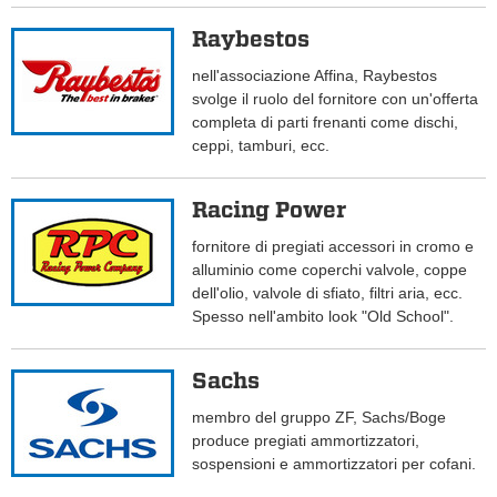
Raybestos
nell'associazione Affina, Raybestos
svolge il ruolo del fornitore con un'offerta
completa di parti frenanti come dischi,
ceppi, tamburi, ecc.
Racing Power
fornitore di pregiati accessori in cromo e
alluminio come coperchi valvole, coppe
dell'olio, valvole di sfiato, filtri aria, ecc.
Spesso nell'ambito look "Old School".
Sachs
membro del gruppo ZF, Sachs/Boge
produce pregiati ammortizzatori,
sospensioni e ammortizzatori per cofani.