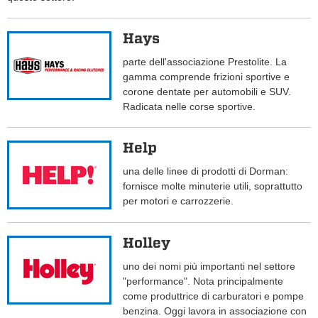
Hays
parte dell'associazione Prestolite. La
gamma comprende frizioni sportive e
corone dentate per automobili e SUV.
Radicata nelle corse sportive.
Help
una delle linee di prodotti di Dorman:
fornisce molte minuterie utili, soprattutto
per motori e carrozzerie.
Holley
uno dei nomi più importanti nel settore
"performance". Nota principalmente
come produttrice di carburatori e pompe
benzina. Oggi lavora in associazione con