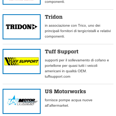
componenti.
Tridon
in associazione con Trico, uno dei
principali fornitori di tergicristalli e relativi
componenti.
Tuff Support
supporti per il sollevamento di cofano e
portellone per quasi tutti i veicoli
americani in qualità OEM.
tuffsupport.com
US Motorworks
fornisce pompe acqua nuove
all'aftermarket.