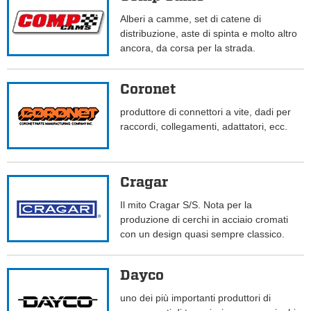
Alberi a camme, set di catene di
distribuzione, aste di spinta e molto altro
ancora, da corsa per la strada.
Coronet
produttore di connettori a vite, dadi per
raccordi, collegamenti, adattatori, ecc.
Cragar
Il mito Cragar S/S. Nota per la
produzione di cerchi in acciaio cromati
con un design quasi sempre classico.
Dayco
uno dei più importanti produttori di