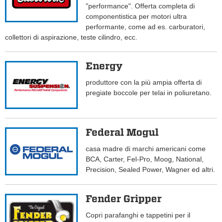
"performance". Offerta completa di
componentistica per motori ultra
performante, come ad es. carburatori,
collettori di aspirazione, teste cilindro, ecc.
Energy
produttore con la più ampia offerta di
pregiate boccole per telai in poliuretano.
Federal Mogul
casa madre di marchi americani come
BCA, Carter, Fel-Pro, Moog, National,
Precision, Sealed Power, Wagner ed altri.
Fender Gripper
Copri parafanghi e tappetini per il