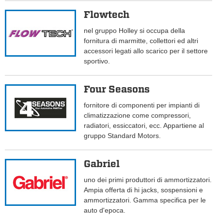
Flowtech
nel gruppo Holley si occupa della
fornitura di marmitte, collettori ed altri
accessori legati allo scarico per il settore
sportivo.
Four Seasons
fornitore di componenti per impianti di
climatizzazione come compressori,
radiatori, essiccatori, ecc. Appartiene al
gruppo Standard Motors.
Gabriel
uno dei primi produttori di ammortizzatori.
Ampia offerta di hi jacks, sospensioni e
ammortizzatori. Gamma specifica per le
auto d'epoca.