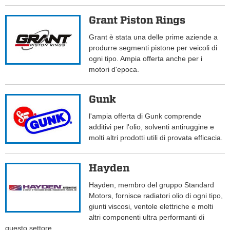
Grant Piston Rings
Grant è stata una delle prime aziende a
produrre segmenti pistone per veicoli di
ogni tipo. Ampia offerta anche per i
motori d'epoca.
Gunk
l'ampia offerta di Gunk comprende
additivi per l'olio, solventi antiruggine e
molti altri prodotti utili di provata efficacia.
Hayden
Hayden, membro del gruppo Standard
Motors, fornisce radiatori olio di ogni tipo,
giunti viscosi, ventole elettriche e molti
altri componenti ultra performanti di
questo settore.