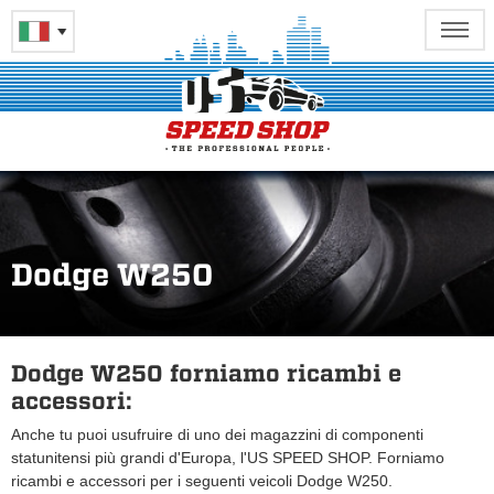
Dodge W250
Dodge W250 forniamo ricambi e
accessori:
Anche tu puoi usufruire di uno dei magazzini di componenti
statunitensi più grandi d'Europa, l'US SPEED SHOP. Forniamo
ricambi e accessori per i seguenti veicoli Dodge W250.