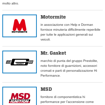
molto altro.
Motormite
in associazione con Help e Dorman
fornisce minuteria difficilmente reperibile
per tutte le applicazioni generali sui
veicoli.
Mr. Gasket
marchio di punta del gruppo Prestolite,
noto fornitore di guarnizioni, accessori
cromati e parti di personalizzazione Hi
Performance.
MSD
fornitore di componentistica hi
performance per l'accensione come