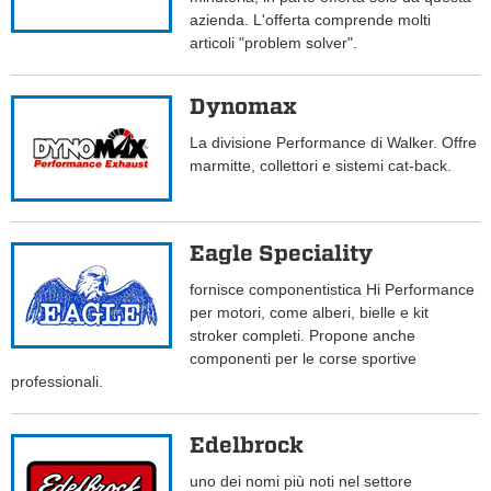
azienda. L'offerta comprende molti
articoli "problem solver".
Dynomax
La divisione Performance di Walker. Offre
marmitte, collettori e sistemi cat-back.
Eagle Speciality
fornisce componentistica Hi Performance
per motori, come alberi, bielle e kit
stroker completi. Propone anche
componenti per le corse sportive
professionali.
Edelbrock
uno dei nomi più noti nel settore