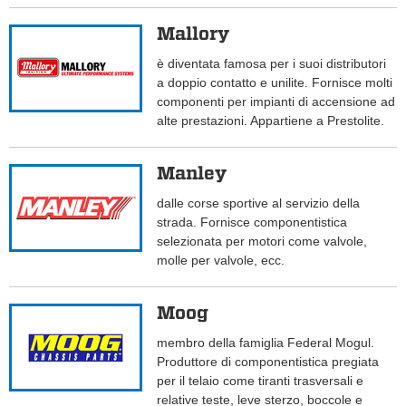
Mallory
è diventata famosa per i suoi distributori
a doppio contatto e unilite. Fornisce molti
componenti per impianti di accensione ad
alte prestazioni. Appartiene a Prestolite.
Manley
dalle corse sportive al servizio della
strada. Fornisce componentistica
selezionata per motori come valvole,
molle per valvole, ecc.
Moog
membro della famiglia Federal Mogul.
Produttore di componentistica pregiata
per il telaio come tiranti trasversali e
relative teste, leve sterzo, boccole e