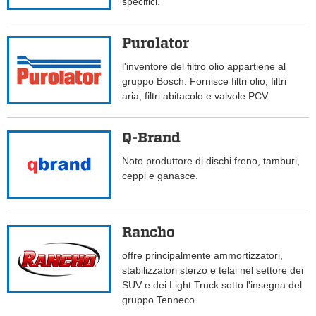
specifici.
Purolator
l'inventore del filtro olio appartiene al
gruppo Bosch. Fornisce filtri olio, filtri
aria, filtri abitacolo e valvole PCV.
Q-Brand
Noto produttore di dischi freno, tamburi,
ceppi e ganasce.
Rancho
offre principalmente ammortizzatori,
stabilizzatori sterzo e telai nel settore dei
SUV e dei Light Truck sotto l'insegna del
gruppo Tenneco.