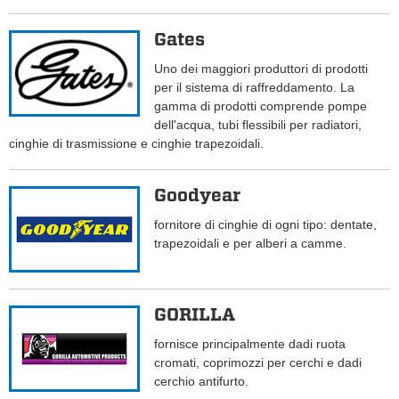
Gates
Uno dei maggiori produttori di prodotti
per il sistema di raffreddamento. La
gamma di prodotti comprende pompe
dell'acqua, tubi flessibili per radiatori,
cinghie di trasmissione e cinghie trapezoidali.
Goodyear
fornitore di cinghie di ogni tipo: dentate,
trapezoidali e per alberi a camme.
GORILLA
fornisce principalmente dadi ruota
cromati, coprimozzi per cerchi e dadi
cerchio antifurto.