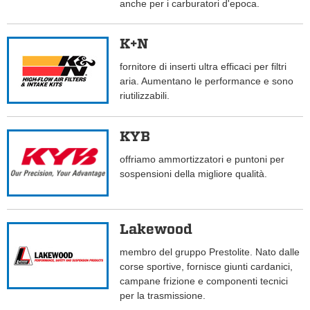
anche per i carburatori d'epoca.
K+N
fornitore di inserti ultra efficaci per filtri
aria. Aumentano le performance e sono
riutilizzabili.
KYB
offriamo ammortizzatori e puntoni per
sospensioni della migliore qualità.
Lakewood
membro del gruppo Prestolite. Nato dalle
corse sportive, fornisce giunti cardanici,
campane frizione e componenti tecnici
per la trasmissione.