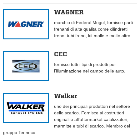
WAGNER
marchio di Federal Mogul, fornisce parti
frenanti di alta qualità come cilindretti
freno, tubi freno, kit molle e molto altro.
CEC
fornisce tutti i tipi di prodotti per
l'illuminazione nel campo delle auto.
Walker
uno dei principali produttori nel settore
dello scarico. Fornisce ai costruttori
originali e all'aftermarket catalizzatori,
marmitte e tubi di scarico. Membro del
gruppo Tenneco.