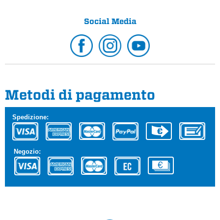
Social Media
Metodi di pagamento
Spedizione:
Negozio: