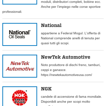
moduli, distributori completi, bobine ecc.
Anche per l'impiego nelle corse sportive
professionali.
National
appartiene a Federal Mogul. L'offerta di
National comprende anelli di tenuta per
quasi tutti gli scopi.
NewTek Automotive
Noto produttore di dischi freno, tamburi,
ceppi e ganasce.
https://newtekautomotiveusa.com/
NGK
candele di accensione di fama mondiale.
Disponibili anche per scopi molto