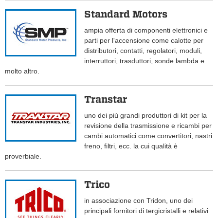
Standard Motors
ampia offerta di componenti elettronici e
parti per l'accensione come calotte per
distributori, contatti, regolatori, moduli,
interruttori, trasduttori, sonde lambda e
molto altro.
Transtar
uno dei più grandi produttori di kit per la
revisione della trasmissione e ricambi per
cambi automatici come convertitori, nastri
freno, filtri, ecc. la cui qualità è
proverbiale.
Trico
in associazione con Tridon, uno dei
principali fornitori di tergicristalli e relativi