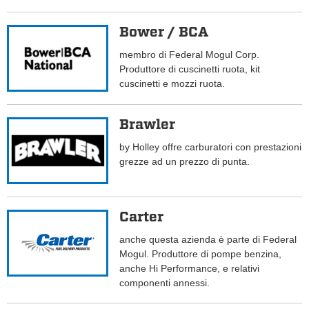
Bower / BCA
membro di Federal Mogul Corp.
Produttore di cuscinetti ruota, kit
cuscinetti e mozzi ruota.
Brawler
by Holley offre carburatori con prestazioni
grezze ad un prezzo di punta.
Carter
anche questa azienda è parte di Federal
Mogul. Produttore di pompe benzina,
anche Hi Performance, e relativi
componenti annessi.