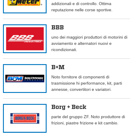
addizionali e di controllo. Ottima
reputazione nelle corse sportive.
BBB
uno dei maggiori produttori di motorini di
avviamento e alternatori nuovi e
ricondizionati.
B+M
Noto fornitore di componenti di
trasmissione hi performance, kit, parti
annesse, convertitori e variatori.
Borg + Beck
parte del gruppo ZF. Noto produttore di
frizioni, piastre frizione e kit cambio.