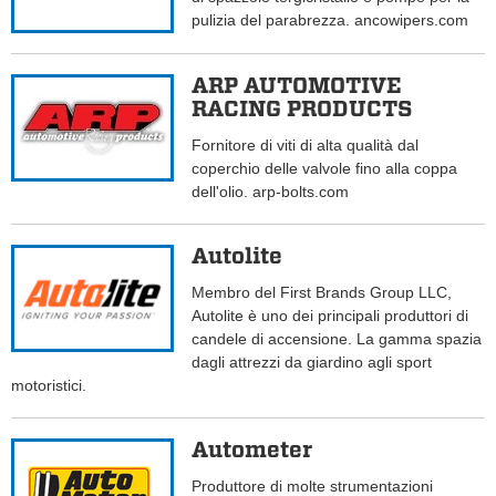
pulizia del parabrezza. ancowipers.com
ARP AUTOMOTIVE
RACING PRODUCTS
Fornitore di viti di alta qualità dal
coperchio delle valvole fino alla coppa
dell'olio. arp-bolts.com
Autolite
Membro del First Brands Group LLC,
Autolite è uno dei principali produttori di
candele di accensione. La gamma spazia
dagli attrezzi da giardino agli sport
motoristici.
Autometer
Produttore di molte strumentazioni