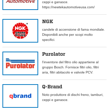
ceppi e ganasce.
https://newtekautomotiveusa.com/
NGK
candele di accensione di fama mondiale.
Disponibili anche per scopi molto
specifici.
Purolator
l'inventore del filtro olio appartiene al
gruppo Bosch. Fornisce filtri olio, filtri
aria, filtri abitacolo e valvole PCV.
Q-Brand
Noto produttore di dischi freno, tamburi,
ceppi e ganasce.