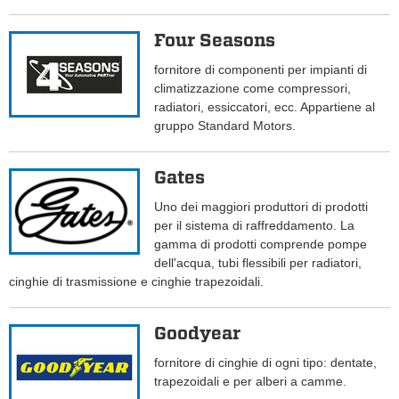
Four Seasons
fornitore di componenti per impianti di
climatizzazione come compressori,
radiatori, essiccatori, ecc. Appartiene al
gruppo Standard Motors.
Gates
Uno dei maggiori produttori di prodotti
per il sistema di raffreddamento. La
gamma di prodotti comprende pompe
dell'acqua, tubi flessibili per radiatori,
cinghie di trasmissione e cinghie trapezoidali.
Goodyear
fornitore di cinghie di ogni tipo: dentate,
trapezoidali e per alberi a camme.