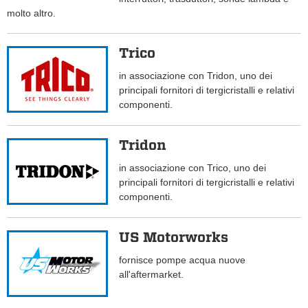
molto altro.
Trico
in associazione con Tridon, uno dei
principali fornitori di tergicristalli e relativi
componenti.
Tridon
in associazione con Trico, uno dei
principali fornitori di tergicristalli e relativi
componenti.
US Motorworks
fornisce pompe acqua nuove
all'aftermarket.