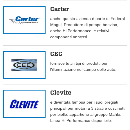
Carter
anche questa azienda è parte di Federal
Mogul. Produttore di pompe benzina,
anche Hi Performance, e relativi
componenti annessi.
CEC
fornisce tutti i tipi di prodotti per
l'illuminazione nel campo delle auto.
Clevite
è diventata famosa per i suoi pregiati
principali per motori a 3 strati e cuscinetti
per bielle, appartiene al gruppo Mahle.
Linea Hi Performance disponibile.