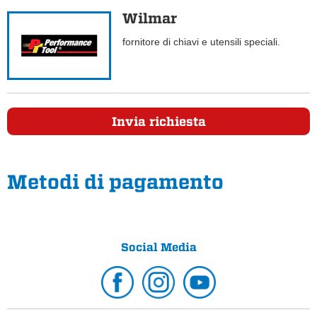
Wilmar
fornitore di chiavi e utensili speciali.
Invia richiesta
Metodi di pagamento
Social Media