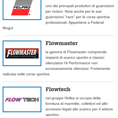
uno dei principali produttori di guarnizioni
per motori. Nota anche per le sue
guarnizioni "race" per le corse sportive
professionali. Appartiene a Federal
Mogul.
Flowmaster
la gamma di Flowmaster comprende
impianti di scarico sportivi e classici
silenziatori Hi Performance non
eccessivamente silenziosi. Fortemente
radicata nelle corse sportive.
Flowtech
nel gruppo Holley si occupa della
fornitura di marmitte, collettori ed altri
accessori legati allo scarico per il settore
sportivo.