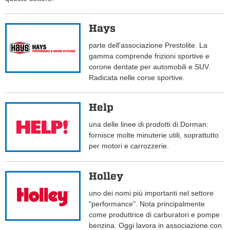
Hays
parte dell'associazione Prestolite. La
gamma comprende frizioni sportive e
corone dentate per automobili e SUV.
Radicata nelle corse sportive.
Help
una delle linee di prodotti di Dorman:
fornisce molte minuterie utili, soprattutto
per motori e carrozzerie.
Holley
uno dei nomi più importanti nel settore
"performance". Nota principalmente
come produttrice di carburatori e pompe
benzina. Oggi lavora in associazione con