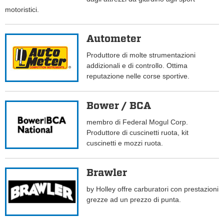
motoristici.
Autometer
Produttore di molte strumentazioni
addizionali e di controllo. Ottima
reputazione nelle corse sportive.
Bower / BCA
membro di Federal Mogul Corp.
Produttore di cuscinetti ruota, kit
cuscinetti e mozzi ruota.
Brawler
by Holley offre carburatori con prestazioni
grezze ad un prezzo di punta.