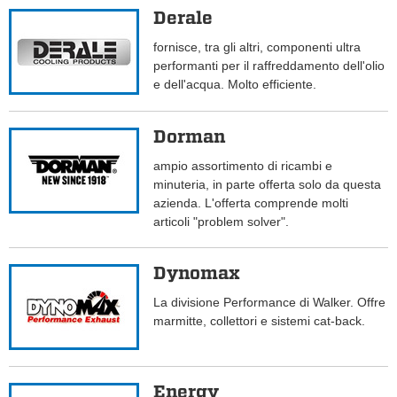
Derale
fornisce, tra gli altri, componenti ultra
performanti per il raffreddamento dell'olio
e dell'acqua. Molto efficiente.
Dorman
ampio assortimento di ricambi e
minuteria, in parte offerta solo da questa
azienda. L'offerta comprende molti
articoli "problem solver".
Dynomax
La divisione Performance di Walker. Offre
marmitte, collettori e sistemi cat-back.
Energy