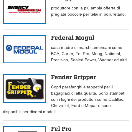
produttore con la più ampia offerta di
pregiate boccole per telai in poliuretano.
Federal Mogul
casa madre di marchi americani come
BCA, Carter, Fel-Pro, Moog, National,
Precision, Sealed Power, Wagner ed altri.
Fender Gripper
Copri parafanghi e tappetini per il
bagagliaio di alta qualità. Sono stampati
con i loghi dei produttori come Cadillac,
Chevrolet, Ford o Mopar e sono
disponibili per diversi modelli.
Fel Pro