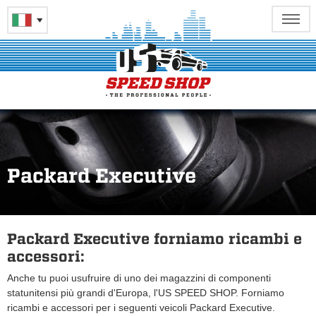
Packard Executive
Packard Executive forniamo ricambi e
accessori:
Anche tu puoi usufruire di uno dei magazzini di componenti
statunitensi più grandi d'Europa, l'US SPEED SHOP. Forniamo
ricambi e accessori per i seguenti veicoli Packard Executive.