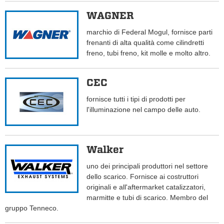
WAGNER
marchio di Federal Mogul, fornisce parti
frenanti di alta qualità come cilindretti
freno, tubi freno, kit molle e molto altro.
CEC
fornisce tutti i tipi di prodotti per
l'illuminazione nel campo delle auto.
Walker
uno dei principali produttori nel settore
dello scarico. Fornisce ai costruttori
originali e all'aftermarket catalizzatori,
marmitte e tubi di scarico. Membro del
gruppo Tenneco.