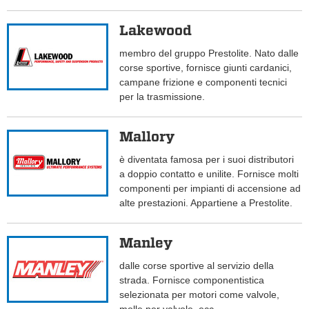
Lakewood
membro del gruppo Prestolite. Nato dalle
corse sportive, fornisce giunti cardanici,
campane frizione e componenti tecnici
per la trasmissione.
Mallory
è diventata famosa per i suoi distributori
a doppio contatto e unilite. Fornisce molti
componenti per impianti di accensione ad
alte prestazioni. Appartiene a Prestolite.
Manley
dalle corse sportive al servizio della
strada. Fornisce componentistica
selezionata per motori come valvole,