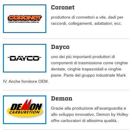
Coronet
produttore di connettori a vite, dadi per
raccordi, collegamenti, adattatori, ecc.
Dayco
uno dei più importanti produttori di
componenti di trasmissione come cinghie
dentate, cinghie trapezoidali e cinghie
piane. Parte del gruppo industriale Mark
IV. Anche fornitore OEM.
Demon
Grazie alla produzione all'avanguardia e
allo sviluppo innovativo, Demon by Holley
offre carburatori di altissima qualità..