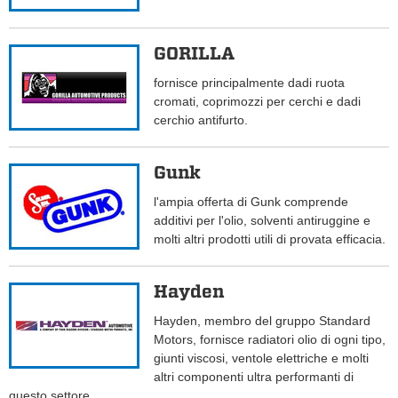
GORILLA
fornisce principalmente dadi ruota
cromati, coprimozzi per cerchi e dadi
cerchio antifurto.
Gunk
l'ampia offerta di Gunk comprende
additivi per l'olio, solventi antiruggine e
molti altri prodotti utili di provata efficacia.
Hayden
Hayden, membro del gruppo Standard
Motors, fornisce radiatori olio di ogni tipo,
giunti viscosi, ventole elettriche e molti
altri componenti ultra performanti di
questo settore.