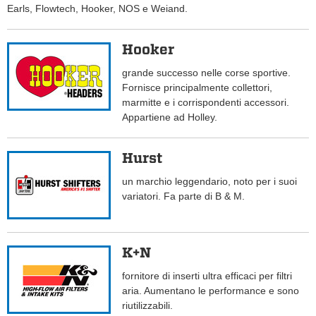
Earls, Flowtech, Hooker, NOS e Weiand.
Hooker
grande successo nelle corse sportive.
Fornisce principalmente collettori,
marmitte e i corrispondenti accessori.
Appartiene ad Holley.
Hurst
un marchio leggendario, noto per i suoi
variatori. Fa parte di B & M.
K+N
fornitore di inserti ultra efficaci per filtri
aria. Aumentano le performance e sono
riutilizzabili.