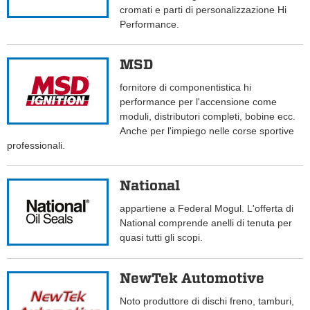
cromati e parti di personalizzazione Hi
Performance.
MSD
fornitore di componentistica hi
performance per l'accensione come
moduli, distributori completi, bobine ecc.
Anche per l'impiego nelle corse sportive
professionali.
National
appartiene a Federal Mogul. L'offerta di
National comprende anelli di tenuta per
quasi tutti gli scopi.
NewTek Automotive
Noto produttore di dischi freno, tamburi,