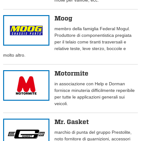
molle per valvole, ecc.
Moog
membro della famiglia Federal Mogul.
Produttore di componentistica pregiata
per il telaio come tiranti trasversali e
relative teste, leve sterzo, boccole e
molto altro.
Motormite
in associazione con Help e Dorman
fornisce minuteria difficilmente reperibile
per tutte le applicazioni generali sui
veicoli.
Mr. Gasket
marchio di punta del gruppo Prestolite,
noto fornitore di guarnizioni, accessori