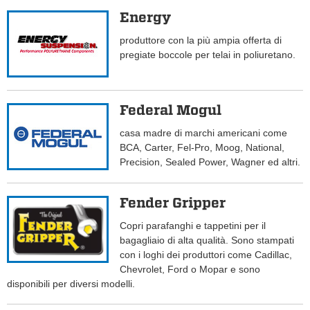
Energy
produttore con la più ampia offerta di
pregiate boccole per telai in poliuretano.
Federal Mogul
casa madre di marchi americani come
BCA, Carter, Fel-Pro, Moog, National,
Precision, Sealed Power, Wagner ed altri.
Fender Gripper
Copri parafanghi e tappetini per il
bagagliaio di alta qualità. Sono stampati
con i loghi dei produttori come Cadillac,
Chevrolet, Ford o Mopar e sono
disponibili per diversi modelli.