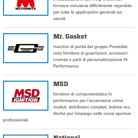
fornisce minuteria difficilmente reperibile
per tutte le applicazioni generali sui
veicoli.
Mr. Gasket
marchio di punta del gruppo Prestolite,
noto fornitore di guarnizioni, accessori
cromati e parti di personalizzazione Hi
Performance.
MSD
fornitore di componentistica hi
performance per l'accensione come
moduli, distributori completi, bobine ecc.
Anche per l'impiego nelle corse sportive
professionali.
National