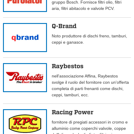
gruppo Bosch. Fornisce filtri olio, filtri
aria, filtri abitacolo e valvole PCV.
Q-Brand
Noto produttore di dischi freno, tamburi,
ceppi e ganasce.
Raybestos
nell'associazione Affina, Raybestos
svolge il ruolo del fornitore con un'offerta
completa di parti frenanti come dischi,
ceppi, tamburi, ecc.
Racing Power
fornitore di pregiati accessori in cromo e
alluminio come coperchi valvole, coppe