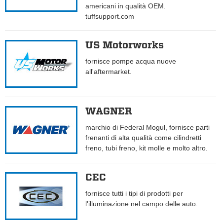
americani in qualità OEM.
tuffsupport.com
US Motorworks
fornisce pompe acqua nuove
all'aftermarket.
WAGNER
marchio di Federal Mogul, fornisce parti
frenanti di alta qualità come cilindretti
freno, tubi freno, kit molle e molto altro.
CEC
fornisce tutti i tipi di prodotti per
l'illuminazione nel campo delle auto.