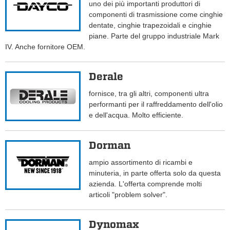
uno dei più importanti produttori di
componenti di trasmissione come cinghie
dentate, cinghie trapezoidali e cinghie
piane. Parte del gruppo industriale Mark
IV. Anche fornitore OEM.
Derale
fornisce, tra gli altri, componenti ultra
performanti per il raffreddamento dell'olio
e dell'acqua. Molto efficiente.
Dorman
ampio assortimento di ricambi e
minuteria, in parte offerta solo da questa
azienda. L'offerta comprende molti
articoli "problem solver".
Dynomax