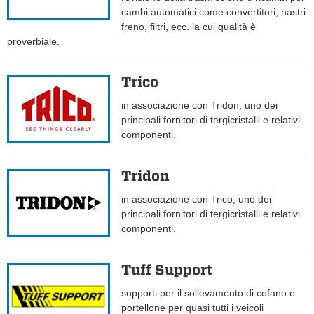
cambi automatici come convertitori, nastri
freno, filtri, ecc. la cui qualità è
proverbiale.
Trico
in associazione con Tridon, uno dei
principali fornitori di tergicristalli e relativi
componenti.
Tridon
in associazione con Trico, uno dei
principali fornitori di tergicristalli e relativi
componenti.
Tuff Support
supporti per il sollevamento di cofano e
portellone per quasi tutti i veicoli