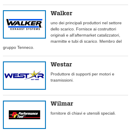
Walker
uno dei principali produttori nel settore
dello scarico. Fornisce ai costruttori
originali e all'aftermarket catalizzatori,
marmitte e tubi di scarico. Membro del
gruppo Tenneco.
Westar
Produttore di supporti per motori e
trasmissioni.
Wilmar
fornitore di chiavi e utensili speciali.