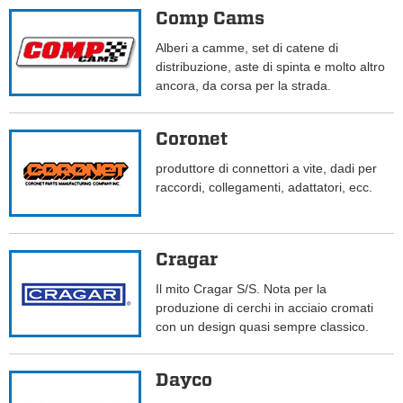
Comp Cams
Alberi a camme, set di catene di
distribuzione, aste di spinta e molto altro
ancora, da corsa per la strada.
Coronet
produttore di connettori a vite, dadi per
raccordi, collegamenti, adattatori, ecc.
Cragar
Il mito Cragar S/S. Nota per la
produzione di cerchi in acciaio cromati
con un design quasi sempre classico.
Dayco