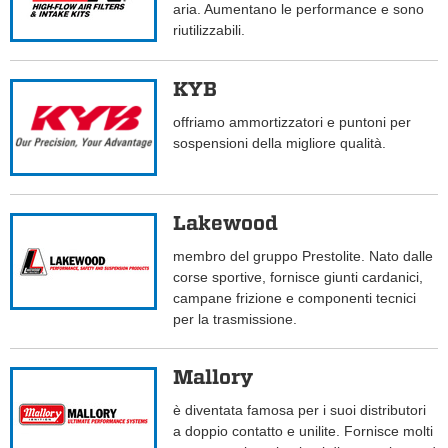
aria. Aumentano le performance e sono
riutilizzabili.
KYB
offriamo ammortizzatori e puntoni per
sospensioni della migliore qualità.
Lakewood
membro del gruppo Prestolite. Nato dalle
corse sportive, fornisce giunti cardanici,
campane frizione e componenti tecnici
per la trasmissione.
Mallory
è diventata famosa per i suoi distributori
a doppio contatto e unilite. Fornisce molti