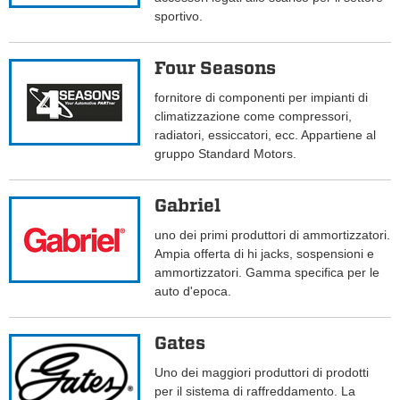
sportivo.
Four Seasons
fornitore di componenti per impianti di
climatizzazione come compressori,
radiatori, essiccatori, ecc. Appartiene al
gruppo Standard Motors.
Gabriel
uno dei primi produttori di ammortizzatori.
Ampia offerta di hi jacks, sospensioni e
ammortizzatori. Gamma specifica per le
auto d'epoca.
Gates
Uno dei maggiori produttori di prodotti
per il sistema di raffreddamento. La