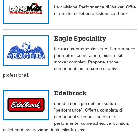
La divisione Performance di Walker. Offre
marmitte, collettori e sistemi cat-back.
Eagle Speciality
fornisce componentistica Hi Performance
per motori, come alberi, bielle e kit
stroker completi. Propone anche
componenti per le corse sportive
professionali.
Edelbrock
uno dei nomi più noti nel settore
"performance". Offerta completa di
componentistica per motori ultra
performante, come ad es. carburatori,
collettori di aspirazione, teste cilindro, ecc.