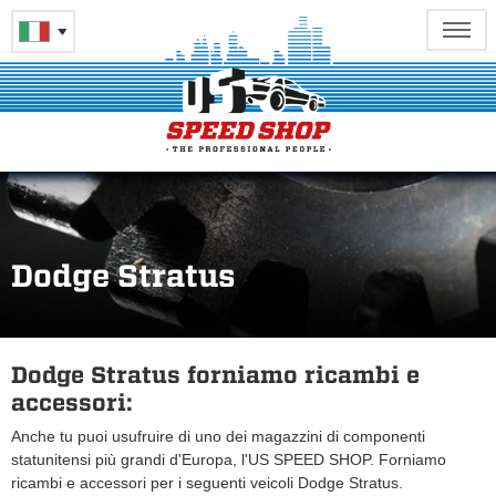
Dodge Stratus
Dodge Stratus forniamo ricambi e
accessori:
Anche tu puoi usufruire di uno dei magazzini di componenti
statunitensi più grandi d'Europa, l'US SPEED SHOP. Forniamo
ricambi e accessori per i seguenti veicoli Dodge Stratus.