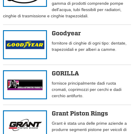
gamma di prodotti comprende pompe
dell'acqua, tubi flessibili per radiatori,
cinghie di trasmissione e cinghie trapezoidali.
Goodyear
fornitore di cinghie di ogni tipo: dentate,
trapezoidali e per alberi a camme.
GORILLA
fornisce principalmente dadi ruota
cromati, coprimozzi per cerchi e dadi
cerchio antifurto.
Grant Piston Rings
Grant è stata una delle prime aziende a
produrre segmenti pistone per veicoli di