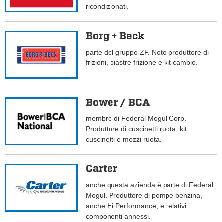
ricondizionati.
Borg + Beck
parte del gruppo ZF. Noto produttore di
frizioni, piastre frizione e kit cambio.
Bower / BCA
membro di Federal Mogul Corp.
Produttore di cuscinetti ruota, kit
cuscinetti e mozzi ruota.
Carter
anche questa azienda è parte di Federal
Mogul. Produttore di pompe benzina,
anche Hi Performance, e relativi
componenti annessi.