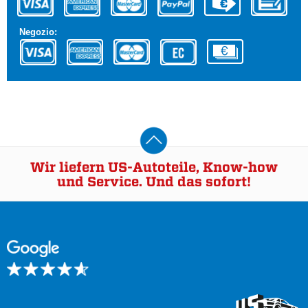
Negozio:
Wir liefern US-Autoteile, Know-how
und Service. Und das sofort!