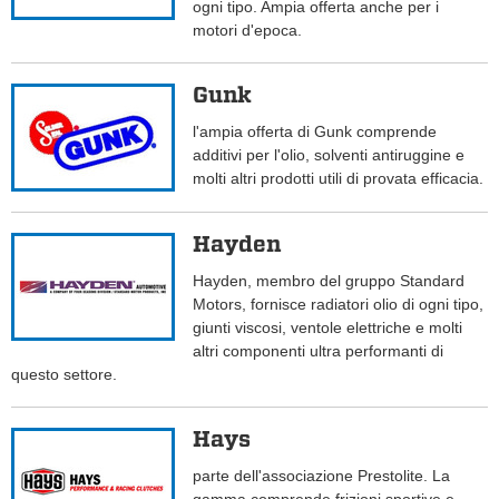
ogni tipo. Ampia offerta anche per i
motori d'epoca.
Gunk
l'ampia offerta di Gunk comprende
additivi per l'olio, solventi antiruggine e
molti altri prodotti utili di provata efficacia.
Hayden
Hayden, membro del gruppo Standard
Motors, fornisce radiatori olio di ogni tipo,
giunti viscosi, ventole elettriche e molti
altri componenti ultra performanti di
questo settore.
Hays
parte dell'associazione Prestolite. La