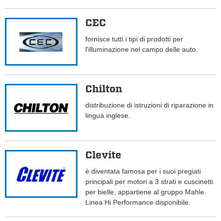
CEC
fornisce tutti i tipi di prodotti per
l'illuminazione nel campo delle auto.
Chilton
distribuzione di istruzioni di riparazione in
lingua inglese.
Clevite
è diventata famosa per i suoi pregiati
principali per motori a 3 strati e cuscinetti
per bielle, appartiene al gruppo Mahle.
Linea Hi Performance disponibile.