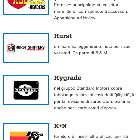
Fornisce principalmente collettori,
marmitte e i corrispondenti accessori.
Appartiene ad Holley.
Hurst
un marchio leggendario, noto per i suoi
variatori. Fa parte di B & M.
Hygrade
nel gruppo Standard Motors copre i
fabbisogni relativi ai cosiddetti "jiffy kit", kit
per la revisione di carburatori. Gamma
anche per i carburatori d'epoca.
K+N
fornitore di inserti ultra efficaci per filtri