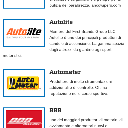
pulizia del parabrezza. ancowipers.com
Autolite
Membro del First Brands Group LLC,
Autolite è uno dei principali produttori di
candele di accensione. La gamma spazia
dagli attrezzi da giardino agli sport
motoristici.
Autometer
Produttore di molte strumentazioni
addizionali e di controllo. Ottima
reputazione nelle corse sportive.
BBB
uno dei maggiori produttori di motorini di
avviamento e alternatori nuovi e