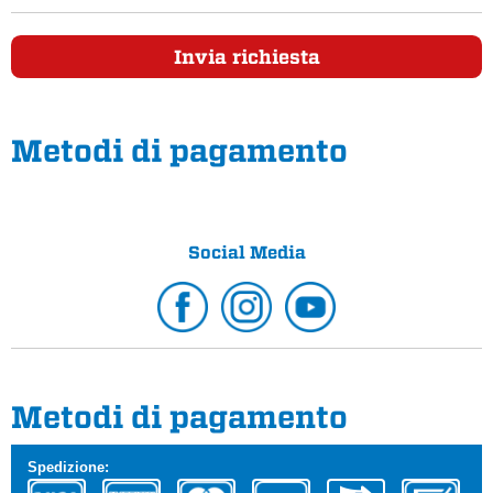
Invia richiesta
Metodi di pagamento
Social Media
Metodi di pagamento
Spedizione: