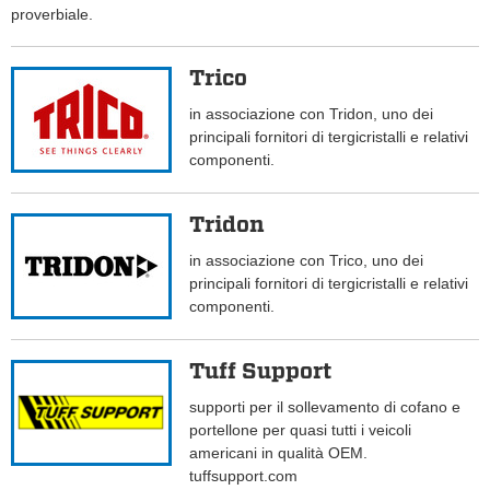
proverbiale.
Trico
in associazione con Tridon, uno dei
principali fornitori di tergicristalli e relativi
componenti.
Tridon
in associazione con Trico, uno dei
principali fornitori di tergicristalli e relativi
componenti.
Tuff Support
supporti per il sollevamento di cofano e
portellone per quasi tutti i veicoli
americani in qualità OEM.
tuffsupport.com