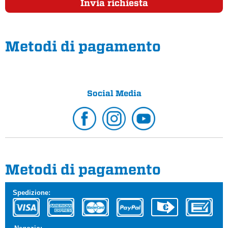
Invia richiesta
Metodi di pagamento
Social Media
Metodi di pagamento
Spedizione: