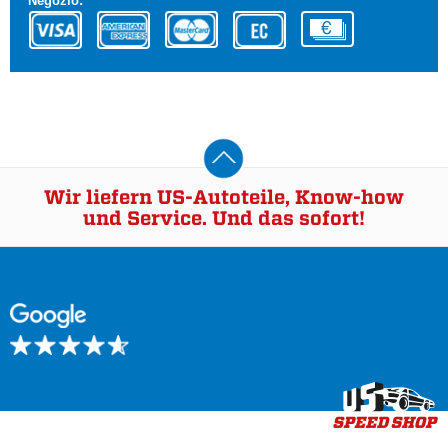
Negozio:
Wir liefern US-Autoteile, Know-how
und Service. Und das sofort!