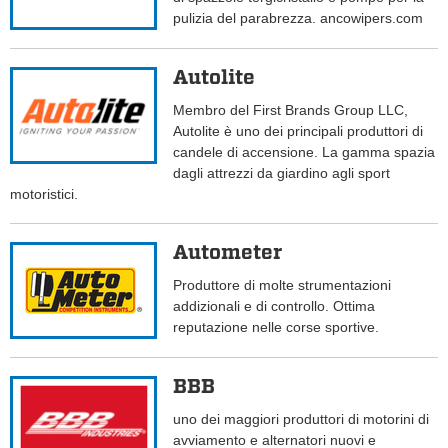
pulizia del parabrezza. ancowipers.com
Autolite
Membro del First Brands Group LLC,
Autolite è uno dei principali produttori di
candele di accensione. La gamma spazia
dagli attrezzi da giardino agli sport
motoristici.
Autometer
Produttore di molte strumentazioni
addizionali e di controllo. Ottima
reputazione nelle corse sportive.
BBB
uno dei maggiori produttori di motorini di
avviamento e alternatori nuovi e