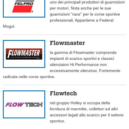
uno dei principali produttori di guarnizioni
per motori. Nota anche per le sue
guarnizioni "race" per le corse sportive
professionali. Appartiene a Federal
Mogul.
Flowmaster
la gamma di Flowmaster comprende
impianti di scarico sportivi e classici
silenziatori Hi Performance non
eccessivamente silenziosi. Fortemente
radicata nelle corse sportive.
Flowtech
nel gruppo Holley si occupa della
fornitura di marmitte, collettori ed altri
accessori legati allo scarico per il settore
sportivo.