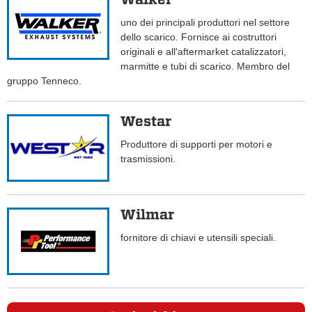
uno dei principali produttori nel settore
dello scarico. Fornisce ai costruttori
originali e all'aftermarket catalizzatori,
marmitte e tubi di scarico. Membro del
gruppo Tenneco.
Westar
Produttore di supporti per motori e
trasmissioni.
Wilmar
fornitore di chiavi e utensili speciali.