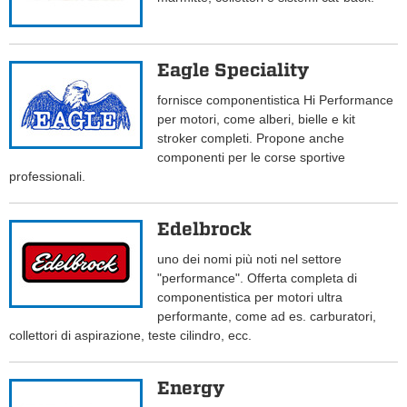
Eagle Speciality
fornisce componentistica Hi Performance
per motori, come alberi, bielle e kit
stroker completi. Propone anche
componenti per le corse sportive
professionali.
Edelbrock
uno dei nomi più noti nel settore
"performance". Offerta completa di
componentistica per motori ultra
performante, come ad es. carburatori,
collettori di aspirazione, teste cilindro, ecc.
Energy