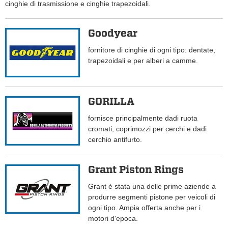
cinghie di trasmissione e cinghie trapezoidali.
Goodyear
fornitore di cinghie di ogni tipo: dentate,
trapezoidali e per alberi a camme.
GORILLA
fornisce principalmente dadi ruota
cromati, coprimozzi per cerchi e dadi
cerchio antifurto.
Grant Piston Rings
Grant è stata una delle prime aziende a
produrre segmenti pistone per veicoli di
ogni tipo. Ampia offerta anche per i
motori d'epoca.