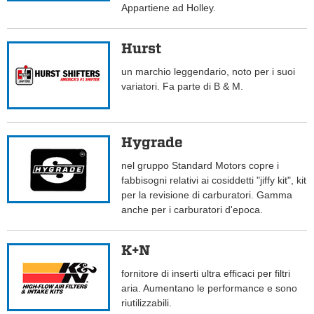
Appartiene ad Holley.
Hurst
un marchio leggendario, noto per i suoi
variatori. Fa parte di B & M.
Hygrade
nel gruppo Standard Motors copre i
fabbisogni relativi ai cosiddetti "jiffy kit", kit
per la revisione di carburatori. Gamma
anche per i carburatori d'epoca.
K+N
fornitore di inserti ultra efficaci per filtri
aria. Aumentano le performance e sono
riutilizzabili.