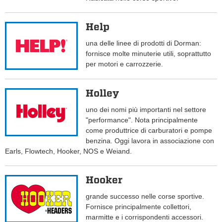
Help
una delle linee di prodotti di Dorman:
fornisce molte minuterie utili, soprattutto
per motori e carrozzerie.
Holley
uno dei nomi più importanti nel settore
"performance". Nota principalmente
come produttrice di carburatori e pompe
benzina. Oggi lavora in associazione con
Earls, Flowtech, Hooker, NOS e Weiand.
Hooker
grande successo nelle corse sportive.
Fornisce principalmente collettori,
marmitte e i corrispondenti accessori.