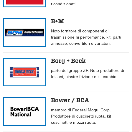
ricondizionati.
B+M
Noto fornitore di componenti di
trasmissione hi performance, kit, parti
annesse, convertitori e variatori.
Borg + Beck
parte del gruppo ZF. Noto produttore di
frizioni, piastre frizione e kit cambio.
Bower / BCA
membro di Federal Mogul Corp.
Produttore di cuscinetti ruota, kit
cuscinetti e mozzi ruota.