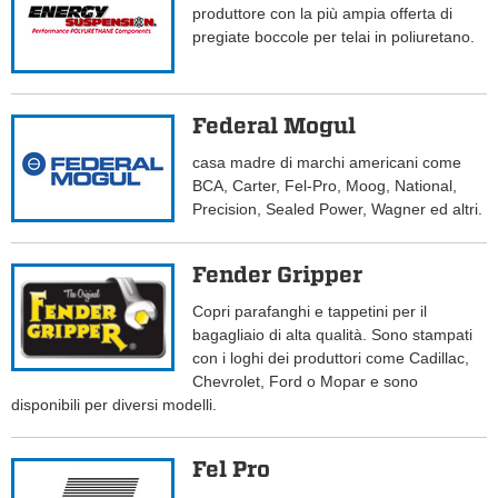
produttore con la più ampia offerta di
pregiate boccole per telai in poliuretano.
Federal Mogul
casa madre di marchi americani come
BCA, Carter, Fel-Pro, Moog, National,
Precision, Sealed Power, Wagner ed altri.
Fender Gripper
Copri parafanghi e tappetini per il
bagagliaio di alta qualità. Sono stampati
con i loghi dei produttori come Cadillac,
Chevrolet, Ford o Mopar e sono
disponibili per diversi modelli.
Fel Pro