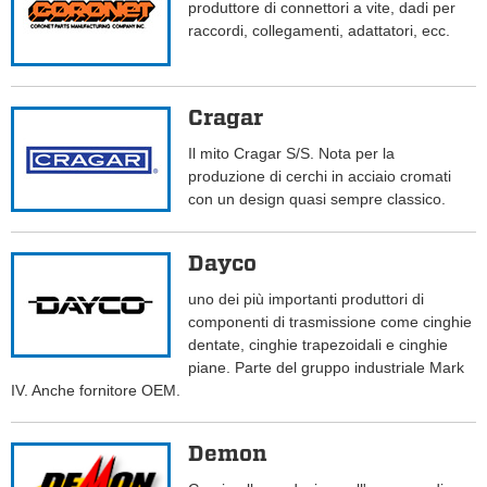
produttore di connettori a vite, dadi per
raccordi, collegamenti, adattatori, ecc.
Cragar
Il mito Cragar S/S. Nota per la
produzione di cerchi in acciaio cromati
con un design quasi sempre classico.
Dayco
uno dei più importanti produttori di
componenti di trasmissione come cinghie
dentate, cinghie trapezoidali e cinghie
piane. Parte del gruppo industriale Mark
IV. Anche fornitore OEM.
Demon