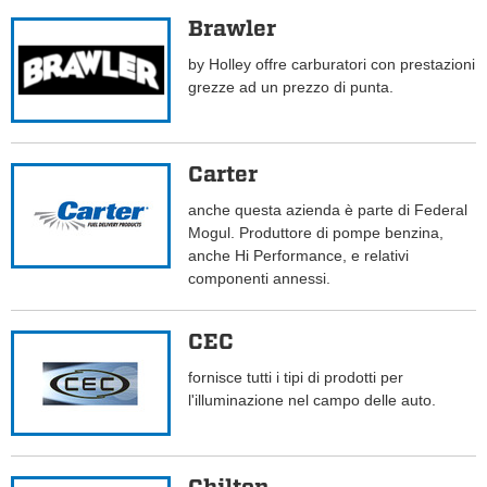
Brawler
by Holley offre carburatori con prestazioni
grezze ad un prezzo di punta.
Carter
anche questa azienda è parte di Federal
Mogul. Produttore di pompe benzina,
anche Hi Performance, e relativi
componenti annessi.
CEC
fornisce tutti i tipi di prodotti per
l'illuminazione nel campo delle auto.