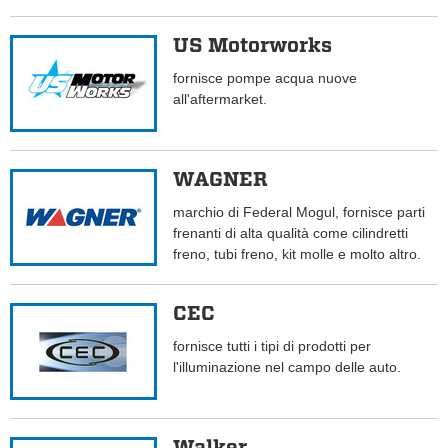
US Motorworks
fornisce pompe acqua nuove
all'aftermarket.
WAGNER
marchio di Federal Mogul, fornisce parti
frenanti di alta qualità come cilindretti
freno, tubi freno, kit molle e molto altro.
CEC
fornisce tutti i tipi di prodotti per
l'illuminazione nel campo delle auto.
Walker