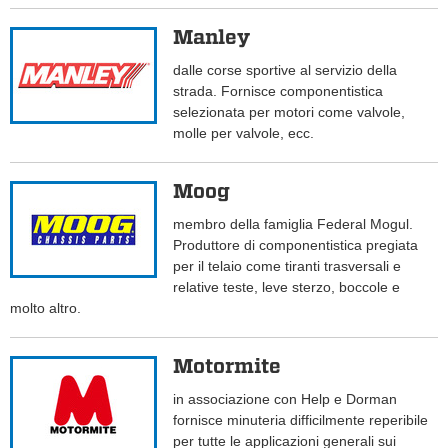
Manley
dalle corse sportive al servizio della
strada. Fornisce componentistica
selezionata per motori come valvole,
molle per valvole, ecc.
Moog
membro della famiglia Federal Mogul.
Produttore di componentistica pregiata
per il telaio come tiranti trasversali e
relative teste, leve sterzo, boccole e
molto altro.
Motormite
in associazione con Help e Dorman
fornisce minuteria difficilmente reperibile
per tutte le applicazioni generali sui