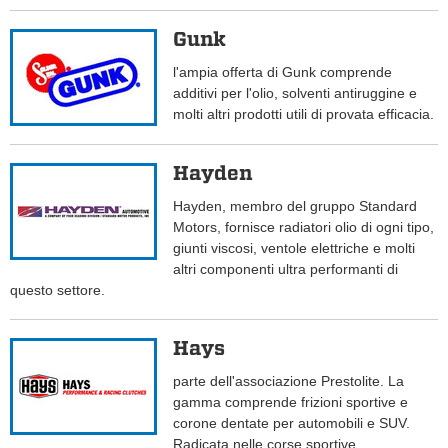
Gunk
l'ampia offerta di Gunk comprende
additivi per l'olio, solventi antiruggine e
molti altri prodotti utili di provata efficacia.
Hayden
Hayden, membro del gruppo Standard
Motors, fornisce radiatori olio di ogni tipo,
giunti viscosi, ventole elettriche e molti
altri componenti ultra performanti di
questo settore.
Hays
parte dell'associazione Prestolite. La
gamma comprende frizioni sportive e
corone dentate per automobili e SUV.
Radicata nelle corse sportive.