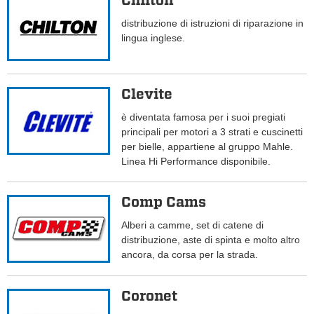
Chilton
distribuzione di istruzioni di riparazione in
lingua inglese.
Clevite
è diventata famosa per i suoi pregiati
principali per motori a 3 strati e cuscinetti
per bielle, appartiene al gruppo Mahle.
Linea Hi Performance disponibile.
Comp Cams
Alberi a camme, set di catene di
distribuzione, aste di spinta e molto altro
ancora, da corsa per la strada.
Coronet