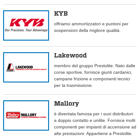
KYB
offriamo ammortizzatori e puntoni per
sospensioni della migliore qualità.
Lakewood
membro del gruppo Prestolite. Nato dalle
corse sportive, fornisce giunti cardanici,
campane frizione e componenti tecnici
per la trasmissione.
Mallory
è diventata famosa per i suoi distributori
a doppio contatto e unilite. Fornisce molti
componenti per impianti di accensione ad
alte prestazioni. Appartiene a Prestolite.