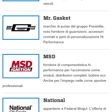
veicoli.
Mr. Gasket
marchio di punta del gruppo Prestolite,
noto fornitore di guarnizioni, accessori
cromati e parti di personalizzazione Hi
Performance.
MSD
fornitore di componentistica hi
performance per l'accensione come
moduli, distributori completi, bobine ecc.
Anche per l'impiego nelle corse sportive
professionali.
National
appartiene a Federal Mogul. L'offerta di