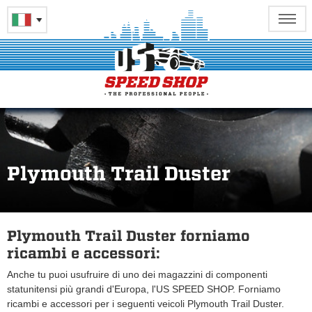
Plymouth Trail Duster
Plymouth Trail Duster forniamo
ricambi e accessori:
Anche tu puoi usufruire di uno dei magazzini di componenti
statunitensi più grandi d'Europa, l'US SPEED SHOP. Forniamo
ricambi e accessori per i seguenti veicoli Plymouth Trail Duster.