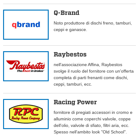
Q-Brand
Noto produttore di dischi freno, tamburi,
ceppi e ganasce.
Raybestos
nell'associazione Affina, Raybestos
svolge il ruolo del fornitore con un'offerta
completa di parti frenanti come dischi,
ceppi, tamburi, ecc.
Racing Power
fornitore di pregiati accessori in cromo e
alluminio come coperchi valvole, coppe
dell'olio, valvole di sfiato, filtri aria, ecc.
Spesso nell'ambito look "Old School".