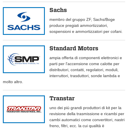
Sachs
membro del gruppo ZF, Sachs/Boge
produce pregiati ammortizzatori,
sospensioni e ammortizzatori per cofani.
Standard Motors
ampia offerta di componenti elettronici e
parti per l'accensione come calotte per
distributori, contatti, regolatori, moduli,
interruttori, trasduttori, sonde lambda e
molto altro.
Transtar
uno dei più grandi produttori di kit per la
revisione della trasmissione e ricambi per
cambi automatici come convertitori, nastri
freno, filtri, ecc. la cui qualità è