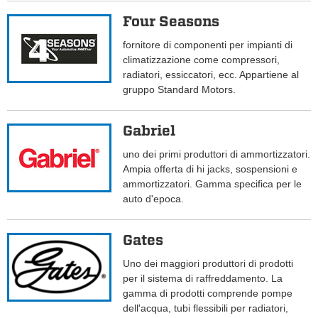
Four Seasons
fornitore di componenti per impianti di
climatizzazione come compressori,
radiatori, essiccatori, ecc. Appartiene al
gruppo Standard Motors.
Gabriel
uno dei primi produttori di ammortizzatori.
Ampia offerta di hi jacks, sospensioni e
ammortizzatori. Gamma specifica per le
auto d'epoca.
Gates
Uno dei maggiori produttori di prodotti
per il sistema di raffreddamento. La
gamma di prodotti comprende pompe
dell'acqua, tubi flessibili per radiatori,