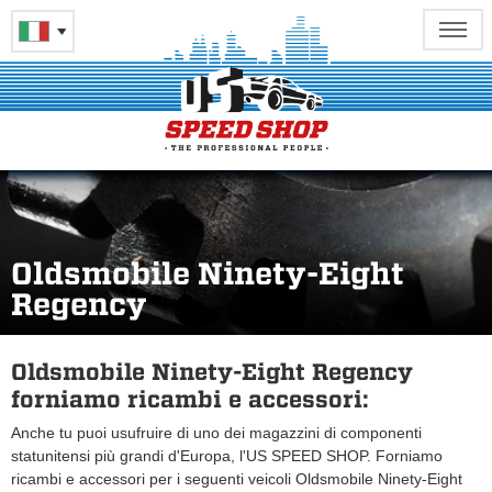
Oldsmobile Ninety-Eight
Regency
Oldsmobile Ninety-Eight Regency
forniamo ricambi e accessori:
Anche tu puoi usufruire di uno dei magazzini di componenti
statunitensi più grandi d'Europa, l'US SPEED SHOP. Forniamo
ricambi e accessori per i seguenti veicoli Oldsmobile Ninety-Eight