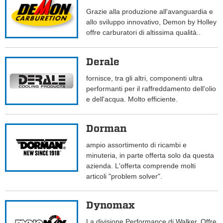
Grazie alla produzione all'avanguardia e
allo sviluppo innovativo, Demon by Holley
offre carburatori di altissima qualità..
Derale
fornisce, tra gli altri, componenti ultra
performanti per il raffreddamento dell'olio
e dell'acqua. Molto efficiente.
Dorman
ampio assortimento di ricambi e
minuteria, in parte offerta solo da questa
azienda. L'offerta comprende molti
articoli "problem solver".
Dynomax
La divisione Performance di Walker. Offre