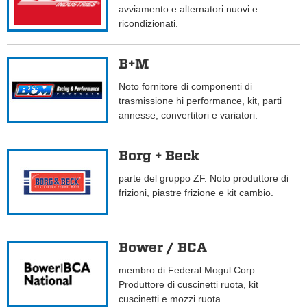
avviamento e alternatori nuovi e
ricondizionati.
B+M
Noto fornitore di componenti di
trasmissione hi performance, kit, parti
annesse, convertitori e variatori.
Borg + Beck
parte del gruppo ZF. Noto produttore di
frizioni, piastre frizione e kit cambio.
Bower / BCA
membro di Federal Mogul Corp.
Produttore di cuscinetti ruota, kit
cuscinetti e mozzi ruota.