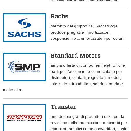
Sachs
membro del gruppo ZF, Sachs/Boge
produce pregiati ammortizzatori,
sospensioni e ammortizzatori per cofani.
Standard Motors
ampia offerta di componenti elettronici e
parti per l'accensione come calotte per
distributori, contatti, regolatori, moduli,
interruttori, trasduttori, sonde lambda e
molto altro.
Transtar
uno dei più grandi produttori di kit per la
revisione della trasmissione e ricambi per
cambi automatici come convertitori, nastri