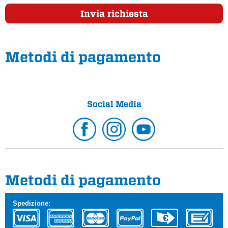
Invia richiesta
Metodi di pagamento
Social Media
Metodi di pagamento
Spedizione: