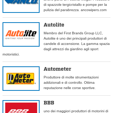
di spazzole tergicristallo e pompe per la
pulizia del parabrezza. ancowipers.com
Autolite
Membro del First Brands Group LLC,
Autolite è uno dei principali produttori di
candele di accensione. La gamma spazia
dagli attrezzi da giardino agli sport
motoristici.
Autometer
Produttore di molte strumentazioni
addizionali e di controllo. Ottima
reputazione nelle corse sportive.
BBB
uno dei maggiori produttori di motorini di