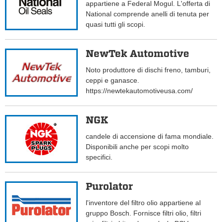
appartiene a Federal Mogul. L'offerta di
National comprende anelli di tenuta per
quasi tutti gli scopi.
NewTek Automotive
Noto produttore di dischi freno, tamburi,
ceppi e ganasce.
https://newtekautomotiveusa.com/
NGK
candele di accensione di fama mondiale.
Disponibili anche per scopi molto
specifici.
Purolator
l'inventore del filtro olio appartiene al
gruppo Bosch. Fornisce filtri olio, filtri