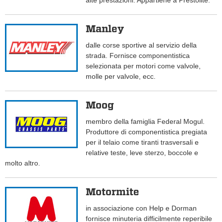
alte prestazioni. Appartiene a Prestolite.
Manley
dalle corse sportive al servizio della
strada. Fornisce componentistica
selezionata per motori come valvole,
molle per valvole, ecc.
Moog
membro della famiglia Federal Mogul.
Produttore di componentistica pregiata
per il telaio come tiranti trasversali e
relative teste, leve sterzo, boccole e
molto altro.
Motormite
in associazione con Help e Dorman
fornisce minuteria difficilmente reperibile