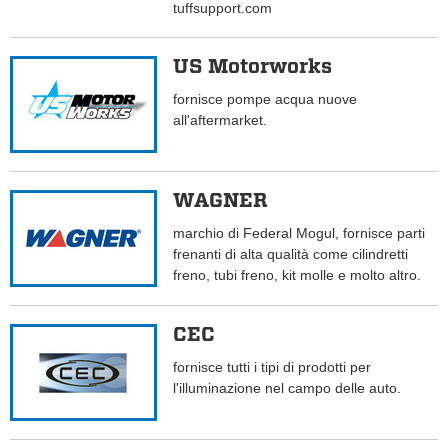
tuffsupport.com
US Motorworks
fornisce pompe acqua nuove
all'aftermarket.
WAGNER
marchio di Federal Mogul, fornisce parti
frenanti di alta qualità come cilindretti
freno, tubi freno, kit molle e molto altro.
CEC
fornisce tutti i tipi di prodotti per
l'illuminazione nel campo delle auto.