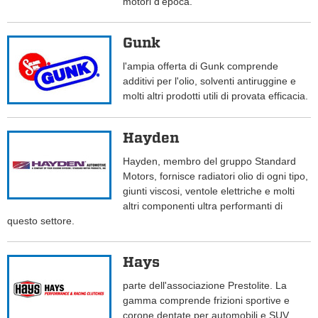
motori d'epoca.
Gunk
l'ampia offerta di Gunk comprende
additivi per l'olio, solventi antiruggine e
molti altri prodotti utili di provata efficacia.
Hayden
Hayden, membro del gruppo Standard
Motors, fornisce radiatori olio di ogni tipo,
giunti viscosi, ventole elettriche e molti
altri componenti ultra performanti di
questo settore.
Hays
parte dell'associazione Prestolite. La
gamma comprende frizioni sportive e
corone dentate per automobili e SUV.