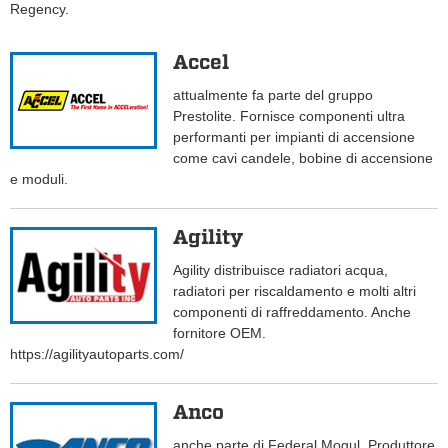
Regency.
Accel
attualmente fa parte del gruppo
Prestolite. Fornisce componenti ultra
performanti per impianti di accensione
come cavi candele, bobine di accensione
e moduli.
Agility
Agility distribuisce radiatori acqua,
radiatori per riscaldamento e molti altri
componenti di raffreddamento. Anche
fornitore OEM.
https://agilityautoparts.com/
Anco
anche parte di Federal Mogul. Produttore