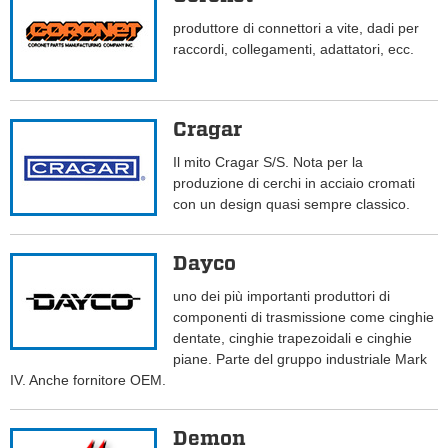
produttore di connettori a vite, dadi per
raccordi, collegamenti, adattatori, ecc.
Cragar
Il mito Cragar S/S. Nota per la
produzione di cerchi in acciaio cromati
con un design quasi sempre classico.
Dayco
uno dei più importanti produttori di
componenti di trasmissione come cinghie
dentate, cinghie trapezoidali e cinghie
piane. Parte del gruppo industriale Mark
IV. Anche fornitore OEM.
Demon