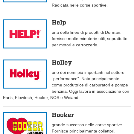
Radicata nelle corse sportive.
Help
una delle linee di prodotti di Dorman:
fornisce molte minuterie utili, soprattutto
per motori e carrozzerie.
Holley
uno dei nomi più importanti nel settore
"performance". Nota principalmente
come produttrice di carburatori e pompe
benzina. Oggi lavora in associazione con
Earls, Flowtech, Hooker, NOS e Weiand.
Hooker
grande successo nelle corse sportive.
Fornisce principalmente collettori,