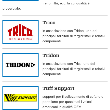
freno, filtri, ecc. la cui qualità è
proverbiale.
Trico
in associazione con Tridon, uno dei
principali fornitori di tergicristalli e relativi
componenti.
Tridon
in associazione con Trico, uno dei
principali fornitori di tergicristalli e relativi
componenti.
Tuff Support
supporti per il sollevamento di cofano e
portellone per quasi tutti i veicoli
americani in qualità OEM.