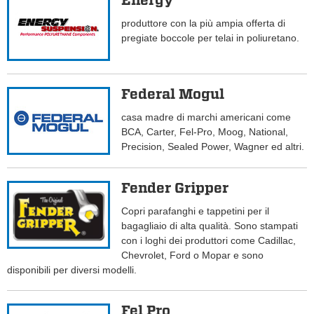
Energy
produttore con la più ampia offerta di
pregiate boccole per telai in poliuretano.
Federal Mogul
casa madre di marchi americani come
BCA, Carter, Fel-Pro, Moog, National,
Precision, Sealed Power, Wagner ed altri.
Fender Gripper
Copri parafanghi e tappetini per il
bagagliaio di alta qualità. Sono stampati
con i loghi dei produttori come Cadillac,
Chevrolet, Ford o Mopar e sono
disponibili per diversi modelli.
Fel Pro