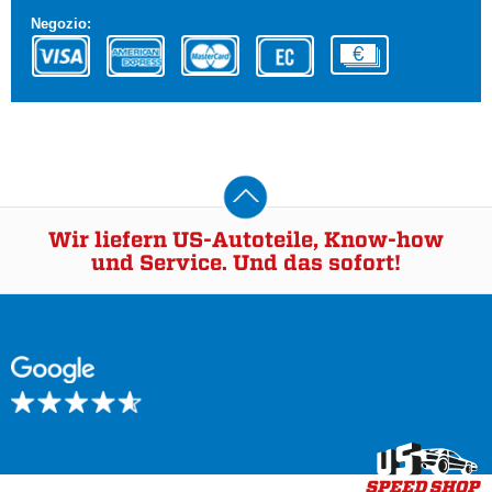
Negozio:
Wir liefern US-Autoteile, Know-how
und Service. Und das sofort!