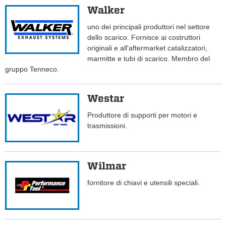
Walker
uno dei principali produttori nel settore
dello scarico. Fornisce ai costruttori
originali e all'aftermarket catalizzatori,
marmitte e tubi di scarico. Membro del
gruppo Tenneco.
Westar
Produttore di supporti per motori e
trasmissioni.
Wilmar
fornitore di chiavi e utensili speciali.