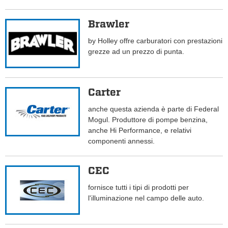
Brawler
by Holley offre carburatori con prestazioni
grezze ad un prezzo di punta.
Carter
anche questa azienda è parte di Federal
Mogul. Produttore di pompe benzina,
anche Hi Performance, e relativi
componenti annessi.
CEC
fornisce tutti i tipi di prodotti per
l'illuminazione nel campo delle auto.