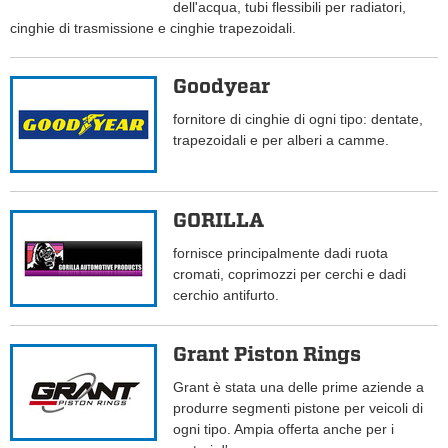
dell'acqua, tubi flessibili per radiatori,
cinghie di trasmissione e cinghie trapezoidali.
Goodyear
fornitore di cinghie di ogni tipo: dentate,
trapezoidali e per alberi a camme.
GORILLA
fornisce principalmente dadi ruota
cromati, coprimozzi per cerchi e dadi
cerchio antifurto.
Grant Piston Rings
Grant è stata una delle prime aziende a
produrre segmenti pistone per veicoli di
ogni tipo. Ampia offerta anche per i