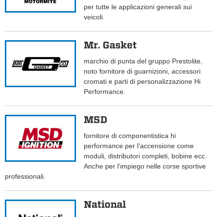
per tutte le applicazioni generali sui
veicoli.
Mr. Gasket
marchio di punta del gruppo Prestolite,
noto fornitore di guarnizioni, accessori
cromati e parti di personalizzazione Hi
Performance.
MSD
fornitore di componentistica hi
performance per l'accensione come
moduli, distributori completi, bobine ecc.
Anche per l'impiego nelle corse sportive
professionali.
National