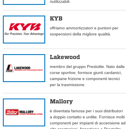
riutilizzabili.
KYB
offriamo ammortizzatori e puntoni per
sospensioni della migliore qualità.
Lakewood
membro del gruppo Prestolite. Nato dalle
corse sportive, fornisce giunti cardanici,
campane frizione e componenti tecnici
per la trasmissione.
Mallory
è diventata famosa per i suoi distributori
a doppio contatto e unilite. Fornisce molti
componenti per impianti di accensione ad