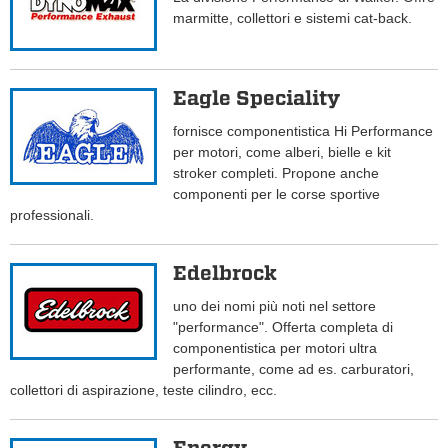
marmitte, collettori e sistemi cat-back.
Eagle Speciality
fornisce componentistica Hi Performance
per motori, come alberi, bielle e kit
stroker completi. Propone anche
componenti per le corse sportive
professionali.
Edelbrock
uno dei nomi più noti nel settore
"performance". Offerta completa di
componentistica per motori ultra
performante, come ad es. carburatori,
collettori di aspirazione, teste cilindro, ecc.