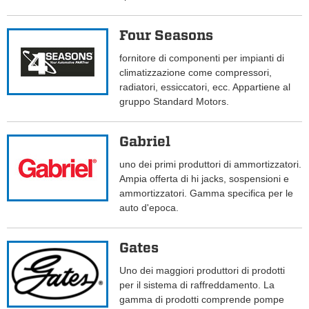
Four Seasons
fornitore di componenti per impianti di
climatizzazione come compressori,
radiatori, essiccatori, ecc. Appartiene al
gruppo Standard Motors.
Gabriel
uno dei primi produttori di ammortizzatori.
Ampia offerta di hi jacks, sospensioni e
ammortizzatori. Gamma specifica per le
auto d'epoca.
Gates
Uno dei maggiori produttori di prodotti
per il sistema di raffreddamento. La
gamma di prodotti comprende pompe