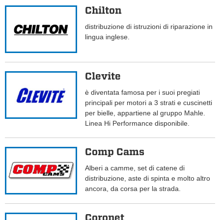
Chilton
distribuzione di istruzioni di riparazione in
lingua inglese.
Clevite
è diventata famosa per i suoi pregiati
principali per motori a 3 strati e cuscinetti
per bielle, appartiene al gruppo Mahle.
Linea Hi Performance disponibile.
Comp Cams
Alberi a camme, set di catene di
distribuzione, aste di spinta e molto altro
ancora, da corsa per la strada.
Coronet