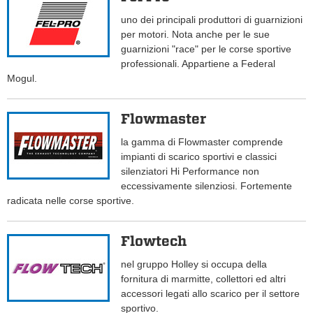
uno dei principali produttori di guarnizioni
per motori. Nota anche per le sue
guarnizioni "race" per le corse sportive
professionali. Appartiene a Federal
Mogul.
Flowmaster
la gamma di Flowmaster comprende
impianti di scarico sportivi e classici
silenziatori Hi Performance non
eccessivamente silenziosi. Fortemente
radicata nelle corse sportive.
Flowtech
nel gruppo Holley si occupa della
fornitura di marmitte, collettori ed altri
accessori legati allo scarico per il settore
sportivo.