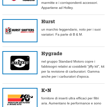
marmitte e i corrispondenti accessori.
Appartiene ad Holley.
Hurst
un marchio leggendario, noto per i suoi
variatori. Fa parte di B & M.
Hygrade
nel gruppo Standard Motors copre i
fabbisogni relativi ai cosiddetti "jiffy kit", kit
per la revisione di carburatori. Gamma
anche per i carburatori d'epoca.
K+N
fornitore di inserti ultra efficaci per filtri
aria. Aumentano le performance e sono