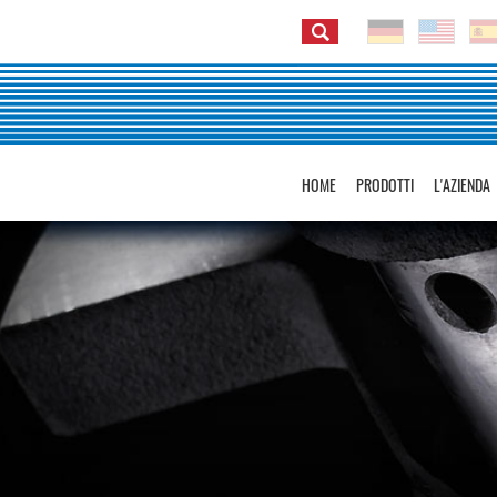
HOME
PRODOTTI
L'AZIENDA