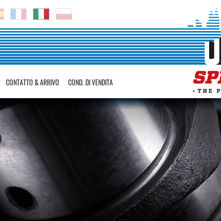
CONTATTO & ARRIVO
COND. DI VENDITA