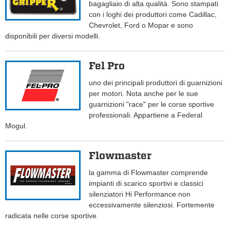
bagagliaio di alta qualità. Sono stampati
con i loghi dei produttori come Cadillac,
Chevrolet, Ford o Mopar e sono
disponibili per diversi modelli.
Fel Pro
uno dei principali produttori di guarnizioni
per motori. Nota anche per le sue
guarnizioni "race" per le corse sportive
professionali. Appartiene a Federal
Mogul.
Flowmaster
la gamma di Flowmaster comprende
impianti di scarico sportivi e classici
silenziatori Hi Performance non
eccessivamente silenziosi. Fortemente
radicata nelle corse sportive.