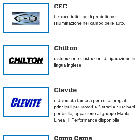
CEC
fornisce tutti i tipi di prodotti per
l'illuminazione nel campo delle auto.
Chilton
distribuzione di istruzioni di riparazione in
lingua inglese.
Clevite
è diventata famosa per i suoi pregiati
principali per motori a 3 strati e cuscinetti
per bielle, appartiene al gruppo Mahle.
Linea Hi Performance disponibile.
Comp Cams