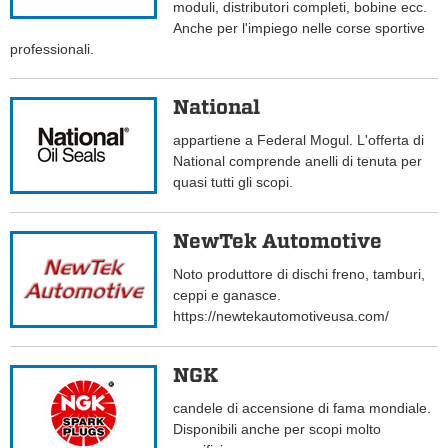
moduli, distributori completi, bobine ecc.
Anche per l'impiego nelle corse sportive
professionali.
National
appartiene a Federal Mogul. L'offerta di
National comprende anelli di tenuta per
quasi tutti gli scopi.
NewTek Automotive
Noto produttore di dischi freno, tamburi,
ceppi e ganasce.
https://newtekautomotiveusa.com/
NGK
candele di accensione di fama mondiale.
Disponibili anche per scopi molto