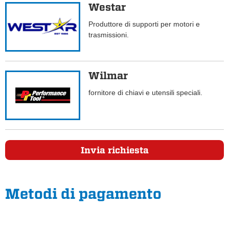
Westar
Produttore di supporti per motori e
trasmissioni.
Wilmar
fornitore di chiavi e utensili speciali.
Invia richiesta
Metodi di pagamento