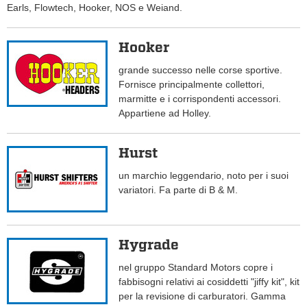
Earls, Flowtech, Hooker, NOS e Weiand.
Hooker
grande successo nelle corse sportive.
Fornisce principalmente collettori,
marmitte e i corrispondenti accessori.
Appartiene ad Holley.
Hurst
un marchio leggendario, noto per i suoi
variatori. Fa parte di B & M.
Hygrade
nel gruppo Standard Motors copre i
fabbisogni relativi ai cosiddetti "jiffy kit", kit
per la revisione di carburatori. Gamma