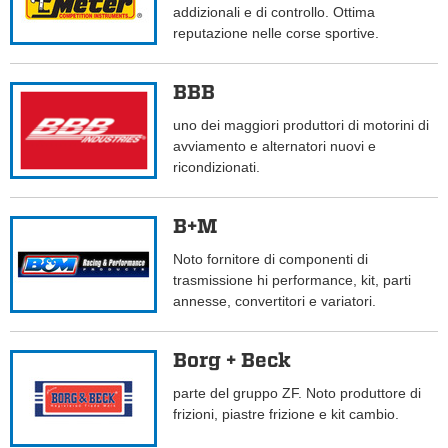
addizionali e di controllo. Ottima
reputazione nelle corse sportive.
BBB
uno dei maggiori produttori di motorini di
avviamento e alternatori nuovi e
ricondizionati.
B+M
Noto fornitore di componenti di
trasmissione hi performance, kit, parti
annesse, convertitori e variatori.
Borg + Beck
parte del gruppo ZF. Noto produttore di
frizioni, piastre frizione e kit cambio.