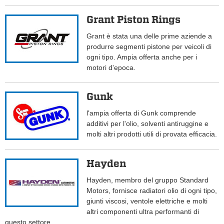
Grant Piston Rings
Grant è stata una delle prime aziende a
produrre segmenti pistone per veicoli di
ogni tipo. Ampia offerta anche per i
motori d'epoca.
Gunk
l'ampia offerta di Gunk comprende
additivi per l'olio, solventi antiruggine e
molti altri prodotti utili di provata efficacia.
Hayden
Hayden, membro del gruppo Standard
Motors, fornisce radiatori olio di ogni tipo,
giunti viscosi, ventole elettriche e molti
altri componenti ultra performanti di
questo settore.