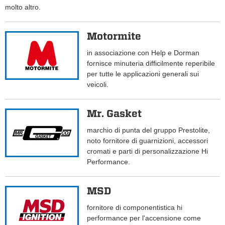
molto altro.
Motormite
in associazione con Help e Dorman
fornisce minuteria difficilmente reperibile
per tutte le applicazioni generali sui
veicoli.
Mr. Gasket
marchio di punta del gruppo Prestolite,
noto fornitore di guarnizioni, accessori
cromati e parti di personalizzazione Hi
Performance.
MSD
fornitore di componentistica hi
performance per l'accensione come