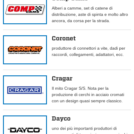
Alberi a camme, set di catene di
distribuzione, aste di spinta e molto altro
ancora, da corsa per la strada.
Coronet
produttore di connettori a vite, dadi per
raccordi, collegamenti, adattatori, ecc.
Cragar
Il mito Cragar S/S. Nota per la
produzione di cerchi in acciaio cromati
con un design quasi sempre classico.
Dayco
uno dei più importanti produttori di