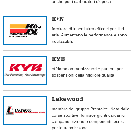
anche per i carburatori d'epoca.
K+N
fornitore di inserti ultra efficaci per filtri
aria. Aumentano le performance e sono
riutilizzabili.
KYB
offriamo ammortizzatori e puntoni per
sospensioni della migliore qualità.
Lakewood
membro del gruppo Prestolite. Nato dalle
corse sportive, fornisce giunti cardanici,
campane frizione e componenti tecnici
per la trasmissione.