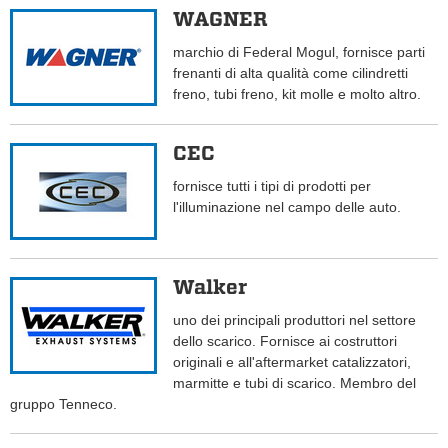
WAGNER
marchio di Federal Mogul, fornisce parti
frenanti di alta qualità come cilindretti
freno, tubi freno, kit molle e molto altro.
CEC
fornisce tutti i tipi di prodotti per
l'illuminazione nel campo delle auto.
Walker
uno dei principali produttori nel settore
dello scarico. Fornisce ai costruttori
originali e all'aftermarket catalizzatori,
marmitte e tubi di scarico. Membro del
gruppo Tenneco.