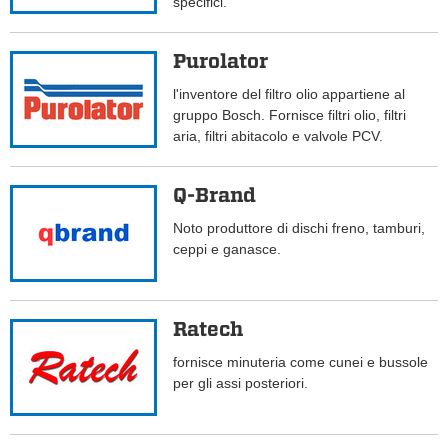
specifici.
Purolator
l'inventore del filtro olio appartiene al
gruppo Bosch. Fornisce filtri olio, filtri
aria, filtri abitacolo e valvole PCV.
Q-Brand
Noto produttore di dischi freno, tamburi,
ceppi e ganasce.
Ratech
fornisce minuteria come cunei e bussole
per gli assi posteriori.