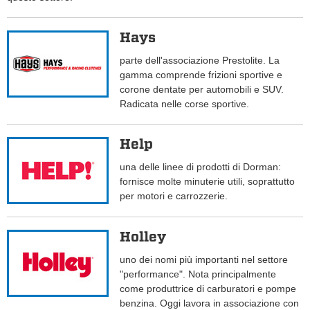
Hays
parte dell'associazione Prestolite. La
gamma comprende frizioni sportive e
corone dentate per automobili e SUV.
Radicata nelle corse sportive.
Help
una delle linee di prodotti di Dorman:
fornisce molte minuterie utili, soprattutto
per motori e carrozzerie.
Holley
uno dei nomi più importanti nel settore
"performance". Nota principalmente
come produttrice di carburatori e pompe
benzina. Oggi lavora in associazione con