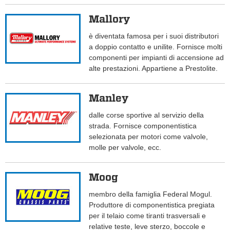
Mallory
è diventata famosa per i suoi distributori
a doppio contatto e unilite. Fornisce molti
componenti per impianti di accensione ad
alte prestazioni. Appartiene a Prestolite.
Manley
dalle corse sportive al servizio della
strada. Fornisce componentistica
selezionata per motori come valvole,
molle per valvole, ecc.
Moog
membro della famiglia Federal Mogul.
Produttore di componentistica pregiata
per il telaio come tiranti trasversali e
relative teste, leve sterzo, boccole e