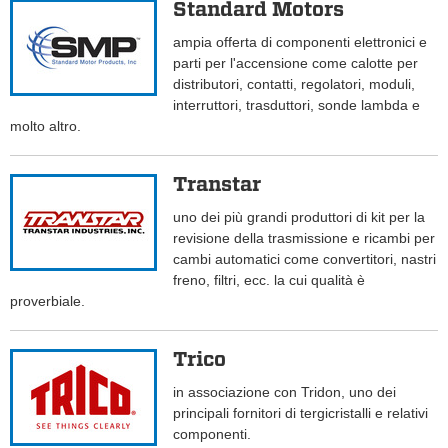
Standard Motors
ampia offerta di componenti elettronici e
parti per l'accensione come calotte per
distributori, contatti, regolatori, moduli,
interruttori, trasduttori, sonde lambda e
molto altro.
Transtar
uno dei più grandi produttori di kit per la
revisione della trasmissione e ricambi per
cambi automatici come convertitori, nastri
freno, filtri, ecc. la cui qualità è
proverbiale.
Trico
in associazione con Tridon, uno dei
principali fornitori di tergicristalli e relativi
componenti.