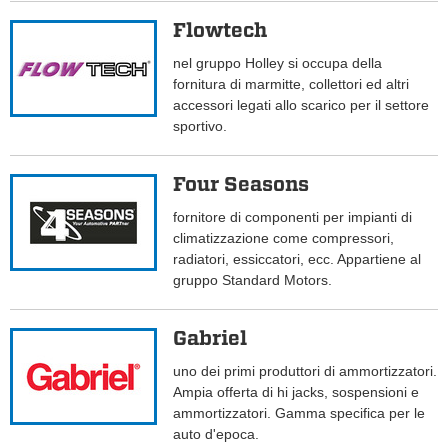
Flowtech
nel gruppo Holley si occupa della
fornitura di marmitte, collettori ed altri
accessori legati allo scarico per il settore
sportivo.
Four Seasons
fornitore di componenti per impianti di
climatizzazione come compressori,
radiatori, essiccatori, ecc. Appartiene al
gruppo Standard Motors.
Gabriel
uno dei primi produttori di ammortizzatori.
Ampia offerta di hi jacks, sospensioni e
ammortizzatori. Gamma specifica per le
auto d'epoca.