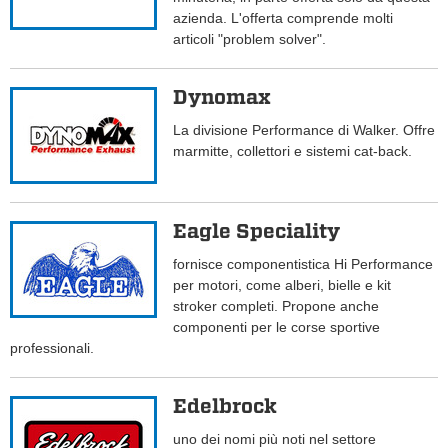
azienda. L'offerta comprende molti
articoli "problem solver".
Dynomax
La divisione Performance di Walker. Offre
marmitte, collettori e sistemi cat-back.
Eagle Speciality
fornisce componentistica Hi Performance
per motori, come alberi, bielle e kit
stroker completi. Propone anche
componenti per le corse sportive
professionali.
Edelbrock
uno dei nomi più noti nel settore