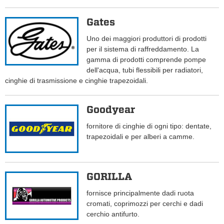
Gates
Uno dei maggiori produttori di prodotti
per il sistema di raffreddamento. La
gamma di prodotti comprende pompe
dell'acqua, tubi flessibili per radiatori,
cinghie di trasmissione e cinghie trapezoidali.
Goodyear
fornitore di cinghie di ogni tipo: dentate,
trapezoidali e per alberi a camme.
GORILLA
fornisce principalmente dadi ruota
cromati, coprimozzi per cerchi e dadi
cerchio antifurto.