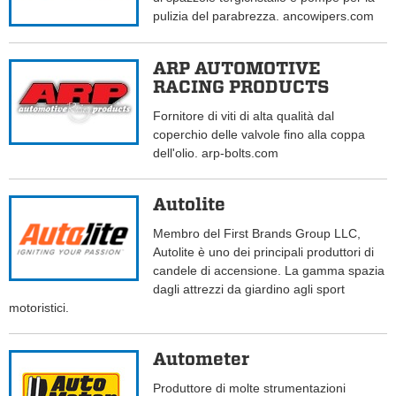
pulizia del parabrezza. ancowipers.com
ARP AUTOMOTIVE
RACING PRODUCTS
Fornitore di viti di alta qualità dal
coperchio delle valvole fino alla coppa
dell'olio. arp-bolts.com
Autolite
Membro del First Brands Group LLC,
Autolite è uno dei principali produttori di
candele di accensione. La gamma spazia
dagli attrezzi da giardino agli sport
motoristici.
Autometer
Produttore di molte strumentazioni