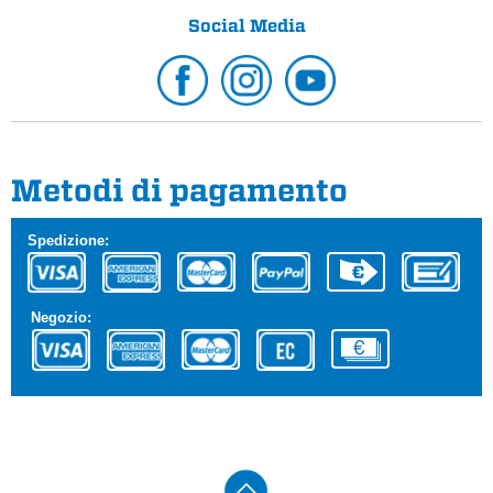
Social Media
Metodi di pagamento
Spedizione:
Negozio: