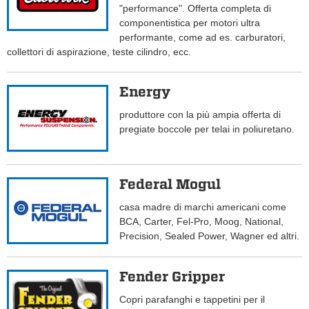
"performance". Offerta completa di
componentistica per motori ultra
performante, come ad es. carburatori,
collettori di aspirazione, teste cilindro, ecc.
Energy
produttore con la più ampia offerta di
pregiate boccole per telai in poliuretano.
Federal Mogul
casa madre di marchi americani come
BCA, Carter, Fel-Pro, Moog, National,
Precision, Sealed Power, Wagner ed altri.
Fender Gripper
Copri parafanghi e tappetini per il