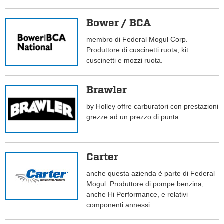
Bower / BCA
membro di Federal Mogul Corp.
Produttore di cuscinetti ruota, kit
cuscinetti e mozzi ruota.
Brawler
by Holley offre carburatori con prestazioni
grezze ad un prezzo di punta.
Carter
anche questa azienda è parte di Federal
Mogul. Produttore di pompe benzina,
anche Hi Performance, e relativi
componenti annessi.