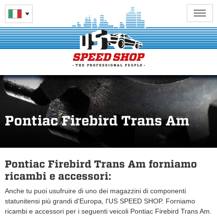
Pontiac Firebird Trans Am
Pontiac Firebird Trans Am forniamo
ricambi e accessori:
Anche tu puoi usufruire di uno dei magazzini di componenti
statunitensi più grandi d'Europa, l'US SPEED SHOP. Forniamo
ricambi e accessori per i seguenti veicoli Pontiac Firebird Trans Am.