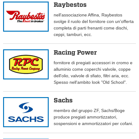
Raybestos
nell'associazione Affina, Raybestos
svolge il ruolo del fornitore con un'offerta
completa di parti frenanti come dischi,
ceppi, tamburi, ecc.
Racing Power
fornitore di pregiati accessori in cromo e
alluminio come coperchi valvole, coppe
dell'olio, valvole di sfiato, filtri aria, ecc.
Spesso nell'ambito look "Old School".
Sachs
membro del gruppo ZF, Sachs/Boge
produce pregiati ammortizzatori,
sospensioni e ammortizzatori per cofani.