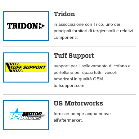
Tridon
in associazione con Trico, uno dei
principali fornitori di tergicristalli e relativi
componenti.
Tuff Support
supporti per il sollevamento di cofano e
portellone per quasi tutti i veicoli
americani in qualità OEM.
tuffsupport.com
US Motorworks
fornisce pompe acqua nuove
all'aftermarket.