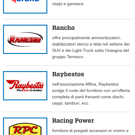
ceppi e ganasce.
Rancho
offre principalmente ammortizzatori,
stabilizzatori sterzo e telai nel settore dei
SUV e dei Light Truck sotto l'insegna del
gruppo Tenneco.
Raybestos
nell'associazione Affina, Raybestos
svolge il ruolo del fornitore con un'offerta
completa di parti frenanti come dischi,
ceppi, tamburi, ecc.
Racing Power
fornitore di pregiati accessori in cromo e