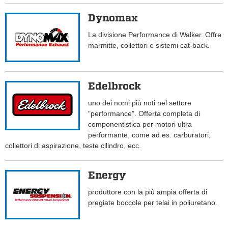
Dynomax
La divisione Performance di Walker. Offre
marmitte, collettori e sistemi cat-back.
Edelbrock
uno dei nomi più noti nel settore
"performance". Offerta completa di
componentistica per motori ultra
performante, come ad es. carburatori,
collettori di aspirazione, teste cilindro, ecc.
Energy
produttore con la più ampia offerta di
pregiate boccole per telai in poliuretano.