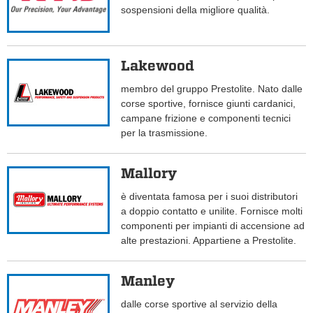
sospensioni della migliore qualità.
Lakewood
membro del gruppo Prestolite. Nato dalle
corse sportive, fornisce giunti cardanici,
campane frizione e componenti tecnici
per la trasmissione.
Mallory
è diventata famosa per i suoi distributori
a doppio contatto e unilite. Fornisce molti
componenti per impianti di accensione ad
alte prestazioni. Appartiene a Prestolite.
Manley
dalle corse sportive al servizio della