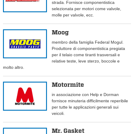
strada. Fornisce componentistica
selezionata per motori come valvole,
molle per valvole, ecc.
Moog
membro della famiglia Federal Mogul.
Produttore di componentistica pregiata
per il telaio come tiranti trasversali e
relative teste, leve sterzo, boccole e
molto altro.
Motormite
in associazione con Help e Dorman
fornisce minuteria difficilmente reperibile
per tutte le applicazioni generali sui
veicoli.
Mr. Gasket