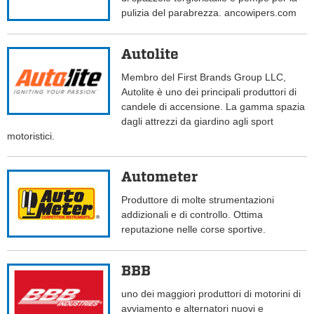
pulizia del parabrezza. ancowipers.com
Autolite
Membro del First Brands Group LLC,
Autolite è uno dei principali produttori di
candele di accensione. La gamma spazia
dagli attrezzi da giardino agli sport
motoristici.
Autometer
Produttore di molte strumentazioni
addizionali e di controllo. Ottima
reputazione nelle corse sportive.
BBB
uno dei maggiori produttori di motorini di
avviamento e alternatori nuovi e