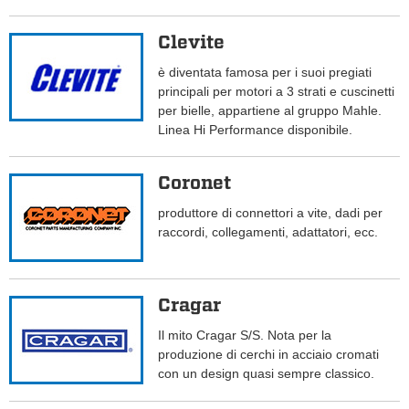
Clevite
è diventata famosa per i suoi pregiati
principali per motori a 3 strati e cuscinetti
per bielle, appartiene al gruppo Mahle.
Linea Hi Performance disponibile.
Coronet
produttore di connettori a vite, dadi per
raccordi, collegamenti, adattatori, ecc.
Cragar
Il mito Cragar S/S. Nota per la
produzione di cerchi in acciaio cromati
con un design quasi sempre classico.