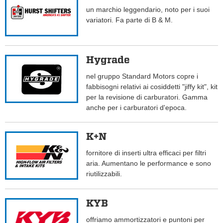
un marchio leggendario, noto per i suoi
variatori. Fa parte di B & M.
Hygrade
nel gruppo Standard Motors copre i
fabbisogni relativi ai cosiddetti "jiffy kit", kit
per la revisione di carburatori. Gamma
anche per i carburatori d'epoca.
K+N
fornitore di inserti ultra efficaci per filtri
aria. Aumentano le performance e sono
riutilizzabili.
KYB
offriamo ammortizzatori e puntoni per