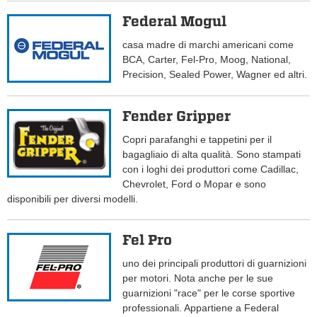
Federal Mogul
casa madre di marchi americani come
BCA, Carter, Fel-Pro, Moog, National,
Precision, Sealed Power, Wagner ed altri.
Fender Gripper
Copri parafanghi e tappetini per il
bagagliaio di alta qualità. Sono stampati
con i loghi dei produttori come Cadillac,
Chevrolet, Ford o Mopar e sono
disponibili per diversi modelli.
Fel Pro
uno dei principali produttori di guarnizioni
per motori. Nota anche per le sue
guarnizioni "race" per le corse sportive
professionali. Appartiene a Federal