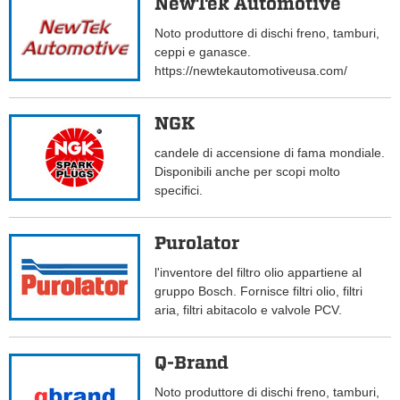
NewTek Automotive
Noto produttore di dischi freno, tamburi,
ceppi e ganasce.
https://newtekautomotiveusa.com/
NGK
candele di accensione di fama mondiale.
Disponibili anche per scopi molto
specifici.
Purolator
l'inventore del filtro olio appartiene al
gruppo Bosch. Fornisce filtri olio, filtri
aria, filtri abitacolo e valvole PCV.
Q-Brand
Noto produttore di dischi freno, tamburi,