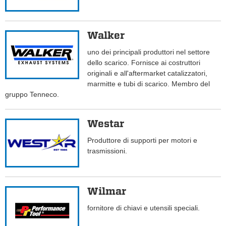
Walker
uno dei principali produttori nel settore
dello scarico. Fornisce ai costruttori
originali e all'aftermarket catalizzatori,
marmitte e tubi di scarico. Membro del
gruppo Tenneco.
Westar
Produttore di supporti per motori e
trasmissioni.
Wilmar
fornitore di chiavi e utensili speciali.