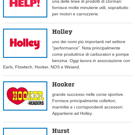
una delle linee di prodotti di Dorman:
fornisce molte minuterie utili, soprattutto
per motori e carrozzerie.
Holley
uno dei nomi più importanti nel settore
"performance". Nota principalmente
come produttrice di carburatori e pompe
benzina. Oggi lavora in associazione con
Earls, Flowtech, Hooker, NOS e Weiand.
Hooker
grande successo nelle corse sportive.
Fornisce principalmente collettori,
marmitte e i corrispondenti accessori.
Appartiene ad Holley.
Hurst