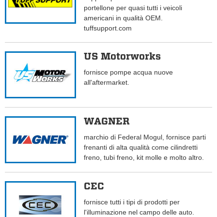
portellone per quasi tutti i veicoli
americani in qualità OEM.
tuffsupport.com
US Motorworks
fornisce pompe acqua nuove
all'aftermarket.
WAGNER
marchio di Federal Mogul, fornisce parti
frenanti di alta qualità come cilindretti
freno, tubi freno, kit molle e molto altro.
CEC
fornisce tutti i tipi di prodotti per
l'illuminazione nel campo delle auto.