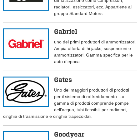
climatizzazione come compressori,
radiatori, essiccatori, ecc. Appartiene al
gruppo Standard Motors.
Gabriel
uno dei primi produttori di ammortizzatori.
Ampia offerta di hi jacks, sospensioni e
ammortizzatori. Gamma specifica per le
auto d'epoca.
Gates
Uno dei maggiori produttori di prodotti
per il sistema di raffreddamento. La
gamma di prodotti comprende pompe
dell'acqua, tubi flessibili per radiatori,
cinghie di trasmissione e cinghie trapezoidali.
Goodyear