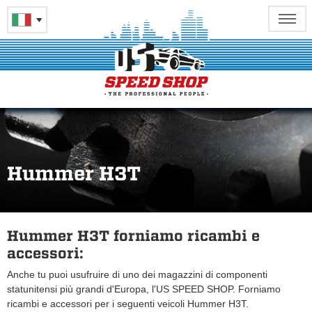
Hummer H3T
Hummer H3T forniamo ricambi e
accessori:
Anche tu puoi usufruire di uno dei magazzini di componenti
statunitensi più grandi d'Europa, l'US SPEED SHOP. Forniamo
ricambi e accessori per i seguenti veicoli Hummer H3T.