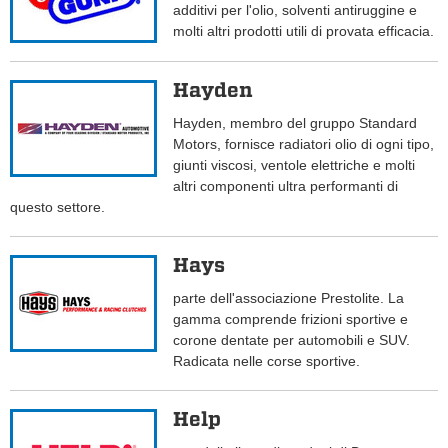
additivi per l'olio, solventi antiruggine e
molti altri prodotti utili di provata efficacia.
Hayden
Hayden, membro del gruppo Standard
Motors, fornisce radiatori olio di ogni tipo,
giunti viscosi, ventole elettriche e molti
altri componenti ultra performanti di
questo settore.
Hays
parte dell'associazione Prestolite. La
gamma comprende frizioni sportive e
corone dentate per automobili e SUV.
Radicata nelle corse sportive.
Help