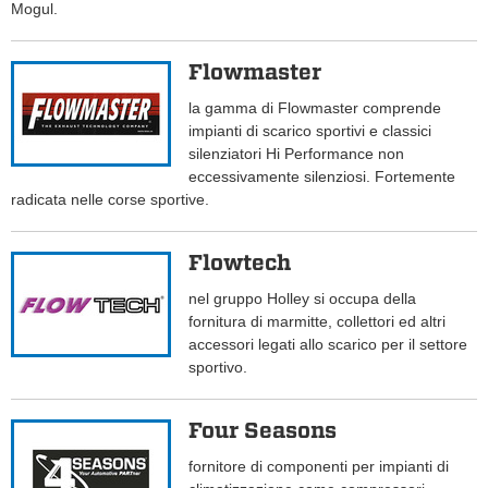
Mogul.
Flowmaster
la gamma di Flowmaster comprende
impianti di scarico sportivi e classici
silenziatori Hi Performance non
eccessivamente silenziosi. Fortemente
radicata nelle corse sportive.
Flowtech
nel gruppo Holley si occupa della
fornitura di marmitte, collettori ed altri
accessori legati allo scarico per il settore
sportivo.
Four Seasons
fornitore di componenti per impianti di