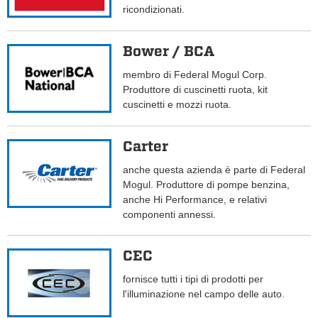
ricondizionati.
Bower / BCA
membro di Federal Mogul Corp.
Produttore di cuscinetti ruota, kit
cuscinetti e mozzi ruota.
Carter
anche questa azienda è parte di Federal
Mogul. Produttore di pompe benzina,
anche Hi Performance, e relativi
componenti annessi.
CEC
fornisce tutti i tipi di prodotti per
l'illuminazione nel campo delle auto.