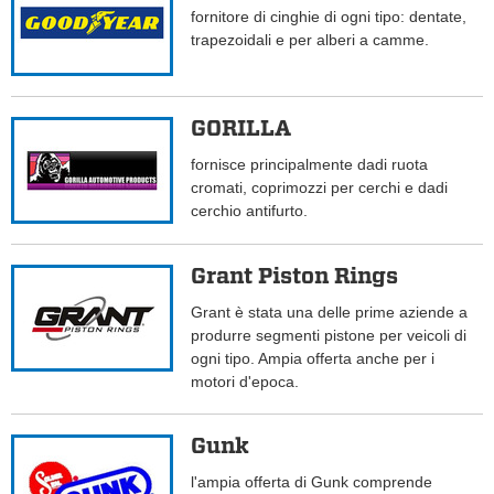
fornitore di cinghie di ogni tipo: dentate,
trapezoidali e per alberi a camme.
GORILLA
fornisce principalmente dadi ruota
cromati, coprimozzi per cerchi e dadi
cerchio antifurto.
Grant Piston Rings
Grant è stata una delle prime aziende a
produrre segmenti pistone per veicoli di
ogni tipo. Ampia offerta anche per i
motori d'epoca.
Gunk
l'ampia offerta di Gunk comprende