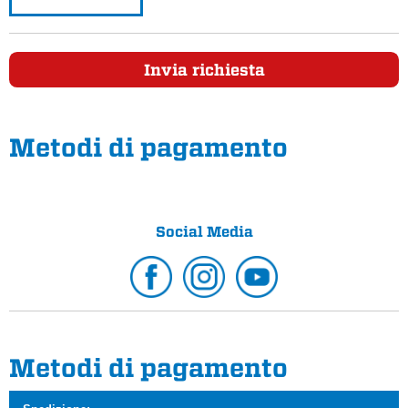
Invia richiesta
Metodi di pagamento
Social Media
Metodi di pagamento