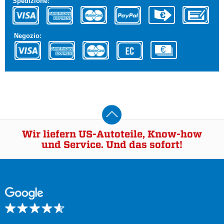
Spedizione:
Negozio:
Wir liefern US-Autoteile, Know-how
und Service. Und das sofort!