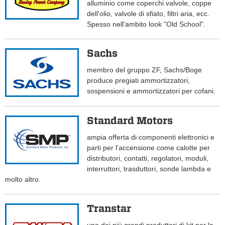
alluminio come coperchi valvole, coppe
dell'olio, valvole di sfiato, filtri aria, ecc.
Spesso nell'ambito look "Old School".
Sachs
membro del gruppo ZF, Sachs/Boge
produce pregiati ammortizzatori,
sospensioni e ammortizzatori per cofani.
Standard Motors
ampia offerta di componenti elettronici e
parti per l'accensione come calotte per
distributori, contatti, regolatori, moduli,
interruttori, trasduttori, sonde lambda e
molto altro.
Transtar