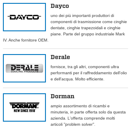
Dayco
uno dei più importanti produttori di
componenti di trasmissione come cinghie
dentate, cinghie trapezoidali e cinghie
piane. Parte del gruppo industriale Mark
IV. Anche fornitore OEM.
Derale
fornisce, tra gli altri, componenti ultra
performanti per il raffreddamento dell'olio
e dell'acqua. Molto efficiente.
Dorman
ampio assortimento di ricambi e
minuteria, in parte offerta solo da questa
azienda. L'offerta comprende molti
articoli "problem solver".