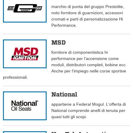
marchio di punta del gruppo Prestolite,
noto fornitore di guarnizioni, accessori
cromati e parti di personalizzazione Hi
Performance.
MSD
fornitore di componentistica hi
performance per l'accensione come
moduli, distributori completi, bobine ecc.
Anche per l'impiego nelle corse sportive
professionali.
National
appartiene a Federal Mogul. L'offerta di
National comprende anelli di tenuta per
quasi tutti gli scopi.