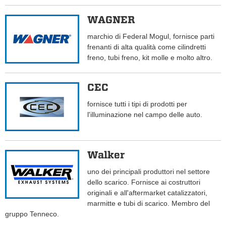
WAGNER
marchio di Federal Mogul, fornisce parti
frenanti di alta qualità come cilindretti
freno, tubi freno, kit molle e molto altro.
CEC
fornisce tutti i tipi di prodotti per
l'illuminazione nel campo delle auto.
Walker
uno dei principali produttori nel settore
dello scarico. Fornisce ai costruttori
originali e all'aftermarket catalizzatori,
marmitte e tubi di scarico. Membro del
gruppo Tenneco.