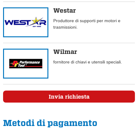
Westar
Produttore di supporti per motori e
trasmissioni.
Wilmar
fornitore di chiavi e utensili speciali.
Invia richiesta
Metodi di pagamento