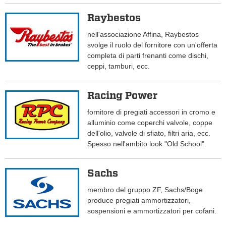
Raybestos
nell'associazione Affina, Raybestos
svolge il ruolo del fornitore con un'offerta
completa di parti frenanti come dischi,
ceppi, tamburi, ecc.
Racing Power
fornitore di pregiati accessori in cromo e
alluminio come coperchi valvole, coppe
dell'olio, valvole di sfiato, filtri aria, ecc.
Spesso nell'ambito look "Old School".
Sachs
membro del gruppo ZF, Sachs/Boge
produce pregiati ammortizzatori,
sospensioni e ammortizzatori per cofani.