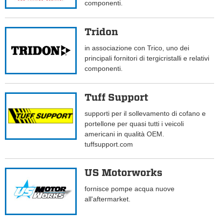
componenti.
Tridon
in associazione con Trico, uno dei
principali fornitori di tergicristalli e relativi
componenti.
Tuff Support
supporti per il sollevamento di cofano e
portellone per quasi tutti i veicoli
americani in qualità OEM.
tuffsupport.com
US Motorworks
fornisce pompe acqua nuove
all'aftermarket.