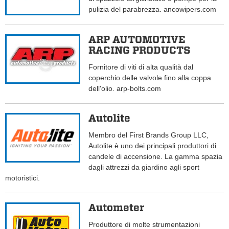
pulizia del parabrezza. ancowipers.com
ARP AUTOMOTIVE
RACING PRODUCTS
Fornitore di viti di alta qualità dal
coperchio delle valvole fino alla coppa
dell'olio. arp-bolts.com
Autolite
Membro del First Brands Group LLC,
Autolite è uno dei principali produttori di
candele di accensione. La gamma spazia
dagli attrezzi da giardino agli sport
motoristici.
Autometer
Produttore di molte strumentazioni