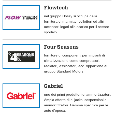
Flowtech
nel gruppo Holley si occupa della
fornitura di marmitte, collettori ed altri
accessori legati allo scarico per il settore
sportivo.
Four Seasons
fornitore di componenti per impianti di
climatizzazione come compressori,
radiatori, essiccatori, ecc. Appartiene al
gruppo Standard Motors.
Gabriel
uno dei primi produttori di ammortizzatori.
Ampia offerta di hi jacks, sospensioni e
ammortizzatori. Gamma specifica per le
auto d'epoca.