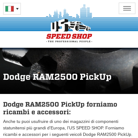
Dodge RAM2500 PickUp
Dodge RAM2500 PickUp forniamo
ricambi e accessori:
Anche tu puoi usufruire di uno dei magazzini di componenti
statunitensi più grandi d'Europa, l'US SPEED SHOP. Forniamo
ricambi e accessori per i seguenti veicoli Dodge RAM2500 PickUp.