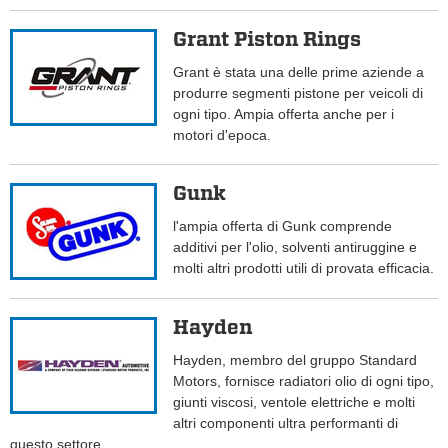
Grant Piston Rings
Grant è stata una delle prime aziende a
produrre segmenti pistone per veicoli di
ogni tipo. Ampia offerta anche per i
motori d'epoca.
Gunk
l'ampia offerta di Gunk comprende
additivi per l'olio, solventi antiruggine e
molti altri prodotti utili di provata efficacia.
Hayden
Hayden, membro del gruppo Standard
Motors, fornisce radiatori olio di ogni tipo,
giunti viscosi, ventole elettriche e molti
altri componenti ultra performanti di
questo settore.