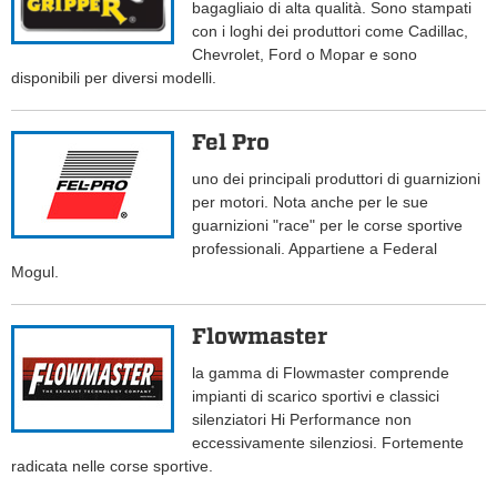
bagagliaio di alta qualità. Sono stampati
con i loghi dei produttori come Cadillac,
Chevrolet, Ford o Mopar e sono
disponibili per diversi modelli.
Fel Pro
uno dei principali produttori di guarnizioni
per motori. Nota anche per le sue
guarnizioni "race" per le corse sportive
professionali. Appartiene a Federal
Mogul.
Flowmaster
la gamma di Flowmaster comprende
impianti di scarico sportivi e classici
silenziatori Hi Performance non
eccessivamente silenziosi. Fortemente
radicata nelle corse sportive.