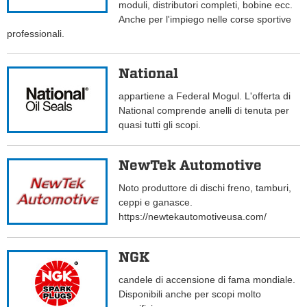
moduli, distributori completi, bobine ecc.
Anche per l'impiego nelle corse sportive
professionali.
National
appartiene a Federal Mogul. L'offerta di
National comprende anelli di tenuta per
quasi tutti gli scopi.
NewTek Automotive
Noto produttore di dischi freno, tamburi,
ceppi e ganasce.
https://newtekautomotiveusa.com/
NGK
candele di accensione di fama mondiale.
Disponibili anche per scopi molto