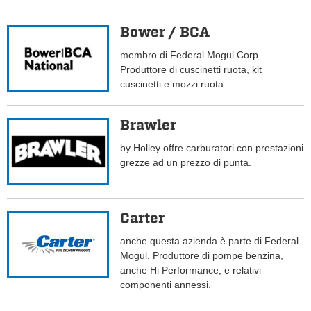
Bower / BCA
membro di Federal Mogul Corp.
Produttore di cuscinetti ruota, kit
cuscinetti e mozzi ruota.
Brawler
by Holley offre carburatori con prestazioni
grezze ad un prezzo di punta.
Carter
anche questa azienda è parte di Federal
Mogul. Produttore di pompe benzina,
anche Hi Performance, e relativi
componenti annessi.