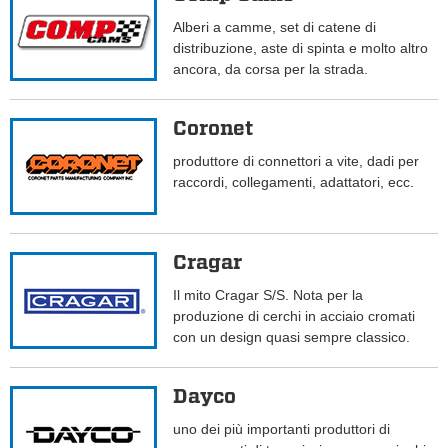
Alberi a camme, set di catene di
distribuzione, aste di spinta e molto altro
ancora, da corsa per la strada.
Coronet
produttore di connettori a vite, dadi per
raccordi, collegamenti, adattatori, ecc.
Cragar
Il mito Cragar S/S. Nota per la
produzione di cerchi in acciaio cromati
con un design quasi sempre classico.
Dayco
uno dei più importanti produttori di