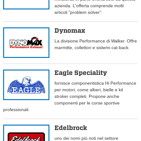
azienda. L'offerta comprende molti
articoli "problem solver".
Dynomax
La divisione Performance di Walker. Offre
marmitte, collettori e sistemi cat-back.
Eagle Speciality
fornisce componentistica Hi Performance
per motori, come alberi, bielle e kit
stroker completi. Propone anche
componenti per le corse sportive
professionali.
Edelbrock
uno dei nomi più noti nel settore