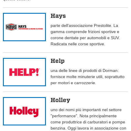
Hays
parte dell'associazione Prestolite. La
gamma comprende frizioni sportive e
corone dentate per automobili e SUV.
Radicata nelle corse sportive.
Help
una delle linee di prodotti di Dorman:
fornisce molte minuterie utili, soprattutto
per motori e carrozzerie.
Holley
uno dei nomi più importanti nel settore
"performance". Nota principalmente
come produttrice di carburatori e pompe
benzina. Oggi lavora in associazione con