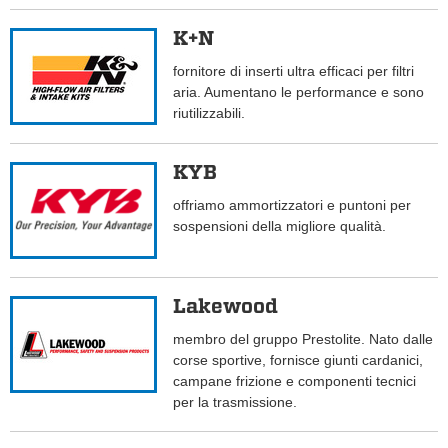
K+N
fornitore di inserti ultra efficaci per filtri
aria. Aumentano le performance e sono
riutilizzabili.
KYB
offriamo ammortizzatori e puntoni per
sospensioni della migliore qualità.
Lakewood
membro del gruppo Prestolite. Nato dalle
corse sportive, fornisce giunti cardanici,
campane frizione e componenti tecnici
per la trasmissione.