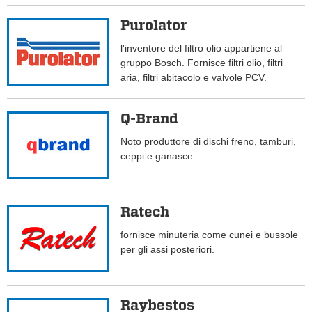
Purolator
l'inventore del filtro olio appartiene al
gruppo Bosch. Fornisce filtri olio, filtri
aria, filtri abitacolo e valvole PCV.
Q-Brand
Noto produttore di dischi freno, tamburi,
ceppi e ganasce.
Ratech
fornisce minuteria come cunei e bussole
per gli assi posteriori.
Raybestos