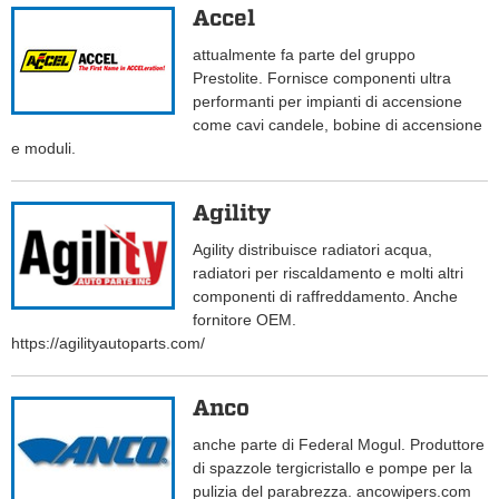
Accel
attualmente fa parte del gruppo
Prestolite. Fornisce componenti ultra
performanti per impianti di accensione
come cavi candele, bobine di accensione
e moduli.
Agility
Agility distribuisce radiatori acqua,
radiatori per riscaldamento e molti altri
componenti di raffreddamento. Anche
fornitore OEM.
https://agilityautoparts.com/
Anco
anche parte di Federal Mogul. Produttore
di spazzole tergicristallo e pompe per la
pulizia del parabrezza. ancowipers.com