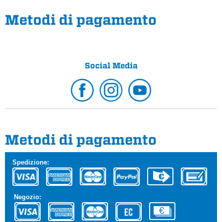
Metodi di pagamento
Social Media
Metodi di pagamento
Spedizione:
Negozio: