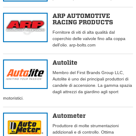
ARP AUTOMOTIVE
RACING PRODUCTS
Fornitore di viti di alta qualità dal
coperchio delle valvole fino alla coppa
dell'olio. arp-bolts.com
Autolite
Membro del First Brands Group LLC,
Autolite è uno dei principali produttori di
candele di accensione. La gamma spazia
dagli attrezzi da giardino agli sport
motoristici.
Autometer
Produttore di molte strumentazioni
addizionali e di controllo. Ottima