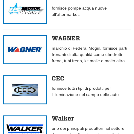
fornisce pompe acqua nuove
all'aftermarket.
WAGNER
marchio di Federal Mogul, fornisce parti
frenanti di alta qualità come cilindretti
freno, tubi freno, kit molle e molto altro.
CEC
fornisce tutti i tipi di prodotti per
l'illuminazione nel campo delle auto.
Walker
uno dei principali produttori nel settore