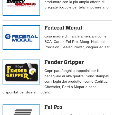
produttore con la più ampia offerta di
pregiate boccole per telai in poliuretano.
Federal Mogul
casa madre di marchi americani come
BCA, Carter, Fel-Pro, Moog, National,
Precision, Sealed Power, Wagner ed altri.
Fender Gripper
Copri parafanghi e tappetini per il
bagagliaio di alta qualità. Sono stampati
con i loghi dei produttori come Cadillac,
Chevrolet, Ford o Mopar e sono
disponibili per diversi modelli.
Fel Pro