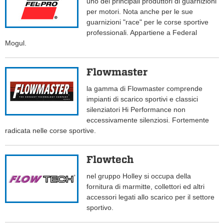
uno dei principali produttori di guarnizioni
per motori. Nota anche per le sue
guarnizioni "race" per le corse sportive
professionali. Appartiene a Federal
Mogul.
Flowmaster
la gamma di Flowmaster comprende
impianti di scarico sportivi e classici
silenziatori Hi Performance non
eccessivamente silenziosi. Fortemente
radicata nelle corse sportive.
Flowtech
nel gruppo Holley si occupa della
fornitura di marmitte, collettori ed altri
accessori legati allo scarico per il settore
sportivo.