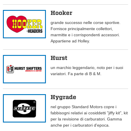
Hooker
grande successo nelle corse sportive.
Fornisce principalmente collettori,
marmitte e i corrispondenti accessori.
Appartiene ad Holley.
Hurst
un marchio leggendario, noto per i suoi
variatori. Fa parte di B & M.
Hygrade
nel gruppo Standard Motors copre i
fabbisogni relativi ai cosiddetti "jiffy kit", kit
per la revisione di carburatori. Gamma
anche per i carburatori d'epoca.