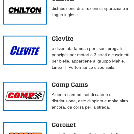
distribuzione di istruzioni di riparazione in
lingua inglese.
Clevite
è diventata famosa per i suoi pregiati
principali per motori a 3 strati e cuscinetti
per bielle, appartiene al gruppo Mahle.
Linea Hi Performance disponibile.
Comp Cams
Alberi a camme, set di catene di
distribuzione, aste di spinta e molto altro
ancora, da corsa per la strada.
Coronet