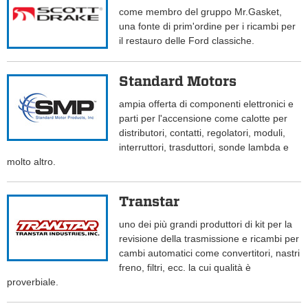
come membro del gruppo Mr.Gasket,
una fonte di prim'ordine per i ricambi per
il restauro delle Ford classiche.
Standard Motors
ampia offerta di componenti elettronici e
parti per l'accensione come calotte per
distributori, contatti, regolatori, moduli,
interruttori, trasduttori, sonde lambda e
molto altro.
Transtar
uno dei più grandi produttori di kit per la
revisione della trasmissione e ricambi per
cambi automatici come convertitori, nastri
freno, filtri, ecc. la cui qualità è
proverbiale.