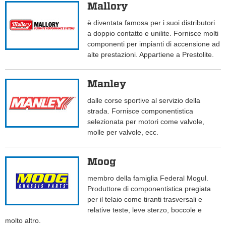
Mallory
è diventata famosa per i suoi distributori
a doppio contatto e unilite. Fornisce molti
componenti per impianti di accensione ad
alte prestazioni. Appartiene a Prestolite.
Manley
dalle corse sportive al servizio della
strada. Fornisce componentistica
selezionata per motori come valvole,
molle per valvole, ecc.
Moog
membro della famiglia Federal Mogul.
Produttore di componentistica pregiata
per il telaio come tiranti trasversali e
relative teste, leve sterzo, boccole e
molto altro.