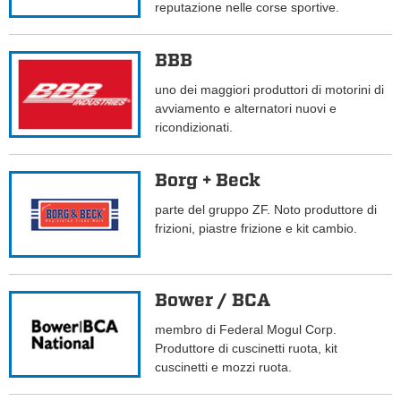
reputazione nelle corse sportive.
BBB
uno dei maggiori produttori di motorini di
avviamento e alternatori nuovi e
ricondizionati.
Borg + Beck
parte del gruppo ZF. Noto produttore di
frizioni, piastre frizione e kit cambio.
Bower / BCA
membro di Federal Mogul Corp.
Produttore di cuscinetti ruota, kit
cuscinetti e mozzi ruota.