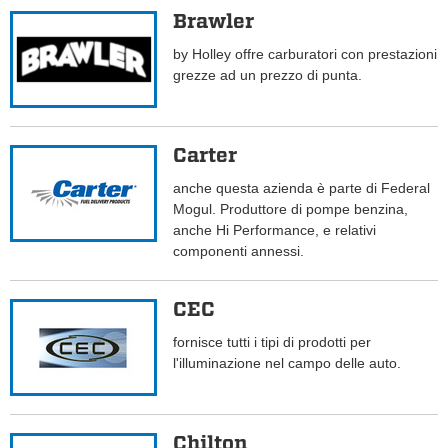
Brawler
by Holley offre carburatori con prestazioni
grezze ad un prezzo di punta.
Carter
anche questa azienda è parte di Federal
Mogul. Produttore di pompe benzina,
anche Hi Performance, e relativi
componenti annessi.
CEC
fornisce tutti i tipi di prodotti per
l'illuminazione nel campo delle auto.
Chilton