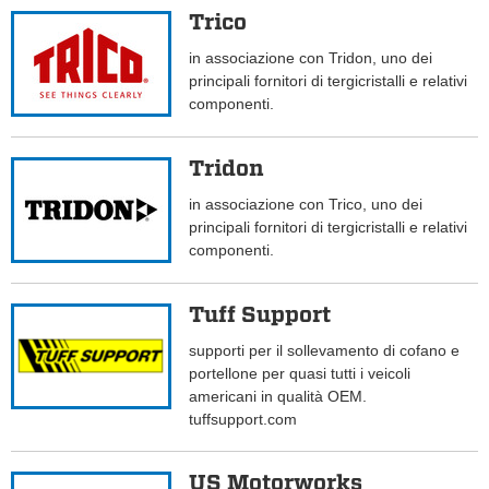
Trico
in associazione con Tridon, uno dei
principali fornitori di tergicristalli e relativi
componenti.
Tridon
in associazione con Trico, uno dei
principali fornitori di tergicristalli e relativi
componenti.
Tuff Support
supporti per il sollevamento di cofano e
portellone per quasi tutti i veicoli
americani in qualità OEM.
tuffsupport.com
US Motorworks