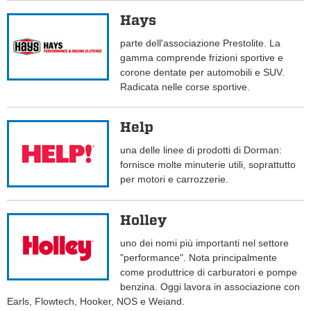
Hays
parte dell'associazione Prestolite. La
gamma comprende frizioni sportive e
corone dentate per automobili e SUV.
Radicata nelle corse sportive.
Help
una delle linee di prodotti di Dorman:
fornisce molte minuterie utili, soprattutto
per motori e carrozzerie.
Holley
uno dei nomi più importanti nel settore
"performance". Nota principalmente
come produttrice di carburatori e pompe
benzina. Oggi lavora in associazione con
Earls, Flowtech, Hooker, NOS e Weiand.