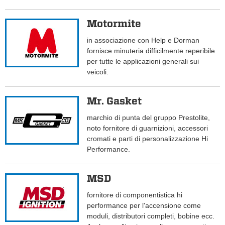
Motormite
in associazione con Help e Dorman
fornisce minuteria difficilmente reperibile
per tutte le applicazioni generali sui
veicoli.
Mr. Gasket
marchio di punta del gruppo Prestolite,
noto fornitore di guarnizioni, accessori
cromati e parti di personalizzazione Hi
Performance.
MSD
fornitore di componentistica hi
performance per l'accensione come
moduli, distributori completi, bobine ecc.