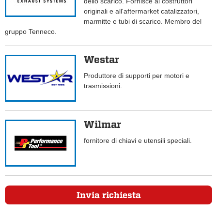
dello scarico. Fornisce ai costruttori
originali e all'aftermarket catalizzatori,
marmitte e tubi di scarico. Membro del
gruppo Tenneco.
Westar
Produttore di supporti per motori e
trasmissioni.
Wilmar
fornitore di chiavi e utensili speciali.
Invia richiesta