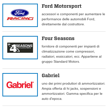
Ford Motorsport
accessori e componenti per aumentare le
performance delle automobili Ford,
direttamente dal costruttore.
Four Seasons
fornitore di componenti per impianti di
climatizzazione come compressori,
radiatori, essiccatori, ecc. Appartiene al
gruppo Standard Motors.
Gabriel
uno dei primi produttori di ammortizzatori.
Ampia offerta di hi jacks, sospensioni e
ammortizzatori. Gamma specifica per le
auto d'epoca.