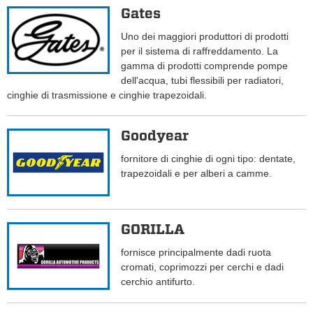
Gates
Uno dei maggiori produttori di prodotti
per il sistema di raffreddamento. La
gamma di prodotti comprende pompe
dell'acqua, tubi flessibili per radiatori,
cinghie di trasmissione e cinghie trapezoidali.
Goodyear
fornitore di cinghie di ogni tipo: dentate,
trapezoidali e per alberi a camme.
GORILLA
fornisce principalmente dadi ruota
cromati, coprimozzi per cerchi e dadi
cerchio antifurto.