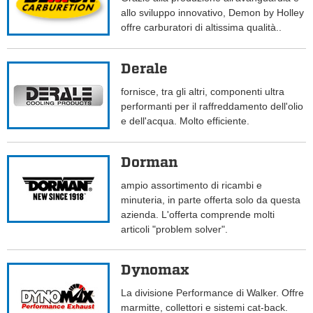
allo sviluppo innovativo, Demon by Holley
offre carburatori di altissima qualità..
Derale
fornisce, tra gli altri, componenti ultra
performanti per il raffreddamento dell'olio
e dell'acqua. Molto efficiente.
Dorman
ampio assortimento di ricambi e
minuteria, in parte offerta solo da questa
azienda. L'offerta comprende molti
articoli "problem solver".
Dynomax
La divisione Performance di Walker. Offre
marmitte, collettori e sistemi cat-back.