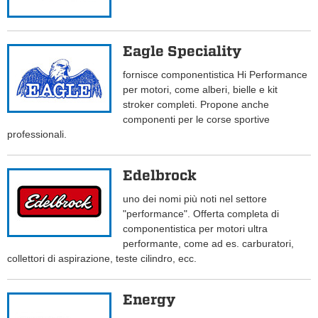
Eagle Speciality
fornisce componentistica Hi Performance
per motori, come alberi, bielle e kit
stroker completi. Propone anche
componenti per le corse sportive
professionali.
Edelbrock
uno dei nomi più noti nel settore
"performance". Offerta completa di
componentistica per motori ultra
performante, come ad es. carburatori,
collettori di aspirazione, teste cilindro, ecc.
Energy