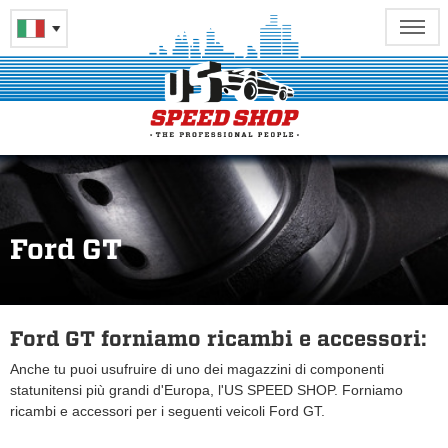
Ford GT
Ford GT forniamo ricambi e accessori:
Anche tu puoi usufruire di uno dei magazzini di componenti
statunitensi più grandi d'Europa, l'US SPEED SHOP. Forniamo
ricambi e accessori per i seguenti veicoli Ford GT.