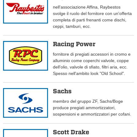
nell'associazione Affina, Raybestos
svolge il ruolo del fornitore con un'offerta
completa di parti frenanti come dischi,
ceppi, tamburi, ecc.
Racing Power
fornitore di pregiati accessori in cromo e
alluminio come coperchi valvole, coppe
dell'olio, valvole di sfiato, filtri aria, ecc.
Spesso nell'ambito look "Old School".
Sachs
membro del gruppo ZF, Sachs/Boge
produce pregiati ammortizzatori,
sospensioni e ammortizzatori per cofani.
Scott Drake