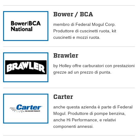
Bower / BCA
membro di Federal Mogul Corp.
Produttore di cuscinetti ruota, kit
cuscinetti e mozzi ruota.
Brawler
by Holley offre carburatori con prestazioni
grezze ad un prezzo di punta.
Carter
anche questa azienda è parte di Federal
Mogul. Produttore di pompe benzina,
anche Hi Performance, e relativi
componenti annessi.