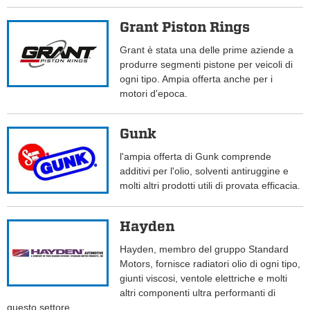
Grant Piston Rings
Grant è stata una delle prime aziende a
produrre segmenti pistone per veicoli di
ogni tipo. Ampia offerta anche per i
motori d'epoca.
Gunk
l'ampia offerta di Gunk comprende
additivi per l'olio, solventi antiruggine e
molti altri prodotti utili di provata efficacia.
Hayden
Hayden, membro del gruppo Standard
Motors, fornisce radiatori olio di ogni tipo,
giunti viscosi, ventole elettriche e molti
altri componenti ultra performanti di
questo settore.