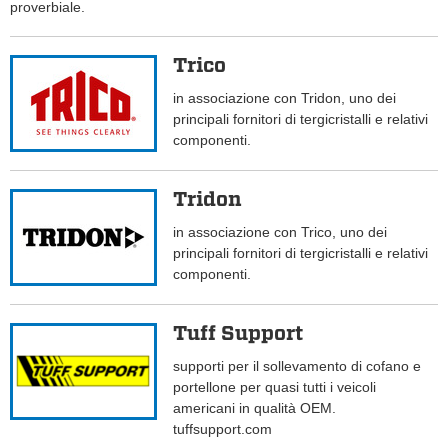
proverbiale.
Trico
in associazione con Tridon, uno dei
principali fornitori di tergicristalli e relativi
componenti.
Tridon
in associazione con Trico, uno dei
principali fornitori di tergicristalli e relativi
componenti.
Tuff Support
supporti per il sollevamento di cofano e
portellone per quasi tutti i veicoli
americani in qualità OEM.
tuffsupport.com