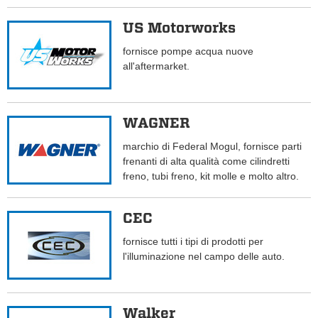
US Motorworks
fornisce pompe acqua nuove
all'aftermarket.
WAGNER
marchio di Federal Mogul, fornisce parti
frenanti di alta qualità come cilindretti
freno, tubi freno, kit molle e molto altro.
CEC
fornisce tutti i tipi di prodotti per
l'illuminazione nel campo delle auto.
Walker