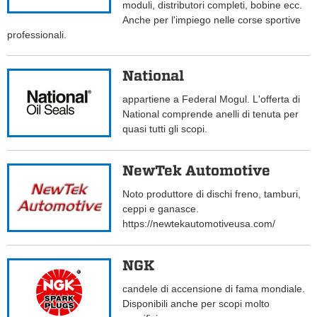
moduli, distributori completi, bobine ecc.
Anche per l'impiego nelle corse sportive
professionali.
National
appartiene a Federal Mogul. L'offerta di
National comprende anelli di tenuta per
quasi tutti gli scopi.
NewTek Automotive
Noto produttore di dischi freno, tamburi,
ceppi e ganasce.
https://newtekautomotiveusa.com/
NGK
candele di accensione di fama mondiale.
Disponibili anche per scopi molto