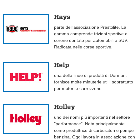
Hays
parte dell'associazione Prestolite. La
gamma comprende frizioni sportive e
corone dentate per automobili e SUV.
Radicata nelle corse sportive.
Help
una delle linee di prodotti di Dorman:
fornisce molte minuterie utili, soprattutto
per motori e carrozzerie.
Holley
uno dei nomi più importanti nel settore
"performance". Nota principalmente
come produttrice di carburatori e pompe
benzina. Oggi lavora in associazione con