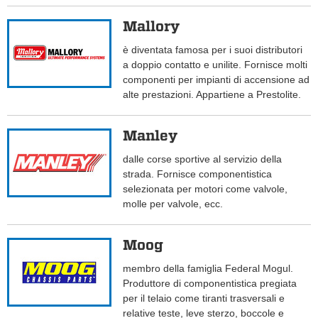
Mallory
è diventata famosa per i suoi distributori
a doppio contatto e unilite. Fornisce molti
componenti per impianti di accensione ad
alte prestazioni. Appartiene a Prestolite.
Manley
dalle corse sportive al servizio della
strada. Fornisce componentistica
selezionata per motori come valvole,
molle per valvole, ecc.
Moog
membro della famiglia Federal Mogul.
Produttore di componentistica pregiata
per il telaio come tiranti trasversali e
relative teste, leve sterzo, boccole e