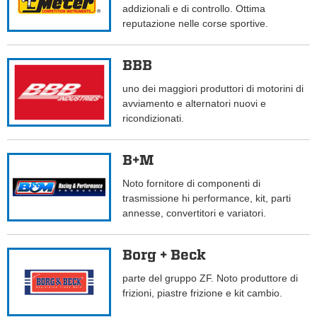
addizionali e di controllo. Ottima
reputazione nelle corse sportive.
BBB
uno dei maggiori produttori di motorini di
avviamento e alternatori nuovi e
ricondizionati.
B+M
Noto fornitore di componenti di
trasmissione hi performance, kit, parti
annesse, convertitori e variatori.
Borg + Beck
parte del gruppo ZF. Noto produttore di
frizioni, piastre frizione e kit cambio.