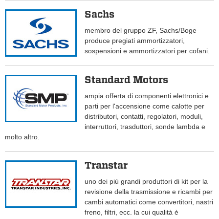
Sachs
membro del gruppo ZF, Sachs/Boge
produce pregiati ammortizzatori,
sospensioni e ammortizzatori per cofani.
Standard Motors
ampia offerta di componenti elettronici e
parti per l'accensione come calotte per
distributori, contatti, regolatori, moduli,
interruttori, trasduttori, sonde lambda e
molto altro.
Transtar
uno dei più grandi produttori di kit per la
revisione della trasmissione e ricambi per
cambi automatici come convertitori, nastri
freno, filtri, ecc. la cui qualità è