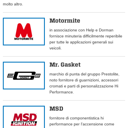
molto altro.
Motormite
in associazione con Help e Dorman
fornisce minuteria difficilmente reperibile
per tutte le applicazioni generali sui
veicoli.
Mr. Gasket
marchio di punta del gruppo Prestolite,
noto fornitore di guarnizioni, accessori
cromati e parti di personalizzazione Hi
Performance.
MSD
fornitore di componentistica hi
performance per l'accensione come