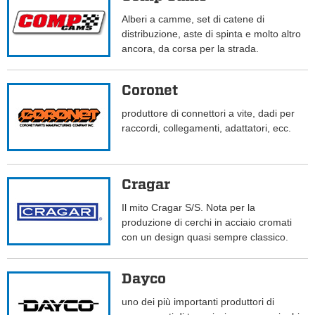
Alberi a camme, set di catene di
distribuzione, aste di spinta e molto altro
ancora, da corsa per la strada.
Coronet
produttore di connettori a vite, dadi per
raccordi, collegamenti, adattatori, ecc.
Cragar
Il mito Cragar S/S. Nota per la
produzione di cerchi in acciaio cromati
con un design quasi sempre classico.
Dayco
uno dei più importanti produttori di