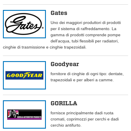
Gates
Uno dei maggiori produttori di prodotti
per il sistema di raffreddamento. La
gamma di prodotti comprende pompe
dell'acqua, tubi flessibili per radiatori,
cinghie di trasmissione e cinghie trapezoidali.
Goodyear
fornitore di cinghie di ogni tipo: dentate,
trapezoidali e per alberi a camme.
GORILLA
fornisce principalmente dadi ruota
cromati, coprimozzi per cerchi e dadi
cerchio antifurto.