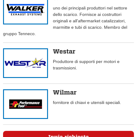
uno dei principali produttori nel settore
dello scarico. Fornisce ai costruttori
originali e all'aftermarket catalizzatori,
marmitte e tubi di scarico. Membro del
gruppo Tenneco.
Westar
Produttore di supporti per motori e
trasmissioni.
Wilmar
fornitore di chiavi e utensili speciali.
Invia richiesta