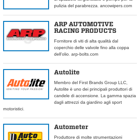
pulizia del parabrezza. ancowipers.com
ARP AUTOMOTIVE
RACING PRODUCTS
Fornitore di viti di alta qualità dal
coperchio delle valvole fino alla coppa
dell'olio. arp-bolts.com
Autolite
Membro del First Brands Group LLC,
Autolite è uno dei principali produttori di
candele di accensione. La gamma spazia
dagli attrezzi da giardino agli sport
motoristici.
Autometer
Produttore di molte strumentazioni