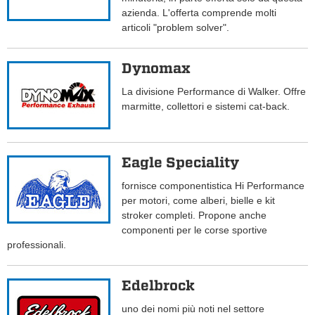
azienda. L'offerta comprende molti
articoli "problem solver".
Dynomax
La divisione Performance di Walker. Offre
marmitte, collettori e sistemi cat-back.
Eagle Speciality
fornisce componentistica Hi Performance
per motori, come alberi, bielle e kit
stroker completi. Propone anche
componenti per le corse sportive
professionali.
Edelbrock
uno dei nomi più noti nel settore