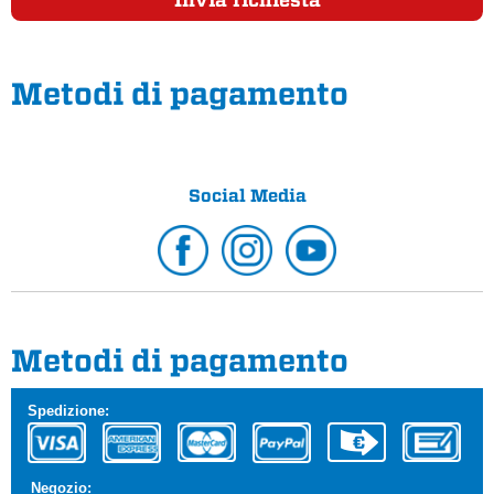
Metodi di pagamento
Social Media
Metodi di pagamento
Spedizione:
Negozio: