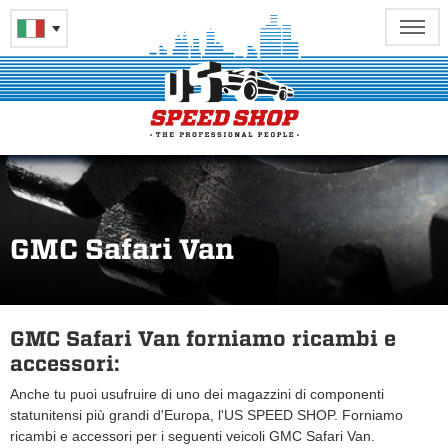
GMC Safari Van
GMC Safari Van forniamo ricambi e
accessori:
Anche tu puoi usufruire di uno dei magazzini di componenti
statunitensi più grandi d'Europa, l'US SPEED SHOP. Forniamo
ricambi e accessori per i seguenti veicoli GMC Safari Van.