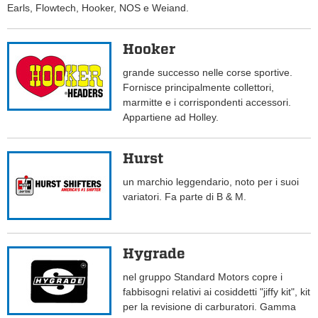
Earls, Flowtech, Hooker, NOS e Weiand.
Hooker
grande successo nelle corse sportive.
Fornisce principalmente collettori,
marmitte e i corrispondenti accessori.
Appartiene ad Holley.
Hurst
un marchio leggendario, noto per i suoi
variatori. Fa parte di B & M.
Hygrade
nel gruppo Standard Motors copre i
fabbisogni relativi ai cosiddetti "jiffy kit", kit
per la revisione di carburatori. Gamma