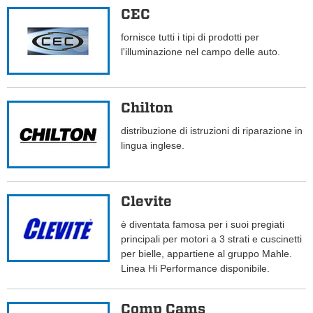
CEC
fornisce tutti i tipi di prodotti per
l'illuminazione nel campo delle auto.
Chilton
distribuzione di istruzioni di riparazione in
lingua inglese.
Clevite
è diventata famosa per i suoi pregiati
principali per motori a 3 strati e cuscinetti
per bielle, appartiene al gruppo Mahle.
Linea Hi Performance disponibile.
Comp Cams