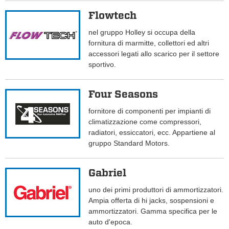
Flowtech
nel gruppo Holley si occupa della
fornitura di marmitte, collettori ed altri
accessori legati allo scarico per il settore
sportivo.
Four Seasons
fornitore di componenti per impianti di
climatizzazione come compressori,
radiatori, essiccatori, ecc. Appartiene al
gruppo Standard Motors.
Gabriel
uno dei primi produttori di ammortizzatori.
Ampia offerta di hi jacks, sospensioni e
ammortizzatori. Gamma specifica per le
auto d'epoca.