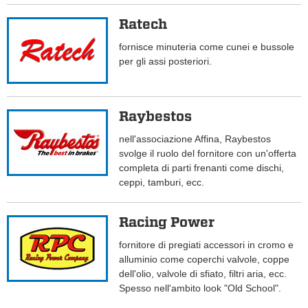
Ratech
fornisce minuteria come cunei e bussole
per gli assi posteriori.
Raybestos
nell'associazione Affina, Raybestos
svolge il ruolo del fornitore con un'offerta
completa di parti frenanti come dischi,
ceppi, tamburi, ecc.
Racing Power
fornitore di pregiati accessori in cromo e
alluminio come coperchi valvole, coppe
dell'olio, valvole di sfiato, filtri aria, ecc.
Spesso nell'ambito look "Old School".