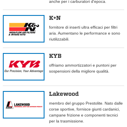
anche per i carburatori d'epoca.
K+N
fornitore di inserti ultra efficaci per filtri
aria. Aumentano le performance e sono
riutilizzabili.
KYB
offriamo ammortizzatori e puntoni per
sospensioni della migliore qualità.
Lakewood
membro del gruppo Prestolite. Nato dalle
corse sportive, fornisce giunti cardanici,
campane frizione e componenti tecnici
per la trasmissione.