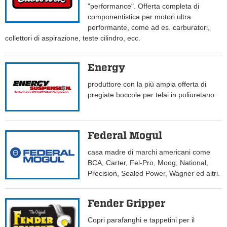
"performance". Offerta completa di
componentistica per motori ultra
performante, come ad es. carburatori,
collettori di aspirazione, teste cilindro, ecc.
Energy
produttore con la più ampia offerta di
pregiate boccole per telai in poliuretano.
Federal Mogul
casa madre di marchi americani come
BCA, Carter, Fel-Pro, Moog, National,
Precision, Sealed Power, Wagner ed altri.
Fender Gripper
Copri parafanghi e tappetini per il