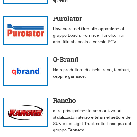
specifici.
Purolator
l'inventore del filtro olio appartiene al
gruppo Bosch. Fornisce filtri olio, filtri
aria, filtri abitacolo e valvole PCV.
Q-Brand
Noto produttore di dischi freno, tamburi,
ceppi e ganasce.
Rancho
offre principalmente ammortizzatori,
stabilizzatori sterzo e telai nel settore dei
SUV e dei Light Truck sotto l'insegna del
gruppo Tenneco.