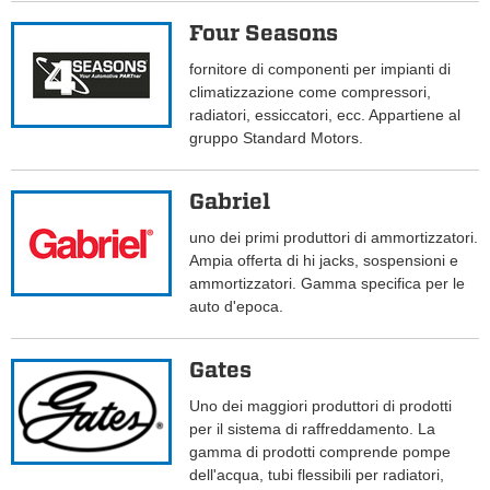
Four Seasons
fornitore di componenti per impianti di
climatizzazione come compressori,
radiatori, essiccatori, ecc. Appartiene al
gruppo Standard Motors.
Gabriel
uno dei primi produttori di ammortizzatori.
Ampia offerta di hi jacks, sospensioni e
ammortizzatori. Gamma specifica per le
auto d'epoca.
Gates
Uno dei maggiori produttori di prodotti
per il sistema di raffreddamento. La
gamma di prodotti comprende pompe
dell'acqua, tubi flessibili per radiatori,