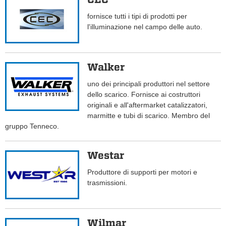
fornisce tutti i tipi di prodotti per
l'illuminazione nel campo delle auto.
Walker
uno dei principali produttori nel settore
dello scarico. Fornisce ai costruttori
originali e all'aftermarket catalizzatori,
marmitte e tubi di scarico. Membro del
gruppo Tenneco.
Westar
Produttore di supporti per motori e
trasmissioni.
Wilmar