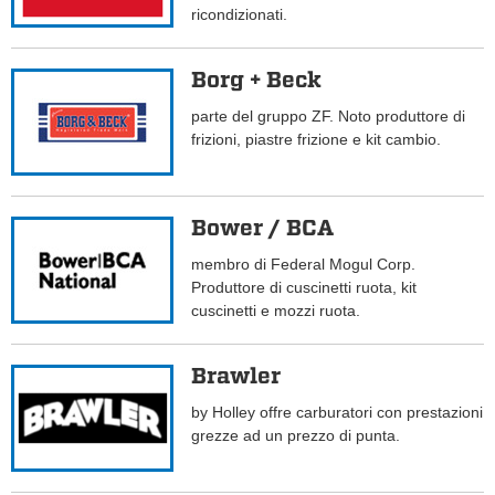
ricondizionati.
Borg + Beck
parte del gruppo ZF. Noto produttore di
frizioni, piastre frizione e kit cambio.
Bower / BCA
membro di Federal Mogul Corp.
Produttore di cuscinetti ruota, kit
cuscinetti e mozzi ruota.
Brawler
by Holley offre carburatori con prestazioni
grezze ad un prezzo di punta.