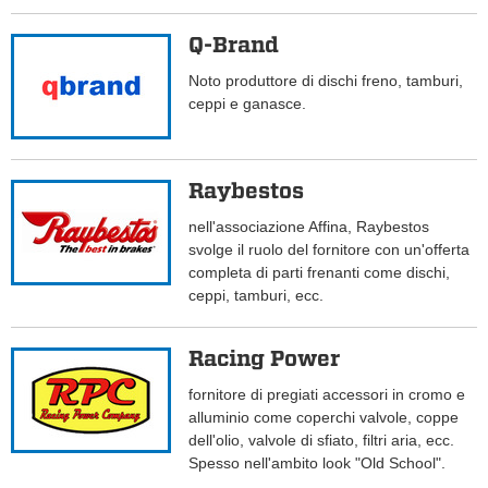
Q-Brand
Noto produttore di dischi freno, tamburi,
ceppi e ganasce.
Raybestos
nell'associazione Affina, Raybestos
svolge il ruolo del fornitore con un'offerta
completa di parti frenanti come dischi,
ceppi, tamburi, ecc.
Racing Power
fornitore di pregiati accessori in cromo e
alluminio come coperchi valvole, coppe
dell'olio, valvole di sfiato, filtri aria, ecc.
Spesso nell'ambito look "Old School".