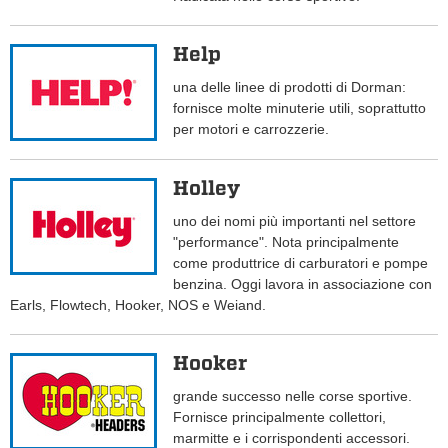
Help
una delle linee di prodotti di Dorman:
fornisce molte minuterie utili, soprattutto
per motori e carrozzerie.
Holley
uno dei nomi più importanti nel settore
"performance". Nota principalmente
come produttrice di carburatori e pompe
benzina. Oggi lavora in associazione con
Earls, Flowtech, Hooker, NOS e Weiand.
Hooker
grande successo nelle corse sportive.
Fornisce principalmente collettori,
marmitte e i corrispondenti accessori.