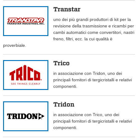
Transtar
uno dei più grandi produttori di kit per la
revisione della trasmissione e ricambi per
cambi automatici come convertitori, nastri
freno, filtri, ecc. la cui qualità è
proverbiale.
Trico
in associazione con Tridon, uno dei
principali fornitori di tergicristalli e relativi
componenti.
Tridon
in associazione con Trico, uno dei
principali fornitori di tergicristalli e relativi
componenti.