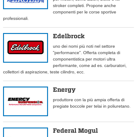
stroker completi. Propone anche
componenti per le corse sportive
professionali.
Edelbrock
uno dei nomi più noti nel settore
"performance". Offerta completa di
componentistica per motori ultra
performante, come ad es. carburatori,
collettori di aspirazione, teste cilindro, ecc.
Energy
produttore con la più ampia offerta di
pregiate boccole per telai in poliuretano.
Federal Mogul