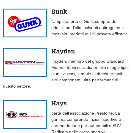
Gunk
l'ampia offerta di Gunk comprende
additivi per l'olio, solventi antiruggine e
molti altri prodotti utili di provata efficacia.
Hayden
Hayden, membro del gruppo Standard
Motors, fornisce radiatori olio di ogni tipo,
giunti viscosi, ventole elettriche e molti
altri componenti ultra performanti di
questo settore.
Hays
parte dell'associazione Prestolite. La
gamma comprende frizioni sportive e
corone dentate per automobili e SUV.
Radicata nelle corse sportive.