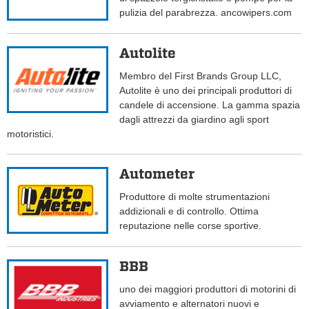
pulizia del parabrezza. ancowipers.com
Autolite
Membro del First Brands Group LLC,
Autolite è uno dei principali produttori di
candele di accensione. La gamma spazia
dagli attrezzi da giardino agli sport
motoristici.
Autometer
Produttore di molte strumentazioni
addizionali e di controllo. Ottima
reputazione nelle corse sportive.
BBB
uno dei maggiori produttori di motorini di
avviamento e alternatori nuovi e