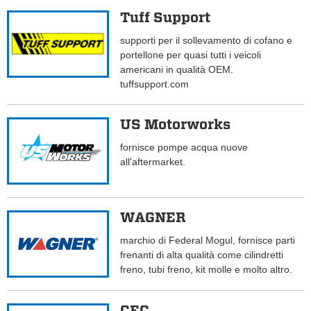
Tuff Support
supporti per il sollevamento di cofano e
portellone per quasi tutti i veicoli
americani in qualità OEM.
tuffsupport.com
US Motorworks
fornisce pompe acqua nuove
all'aftermarket.
WAGNER
marchio di Federal Mogul, fornisce parti
frenanti di alta qualità come cilindretti
freno, tubi freno, kit molle e molto altro.
CEC