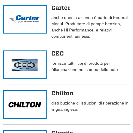
Carter
anche questa azienda è parte di Federal
Mogul. Produttore di pompe benzina,
anche Hi Performance, e relativi
componenti annessi.
CEC
fornisce tutti i tipi di prodotti per
l'illuminazione nel campo delle auto.
Chilton
distribuzione di istruzioni di riparazione in
lingua inglese.