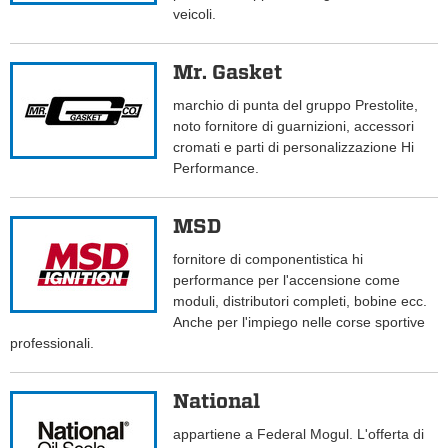
veicoli.
Mr. Gasket
marchio di punta del gruppo Prestolite,
noto fornitore di guarnizioni, accessori
cromati e parti di personalizzazione Hi
Performance.
MSD
fornitore di componentistica hi
performance per l'accensione come
moduli, distributori completi, bobine ecc.
Anche per l'impiego nelle corse sportive
professionali.
National
appartiene a Federal Mogul. L'offerta di