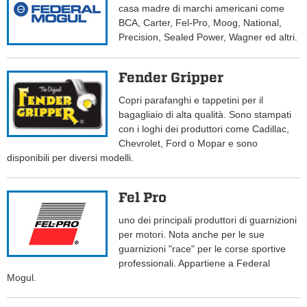
casa madre di marchi americani come
BCA, Carter, Fel-Pro, Moog, National,
Precision, Sealed Power, Wagner ed altri.
Fender Gripper
Copri parafanghi e tappetini per il
bagagliaio di alta qualità. Sono stampati
con i loghi dei produttori come Cadillac,
Chevrolet, Ford o Mopar e sono
disponibili per diversi modelli.
Fel Pro
uno dei principali produttori di guarnizioni
per motori. Nota anche per le sue
guarnizioni "race" per le corse sportive
professionali. Appartiene a Federal
Mogul.