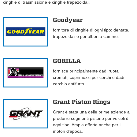
cinghie di trasmissione e cinghie trapezoidali.
Goodyear
fornitore di cinghie di ogni tipo: dentate,
trapezoidali e per alberi a camme.
GORILLA
fornisce principalmente dadi ruota
cromati, coprimozzi per cerchi e dadi
cerchio antifurto.
Grant Piston Rings
Grant è stata una delle prime aziende a
produrre segmenti pistone per veicoli di
ogni tipo. Ampia offerta anche per i
motori d'epoca.