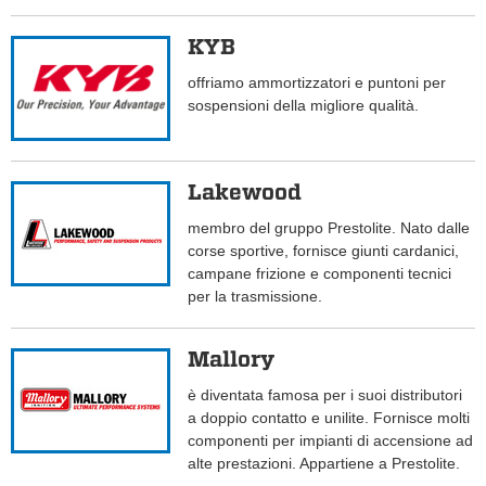
KYB
offriamo ammortizzatori e puntoni per
sospensioni della migliore qualità.
Lakewood
membro del gruppo Prestolite. Nato dalle
corse sportive, fornisce giunti cardanici,
campane frizione e componenti tecnici
per la trasmissione.
Mallory
è diventata famosa per i suoi distributori
a doppio contatto e unilite. Fornisce molti
componenti per impianti di accensione ad
alte prestazioni. Appartiene a Prestolite.