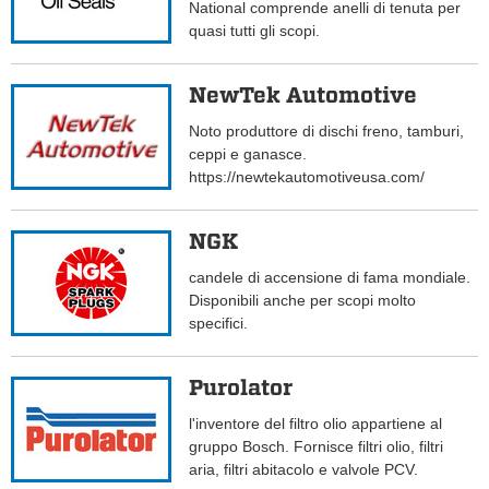
National comprende anelli di tenuta per
quasi tutti gli scopi.
NewTek Automotive
Noto produttore di dischi freno, tamburi,
ceppi e ganasce.
https://newtekautomotiveusa.com/
NGK
candele di accensione di fama mondiale.
Disponibili anche per scopi molto
specifici.
Purolator
l'inventore del filtro olio appartiene al
gruppo Bosch. Fornisce filtri olio, filtri
aria, filtri abitacolo e valvole PCV.