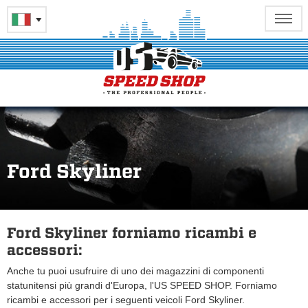
Ford Skyliner
Ford Skyliner forniamo ricambi e
accessori:
Anche tu puoi usufruire di uno dei magazzini di componenti
statunitensi più grandi d'Europa, l'US SPEED SHOP. Forniamo
ricambi e accessori per i seguenti veicoli Ford Skyliner.