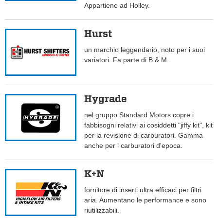
Appartiene ad Holley.
Hurst
un marchio leggendario, noto per i suoi
variatori. Fa parte di B & M.
Hygrade
nel gruppo Standard Motors copre i
fabbisogni relativi ai cosiddetti "jiffy kit", kit
per la revisione di carburatori. Gamma
anche per i carburatori d'epoca.
K+N
fornitore di inserti ultra efficaci per filtri
aria. Aumentano le performance e sono
riutilizzabili.