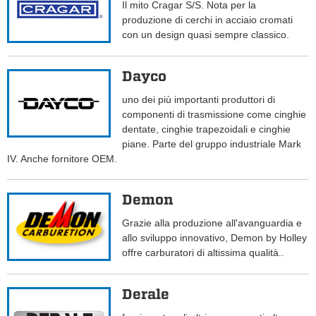
Il mito Cragar S/S. Nota per la
produzione di cerchi in acciaio cromati
con un design quasi sempre classico.
Dayco
uno dei più importanti produttori di
componenti di trasmissione come cinghie
dentate, cinghie trapezoidali e cinghie
piane. Parte del gruppo industriale Mark
IV. Anche fornitore OEM.
Demon
Grazie alla produzione all'avanguardia e
allo sviluppo innovativo, Demon by Holley
offre carburatori di altissima qualità..
Derale