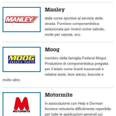
Manley
dalle corse sportive al servizio della
strada. Fornisce componentistica
selezionata per motori come valvole,
molle per valvole, ecc.
Moog
membro della famiglia Federal Mogul.
Produttore di componentistica pregiata
per il telaio come tiranti trasversali e
relative teste, leve sterzo, boccole e
molto altro.
Motormite
in associazione con Help e Dorman
fornisce minuteria difficilmente reperibile
per tutte le applicazioni generali sui