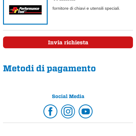
fornitore di chiavi e utensili speciali.
Invia richiesta
Metodi di pagamento
Social Media