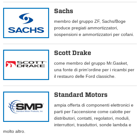
Sachs
membro del gruppo ZF, Sachs/Boge
produce pregiati ammortizzatori,
sospensioni e ammortizzatori per cofani.
Scott Drake
come membro del gruppo Mr.Gasket,
una fonte di prim'ordine per i ricambi per
il restauro delle Ford classiche.
Standard Motors
ampia offerta di componenti elettronici e
parti per l'accensione come calotte per
distributori, contatti, regolatori, moduli,
interruttori, trasduttori, sonde lambda e
molto altro.