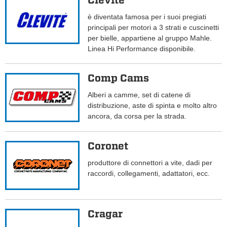
Clevite
è diventata famosa per i suoi pregiati
principali per motori a 3 strati e cuscinetti
per bielle, appartiene al gruppo Mahle.
Linea Hi Performance disponibile.
Comp Cams
Alberi a camme, set di catene di
distribuzione, aste di spinta e molto altro
ancora, da corsa per la strada.
Coronet
produttore di connettori a vite, dadi per
raccordi, collegamenti, adattatori, ecc.
Cragar