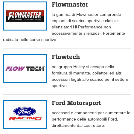
Flowmaster
la gamma di Flowmaster comprende
impianti di scarico sportivi e classici
silenziatori Hi Performance non
eccessivamente silenziosi. Fortemente
radicata nelle corse sportive.
Flowtech
nel gruppo Holley si occupa della
fornitura di marmitte, collettori ed altri
accessori legati allo scarico per il settore
sportivo.
Ford Motorsport
accessori e componenti per aumentare le
performance delle automobili Ford,
direttamente dal costruttore.