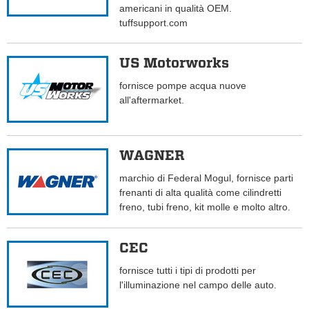
americani in qualità OEM.
tuffsupport.com
US Motorworks
fornisce pompe acqua nuove
all'aftermarket.
WAGNER
marchio di Federal Mogul, fornisce parti
frenanti di alta qualità come cilindretti
freno, tubi freno, kit molle e molto altro.
CEC
fornisce tutti i tipi di prodotti per
l'illuminazione nel campo delle auto.