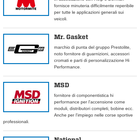
fornisce minuteria difficilmente reperibile
per tutte le applicazioni generali sui
veicoli.
Mr. Gasket
marchio di punta del gruppo Prestolite,
noto fornitore di guarnizioni, accessori
cromati e parti di personalizzazione Hi
Performance.
MSD
fornitore di componentistica hi
performance per l'accensione come
moduli, distributori completi, bobine ecc.
Anche per l'impiego nelle corse sportive
professionali.
National