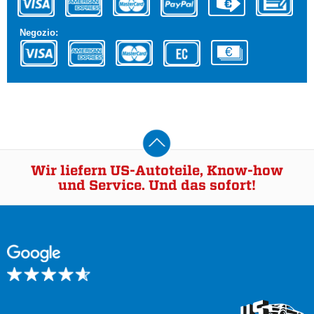
Negozio:
Wir liefern US-Autoteile, Know-how
und Service. Und das sofort!