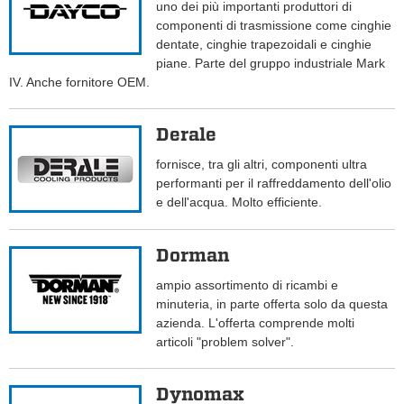
uno dei più importanti produttori di
componenti di trasmissione come cinghie
dentate, cinghie trapezoidali e cinghie
piane. Parte del gruppo industriale Mark
IV. Anche fornitore OEM.
Derale
fornisce, tra gli altri, componenti ultra
performanti per il raffreddamento dell'olio
e dell'acqua. Molto efficiente.
Dorman
ampio assortimento di ricambi e
minuteria, in parte offerta solo da questa
azienda. L'offerta comprende molti
articoli "problem solver".
Dynomax