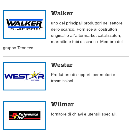
Walker
uno dei principali produttori nel settore
dello scarico. Fornisce ai costruttori
originali e all'aftermarket catalizzatori,
marmitte e tubi di scarico. Membro del
gruppo Tenneco.
Westar
Produttore di supporti per motori e
trasmissioni.
Wilmar
fornitore di chiavi e utensili speciali.