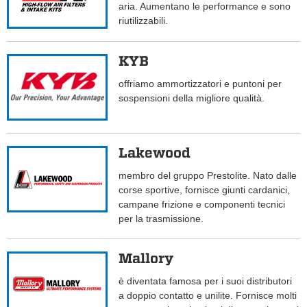
aria. Aumentano le performance e sono
riutilizzabili.
KYB
offriamo ammortizzatori e puntoni per
sospensioni della migliore qualità.
Lakewood
membro del gruppo Prestolite. Nato dalle
corse sportive, fornisce giunti cardanici,
campane frizione e componenti tecnici
per la trasmissione.
Mallory
è diventata famosa per i suoi distributori
a doppio contatto e unilite. Fornisce molti