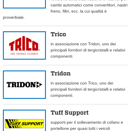
cambi automatici come convertitori, nastri
freno, filtri, ecc. la cui qualità è
proverbiale.
Trico
in associazione con Tridon, uno dei
principali fornitori di tergicristalli e relativi
componenti.
Tridon
in associazione con Trico, uno dei
principali fornitori di tergicristalli e relativi
componenti.
Tuff Support
supporti per il sollevamento di cofano e
portellone per quasi tutti i veicoli