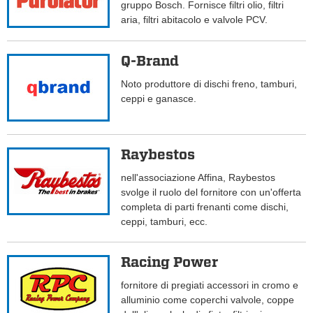
gruppo Bosch. Fornisce filtri olio, filtri
aria, filtri abitacolo e valvole PCV.
Q-Brand
Noto produttore di dischi freno, tamburi,
ceppi e ganasce.
Raybestos
nell'associazione Affina, Raybestos
svolge il ruolo del fornitore con un'offerta
completa di parti frenanti come dischi,
ceppi, tamburi, ecc.
Racing Power
fornitore di pregiati accessori in cromo e
alluminio come coperchi valvole, coppe