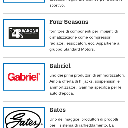
sportivo.
Four Seasons
fornitore di componenti per impianti di
climatizzazione come compressori,
radiatori, essiccatori, ecc. Appartiene al
gruppo Standard Motors.
Gabriel
uno dei primi produttori di ammortizzatori.
Ampia offerta di hi jacks, sospensioni e
ammortizzatori. Gamma specifica per le
auto d'epoca.
Gates
Uno dei maggiori produttori di prodotti
per il sistema di raffreddamento. La