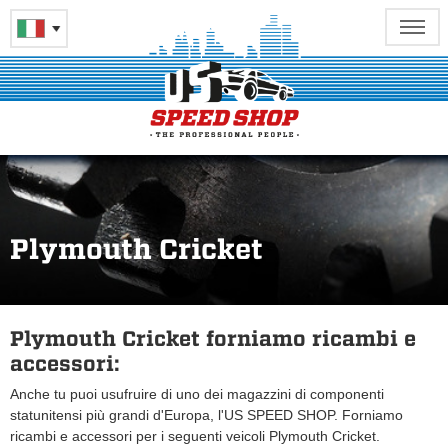
Plymouth Cricket
Plymouth Cricket forniamo ricambi e
accessori:
Anche tu puoi usufruire di uno dei magazzini di componenti
statunitensi più grandi d'Europa, l'US SPEED SHOP. Forniamo
ricambi e accessori per i seguenti veicoli Plymouth Cricket.