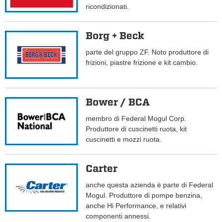
ricondizionati.
Borg + Beck
parte del gruppo ZF. Noto produttore di
frizioni, piastre frizione e kit cambio.
Bower / BCA
membro di Federal Mogul Corp.
Produttore di cuscinetti ruota, kit
cuscinetti e mozzi ruota.
Carter
anche questa azienda è parte di Federal
Mogul. Produttore di pompe benzina,
anche Hi Performance, e relativi
componenti annessi.