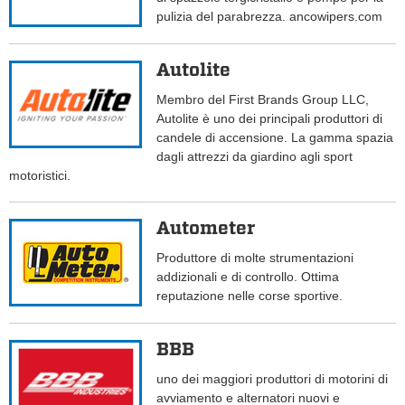
pulizia del parabrezza. ancowipers.com
Autolite
Membro del First Brands Group LLC,
Autolite è uno dei principali produttori di
candele di accensione. La gamma spazia
dagli attrezzi da giardino agli sport
motoristici.
Autometer
Produttore di molte strumentazioni
addizionali e di controllo. Ottima
reputazione nelle corse sportive.
BBB
uno dei maggiori produttori di motorini di
avviamento e alternatori nuovi e