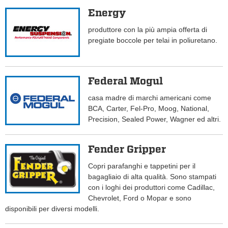
Energy
produttore con la più ampia offerta di
pregiate boccole per telai in poliuretano.
Federal Mogul
casa madre di marchi americani come
BCA, Carter, Fel-Pro, Moog, National,
Precision, Sealed Power, Wagner ed altri.
Fender Gripper
Copri parafanghi e tappetini per il
bagagliaio di alta qualità. Sono stampati
con i loghi dei produttori come Cadillac,
Chevrolet, Ford o Mopar e sono
disponibili per diversi modelli.