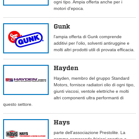
ogni tipo. Ampia offerta anche per i
motori d'epoca.
Gunk
l'ampia offerta di Gunk comprende
additivi per l'olio, solventi antiruggine e
molti altri prodotti utili di provata efficacia.
Hayden
Hayden, membro del gruppo Standard
Motors, fornisce radiatori olio di ogni tipo,
giunti viscosi, ventole elettriche e molti
altri componenti ultra performanti di
questo settore.
Hays
parte dell'associazione Prestolite. La