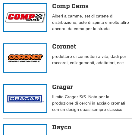
Comp Cams
Alberi a camme, set di catene di
distribuzione, aste di spinta e molto altro
ancora, da corsa per la strada.
Coronet
produttore di connettori a vite, dadi per
raccordi, collegamenti, adattatori, ecc.
Cragar
Il mito Cragar S/S. Nota per la
produzione di cerchi in acciaio cromati
con un design quasi sempre classico.
Dayco