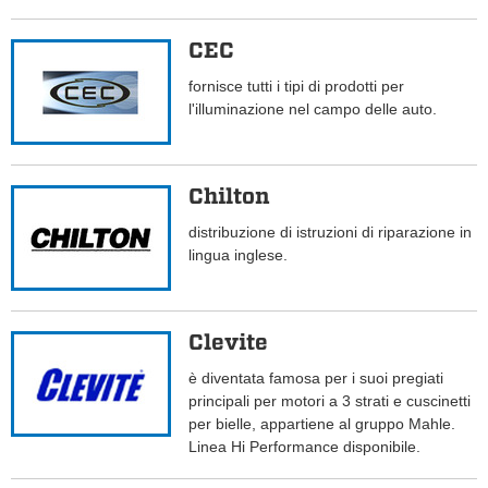
CEC
fornisce tutti i tipi di prodotti per
l'illuminazione nel campo delle auto.
Chilton
distribuzione di istruzioni di riparazione in
lingua inglese.
Clevite
è diventata famosa per i suoi pregiati
principali per motori a 3 strati e cuscinetti
per bielle, appartiene al gruppo Mahle.
Linea Hi Performance disponibile.