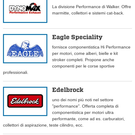
La divisione Performance di Walker. Offre
marmitte, collettori e sistemi cat-back.
Eagle Speciality
fornisce componentistica Hi Performance
per motori, come alberi, bielle e kit
stroker completi. Propone anche
componenti per le corse sportive
professionali.
Edelbrock
uno dei nomi più noti nel settore
"performance". Offerta completa di
componentistica per motori ultra
performante, come ad es. carburatori,
collettori di aspirazione, teste cilindro, ecc.