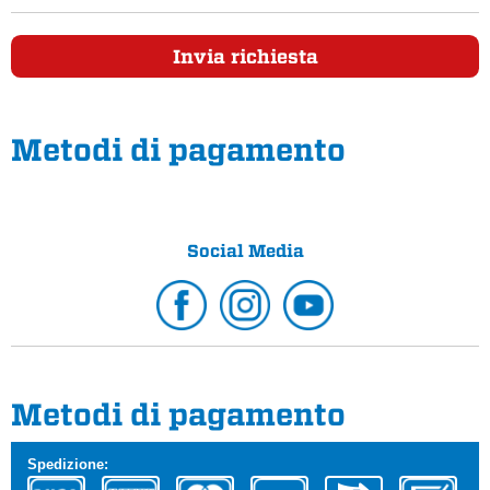
Invia richiesta
Metodi di pagamento
Social Media
Metodi di pagamento
Spedizione: