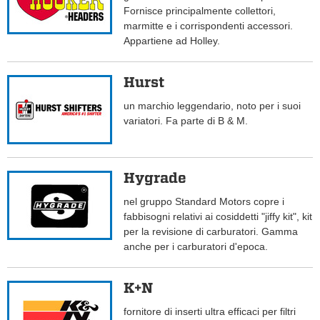
Fornisce principalmente collettori,
marmitte e i corrispondenti accessori.
Appartiene ad Holley.
Hurst
un marchio leggendario, noto per i suoi
variatori. Fa parte di B & M.
Hygrade
nel gruppo Standard Motors copre i
fabbisogni relativi ai cosiddetti "jiffy kit", kit
per la revisione di carburatori. Gamma
anche per i carburatori d'epoca.
K+N
fornitore di inserti ultra efficaci per filtri