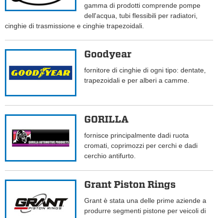
gamma di prodotti comprende pompe
dell'acqua, tubi flessibili per radiatori,
cinghie di trasmissione e cinghie trapezoidali.
Goodyear
fornitore di cinghie di ogni tipo: dentate,
trapezoidali e per alberi a camme.
GORILLA
fornisce principalmente dadi ruota
cromati, coprimozzi per cerchi e dadi
cerchio antifurto.
Grant Piston Rings
Grant è stata una delle prime aziende a
produrre segmenti pistone per veicoli di