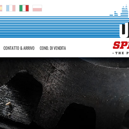
CONTATTO & ARRIVO
COND. DI VENDITA