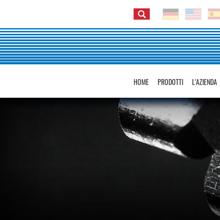
HOME
PRODOTTI
L'AZIENDA