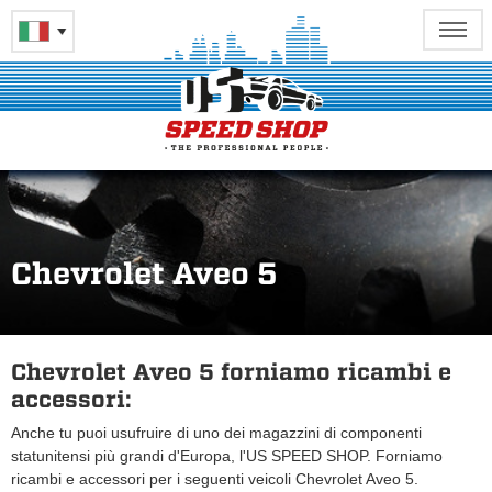
Chevrolet Aveo 5
Chevrolet Aveo 5 forniamo ricambi e
accessori:
Anche tu puoi usufruire di uno dei magazzini di componenti
statunitensi più grandi d'Europa, l'US SPEED SHOP. Forniamo
ricambi e accessori per i seguenti veicoli Chevrolet Aveo 5.