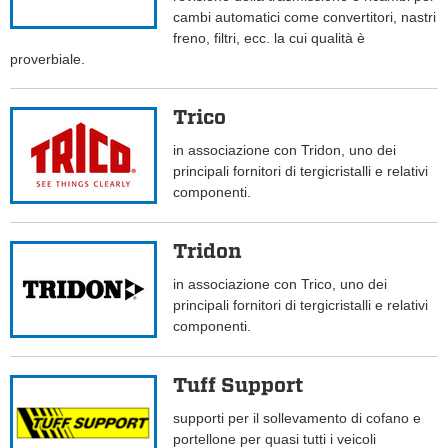
cambi automatici come convertitori, nastri
freno, filtri, ecc. la cui qualità è
proverbiale.
Trico
in associazione con Tridon, uno dei
principali fornitori di tergicristalli e relativi
componenti.
Tridon
in associazione con Trico, uno dei
principali fornitori di tergicristalli e relativi
componenti.
Tuff Support
supporti per il sollevamento di cofano e
portellone per quasi tutti i veicoli