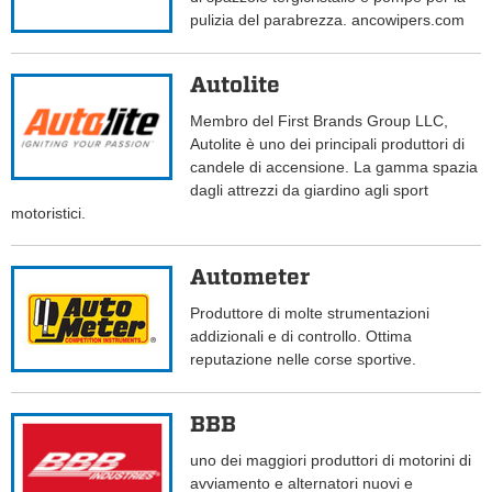
pulizia del parabrezza. ancowipers.com
Autolite
Membro del First Brands Group LLC,
Autolite è uno dei principali produttori di
candele di accensione. La gamma spazia
dagli attrezzi da giardino agli sport
motoristici.
Autometer
Produttore di molte strumentazioni
addizionali e di controllo. Ottima
reputazione nelle corse sportive.
BBB
uno dei maggiori produttori di motorini di
avviamento e alternatori nuovi e