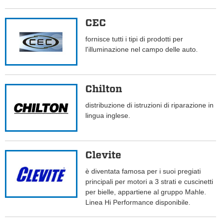
CEC
fornisce tutti i tipi di prodotti per
l'illuminazione nel campo delle auto.
Chilton
distribuzione di istruzioni di riparazione in
lingua inglese.
Clevite
è diventata famosa per i suoi pregiati
principali per motori a 3 strati e cuscinetti
per bielle, appartiene al gruppo Mahle.
Linea Hi Performance disponibile.