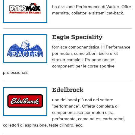
La divisione Performance di Walker. Offre
marmitte, collettori e sistemi cat-back.
Eagle Speciality
fornisce componentistica Hi Performance
per motori, come alberi, bielle e kit
stroker completi. Propone anche
componenti per le corse sportive
professionali.
Edelbrock
uno dei nomi più noti nel settore
"performance". Offerta completa di
componentistica per motori ultra
performante, come ad es. carburatori,
collettori di aspirazione, teste cilindro, ecc.