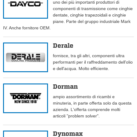
uno dei più importanti produttori di
componenti di trasmissione come cinghie
dentate, cinghie trapezoidali e cinghie
piane. Parte del gruppo industriale Mark
IV. Anche fornitore OEM.
Derale
fornisce, tra gli altri, componenti ultra
performanti per il raffreddamento dell'olio
e dell'acqua. Molto efficiente.
Dorman
ampio assortimento di ricambi e
minuteria, in parte offerta solo da questa
azienda. L'offerta comprende molti
articoli "problem solver".
Dynomax