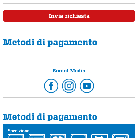
Invia richiesta
Metodi di pagamento
Social Media
Metodi di pagamento
Spedizione: