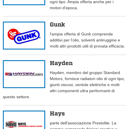
ogni tipo. Ampia offerta anche per i
motori d'epoca.
Gunk
l'ampia offerta di Gunk comprende
additivi per l'olio, solventi antiruggine e
molti altri prodotti utili di provata efficacia.
Hayden
Hayden, membro del gruppo Standard
Motors, fornisce radiatori olio di ogni tipo,
giunti viscosi, ventole elettriche e molti
altri componenti ultra performanti di
questo settore.
Hays
parte dell'associazione Prestolite. La