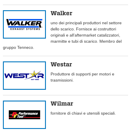
Walker
uno dei principali produttori nel settore
dello scarico. Fornisce ai costruttori
originali e all'aftermarket catalizzatori,
marmitte e tubi di scarico. Membro del
gruppo Tenneco.
Westar
Produttore di supporti per motori e
trasmissioni.
Wilmar
fornitore di chiavi e utensili speciali.