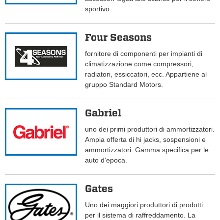
sportivo.
Four Seasons
fornitore di componenti per impianti di
climatizzazione come compressori,
radiatori, essiccatori, ecc. Appartiene al
gruppo Standard Motors.
Gabriel
uno dei primi produttori di ammortizzatori.
Ampia offerta di hi jacks, sospensioni e
ammortizzatori. Gamma specifica per le
auto d'epoca.
Gates
Uno dei maggiori produttori di prodotti
per il sistema di raffreddamento. La