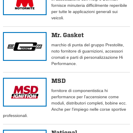
fornisce minuteria difficilmente reperibile
per tutte le applicazioni generali sui
veicoli.
Mr. Gasket
marchio di punta del gruppo Prestolite,
noto fornitore di guarnizioni, accessori
cromati e parti di personalizzazione Hi
Performance.
MSD
fornitore di componentistica hi
performance per l'accensione come
moduli, distributori completi, bobine ecc.
Anche per l'impiego nelle corse sportive
professionali.
National