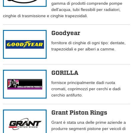
gamma di prodotti comprende pompe
dell'acqua, tubi flessibili per radiatori,
cinghie di trasmissione e cinghie trapezoidali.
Goodyear
fornitore di cinghie di ogni tipo: dentate,
trapezoidali e per alberi a camme.
GORILLA
fornisce principalmente dadi ruota
cromati, coprimozzi per cerchi e dadi
cerchio antifurto.
Grant Piston Rings
Grant è stata una delle prime aziende a
produrre segmenti pistone per veicoli di