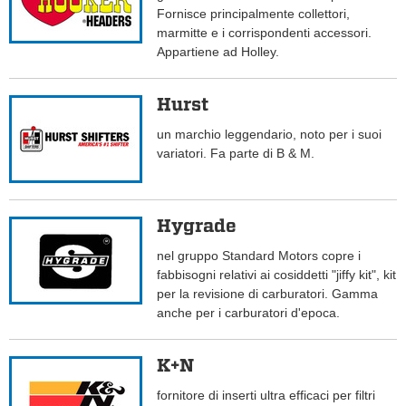
Fornisce principalmente collettori,
marmitte e i corrispondenti accessori.
Appartiene ad Holley.
Hurst
un marchio leggendario, noto per i suoi
variatori. Fa parte di B & M.
Hygrade
nel gruppo Standard Motors copre i
fabbisogni relativi ai cosiddetti "jiffy kit", kit
per la revisione di carburatori. Gamma
anche per i carburatori d'epoca.
K+N
fornitore di inserti ultra efficaci per filtri