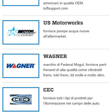
americani in qualità OEM.
tuffsupport.com
US Motorworks
fornisce pompe acqua nuove
all'aftermarket.
WAGNER
marchio di Federal Mogul, fornisce parti
frenanti di alta qualità come cilindretti
freno, tubi freno, kit molle e molto altro.
CEC
fornisce tutti i tipi di prodotti per
l'illuminazione nel campo delle auto.