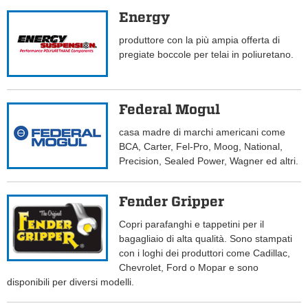
Energy
produttore con la più ampia offerta di
pregiate boccole per telai in poliuretano.
Federal Mogul
casa madre di marchi americani come
BCA, Carter, Fel-Pro, Moog, National,
Precision, Sealed Power, Wagner ed altri.
Fender Gripper
Copri parafanghi e tappetini per il
bagagliaio di alta qualità. Sono stampati
con i loghi dei produttori come Cadillac,
Chevrolet, Ford o Mopar e sono
disponibili per diversi modelli.