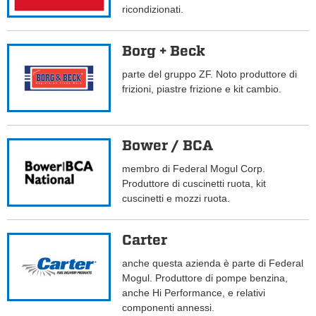
ricondizionati.
Borg + Beck
parte del gruppo ZF. Noto produttore di
frizioni, piastre frizione e kit cambio.
Bower / BCA
membro di Federal Mogul Corp.
Produttore di cuscinetti ruota, kit
cuscinetti e mozzi ruota.
Carter
anche questa azienda è parte di Federal
Mogul. Produttore di pompe benzina,
anche Hi Performance, e relativi
componenti annessi.