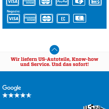
Negozio:
Wir liefern US-Autoteile, Know-how
und Service. Und das sofort!