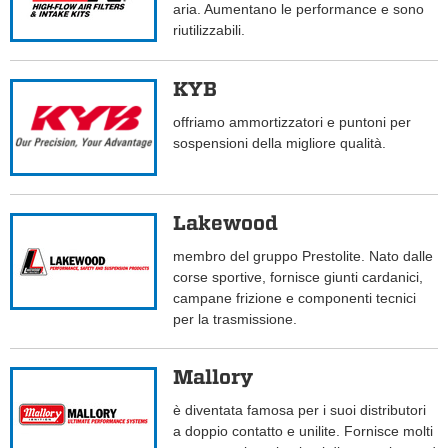
aria. Aumentano le performance e sono
riutilizzabili.
KYB
offriamo ammortizzatori e puntoni per
sospensioni della migliore qualità.
Lakewood
membro del gruppo Prestolite. Nato dalle
corse sportive, fornisce giunti cardanici,
campane frizione e componenti tecnici
per la trasmissione.
Mallory
è diventata famosa per i suoi distributori
a doppio contatto e unilite. Fornisce molti