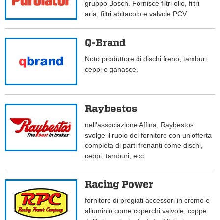
gruppo Bosch. Fornisce filtri olio, filtri
aria, filtri abitacolo e valvole PCV.
Q-Brand
Noto produttore di dischi freno, tamburi,
ceppi e ganasce.
Raybestos
nell'associazione Affina, Raybestos
svolge il ruolo del fornitore con un'offerta
completa di parti frenanti come dischi,
ceppi, tamburi, ecc.
Racing Power
fornitore di pregiati accessori in cromo e
alluminio come coperchi valvole, coppe