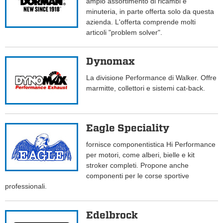
ampio assortimento di ricambi e
minuteria, in parte offerta solo da questa
azienda. L'offerta comprende molti
articoli "problem solver".
Dynomax
La divisione Performance di Walker. Offre
marmitte, collettori e sistemi cat-back.
Eagle Speciality
fornisce componentistica Hi Performance
per motori, come alberi, bielle e kit
stroker completi. Propone anche
componenti per le corse sportive
professionali.
Edelbrock