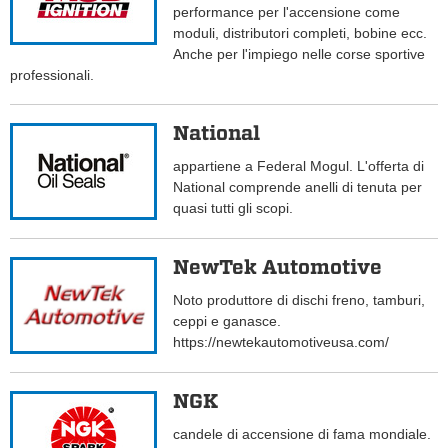
performance per l'accensione come
moduli, distributori completi, bobine ecc.
Anche per l'impiego nelle corse sportive
professionali.
National
appartiene a Federal Mogul. L'offerta di
National comprende anelli di tenuta per
quasi tutti gli scopi.
NewTek Automotive
Noto produttore di dischi freno, tamburi,
ceppi e ganasce.
https://newtekautomotiveusa.com/
NGK
candele di accensione di fama mondiale.