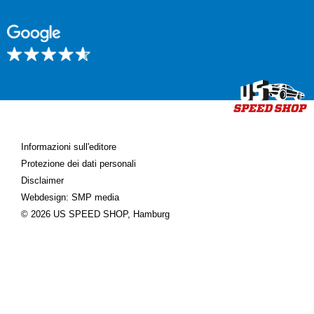
Informazioni sull'editore
Protezione dei dati personali
Disclaimer
Webdesign: SMP media
© 2026 US SPEED SHOP, Hamburg