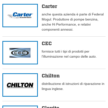
Carter
anche questa azienda è parte di Federal
Mogul. Produttore di pompe benzina,
anche Hi Performance, e relativi
componenti annessi.
CEC
fornisce tutti i tipi di prodotti per
l'illuminazione nel campo delle auto.
Chilton
distribuzione di istruzioni di riparazione in
lingua inglese.