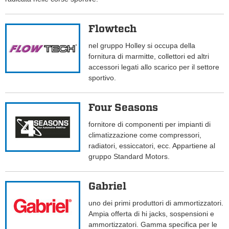
Flowtech
nel gruppo Holley si occupa della
fornitura di marmitte, collettori ed altri
accessori legati allo scarico per il settore
sportivo.
Four Seasons
fornitore di componenti per impianti di
climatizzazione come compressori,
radiatori, essiccatori, ecc. Appartiene al
gruppo Standard Motors.
Gabriel
uno dei primi produttori di ammortizzatori.
Ampia offerta di hi jacks, sospensioni e
ammortizzatori. Gamma specifica per le