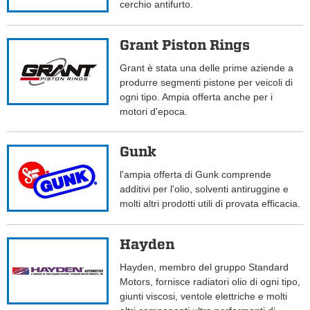
cerchio antifurto.
Grant Piston Rings
Grant è stata una delle prime aziende a
produrre segmenti pistone per veicoli di
ogni tipo. Ampia offerta anche per i
motori d'epoca.
Gunk
l'ampia offerta di Gunk comprende
additivi per l'olio, solventi antiruggine e
molti altri prodotti utili di provata efficacia.
Hayden
Hayden, membro del gruppo Standard
Motors, fornisce radiatori olio di ogni tipo,
giunti viscosi, ventole elettriche e molti