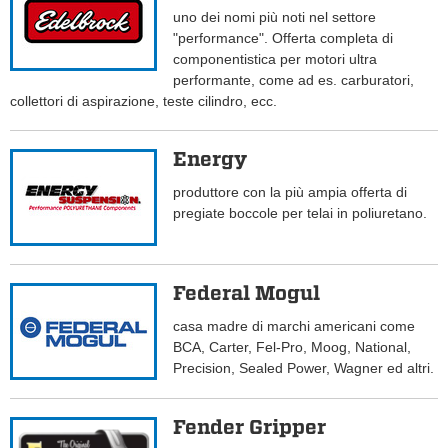
uno dei nomi più noti nel settore
"performance". Offerta completa di
componentistica per motori ultra
performante, come ad es. carburatori,
collettori di aspirazione, teste cilindro, ecc.
Energy
produttore con la più ampia offerta di
pregiate boccole per telai in poliuretano.
Federal Mogul
casa madre di marchi americani come
BCA, Carter, Fel-Pro, Moog, National,
Precision, Sealed Power, Wagner ed altri.
Fender Gripper