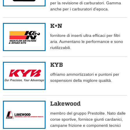
per la revisione di carburatori. Gamma
anche per i carburatori d'epoca.
K+N
fornitore di inserti ultra efficaci per filtri
aria. Aumentano le performance e sono
riutilizzabili.
KYB
offriamo ammortizzatori e puntoni per
sospensioni della migliore qualità.
Lakewood
membro del gruppo Prestolite. Nato dalle
corse sportive, fornisce giunti cardanici,
campane frizione e componenti tecnici