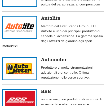
pulizia del parabrezza. ancowipers.com
Autolite
Membro del First Brands Group LLC,
Autolite è uno dei principali produttori di
candele di accensione. La gamma spazia
dagli attrezzi da giardino agli sport
motoristici.
Autometer
Produttore di molte strumentazioni
addizionali e di controllo. Ottima
reputazione nelle corse sportive.
BBB
uno dei maggiori produttori di motorini di
avviamento e alternatori nuovi e