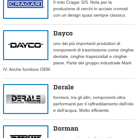
Il mito Cragar S/S. Nota per la
produzione di cerchi in acciaio cromati
con un design quasi sempre classico.
Dayco
uno dei più importanti produttori di
componenti di trasmissione come cinghie
dentate, cinghie trapezoidali e cinghie
piane. Parte del gruppo industriale Mark
IV. Anche fornitore OEM.
Derale
fornisce, tra gli altri, componenti ultra
performanti per il raffreddamento dell'olio
e dell'acqua. Molto efficiente.
Dorman