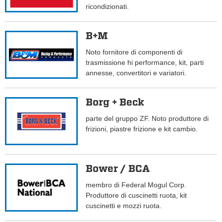
ricondizionati.
B+M
Noto fornitore di componenti di
trasmissione hi performance, kit, parti
annesse, convertitori e variatori.
Borg + Beck
parte del gruppo ZF. Noto produttore di
frizioni, piastre frizione e kit cambio.
Bower / BCA
membro di Federal Mogul Corp.
Produttore di cuscinetti ruota, kit
cuscinetti e mozzi ruota.