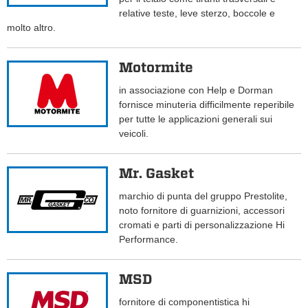
relative teste, leve sterzo, boccole e
molto altro.
Motormite
in associazione con Help e Dorman
fornisce minuteria difficilmente reperibile
per tutte le applicazioni generali sui
veicoli.
Mr. Gasket
marchio di punta del gruppo Prestolite,
noto fornitore di guarnizioni, accessori
cromati e parti di personalizzazione Hi
Performance.
MSD
fornitore di componentistica hi