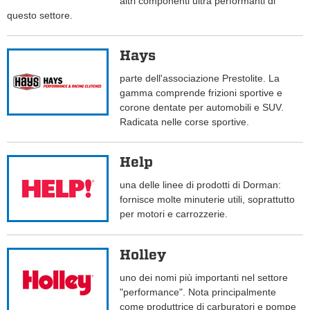
altri componenti ultra performanti di
questo settore.
Hays
parte dell'associazione Prestolite. La
gamma comprende frizioni sportive e
corone dentate per automobili e SUV.
Radicata nelle corse sportive.
Help
una delle linee di prodotti di Dorman:
fornisce molte minuterie utili, soprattutto
per motori e carrozzerie.
Holley
uno dei nomi più importanti nel settore
"performance". Nota principalmente
come produttrice di carburatori e pompe