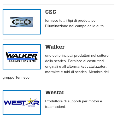
CEC
fornisce tutti i tipi di prodotti per
l'illuminazione nel campo delle auto.
Walker
uno dei principali produttori nel settore
dello scarico. Fornisce ai costruttori
originali e all'aftermarket catalizzatori,
marmitte e tubi di scarico. Membro del
gruppo Tenneco.
Westar
Produttore di supporti per motori e
trasmissioni.