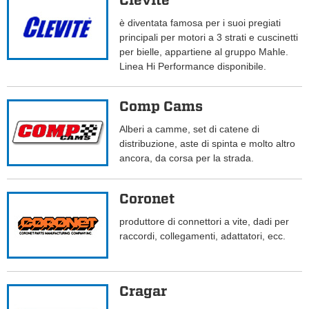
Clevite
è diventata famosa per i suoi pregiati
principali per motori a 3 strati e cuscinetti
per bielle, appartiene al gruppo Mahle.
Linea Hi Performance disponibile.
Comp Cams
Alberi a camme, set di catene di
distribuzione, aste di spinta e molto altro
ancora, da corsa per la strada.
Coronet
produttore di connettori a vite, dadi per
raccordi, collegamenti, adattatori, ecc.
Cragar