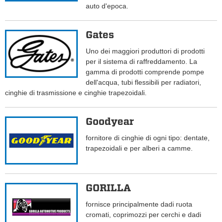
auto d'epoca.
Gates
Uno dei maggiori produttori di prodotti
per il sistema di raffreddamento. La
gamma di prodotti comprende pompe
dell'acqua, tubi flessibili per radiatori,
cinghie di trasmissione e cinghie trapezoidali.
Goodyear
fornitore di cinghie di ogni tipo: dentate,
trapezoidali e per alberi a camme.
GORILLA
fornisce principalmente dadi ruota
cromati, coprimozzi per cerchi e dadi