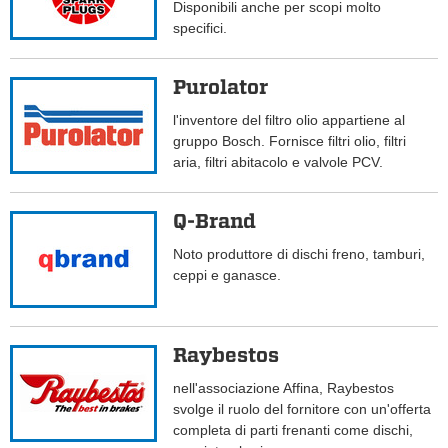
Disponibili anche per scopi molto
specifici.
Purolator
l'inventore del filtro olio appartiene al
gruppo Bosch. Fornisce filtri olio, filtri
aria, filtri abitacolo e valvole PCV.
Q-Brand
Noto produttore di dischi freno, tamburi,
ceppi e ganasce.
Raybestos
nell'associazione Affina, Raybestos
svolge il ruolo del fornitore con un'offerta
completa di parti frenanti come dischi,