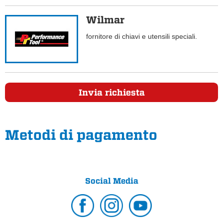
Wilmar
fornitore di chiavi e utensili speciali.
Invia richiesta
Metodi di pagamento
Social Media