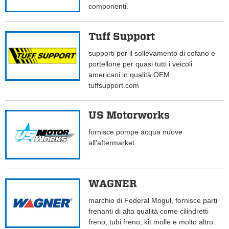
componenti.
Tuff Support
supporti per il sollevamento di cofano e
portellone per quasi tutti i veicoli
americani in qualità OEM.
tuffsupport.com
US Motorworks
fornisce pompe acqua nuove
all'aftermarket.
WAGNER
marchio di Federal Mogul, fornisce parti
frenanti di alta qualità come cilindretti
freno, tubi freno, kit molle e molto altro.