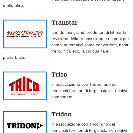
molto altro.
Transtar
uno dei più grandi produttori di kit per la
revisione della trasmissione e ricambi per
cambi automatici come convertitori, nastri
freno, filtri, ecc. la cui qualità è
proverbiale.
Trico
in associazione con Tridon, uno dei
principali fornitori di tergicristalli e relativi
componenti.
Tridon
in associazione con Trico, uno dei
principali fornitori di tergicristalli e relativi