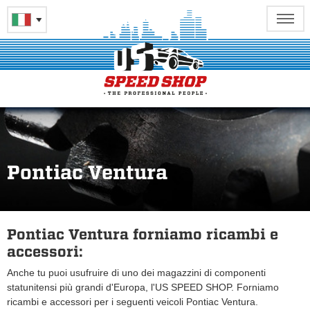
Pontiac Ventura
Pontiac Ventura forniamo ricambi e
accessori:
Anche tu puoi usufruire di uno dei magazzini di componenti
statunitensi più grandi d'Europa, l'US SPEED SHOP. Forniamo
ricambi e accessori per i seguenti veicoli Pontiac Ventura.