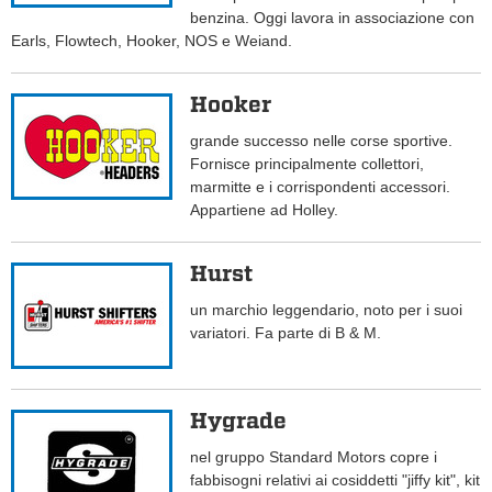
benzina. Oggi lavora in associazione con
Earls, Flowtech, Hooker, NOS e Weiand.
Hooker
grande successo nelle corse sportive.
Fornisce principalmente collettori,
marmitte e i corrispondenti accessori.
Appartiene ad Holley.
Hurst
un marchio leggendario, noto per i suoi
variatori. Fa parte di B & M.
Hygrade
nel gruppo Standard Motors copre i
fabbisogni relativi ai cosiddetti "jiffy kit", kit