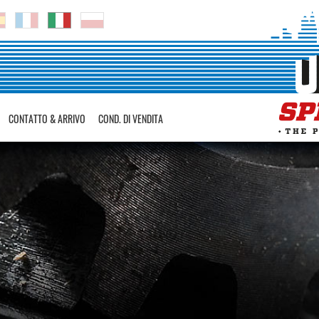
CONTATTO & ARRIVO
COND. DI VENDITA