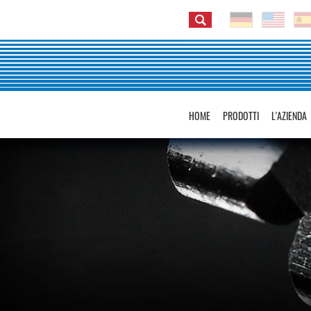
HOME
PRODOTTI
L'AZIENDA