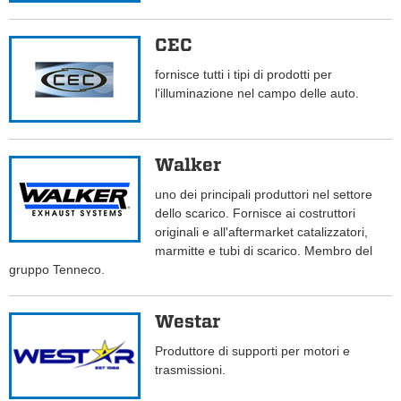
CEC
fornisce tutti i tipi di prodotti per
l'illuminazione nel campo delle auto.
Walker
uno dei principali produttori nel settore
dello scarico. Fornisce ai costruttori
originali e all'aftermarket catalizzatori,
marmitte e tubi di scarico. Membro del
gruppo Tenneco.
Westar
Produttore di supporti per motori e
trasmissioni.