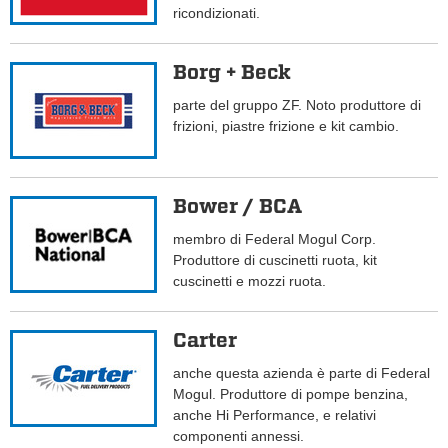
ricondizionati.
Borg + Beck
parte del gruppo ZF. Noto produttore di
frizioni, piastre frizione e kit cambio.
Bower / BCA
membro di Federal Mogul Corp.
Produttore di cuscinetti ruota, kit
cuscinetti e mozzi ruota.
Carter
anche questa azienda è parte di Federal
Mogul. Produttore di pompe benzina,
anche Hi Performance, e relativi
componenti annessi.