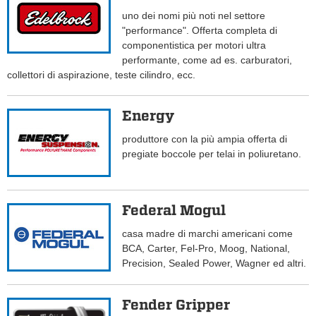
uno dei nomi più noti nel settore
"performance". Offerta completa di
componentistica per motori ultra
performante, come ad es. carburatori,
collettori di aspirazione, teste cilindro, ecc.
Energy
produttore con la più ampia offerta di
pregiate boccole per telai in poliuretano.
Federal Mogul
casa madre di marchi americani come
BCA, Carter, Fel-Pro, Moog, National,
Precision, Sealed Power, Wagner ed altri.
Fender Gripper