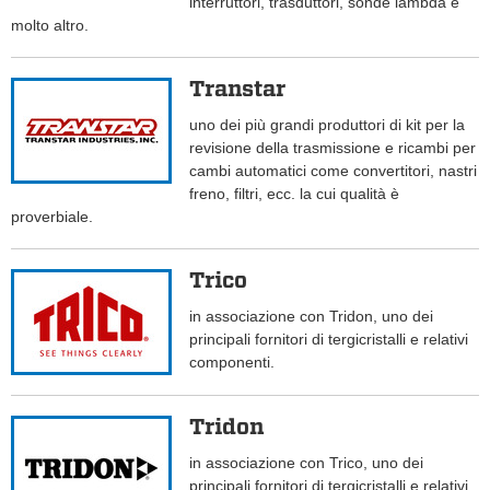
interruttori, trasduttori, sonde lambda e
molto altro.
Transtar
uno dei più grandi produttori di kit per la
revisione della trasmissione e ricambi per
cambi automatici come convertitori, nastri
freno, filtri, ecc. la cui qualità è
proverbiale.
Trico
in associazione con Tridon, uno dei
principali fornitori di tergicristalli e relativi
componenti.
Tridon
in associazione con Trico, uno dei
principali fornitori di tergicristalli e relativi