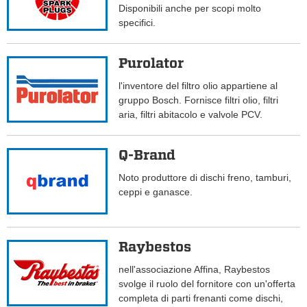
Disponibili anche per scopi molto
specifici.
Purolator
l'inventore del filtro olio appartiene al
gruppo Bosch. Fornisce filtri olio, filtri
aria, filtri abitacolo e valvole PCV.
Q-Brand
Noto produttore di dischi freno, tamburi,
ceppi e ganasce.
Raybestos
nell'associazione Affina, Raybestos
svolge il ruolo del fornitore con un'offerta
completa di parti frenanti come dischi,