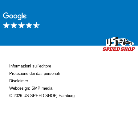
Informazioni sull'editore
Protezione dei dati personali
Disclaimer
Webdesign: SMP media
© 2026 US SPEED SHOP, Hamburg