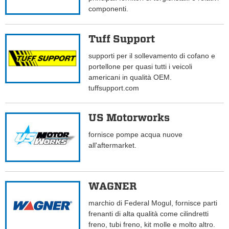
componenti.
Tuff Support
supporti per il sollevamento di cofano e
portellone per quasi tutti i veicoli
americani in qualità OEM.
tuffsupport.com
US Motorworks
fornisce pompe acqua nuove
all'aftermarket.
WAGNER
marchio di Federal Mogul, fornisce parti
frenanti di alta qualità come cilindretti
freno, tubi freno, kit molle e molto altro.