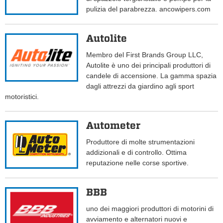
pulizia del parabrezza. ancowipers.com
Autolite
Membro del First Brands Group LLC,
Autolite è uno dei principali produttori di
candele di accensione. La gamma spazia
dagli attrezzi da giardino agli sport
motoristici.
Autometer
Produttore di molte strumentazioni
addizionali e di controllo. Ottima
reputazione nelle corse sportive.
BBB
uno dei maggiori produttori di motorini di
avviamento e alternatori nuovi e