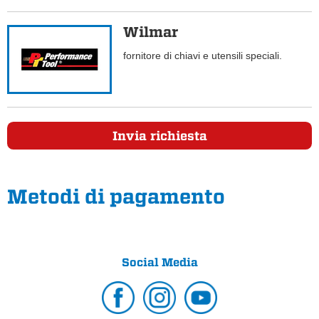
Wilmar
fornitore di chiavi e utensili speciali.
Invia richiesta
Metodi di pagamento
Social Media