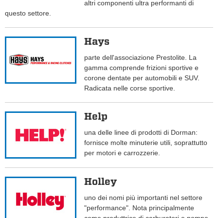
altri componenti ultra performanti di
questo settore.
Hays
parte dell'associazione Prestolite. La
gamma comprende frizioni sportive e
corone dentate per automobili e SUV.
Radicata nelle corse sportive.
Help
una delle linee di prodotti di Dorman:
fornisce molte minuterie utili, soprattutto
per motori e carrozzerie.
Holley
uno dei nomi più importanti nel settore
"performance". Nota principalmente