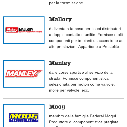
per la trasmissione.
Mallory
è diventata famosa per i suoi distributori
a doppio contatto e unilite. Fornisce molti
componenti per impianti di accensione ad
alte prestazioni. Appartiene a Prestolite.
Manley
dalle corse sportive al servizio della
strada. Fornisce componentistica
selezionata per motori come valvole,
molle per valvole, ecc.
Moog
membro della famiglia Federal Mogul.
Produttore di componentistica pregiata