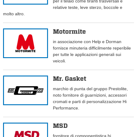
per il telaio come tiranti trasversali e
relative teste, leve sterzo, boccole e
molto altro.
Motormite
in associazione con Help e Dorman
fornisce minuteria difficilmente reperibile
per tutte le applicazioni generali sui
veicoli.
Mr. Gasket
marchio di punta del gruppo Prestolite,
noto fornitore di guarnizioni, accessori
cromati e parti di personalizzazione Hi
Performance.
MSD
fornitore di componentistica hi