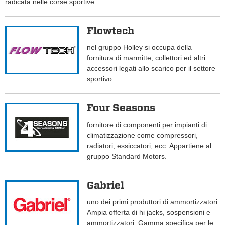
radicata nelle corse sportive.
Flowtech
nel gruppo Holley si occupa della
fornitura di marmitte, collettori ed altri
accessori legati allo scarico per il settore
sportivo.
Four Seasons
fornitore di componenti per impianti di
climatizzazione come compressori,
radiatori, essiccatori, ecc. Appartiene al
gruppo Standard Motors.
Gabriel
uno dei primi produttori di ammortizzatori.
Ampia offerta di hi jacks, sospensioni e
ammortizzatori. Gamma specifica per le