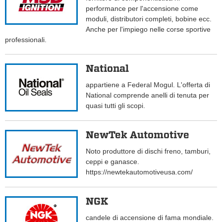
performance per l'accensione come
moduli, distributori completi, bobine ecc.
Anche per l'impiego nelle corse sportive
professionali.
National
appartiene a Federal Mogul. L'offerta di
National comprende anelli di tenuta per
quasi tutti gli scopi.
NewTek Automotive
Noto produttore di dischi freno, tamburi,
ceppi e ganasce.
https://newtekautomotiveusa.com/
NGK
candele di accensione di fama mondiale.