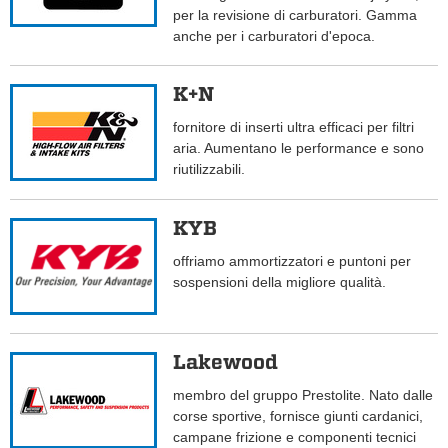
per la revisione di carburatori. Gamma
anche per i carburatori d'epoca.
K+N
fornitore di inserti ultra efficaci per filtri
aria. Aumentano le performance e sono
riutilizzabili.
KYB
offriamo ammortizzatori e puntoni per
sospensioni della migliore qualità.
Lakewood
membro del gruppo Prestolite. Nato dalle
corse sportive, fornisce giunti cardanici,
campane frizione e componenti tecnici