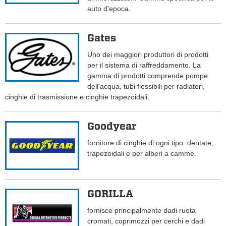
auto d'epoca.
Gates
Uno dei maggiori produttori di prodotti
per il sistema di raffreddamento. La
gamma di prodotti comprende pompe
dell'acqua, tubi flessibili per radiatori,
cinghie di trasmissione e cinghie trapezoidali.
Goodyear
fornitore di cinghie di ogni tipo: dentate,
trapezoidali e per alberi a camme.
GORILLA
fornisce principalmente dadi ruota
cromati, coprimozzi per cerchi e dadi