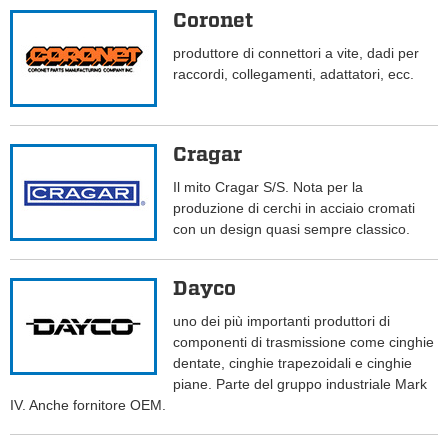
Coronet
produttore di connettori a vite, dadi per
raccordi, collegamenti, adattatori, ecc.
Cragar
Il mito Cragar S/S. Nota per la
produzione di cerchi in acciaio cromati
con un design quasi sempre classico.
Dayco
uno dei più importanti produttori di
componenti di trasmissione come cinghie
dentate, cinghie trapezoidali e cinghie
piane. Parte del gruppo industriale Mark
IV. Anche fornitore OEM.