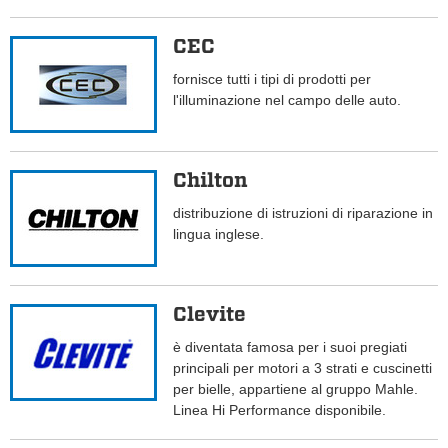
CEC
fornisce tutti i tipi di prodotti per
l'illuminazione nel campo delle auto.
Chilton
distribuzione di istruzioni di riparazione in
lingua inglese.
Clevite
è diventata famosa per i suoi pregiati
principali per motori a 3 strati e cuscinetti
per bielle, appartiene al gruppo Mahle.
Linea Hi Performance disponibile.