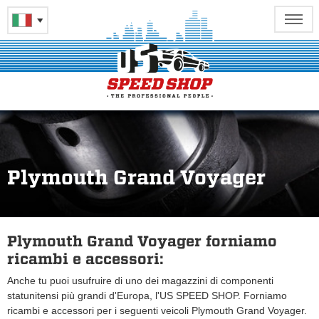
Plymouth Grand Voyager
Plymouth Grand Voyager forniamo
ricambi e accessori:
Anche tu puoi usufruire di uno dei magazzini di componenti
statunitensi più grandi d'Europa, l'US SPEED SHOP. Forniamo
ricambi e accessori per i seguenti veicoli Plymouth Grand Voyager.