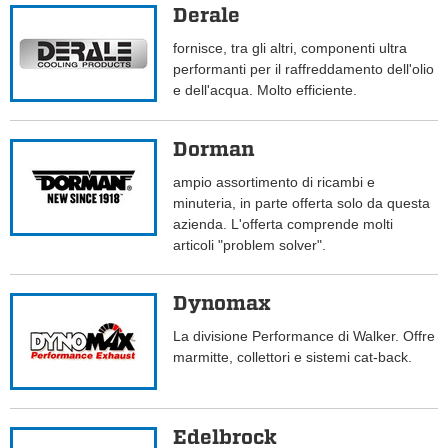
Derale
fornisce, tra gli altri, componenti ultra
performanti per il raffreddamento dell'olio
e dell'acqua. Molto efficiente.
Dorman
ampio assortimento di ricambi e
minuteria, in parte offerta solo da questa
azienda. L'offerta comprende molti
articoli "problem solver".
Dynomax
La divisione Performance di Walker. Offre
marmitte, collettori e sistemi cat-back.
Edelbrock