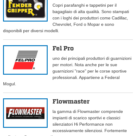
Copri parafanghi e tappetini per il
bagagliaio di alta qualità. Sono stampati
con i loghi dei produttori come Cadillac,
Chevrolet, Ford o Mopar e sono
disponibili per diversi modelli.
Fel Pro
uno dei principali produttori di guarnizioni
per motori. Nota anche per le sue
guarnizioni "race" per le corse sportive
professionali. Appartiene a Federal
Mogul.
Flowmaster
la gamma di Flowmaster comprende
impianti di scarico sportivi e classici
silenziatori Hi Performance non
eccessivamente silenziosi. Fortemente