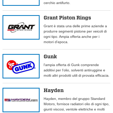
cerchio antifurto.
Grant Piston Rings
Grant è stata una delle prime aziende a
produrre segmenti pistone per veicoli di
ogni tipo. Ampia offerta anche per i
motori d'epoca.
Gunk
l'ampia offerta di Gunk comprende
additivi per l'olio, solventi antiruggine e
molti altri prodotti utili di provata efficacia.
Hayden
Hayden, membro del gruppo Standard
Motors, fornisce radiatori olio di ogni tipo,
giunti viscosi, ventole elettriche e molti