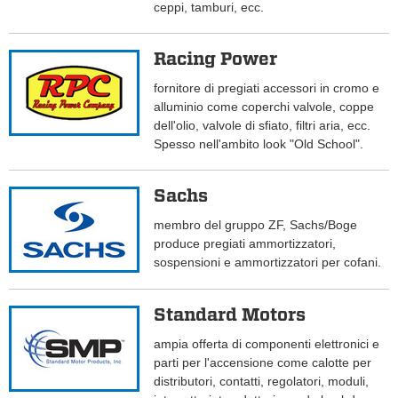
ceppi, tamburi, ecc.
Racing Power
fornitore di pregiati accessori in cromo e
alluminio come coperchi valvole, coppe
dell'olio, valvole di sfiato, filtri aria, ecc.
Spesso nell'ambito look "Old School".
Sachs
membro del gruppo ZF, Sachs/Boge
produce pregiati ammortizzatori,
sospensioni e ammortizzatori per cofani.
Standard Motors
ampia offerta di componenti elettronici e
parti per l'accensione come calotte per
distributori, contatti, regolatori, moduli,