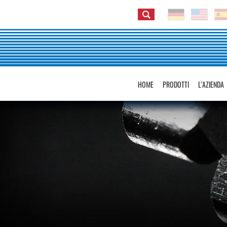
HOME
PRODOTTI
L'AZIENDA