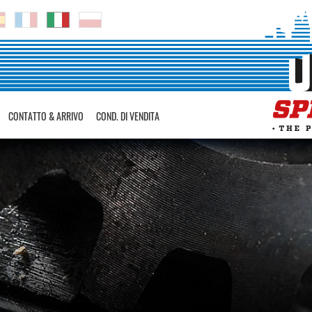
CONTATTO & ARRIVO
COND. DI VENDITA