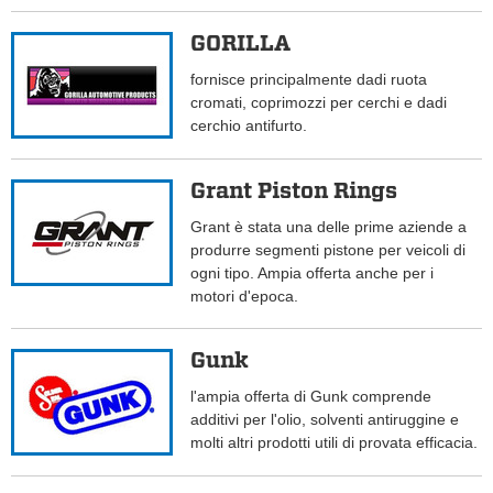
GORILLA
fornisce principalmente dadi ruota
cromati, coprimozzi per cerchi e dadi
cerchio antifurto.
Grant Piston Rings
Grant è stata una delle prime aziende a
produrre segmenti pistone per veicoli di
ogni tipo. Ampia offerta anche per i
motori d'epoca.
Gunk
l'ampia offerta di Gunk comprende
additivi per l'olio, solventi antiruggine e
molti altri prodotti utili di provata efficacia.