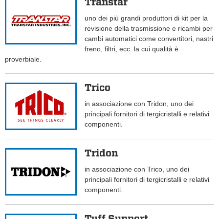
Transtar
uno dei più grandi produttori di kit per la
revisione della trasmissione e ricambi per
cambi automatici come convertitori, nastri
freno, filtri, ecc. la cui qualità è
proverbiale.
Trico
in associazione con Tridon, uno dei
principali fornitori di tergicristalli e relativi
componenti.
Tridon
in associazione con Trico, uno dei
principali fornitori di tergicristalli e relativi
componenti.
Tuff Support