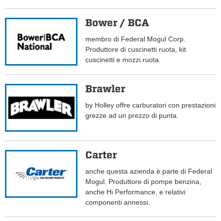
Bower / BCA
membro di Federal Mogul Corp.
Produttore di cuscinetti ruota, kit
cuscinetti e mozzi ruota.
Brawler
by Holley offre carburatori con prestazioni
grezze ad un prezzo di punta.
Carter
anche questa azienda è parte di Federal
Mogul. Produttore di pompe benzina,
anche Hi Performance, e relativi
componenti annessi.