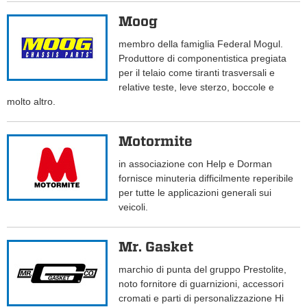
Moog
membro della famiglia Federal Mogul.
Produttore di componentistica pregiata
per il telaio come tiranti trasversali e
relative teste, leve sterzo, boccole e
molto altro.
Motormite
in associazione con Help e Dorman
fornisce minuteria difficilmente reperibile
per tutte le applicazioni generali sui
veicoli.
Mr. Gasket
marchio di punta del gruppo Prestolite,
noto fornitore di guarnizioni, accessori
cromati e parti di personalizzazione Hi