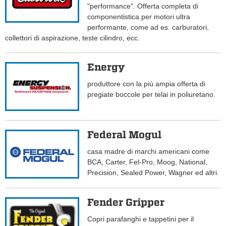
"performance". Offerta completa di
componentistica per motori ultra
performante, come ad es. carburatori,
collettori di aspirazione, teste cilindro, ecc.
Energy
produttore con la più ampia offerta di
pregiate boccole per telai in poliuretano.
Federal Mogul
casa madre di marchi americani come
BCA, Carter, Fel-Pro, Moog, National,
Precision, Sealed Power, Wagner ed altri.
Fender Gripper
Copri parafanghi e tappetini per il