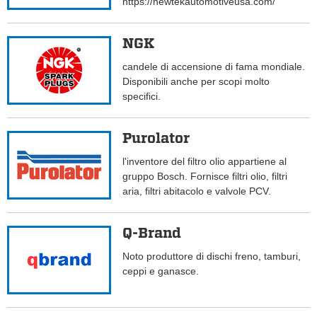
https://newtekautomotiveusa.com/
NGK
candele di accensione di fama mondiale.
Disponibili anche per scopi molto
specifici.
Purolator
l'inventore del filtro olio appartiene al
gruppo Bosch. Fornisce filtri olio, filtri
aria, filtri abitacolo e valvole PCV.
Q-Brand
Noto produttore di dischi freno, tamburi,
ceppi e ganasce.