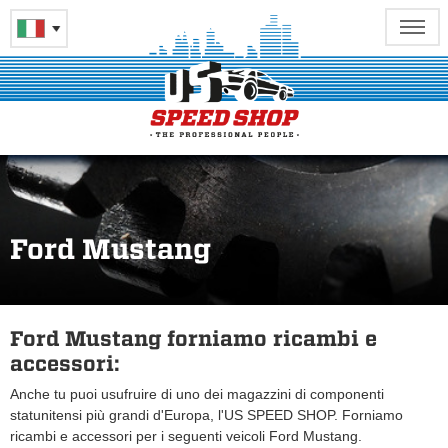
Ford Mustang
Ford Mustang forniamo ricambi e
accessori:
Anche tu puoi usufruire di uno dei magazzini di componenti
statunitensi più grandi d'Europa, l'US SPEED SHOP. Forniamo
ricambi e accessori per i seguenti veicoli Ford Mustang.