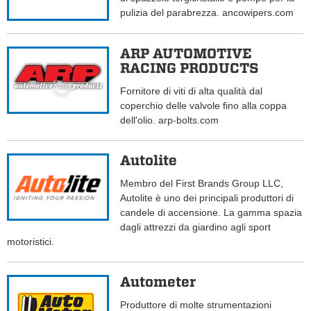
pulizia del parabrezza. ancowipers.com
ARP AUTOMOTIVE
RACING PRODUCTS
Fornitore di viti di alta qualità dal
coperchio delle valvole fino alla coppa
dell'olio. arp-bolts.com
Autolite
Membro del First Brands Group LLC,
Autolite è uno dei principali produttori di
candele di accensione. La gamma spazia
dagli attrezzi da giardino agli sport
motoristici.
Autometer
Produttore di molte strumentazioni