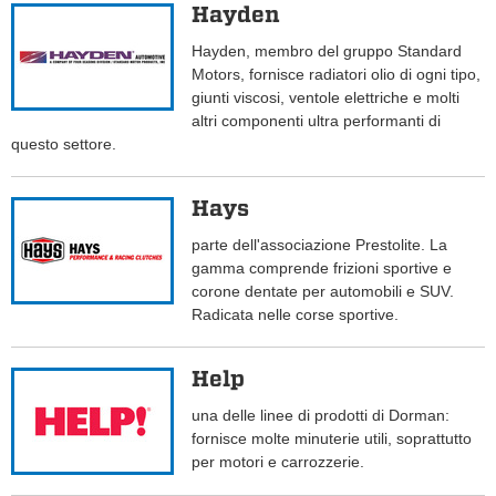
Hayden
Hayden, membro del gruppo Standard
Motors, fornisce radiatori olio di ogni tipo,
giunti viscosi, ventole elettriche e molti
altri componenti ultra performanti di
questo settore.
Hays
parte dell'associazione Prestolite. La
gamma comprende frizioni sportive e
corone dentate per automobili e SUV.
Radicata nelle corse sportive.
Help
una delle linee di prodotti di Dorman:
fornisce molte minuterie utili, soprattutto
per motori e carrozzerie.