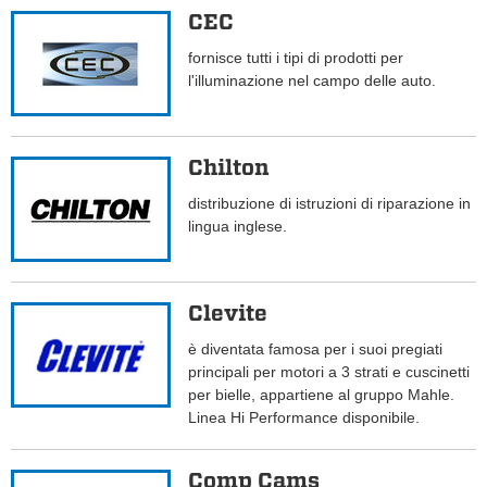
CEC
fornisce tutti i tipi di prodotti per
l'illuminazione nel campo delle auto.
Chilton
distribuzione di istruzioni di riparazione in
lingua inglese.
Clevite
è diventata famosa per i suoi pregiati
principali per motori a 3 strati e cuscinetti
per bielle, appartiene al gruppo Mahle.
Linea Hi Performance disponibile.
Comp Cams