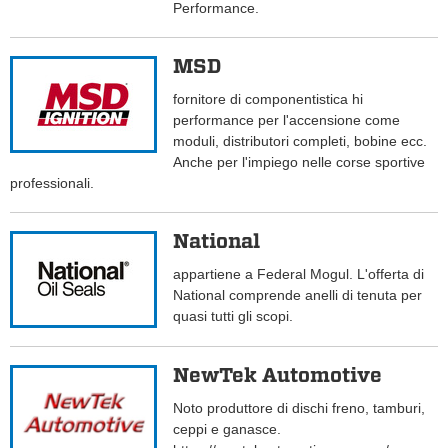
Performance.
MSD
fornitore di componentistica hi
performance per l'accensione come
moduli, distributori completi, bobine ecc.
Anche per l'impiego nelle corse sportive
professionali.
National
appartiene a Federal Mogul. L'offerta di
National comprende anelli di tenuta per
quasi tutti gli scopi.
NewTek Automotive
Noto produttore di dischi freno, tamburi,
ceppi e ganasce.