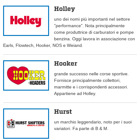
Holley
uno dei nomi più importanti nel settore
"performance". Nota principalmente
come produttrice di carburatori e pompe
benzina. Oggi lavora in associazione con
Earls, Flowtech, Hooker, NOS e Weiand.
Hooker
grande successo nelle corse sportive.
Fornisce principalmente collettori,
marmitte e i corrispondenti accessori.
Appartiene ad Holley.
Hurst
un marchio leggendario, noto per i suoi
variatori. Fa parte di B & M.