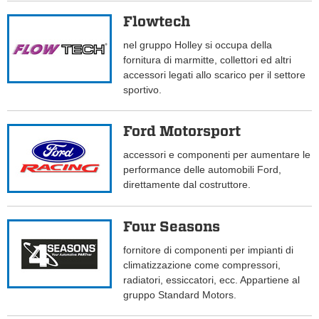
Flowtech
nel gruppo Holley si occupa della
fornitura di marmitte, collettori ed altri
accessori legati allo scarico per il settore
sportivo.
Ford Motorsport
accessori e componenti per aumentare le
performance delle automobili Ford,
direttamente dal costruttore.
Four Seasons
fornitore di componenti per impianti di
climatizzazione come compressori,
radiatori, essiccatori, ecc. Appartiene al
gruppo Standard Motors.