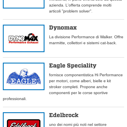
azienda. L'offerta comprende molti
articoli "problem solver".
Dynomax
La divisione Performance di Walker. Offre
marmitte, collettori e sistemi cat-back.
Eagle Speciality
fornisce componentistica Hi Performance
per motori, come alberi, bielle e kit
stroker completi. Propone anche
componenti per le corse sportive
professionali.
Edelbrock
uno dei nomi più noti nel settore