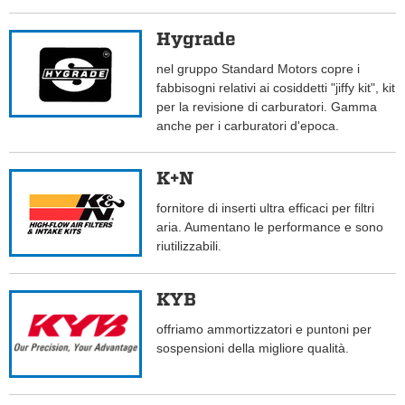
Hygrade
nel gruppo Standard Motors copre i
fabbisogni relativi ai cosiddetti "jiffy kit", kit
per la revisione di carburatori. Gamma
anche per i carburatori d'epoca.
K+N
fornitore di inserti ultra efficaci per filtri
aria. Aumentano le performance e sono
riutilizzabili.
KYB
offriamo ammortizzatori e puntoni per
sospensioni della migliore qualità.