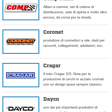
Alberi a camme, set di catene di
distribuzione, aste di spinta e molto altro
ancora, da corsa per la strada.
Coronet
produttore di connettori a vite, dadi per
raccordi, collegamenti, adattatori, ecc.
Cragar
Il mito Cragar S/S. Nota per la
produzione di cerchi in acciaio cromati
con un design quasi sempre classico.
Dayco
uno dei più importanti produttori di