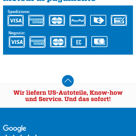
Spedizione:
Negozio:
Wir liefern US-Autoteile, Know-how
und Service. Und das sofort!