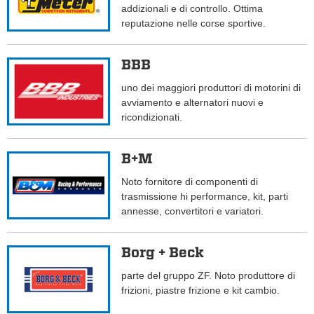
addizionali e di controllo. Ottima
reputazione nelle corse sportive.
BBB
uno dei maggiori produttori di motorini di
avviamento e alternatori nuovi e
ricondizionati.
B+M
Noto fornitore di componenti di
trasmissione hi performance, kit, parti
annesse, convertitori e variatori.
Borg + Beck
parte del gruppo ZF. Noto produttore di
frizioni, piastre frizione e kit cambio.