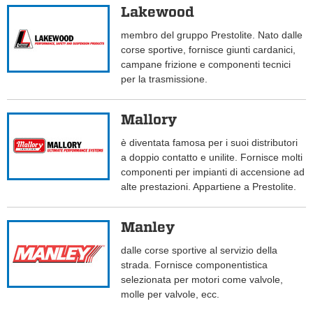
Lakewood
membro del gruppo Prestolite. Nato dalle
corse sportive, fornisce giunti cardanici,
campane frizione e componenti tecnici
per la trasmissione.
Mallory
è diventata famosa per i suoi distributori
a doppio contatto e unilite. Fornisce molti
componenti per impianti di accensione ad
alte prestazioni. Appartiene a Prestolite.
Manley
dalle corse sportive al servizio della
strada. Fornisce componentistica
selezionata per motori come valvole,
molle per valvole, ecc.