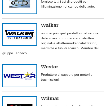
fornisce tutti i tipi di prodotti per
l'illuminazione nel campo delle auto.
Walker
uno dei principali produttori nel settore
dello scarico. Fornisce ai costruttori
originali e all'aftermarket catalizzatori,
marmitte e tubi di scarico. Membro del
gruppo Tenneco.
Westar
Produttore di supporti per motori e
trasmissioni.
Wilmar