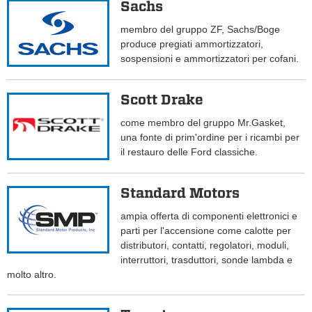
Sachs
membro del gruppo ZF, Sachs/Boge
produce pregiati ammortizzatori,
sospensioni e ammortizzatori per cofani.
Scott Drake
come membro del gruppo Mr.Gasket,
una fonte di prim'ordine per i ricambi per
il restauro delle Ford classiche.
Standard Motors
ampia offerta di componenti elettronici e
parti per l'accensione come calotte per
distributori, contatti, regolatori, moduli,
interruttori, trasduttori, sonde lambda e
molto altro.