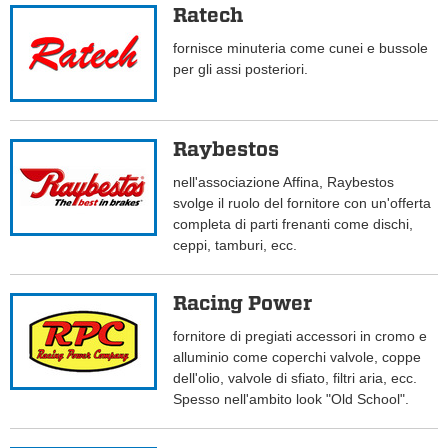
Ratech
fornisce minuteria come cunei e bussole
per gli assi posteriori.
Raybestos
nell'associazione Affina, Raybestos
svolge il ruolo del fornitore con un'offerta
completa di parti frenanti come dischi,
ceppi, tamburi, ecc.
Racing Power
fornitore di pregiati accessori in cromo e
alluminio come coperchi valvole, coppe
dell'olio, valvole di sfiato, filtri aria, ecc.
Spesso nell'ambito look "Old School".