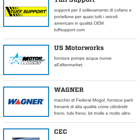
supporti per il sollevamento di cofano e
portellone per quasi tutti i veicoli
americani in qualità OEM.
tuffsupport.com
US Motorworks
fornisce pompe acqua nuove
all'aftermarket.
WAGNER
marchio di Federal Mogul, fornisce parti
frenanti di alta qualità come cilindretti
freno, tubi freno, kit molle e molto altro.
CEC