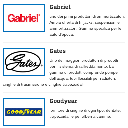
Gabriel
uno dei primi produttori di ammortizzatori.
Ampia offerta di hi jacks, sospensioni e
ammortizzatori. Gamma specifica per le
auto d'epoca.
Gates
Uno dei maggiori produttori di prodotti
per il sistema di raffreddamento. La
gamma di prodotti comprende pompe
dell'acqua, tubi flessibili per radiatori,
cinghie di trasmissione e cinghie trapezoidali.
Goodyear
fornitore di cinghie di ogni tipo: dentate,
trapezoidali e per alberi a camme.