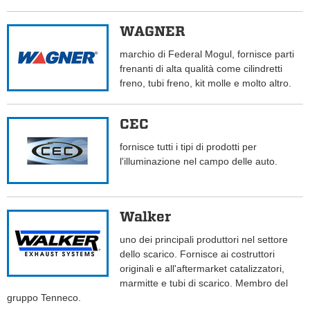
WAGNER
marchio di Federal Mogul, fornisce parti
frenanti di alta qualità come cilindretti
freno, tubi freno, kit molle e molto altro.
CEC
fornisce tutti i tipi di prodotti per
l'illuminazione nel campo delle auto.
Walker
uno dei principali produttori nel settore
dello scarico. Fornisce ai costruttori
originali e all'aftermarket catalizzatori,
marmitte e tubi di scarico. Membro del
gruppo Tenneco.