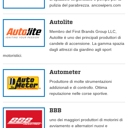
pulizia del parabrezza. ancowipers.com
Autolite
Membro del First Brands Group LLC,
Autolite è uno dei principali produttori di
candele di accensione. La gamma spazia
dagli attrezzi da giardino agli sport
motoristici.
Autometer
Produttore di molte strumentazioni
addizionali e di controllo. Ottima
reputazione nelle corse sportive.
BBB
uno dei maggiori produttori di motorini di
avviamento e alternatori nuovi e