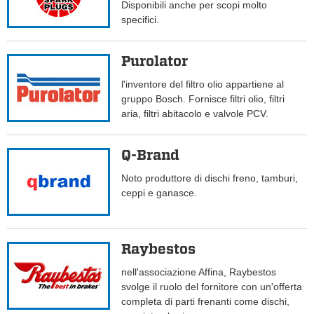
Disponibili anche per scopi molto
specifici.
Purolator
l'inventore del filtro olio appartiene al
gruppo Bosch. Fornisce filtri olio, filtri
aria, filtri abitacolo e valvole PCV.
Q-Brand
Noto produttore di dischi freno, tamburi,
ceppi e ganasce.
Raybestos
nell'associazione Affina, Raybestos
svolge il ruolo del fornitore con un'offerta
completa di parti frenanti come dischi,