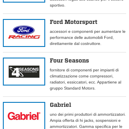
sportivo.
Ford Motorsport
accessori e componenti per aumentare le
performance delle automobili Ford,
direttamente dal costruttore.
Four Seasons
fornitore di componenti per impianti di
climatizzazione come compressori,
radiatori, essiccatori, ecc. Appartiene al
gruppo Standard Motors.
Gabriel
uno dei primi produttori di ammortizzatori.
Ampia offerta di hi jacks, sospensioni e
ammortizzatori. Gamma specifica per le