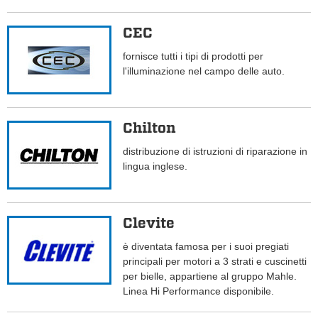
CEC
fornisce tutti i tipi di prodotti per
l'illuminazione nel campo delle auto.
Chilton
distribuzione di istruzioni di riparazione in
lingua inglese.
Clevite
è diventata famosa per i suoi pregiati
principali per motori a 3 strati e cuscinetti
per bielle, appartiene al gruppo Mahle.
Linea Hi Performance disponibile.