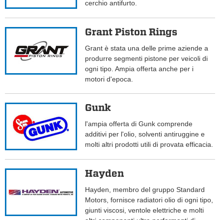
cerchio antifurto.
Grant Piston Rings
Grant è stata una delle prime aziende a
produrre segmenti pistone per veicoli di
ogni tipo. Ampia offerta anche per i
motori d'epoca.
Gunk
l'ampia offerta di Gunk comprende
additivi per l'olio, solventi antiruggine e
molti altri prodotti utili di provata efficacia.
Hayden
Hayden, membro del gruppo Standard
Motors, fornisce radiatori olio di ogni tipo,
giunti viscosi, ventole elettriche e molti