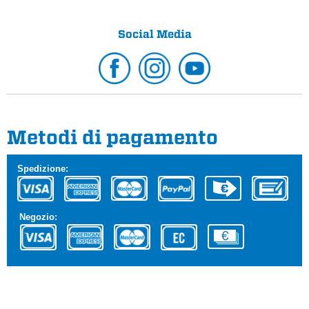
Social Media
Metodi di pagamento
Spedizione:
Negozio: