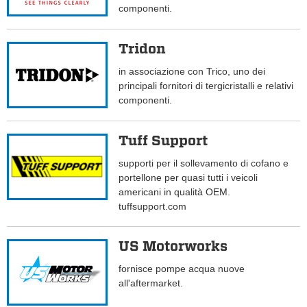
componenti.
Tridon
in associazione con Trico, uno dei
principali fornitori di tergicristalli e relativi
componenti.
Tuff Support
supporti per il sollevamento di cofano e
portellone per quasi tutti i veicoli
americani in qualità OEM.
tuffsupport.com
US Motorworks
fornisce pompe acqua nuove
all'aftermarket.