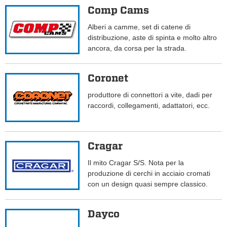
Comp Cams
Alberi a camme, set di catene di
distribuzione, aste di spinta e molto altro
ancora, da corsa per la strada.
Coronet
produttore di connettori a vite, dadi per
raccordi, collegamenti, adattatori, ecc.
Cragar
Il mito Cragar S/S. Nota per la
produzione di cerchi in acciaio cromati
con un design quasi sempre classico.
Dayco