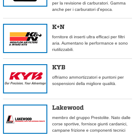
per la revisione di carburatori. Gamma
anche per i carburatori d'epoca.
K+N
fornitore di inserti ultra efficaci per filtri
aria. Aumentano le performance e sono
riutilizzabili.
KYB
offriamo ammortizzatori e puntoni per
sospensioni della migliore qualità.
Lakewood
membro del gruppo Prestolite. Nato dalle
corse sportive, fornisce giunti cardanici,
campane frizione e componenti tecnici