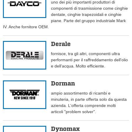
uno dei più importanti produttori di
componenti di trasmissione come cinghie
dentate, cinghie trapezoidali e cinghie
piane. Parte del gruppo industriale Mark
IV. Anche fornitore OEM.
Derale
fornisce, tra gli altri, componenti ultra
performanti per il raffreddamento dell'olio
e dell'acqua. Molto efficiente.
Dorman
ampio assortimento di ricambi e
minuteria, in parte offerta solo da questa
azienda. L'offerta comprende molti
articoli "problem solver".
Dynomax