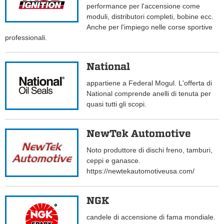
performance per l'accensione come
moduli, distributori completi, bobine ecc.
Anche per l'impiego nelle corse sportive
professionali.
National
appartiene a Federal Mogul. L'offerta di
National comprende anelli di tenuta per
quasi tutti gli scopi.
NewTek Automotive
Noto produttore di dischi freno, tamburi,
ceppi e ganasce.
https://newtekautomotiveusa.com/
NGK
candele di accensione di fama mondiale.