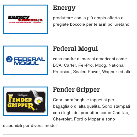
Energy
produttore con la più ampia offerta di
pregiate boccole per telai in poliuretano.
Federal Mogul
casa madre di marchi americani come
BCA, Carter, Fel-Pro, Moog, National,
Precision, Sealed Power, Wagner ed altri.
Fender Gripper
Copri parafanghi e tappetini per il
bagagliaio di alta qualità. Sono stampati
con i loghi dei produttori come Cadillac,
Chevrolet, Ford o Mopar e sono
disponibili per diversi modelli.