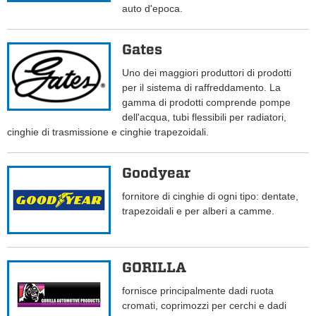
auto d'epoca.
Gates
Uno dei maggiori produttori di prodotti
per il sistema di raffreddamento. La
gamma di prodotti comprende pompe
dell'acqua, tubi flessibili per radiatori,
cinghie di trasmissione e cinghie trapezoidali.
Goodyear
fornitore di cinghie di ogni tipo: dentate,
trapezoidali e per alberi a camme.
GORILLA
fornisce principalmente dadi ruota
cromati, coprimozzi per cerchi e dadi