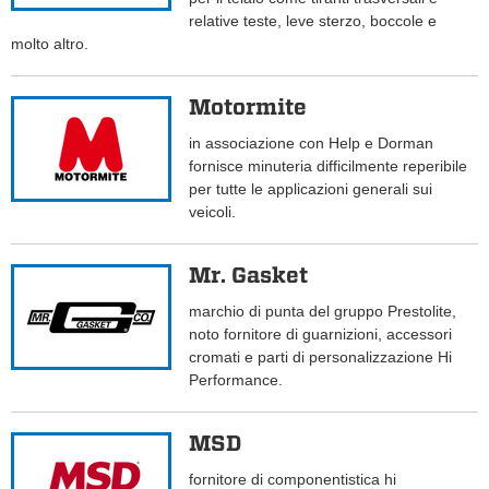
relative teste, leve sterzo, boccole e
molto altro.
Motormite
in associazione con Help e Dorman
fornisce minuteria difficilmente reperibile
per tutte le applicazioni generali sui
veicoli.
Mr. Gasket
marchio di punta del gruppo Prestolite,
noto fornitore di guarnizioni, accessori
cromati e parti di personalizzazione Hi
Performance.
MSD
fornitore di componentistica hi