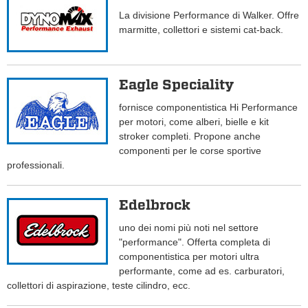
La divisione Performance di Walker. Offre
marmitte, collettori e sistemi cat-back.
Eagle Speciality
fornisce componentistica Hi Performance
per motori, come alberi, bielle e kit
stroker completi. Propone anche
componenti per le corse sportive
professionali.
Edelbrock
uno dei nomi più noti nel settore
"performance". Offerta completa di
componentistica per motori ultra
performante, come ad es. carburatori,
collettori di aspirazione, teste cilindro, ecc.