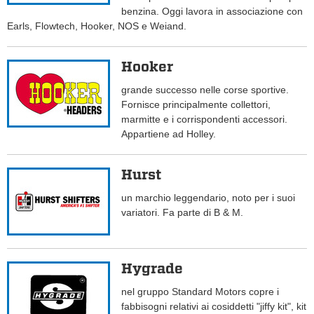
benzina. Oggi lavora in associazione con
Earls, Flowtech, Hooker, NOS e Weiand.
Hooker
grande successo nelle corse sportive.
Fornisce principalmente collettori,
marmitte e i corrispondenti accessori.
Appartiene ad Holley.
Hurst
un marchio leggendario, noto per i suoi
variatori. Fa parte di B & M.
Hygrade
nel gruppo Standard Motors copre i
fabbisogni relativi ai cosiddetti "jiffy kit", kit