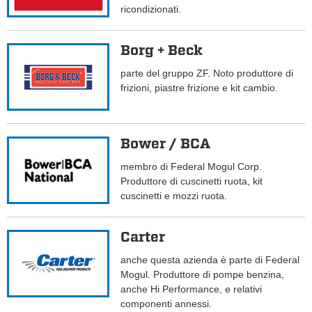
ricondizionati.
Borg + Beck
parte del gruppo ZF. Noto produttore di
frizioni, piastre frizione e kit cambio.
Bower / BCA
membro di Federal Mogul Corp.
Produttore di cuscinetti ruota, kit
cuscinetti e mozzi ruota.
Carter
anche questa azienda è parte di Federal
Mogul. Produttore di pompe benzina,
anche Hi Performance, e relativi
componenti annessi.