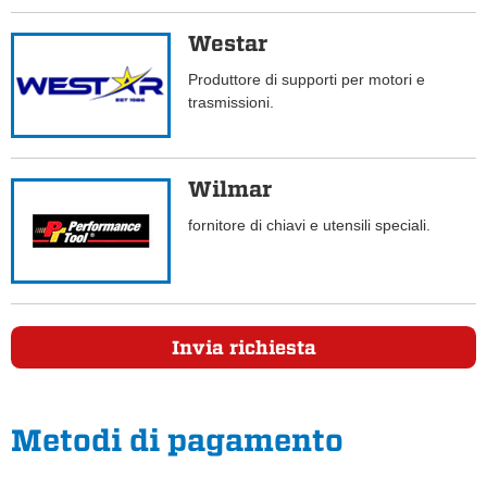
Westar
Produttore di supporti per motori e
trasmissioni.
Wilmar
fornitore di chiavi e utensili speciali.
Invia richiesta
Metodi di pagamento