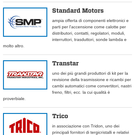
Standard Motors
ampia offerta di componenti elettronici e
parti per l'accensione come calotte per
distributori, contatti, regolatori, moduli,
interruttori, trasduttori, sonde lambda e
molto altro.
Transtar
uno dei più grandi produttori di kit per la
revisione della trasmissione e ricambi per
cambi automatici come convertitori, nastri
freno, filtri, ecc. la cui qualità è
proverbiale.
Trico
in associazione con Tridon, uno dei
principali fornitori di tergicristalli e relativi