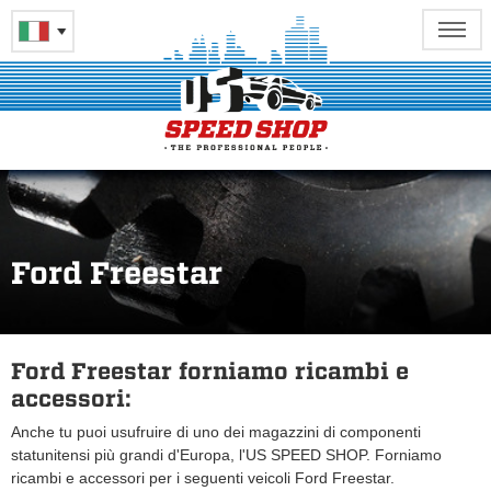
Ford Freestar
Ford Freestar forniamo ricambi e
accessori:
Anche tu puoi usufruire di uno dei magazzini di componenti
statunitensi più grandi d'Europa, l'US SPEED SHOP. Forniamo
ricambi e accessori per i seguenti veicoli Ford Freestar.