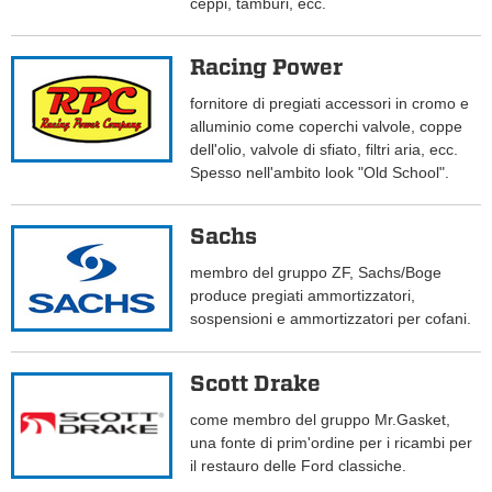
ceppi, tamburi, ecc.
Racing Power
fornitore di pregiati accessori in cromo e
alluminio come coperchi valvole, coppe
dell'olio, valvole di sfiato, filtri aria, ecc.
Spesso nell'ambito look "Old School".
Sachs
membro del gruppo ZF, Sachs/Boge
produce pregiati ammortizzatori,
sospensioni e ammortizzatori per cofani.
Scott Drake
come membro del gruppo Mr.Gasket,
una fonte di prim'ordine per i ricambi per
il restauro delle Ford classiche.