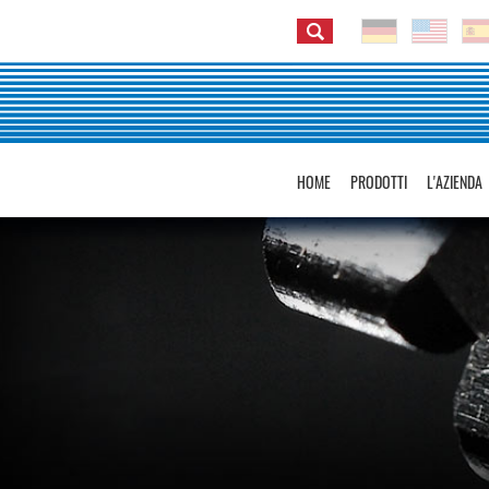
HOME
PRODOTTI
L'AZIENDA