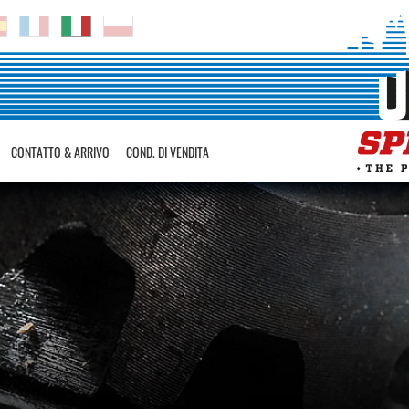
CONTATTO & ARRIVO
COND. DI VENDITA