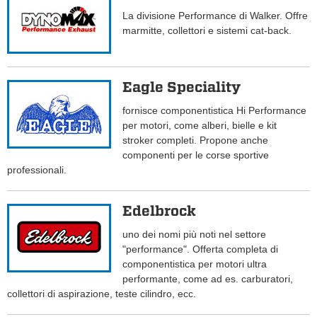
La divisione Performance di Walker. Offre
marmitte, collettori e sistemi cat-back.
Eagle Speciality
fornisce componentistica Hi Performance
per motori, come alberi, bielle e kit
stroker completi. Propone anche
componenti per le corse sportive
professionali.
Edelbrock
uno dei nomi più noti nel settore
"performance". Offerta completa di
componentistica per motori ultra
performante, come ad es. carburatori,
collettori di aspirazione, teste cilindro, ecc.