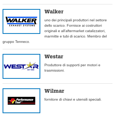
Walker
uno dei principali produttori nel settore
dello scarico. Fornisce ai costruttori
originali e all'aftermarket catalizzatori,
marmitte e tubi di scarico. Membro del
gruppo Tenneco.
Westar
Produttore di supporti per motori e
trasmissioni.
Wilmar
fornitore di chiavi e utensili speciali.