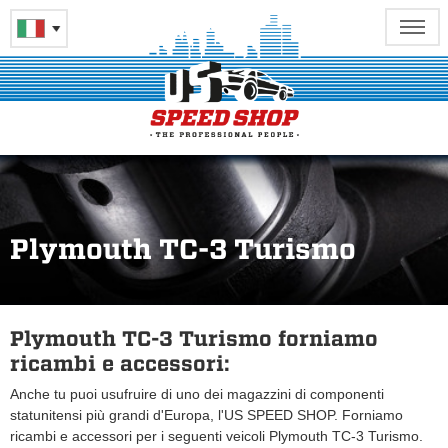
Plymouth TC-3 Turismo
Plymouth TC-3 Turismo forniamo
ricambi e accessori:
Anche tu puoi usufruire di uno dei magazzini di componenti
statunitensi più grandi d'Europa, l'US SPEED SHOP. Forniamo
ricambi e accessori per i seguenti veicoli Plymouth TC-3 Turismo.