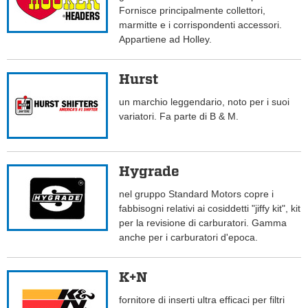
Fornisce principalmente collettori,
marmitte e i corrispondenti accessori.
Appartiene ad Holley.
Hurst
un marchio leggendario, noto per i suoi
variatori. Fa parte di B & M.
Hygrade
nel gruppo Standard Motors copre i
fabbisogni relativi ai cosiddetti "jiffy kit", kit
per la revisione di carburatori. Gamma
anche per i carburatori d'epoca.
K+N
fornitore di inserti ultra efficaci per filtri