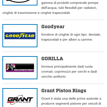
gamma di prodotti comprende pompe
dell'acqua, tubi flessibili per radiatori,
cinghie di trasmissione e cinghie trapezoidali.
Goodyear
fornitore di cinghie di ogni tipo: dentate,
trapezoidali e per alberi a camme.
GORILLA
fornisce principalmente dadi ruota
cromati, coprimozzi per cerchi e dadi
cerchio antifurto.
Grant Piston Rings
Grant è stata una delle prime aziende a
produrre segmenti pistone per veicoli di