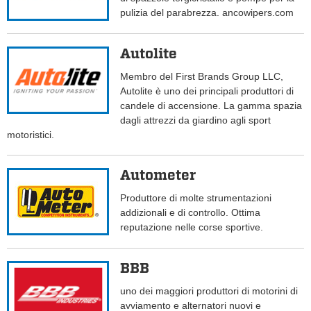
pulizia del parabrezza. ancowipers.com
Autolite
Membro del First Brands Group LLC,
Autolite è uno dei principali produttori di
candele di accensione. La gamma spazia
dagli attrezzi da giardino agli sport
motoristici.
Autometer
Produttore di molte strumentazioni
addizionali e di controllo. Ottima
reputazione nelle corse sportive.
BBB
uno dei maggiori produttori di motorini di
avviamento e alternatori nuovi e