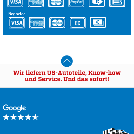
Negozio:
Wir liefern US-Autoteile, Know-how
und Service. Und das sofort!