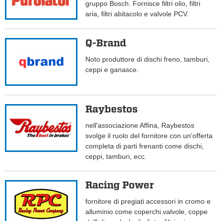
gruppo Bosch. Fornisce filtri olio, filtri
aria, filtri abitacolo e valvole PCV.
Q-Brand
Noto produttore di dischi freno, tamburi,
ceppi e ganasce.
Raybestos
nell'associazione Affina, Raybestos
svolge il ruolo del fornitore con un'offerta
completa di parti frenanti come dischi,
ceppi, tamburi, ecc.
Racing Power
fornitore di pregiati accessori in cromo e
alluminio come coperchi valvole, coppe