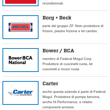
ricondizionati.
Borg + Beck
parte del gruppo ZF. Noto produttore di
frizioni, piastre frizione e kit cambio.
Bower / BCA
membro di Federal Mogul Corp.
Produttore di cuscinetti ruota, kit
cuscinetti e mozzi ruota.
Carter
anche questa azienda è parte di Federal
Mogul. Produttore di pompe benzina,
anche Hi Performance, e relativi
componenti annessi.