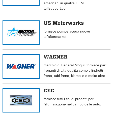
americani in qualità OEM.
tuffsupport.com
US Motorworks
fornisce pompe acqua nuove
all'aftermarket.
WAGNER
marchio di Federal Mogul, fornisce parti
frenanti di alta qualità come cilindretti
freno, tubi freno, kit molle e molto altro.
CEC
fornisce tutti i tipi di prodotti per
l'illuminazione nel campo delle auto.