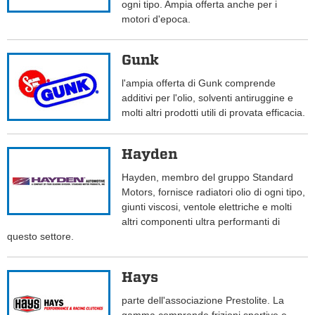
ogni tipo. Ampia offerta anche per i
motori d'epoca.
Gunk
l'ampia offerta di Gunk comprende
additivi per l'olio, solventi antiruggine e
molti altri prodotti utili di provata efficacia.
Hayden
Hayden, membro del gruppo Standard
Motors, fornisce radiatori olio di ogni tipo,
giunti viscosi, ventole elettriche e molti
altri componenti ultra performanti di
questo settore.
Hays
parte dell'associazione Prestolite. La