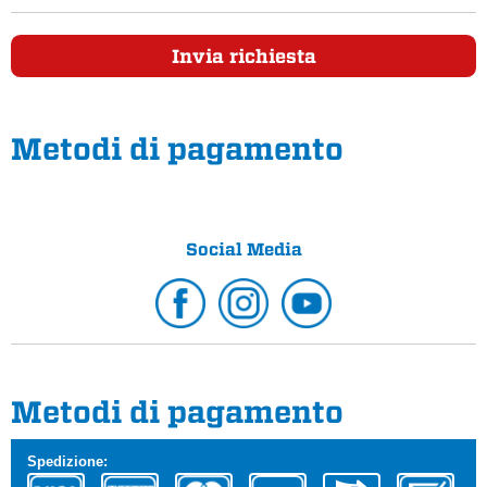
Invia richiesta
Metodi di pagamento
Social Media
Metodi di pagamento
Spedizione: