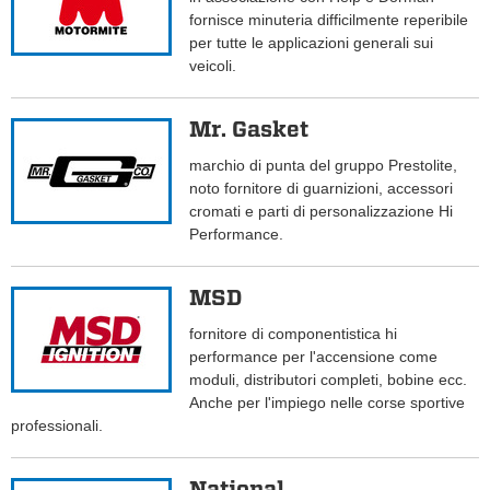
fornisce minuteria difficilmente reperibile
per tutte le applicazioni generali sui
veicoli.
Mr. Gasket
marchio di punta del gruppo Prestolite,
noto fornitore di guarnizioni, accessori
cromati e parti di personalizzazione Hi
Performance.
MSD
fornitore di componentistica hi
performance per l'accensione come
moduli, distributori completi, bobine ecc.
Anche per l'impiego nelle corse sportive
professionali.
National