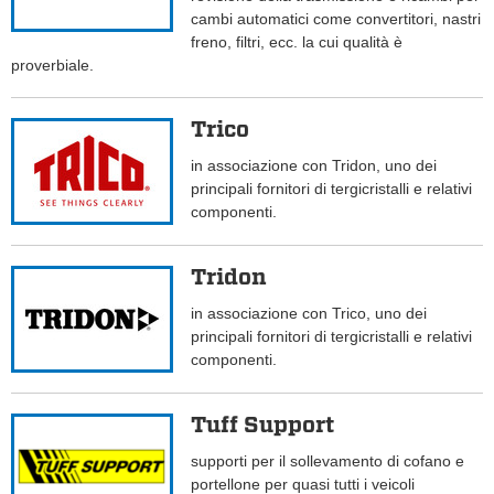
cambi automatici come convertitori, nastri
freno, filtri, ecc. la cui qualità è
proverbiale.
Trico
in associazione con Tridon, uno dei
principali fornitori di tergicristalli e relativi
componenti.
Tridon
in associazione con Trico, uno dei
principali fornitori di tergicristalli e relativi
componenti.
Tuff Support
supporti per il sollevamento di cofano e
portellone per quasi tutti i veicoli