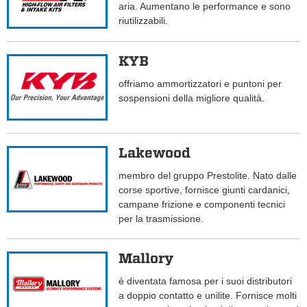
aria. Aumentano le performance e sono
riutilizzabili.
KYB
offriamo ammortizzatori e puntoni per
sospensioni della migliore qualità.
Lakewood
membro del gruppo Prestolite. Nato dalle
corse sportive, fornisce giunti cardanici,
campane frizione e componenti tecnici
per la trasmissione.
Mallory
è diventata famosa per i suoi distributori
a doppio contatto e unilite. Fornisce molti