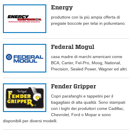
Energy
produttore con la più ampia offerta di
pregiate boccole per telai in poliuretano.
Federal Mogul
casa madre di marchi americani come
BCA, Carter, Fel-Pro, Moog, National,
Precision, Sealed Power, Wagner ed altri.
Fender Gripper
Copri parafanghi e tappetini per il
bagagliaio di alta qualità. Sono stampati
con i loghi dei produttori come Cadillac,
Chevrolet, Ford o Mopar e sono
disponibili per diversi modelli.