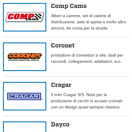
Comp Cams
Alberi a camme, set di catene di
distribuzione, aste di spinta e molto altro
ancora, da corsa per la strada.
Coronet
produttore di connettori a vite, dadi per
raccordi, collegamenti, adattatori, ecc.
Cragar
Il mito Cragar S/S. Nota per la
produzione di cerchi in acciaio cromati
con un design quasi sempre classico.
Dayco