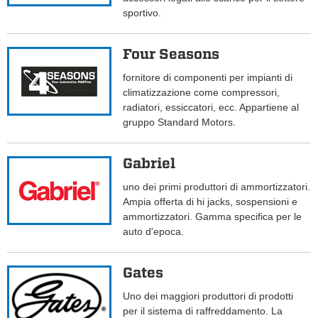
sportivo.
Four Seasons
fornitore di componenti per impianti di
climatizzazione come compressori,
radiatori, essiccatori, ecc. Appartiene al
gruppo Standard Motors.
Gabriel
uno dei primi produttori di ammortizzatori.
Ampia offerta di hi jacks, sospensioni e
ammortizzatori. Gamma specifica per le
auto d'epoca.
Gates
Uno dei maggiori produttori di prodotti
per il sistema di raffreddamento. La