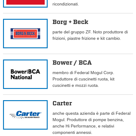
ricondizionati.
Borg + Beck
parte del gruppo ZF. Noto produttore di
frizioni, piastre frizione e kit cambio.
Bower / BCA
membro di Federal Mogul Corp.
Produttore di cuscinetti ruota, kit
cuscinetti e mozzi ruota.
Carter
anche questa azienda è parte di Federal
Mogul. Produttore di pompe benzina,
anche Hi Performance, e relativi
componenti annessi.