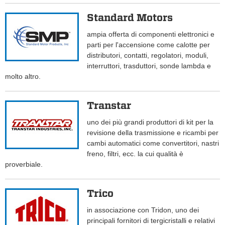
Standard Motors
ampia offerta di componenti elettronici e
parti per l'accensione come calotte per
distributori, contatti, regolatori, moduli,
interruttori, trasduttori, sonde lambda e
molto altro.
Transtar
uno dei più grandi produttori di kit per la
revisione della trasmissione e ricambi per
cambi automatici come convertitori, nastri
freno, filtri, ecc. la cui qualità è
proverbiale.
Trico
in associazione con Tridon, uno dei
principali fornitori di tergicristalli e relativi