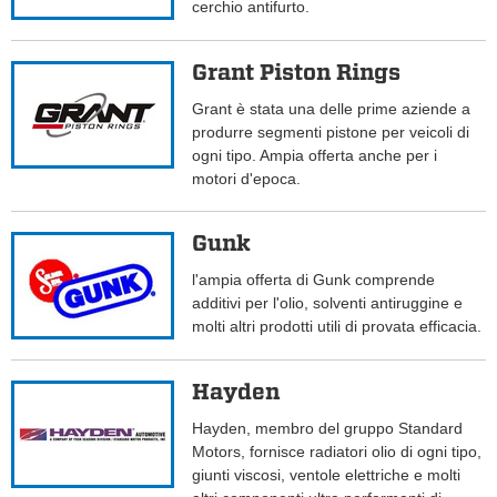
cerchio antifurto.
Grant Piston Rings
Grant è stata una delle prime aziende a
produrre segmenti pistone per veicoli di
ogni tipo. Ampia offerta anche per i
motori d'epoca.
Gunk
l'ampia offerta di Gunk comprende
additivi per l'olio, solventi antiruggine e
molti altri prodotti utili di provata efficacia.
Hayden
Hayden, membro del gruppo Standard
Motors, fornisce radiatori olio di ogni tipo,
giunti viscosi, ventole elettriche e molti