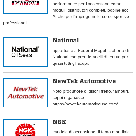
performance per l'accensione come
moduli, distributori completi, bobine ecc.
Anche per l'impiego nelle corse sportive
professionali.
National
appartiene a Federal Mogul. L'offerta di
National comprende anelli di tenuta per
quasi tutti gli scopi.
NewTek Automotive
Noto produttore di dischi freno, tamburi,
ceppi e ganasce.
https://newtekautomotiveusa.com/
NGK
candele di accensione di fama mondiale.