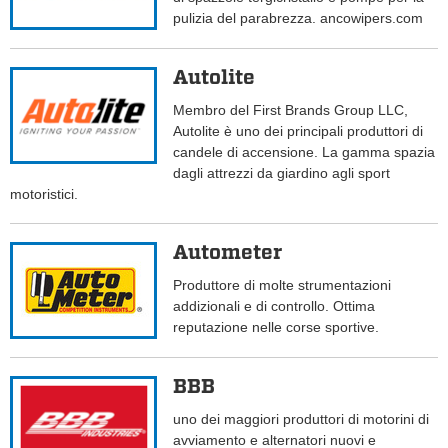
pulizia del parabrezza. ancowipers.com
Autolite
Membro del First Brands Group LLC,
Autolite è uno dei principali produttori di
candele di accensione. La gamma spazia
dagli attrezzi da giardino agli sport
motoristici.
Autometer
Produttore di molte strumentazioni
addizionali e di controllo. Ottima
reputazione nelle corse sportive.
BBB
uno dei maggiori produttori di motorini di
avviamento e alternatori nuovi e