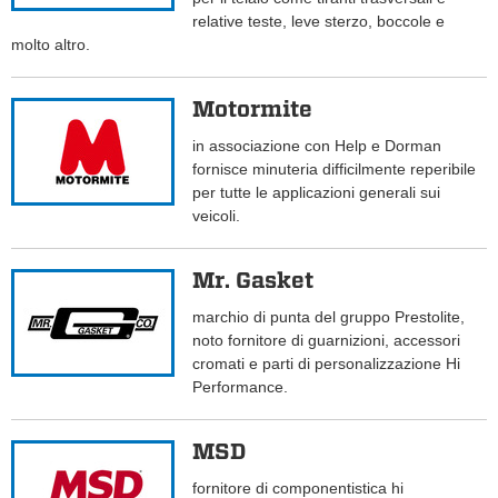
relative teste, leve sterzo, boccole e
molto altro.
Motormite
in associazione con Help e Dorman
fornisce minuteria difficilmente reperibile
per tutte le applicazioni generali sui
veicoli.
Mr. Gasket
marchio di punta del gruppo Prestolite,
noto fornitore di guarnizioni, accessori
cromati e parti di personalizzazione Hi
Performance.
MSD
fornitore di componentistica hi