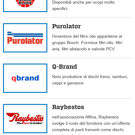
Disponibili anche per scopi molto
specifici.
Purolator
l'inventore del filtro olio appartiene al
gruppo Bosch. Fornisce filtri olio, filtri
aria, filtri abitacolo e valvole PCV.
Q-Brand
Noto produttore di dischi freno, tamburi,
ceppi e ganasce.
Raybestos
nell'associazione Affina, Raybestos
svolge il ruolo del fornitore con un'offerta
completa di parti frenanti come dischi,