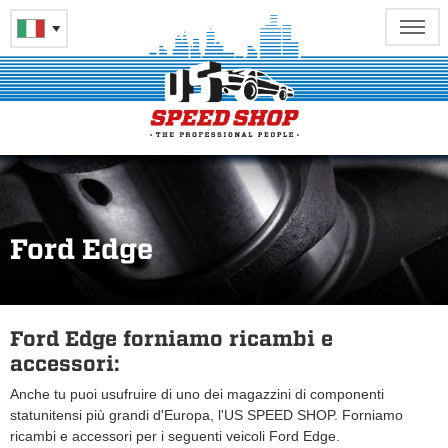
Ford Edge
Ford Edge forniamo ricambi e
accessori:
Anche tu puoi usufruire di uno dei magazzini di componenti
statunitensi più grandi d'Europa, l'US SPEED SHOP. Forniamo
ricambi e accessori per i seguenti veicoli Ford Edge.