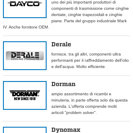
uno dei più importanti produttori di
componenti di trasmissione come cinghie
dentate, cinghie trapezoidali e cinghie
piane. Parte del gruppo industriale Mark
IV. Anche fornitore OEM.
Derale
fornisce, tra gli altri, componenti ultra
performanti per il raffreddamento dell'olio
e dell'acqua. Molto efficiente.
Dorman
ampio assortimento di ricambi e
minuteria, in parte offerta solo da questa
azienda. L'offerta comprende molti
articoli "problem solver".
Dynomax