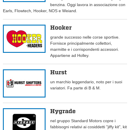
benzina. Oggi lavora in associazione con
Earls, Flowtech, Hooker, NOS e Weiand.
Hooker
grande successo nelle corse sportive.
Fornisce principalmente collettori,
marmitte e i corrispondenti accessori.
Appartiene ad Holley.
Hurst
un marchio leggendario, noto per i suoi
variatori. Fa parte di B & M.
Hygrade
nel gruppo Standard Motors copre i
fabbisogni relativi ai cosiddetti "jiffy kit", kit