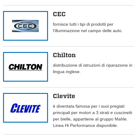
CEC
fornisce tutti i tipi di prodotti per
l'illuminazione nel campo delle auto.
Chilton
distribuzione di istruzioni di riparazione in
lingua inglese.
Clevite
è diventata famosa per i suoi pregiati
principali per motori a 3 strati e cuscinetti
per bielle, appartiene al gruppo Mahle.
Linea Hi Performance disponibile.