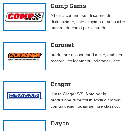
Comp Cams
Alberi a camme, set di catene di
distribuzione, aste di spinta e molto altro
ancora, da corsa per la strada.
Coronet
produttore di connettori a vite, dadi per
raccordi, collegamenti, adattatori, ecc.
Cragar
Il mito Cragar S/S. Nota per la
produzione di cerchi in acciaio cromati
con un design quasi sempre classico.
Dayco