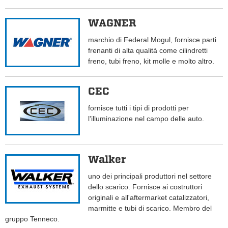
WAGNER
marchio di Federal Mogul, fornisce parti
frenanti di alta qualità come cilindretti
freno, tubi freno, kit molle e molto altro.
CEC
fornisce tutti i tipi di prodotti per
l'illuminazione nel campo delle auto.
Walker
uno dei principali produttori nel settore
dello scarico. Fornisce ai costruttori
originali e all'aftermarket catalizzatori,
marmitte e tubi di scarico. Membro del
gruppo Tenneco.