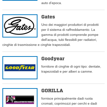
auto d'epoca.
Gates
Uno dei maggiori produttori di prodotti
per il sistema di raffreddamento. La
gamma di prodotti comprende pompe
dell'acqua, tubi flessibili per radiatori,
cinghie di trasmissione e cinghie trapezoidali.
Goodyear
fornitore di cinghie di ogni tipo: dentate,
trapezoidali e per alberi a camme.
GORILLA
fornisce principalmente dadi ruota
cromati, coprimozzi per cerchi e dadi