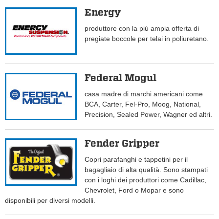
Energy
produttore con la più ampia offerta di
pregiate boccole per telai in poliuretano.
Federal Mogul
casa madre di marchi americani come
BCA, Carter, Fel-Pro, Moog, National,
Precision, Sealed Power, Wagner ed altri.
Fender Gripper
Copri parafanghi e tappetini per il
bagagliaio di alta qualità. Sono stampati
con i loghi dei produttori come Cadillac,
Chevrolet, Ford o Mopar e sono
disponibili per diversi modelli.