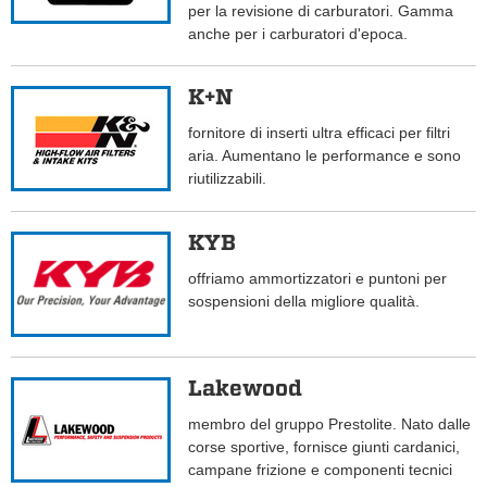
per la revisione di carburatori. Gamma
anche per i carburatori d'epoca.
K+N
fornitore di inserti ultra efficaci per filtri
aria. Aumentano le performance e sono
riutilizzabili.
KYB
offriamo ammortizzatori e puntoni per
sospensioni della migliore qualità.
Lakewood
membro del gruppo Prestolite. Nato dalle
corse sportive, fornisce giunti cardanici,
campane frizione e componenti tecnici