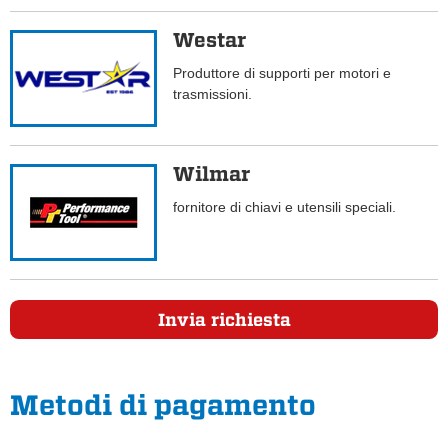
Westar
Produttore di supporti per motori e
trasmissioni.
Wilmar
fornitore di chiavi e utensili speciali.
Invia richiesta
Metodi di pagamento