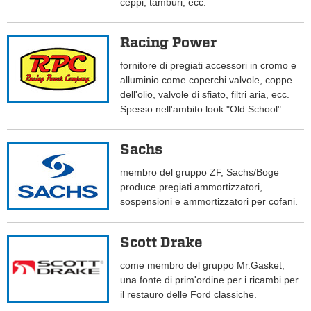
ceppi, tamburi, ecc.
Racing Power
fornitore di pregiati accessori in cromo e
alluminio come coperchi valvole, coppe
dell'olio, valvole di sfiato, filtri aria, ecc.
Spesso nell'ambito look "Old School".
Sachs
membro del gruppo ZF, Sachs/Boge
produce pregiati ammortizzatori,
sospensioni e ammortizzatori per cofani.
Scott Drake
come membro del gruppo Mr.Gasket,
una fonte di prim'ordine per i ricambi per
il restauro delle Ford classiche.