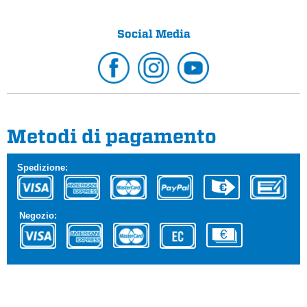
Social Media
Metodi di pagamento
Spedizione:
Negozio: