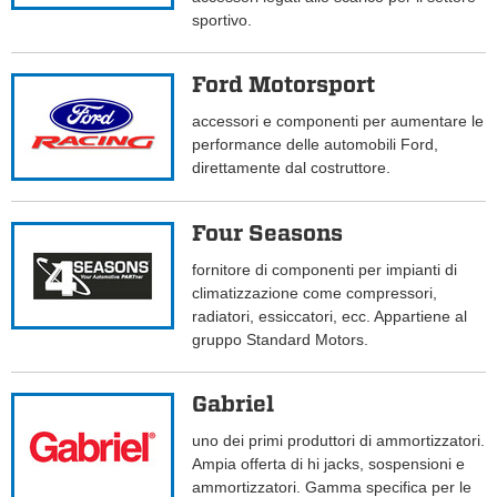
sportivo.
Ford Motorsport
accessori e componenti per aumentare le
performance delle automobili Ford,
direttamente dal costruttore.
Four Seasons
fornitore di componenti per impianti di
climatizzazione come compressori,
radiatori, essiccatori, ecc. Appartiene al
gruppo Standard Motors.
Gabriel
uno dei primi produttori di ammortizzatori.
Ampia offerta di hi jacks, sospensioni e
ammortizzatori. Gamma specifica per le