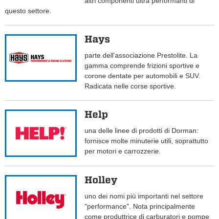
altri componenti ultra performanti di
questo settore.
Hays
parte dell'associazione Prestolite. La
gamma comprende frizioni sportive e
corone dentate per automobili e SUV.
Radicata nelle corse sportive.
Help
una delle linee di prodotti di Dorman:
fornisce molte minuterie utili, soprattutto
per motori e carrozzerie.
Holley
uno dei nomi più importanti nel settore
"performance". Nota principalmente
come produttrice di carburatori e pompe