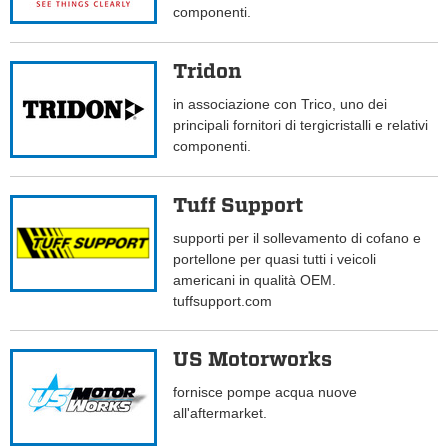
componenti.
Tridon
in associazione con Trico, uno dei
principali fornitori di tergicristalli e relativi
componenti.
Tuff Support
supporti per il sollevamento di cofano e
portellone per quasi tutti i veicoli
americani in qualità OEM.
tuffsupport.com
US Motorworks
fornisce pompe acqua nuove
all'aftermarket.