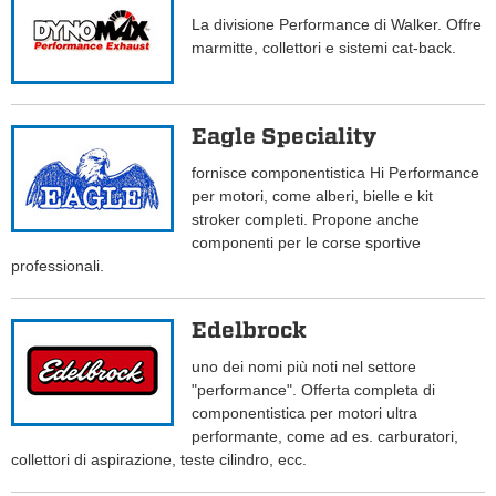
La divisione Performance di Walker. Offre
marmitte, collettori e sistemi cat-back.
Eagle Speciality
fornisce componentistica Hi Performance
per motori, come alberi, bielle e kit
stroker completi. Propone anche
componenti per le corse sportive
professionali.
Edelbrock
uno dei nomi più noti nel settore
"performance". Offerta completa di
componentistica per motori ultra
performante, come ad es. carburatori,
collettori di aspirazione, teste cilindro, ecc.