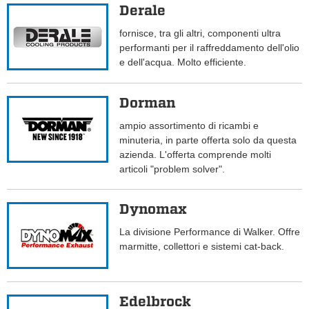
Derale
fornisce, tra gli altri, componenti ultra
performanti per il raffreddamento dell'olio
e dell'acqua. Molto efficiente.
Dorman
ampio assortimento di ricambi e
minuteria, in parte offerta solo da questa
azienda. L'offerta comprende molti
articoli "problem solver".
Dynomax
La divisione Performance di Walker. Offre
marmitte, collettori e sistemi cat-back.
Edelbrock