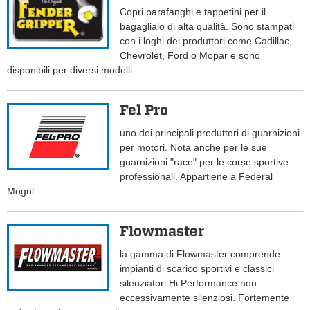
Copri parafanghi e tappetini per il
bagagliaio di alta qualità. Sono stampati
con i loghi dei produttori come Cadillac,
Chevrolet, Ford o Mopar e sono
disponibili per diversi modelli.
Fel Pro
uno dei principali produttori di guarnizioni
per motori. Nota anche per le sue
guarnizioni "race" per le corse sportive
professionali. Appartiene a Federal
Mogul.
Flowmaster
la gamma di Flowmaster comprende
impianti di scarico sportivi e classici
silenziatori Hi Performance non
eccessivamente silenziosi. Fortemente