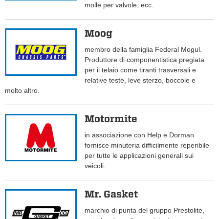
molle per valvole, ecc.
Moog
membro della famiglia Federal Mogul.
Produttore di componentistica pregiata
per il telaio come tiranti trasversali e
relative teste, leve sterzo, boccole e
molto altro.
Motormite
in associazione con Help e Dorman
fornisce minuteria difficilmente reperibile
per tutte le applicazioni generali sui
veicoli.
Mr. Gasket
marchio di punta del gruppo Prestolite,