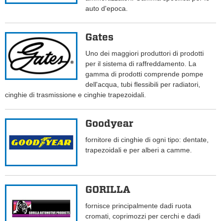
auto d'epoca.
Gates
Uno dei maggiori produttori di prodotti
per il sistema di raffreddamento. La
gamma di prodotti comprende pompe
dell'acqua, tubi flessibili per radiatori,
cinghie di trasmissione e cinghie trapezoidali.
Goodyear
fornitore di cinghie di ogni tipo: dentate,
trapezoidali e per alberi a camme.
GORILLA
fornisce principalmente dadi ruota
cromati, coprimozzi per cerchi e dadi