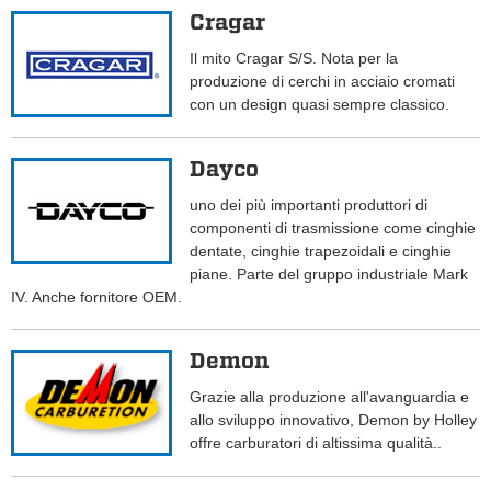
Cragar
Il mito Cragar S/S. Nota per la
produzione di cerchi in acciaio cromati
con un design quasi sempre classico.
Dayco
uno dei più importanti produttori di
componenti di trasmissione come cinghie
dentate, cinghie trapezoidali e cinghie
piane. Parte del gruppo industriale Mark
IV. Anche fornitore OEM.
Demon
Grazie alla produzione all'avanguardia e
allo sviluppo innovativo, Demon by Holley
offre carburatori di altissima qualità..