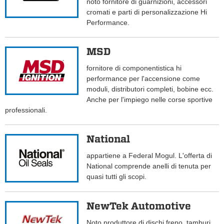
noto fornitore di guarnizioni, accessori
cromati e parti di personalizzazione Hi
Performance.
MSD
fornitore di componentistica hi
performance per l'accensione come
moduli, distributori completi, bobine ecc.
Anche per l'impiego nelle corse sportive
professionali.
National
appartiene a Federal Mogul. L'offerta di
National comprende anelli di tenuta per
quasi tutti gli scopi.
NewTek Automotive
Noto produttore di dischi freno, tamburi,