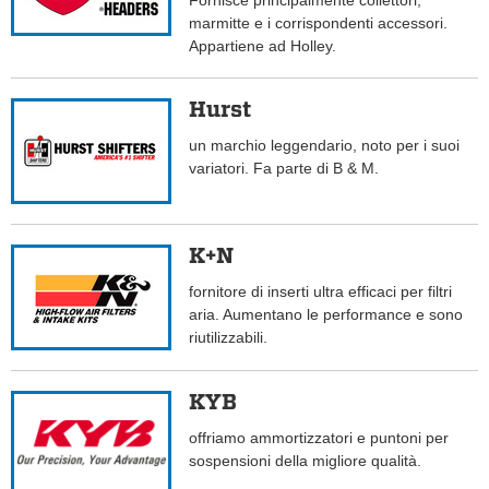
Fornisce principalmente collettori,
marmitte e i corrispondenti accessori.
Appartiene ad Holley.
Hurst
un marchio leggendario, noto per i suoi
variatori. Fa parte di B & M.
K+N
fornitore di inserti ultra efficaci per filtri
aria. Aumentano le performance e sono
riutilizzabili.
KYB
offriamo ammortizzatori e puntoni per
sospensioni della migliore qualità.