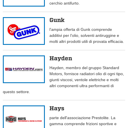
cerchio antifurto.
Gunk
l'ampia offerta di Gunk comprende
additivi per l'olio, solventi antiruggine e
molti altri prodotti utili di provata efficacia.
Hayden
Hayden, membro del gruppo Standard
Motors, fornisce radiatori olio di ogni tipo,
giunti viscosi, ventole elettriche e molti
altri componenti ultra performanti di
questo settore.
Hays
parte dell'associazione Prestolite. La
gamma comprende frizioni sportive e