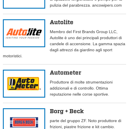
pulizia del parabrezza. ancowipers.com
Autolite
Membro del First Brands Group LLC,
Autolite è uno dei principali produttori di
candele di accensione. La gamma spazia
dagli attrezzi da giardino agli sport
motoristici.
Autometer
Produttore di molte strumentazioni
addizionali e di controllo. Ottima
reputazione nelle corse sportive.
Borg + Beck
parte del gruppo ZF. Noto produttore di
frizioni, piastre frizione e kit cambio.