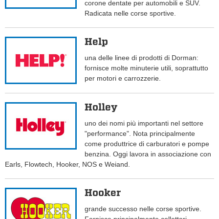
corone dentate per automobili e SUV.
Radicata nelle corse sportive.
Help
una delle linee di prodotti di Dorman:
fornisce molte minuterie utili, soprattutto
per motori e carrozzerie.
Holley
uno dei nomi più importanti nel settore
"performance". Nota principalmente
come produttrice di carburatori e pompe
benzina. Oggi lavora in associazione con
Earls, Flowtech, Hooker, NOS e Weiand.
Hooker
grande successo nelle corse sportive.