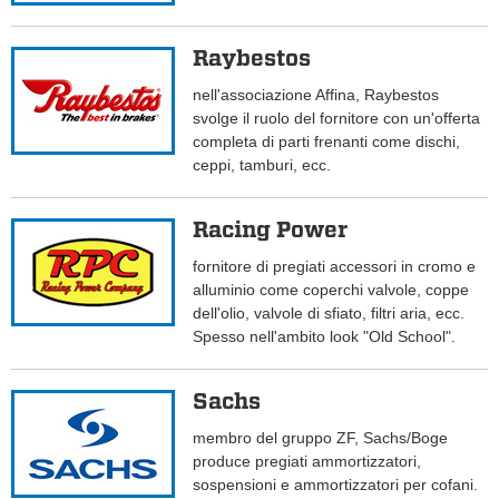
Raybestos
nell'associazione Affina, Raybestos
svolge il ruolo del fornitore con un'offerta
completa di parti frenanti come dischi,
ceppi, tamburi, ecc.
Racing Power
fornitore di pregiati accessori in cromo e
alluminio come coperchi valvole, coppe
dell'olio, valvole di sfiato, filtri aria, ecc.
Spesso nell'ambito look "Old School".
Sachs
membro del gruppo ZF, Sachs/Boge
produce pregiati ammortizzatori,
sospensioni e ammortizzatori per cofani.