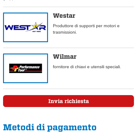
Westar
Produttore di supporti per motori e
trasmissioni.
Wilmar
fornitore di chiavi e utensili speciali.
Invia richiesta
Metodi di pagamento