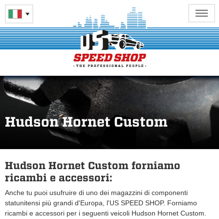
Hudson Hornet Custom
Hudson Hornet Custom forniamo
ricambi e accessori:
Anche tu puoi usufruire di uno dei magazzini di componenti
statunitensi più grandi d'Europa, l'US SPEED SHOP. Forniamo
ricambi e accessori per i seguenti veicoli Hudson Hornet Custom.