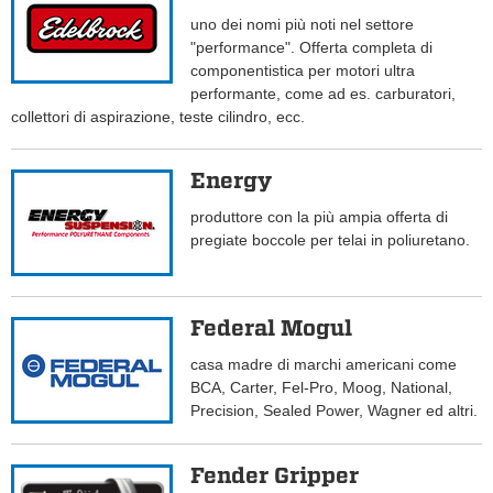
uno dei nomi più noti nel settore
"performance". Offerta completa di
componentistica per motori ultra
performante, come ad es. carburatori,
collettori di aspirazione, teste cilindro, ecc.
Energy
produttore con la più ampia offerta di
pregiate boccole per telai in poliuretano.
Federal Mogul
casa madre di marchi americani come
BCA, Carter, Fel-Pro, Moog, National,
Precision, Sealed Power, Wagner ed altri.
Fender Gripper