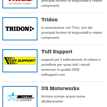
principali fornitori di tergicristalli e relativi
componenti.
Tridon
in associazione con Trico, uno dei
principali fornitori di tergicristalli e relativi
componenti.
Tuff Support
supporti per il sollevamento di cofano e
portellone per quasi tutti i veicoli
americani in qualità OEM.
tuffsupport.com
US Motorworks
fornisce pompe acqua nuove
all'aftermarket.