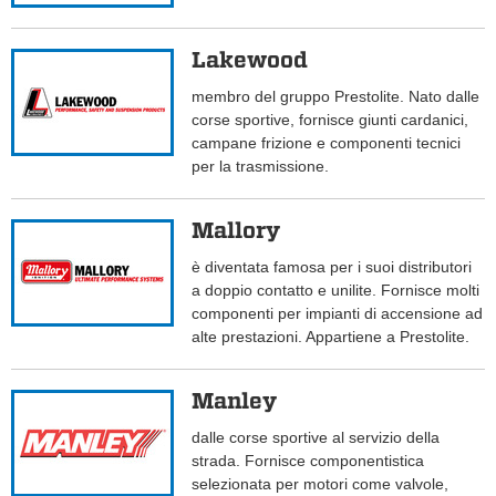
Lakewood
membro del gruppo Prestolite. Nato dalle
corse sportive, fornisce giunti cardanici,
campane frizione e componenti tecnici
per la trasmissione.
Mallory
è diventata famosa per i suoi distributori
a doppio contatto e unilite. Fornisce molti
componenti per impianti di accensione ad
alte prestazioni. Appartiene a Prestolite.
Manley
dalle corse sportive al servizio della
strada. Fornisce componentistica
selezionata per motori come valvole,