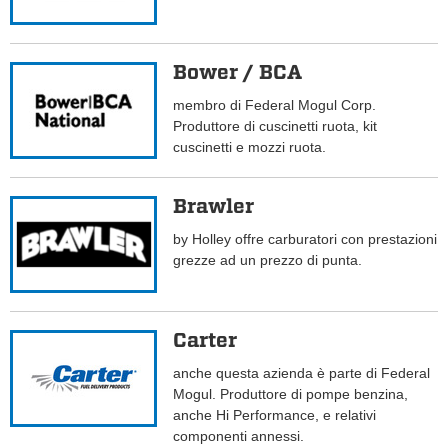
Bower / BCA
membro di Federal Mogul Corp.
Produttore di cuscinetti ruota, kit
cuscinetti e mozzi ruota.
Brawler
by Holley offre carburatori con prestazioni
grezze ad un prezzo di punta.
Carter
anche questa azienda è parte di Federal
Mogul. Produttore di pompe benzina,
anche Hi Performance, e relativi
componenti annessi.