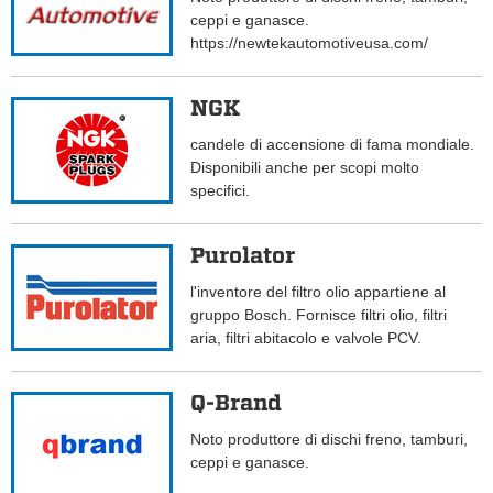
ceppi e ganasce.
https://newtekautomotiveusa.com/
NGK
candele di accensione di fama mondiale.
Disponibili anche per scopi molto
specifici.
Purolator
l'inventore del filtro olio appartiene al
gruppo Bosch. Fornisce filtri olio, filtri
aria, filtri abitacolo e valvole PCV.
Q-Brand
Noto produttore di dischi freno, tamburi,
ceppi e ganasce.