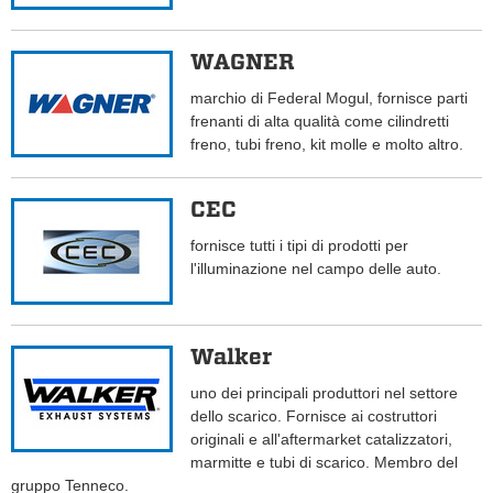
WAGNER
marchio di Federal Mogul, fornisce parti
frenanti di alta qualità come cilindretti
freno, tubi freno, kit molle e molto altro.
CEC
fornisce tutti i tipi di prodotti per
l'illuminazione nel campo delle auto.
Walker
uno dei principali produttori nel settore
dello scarico. Fornisce ai costruttori
originali e all'aftermarket catalizzatori,
marmitte e tubi di scarico. Membro del
gruppo Tenneco.