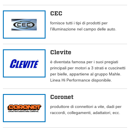
CEC
fornisce tutti i tipi di prodotti per
l'illuminazione nel campo delle auto.
Clevite
è diventata famosa per i suoi pregiati
principali per motori a 3 strati e cuscinetti
per bielle, appartiene al gruppo Mahle.
Linea Hi Performance disponibile.
Coronet
produttore di connettori a vite, dadi per
raccordi, collegamenti, adattatori, ecc.