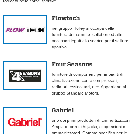
radicata nelle corse sportive.
Flowtech
nel gruppo Holley si occupa della
fornitura di marmitte, collettori ed altri
accessori legati allo scarico per il settore
sportivo.
Four Seasons
fornitore di componenti per impianti di
climatizzazione come compressori,
radiatori, essiccatori, ecc. Appartiene al
gruppo Standard Motors.
Gabriel
uno dei primi produttori di ammortizzatori.
Ampia offerta di hi jacks, sospensioni e
ammortizzatori. Gamma specifica per le