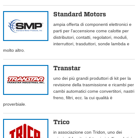
Standard Motors
ampia offerta di componenti elettronici e
parti per l'accensione come calotte per
distributori, contatti, regolatori, moduli,
interruttori, trasduttori, sonde lambda e
molto altro.
Transtar
uno dei più grandi produttori di kit per la
revisione della trasmissione e ricambi per
cambi automatici come convertitori, nastri
freno, filtri, ecc. la cui qualità è
proverbiale.
Trico
in associazione con Tridon, uno dei