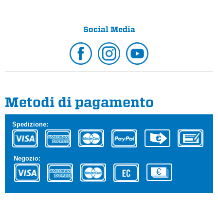
Social Media
Metodi di pagamento
Spedizione:
Negozio: