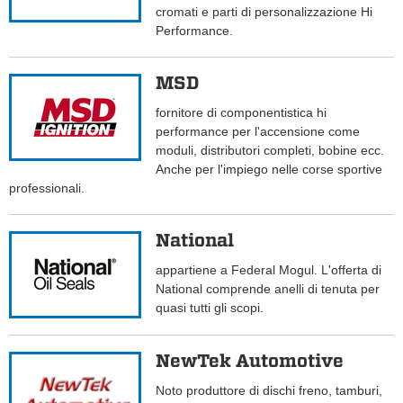
cromati e parti di personalizzazione Hi
Performance.
MSD
fornitore di componentistica hi
performance per l'accensione come
moduli, distributori completi, bobine ecc.
Anche per l'impiego nelle corse sportive
professionali.
National
appartiene a Federal Mogul. L'offerta di
National comprende anelli di tenuta per
quasi tutti gli scopi.
NewTek Automotive
Noto produttore di dischi freno, tamburi,