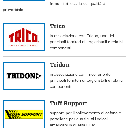
freno, filtri, ecc. la cui qualità è
proverbiale.
Trico
in associazione con Tridon, uno dei
principali fornitori di tergicristalli e relativi
componenti.
Tridon
in associazione con Trico, uno dei
principali fornitori di tergicristalli e relativi
componenti.
Tuff Support
supporti per il sollevamento di cofano e
portellone per quasi tutti i veicoli
americani in qualità OEM.