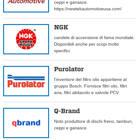
ceppi e ganasce.
https://newtekautomotiveusa.com/
NGK
candele di accensione di fama mondiale.
Disponibili anche per scopi molto
specifici.
Purolator
l'inventore del filtro olio appartiene al
gruppo Bosch. Fornisce filtri olio, filtri
aria, filtri abitacolo e valvole PCV.
Q-Brand
Noto produttore di dischi freno, tamburi,
ceppi e ganasce.