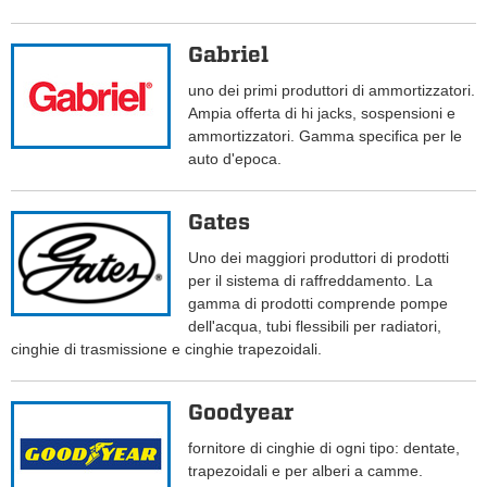
Gabriel
uno dei primi produttori di ammortizzatori.
Ampia offerta di hi jacks, sospensioni e
ammortizzatori. Gamma specifica per le
auto d'epoca.
Gates
Uno dei maggiori produttori di prodotti
per il sistema di raffreddamento. La
gamma di prodotti comprende pompe
dell'acqua, tubi flessibili per radiatori,
cinghie di trasmissione e cinghie trapezoidali.
Goodyear
fornitore di cinghie di ogni tipo: dentate,
trapezoidali e per alberi a camme.