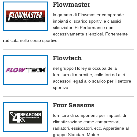
Flowmaster
la gamma di Flowmaster comprende
impianti di scarico sportivi e classici
silenziatori Hi Performance non
eccessivamente silenziosi. Fortemente
radicata nelle corse sportive.
Flowtech
nel gruppo Holley si occupa della
fornitura di marmitte, collettori ed altri
accessori legati allo scarico per il settore
sportivo.
Four Seasons
fornitore di componenti per impianti di
climatizzazione come compressori,
radiatori, essiccatori, ecc. Appartiene al
gruppo Standard Motors.