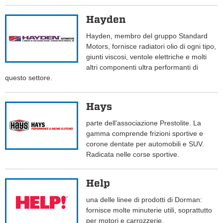
Hayden
Hayden, membro del gruppo Standard
Motors, fornisce radiatori olio di ogni tipo,
giunti viscosi, ventole elettriche e molti
altri componenti ultra performanti di
questo settore.
Hays
parte dell'associazione Prestolite. La
gamma comprende frizioni sportive e
corone dentate per automobili e SUV.
Radicata nelle corse sportive.
Help
una delle linee di prodotti di Dorman:
fornisce molte minuterie utili, soprattutto
per motori e carrozzerie.