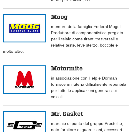
Moog
membro della famiglia Federal Mogul.
Produttore di componentistica pregiata
per il telaio come tiranti trasversali e
relative teste, leve sterzo, boccole e
molto altro.
Motormite
in associazione con Help e Dorman
fornisce minuteria difficilmente reperibile
per tutte le applicazioni generali sui
veicoli.
Mr. Gasket
marchio di punta del gruppo Prestolite,
noto fornitore di guarnizioni, accessori