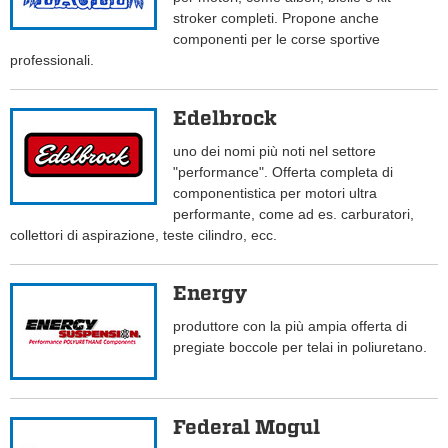
stroker completi. Propone anche
componenti per le corse sportive
professionali.
Edelbrock
uno dei nomi più noti nel settore
"performance". Offerta completa di
componentistica per motori ultra
performante, come ad es. carburatori,
collettori di aspirazione, teste cilindro, ecc.
Energy
produttore con la più ampia offerta di
pregiate boccole per telai in poliuretano.
Federal Mogul