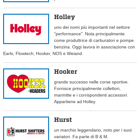
Holley
uno dei nomi più importanti nel settore
"performance". Nota principalmente
come produttrice di carburatori e pompe
benzina. Oggi lavora in associazione con
Earls, Flowtech, Hooker, NOS e Weiand.
Hooker
grande successo nelle corse sportive.
Fornisce principalmente collettori,
marmitte e i corrispondenti accessori.
Appartiene ad Holley.
Hurst
un marchio leggendario, noto per i suoi
variatori. Fa parte di B & M.