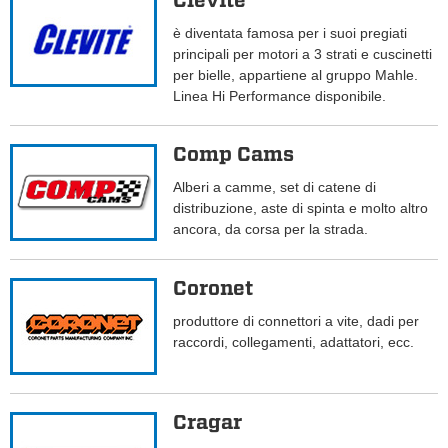
Clevite
è diventata famosa per i suoi pregiati
principali per motori a 3 strati e cuscinetti
per bielle, appartiene al gruppo Mahle.
Linea Hi Performance disponibile.
Comp Cams
Alberi a camme, set di catene di
distribuzione, aste di spinta e molto altro
ancora, da corsa per la strada.
Coronet
produttore di connettori a vite, dadi per
raccordi, collegamenti, adattatori, ecc.
Cragar