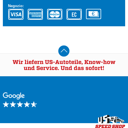
Negozio:
Wir liefern US-Autoteile, Know-how
und Service. Und das sofort!