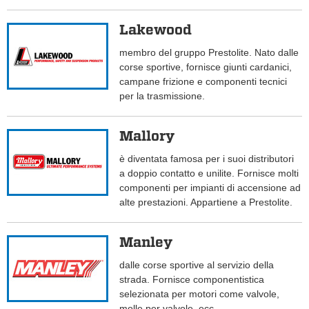
Lakewood
membro del gruppo Prestolite. Nato dalle
corse sportive, fornisce giunti cardanici,
campane frizione e componenti tecnici
per la trasmissione.
Mallory
è diventata famosa per i suoi distributori
a doppio contatto e unilite. Fornisce molti
componenti per impianti di accensione ad
alte prestazioni. Appartiene a Prestolite.
Manley
dalle corse sportive al servizio della
strada. Fornisce componentistica
selezionata per motori come valvole,
molle per valvole, ecc.