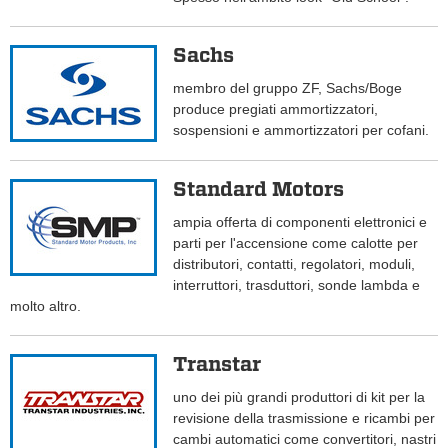
Sachs
membro del gruppo ZF, Sachs/Boge
produce pregiati ammortizzatori,
sospensioni e ammortizzatori per cofani.
Standard Motors
ampia offerta di componenti elettronici e
parti per l'accensione come calotte per
distributori, contatti, regolatori, moduli,
interruttori, trasduttori, sonde lambda e
molto altro.
Transtar
uno dei più grandi produttori di kit per la
revisione della trasmissione e ricambi per
cambi automatici come convertitori, nastri