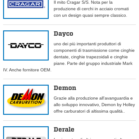
Il mito Cragar S/S. Nota per la
produzione di cerchi in acciaio cromati
con un design quasi sempre classico.
Dayco
uno dei più importanti produttori di
componenti di trasmissione come cinghie
dentate, cinghie trapezoidali e cinghie
piane. Parte del gruppo industriale Mark
IV. Anche fornitore OEM.
Demon
Grazie alla produzione all'avanguardia e
allo sviluppo innovativo, Demon by Holley
offre carburatori di altissima qualità..
Derale