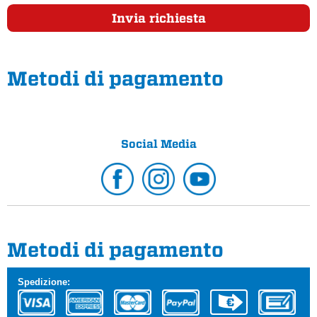
Invia richiesta
Metodi di pagamento
Social Media
Metodi di pagamento
Spedizione: