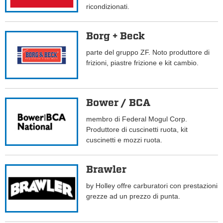
ricondizionati.
Borg + Beck
parte del gruppo ZF. Noto produttore di
frizioni, piastre frizione e kit cambio.
Bower / BCA
membro di Federal Mogul Corp.
Produttore di cuscinetti ruota, kit
cuscinetti e mozzi ruota.
Brawler
by Holley offre carburatori con prestazioni
grezze ad un prezzo di punta.