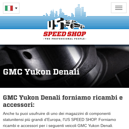
GMC Yukon Denali
GMC Yukon Denali forniamo ricambi e
accessori:
Anche tu puoi usufruire di uno dei magazzini di componenti
statunitensi più grandi d'Europa, l'US SPEED SHOP. Forniamo
ricambi e accessori per i seguenti veicoli GMC Yukon Denali.