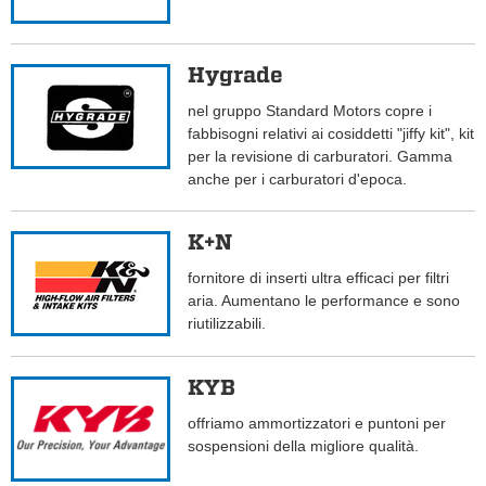
Hygrade
nel gruppo Standard Motors copre i
fabbisogni relativi ai cosiddetti "jiffy kit", kit
per la revisione di carburatori. Gamma
anche per i carburatori d'epoca.
K+N
fornitore di inserti ultra efficaci per filtri
aria. Aumentano le performance e sono
riutilizzabili.
KYB
offriamo ammortizzatori e puntoni per
sospensioni della migliore qualità.