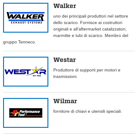
Walker
uno dei principali produttori nel settore
dello scarico. Fornisce ai costruttori
originali e all'aftermarket catalizzatori,
marmitte e tubi di scarico. Membro del
gruppo Tenneco.
Westar
Produttore di supporti per motori e
trasmissioni.
Wilmar
fornitore di chiavi e utensili speciali.