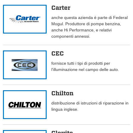
Carter
anche questa azienda è parte di Federal
Mogul. Produttore di pompe benzina,
anche Hi Performance, e relativi
componenti annessi.
CEC
fornisce tutti i tipi di prodotti per
l'illuminazione nel campo delle auto.
Chilton
distribuzione di istruzioni di riparazione in
lingua inglese.