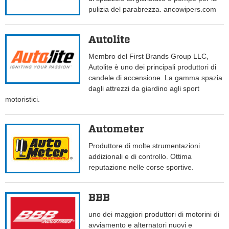
pulizia del parabrezza. ancowipers.com
Autolite
Membro del First Brands Group LLC,
Autolite è uno dei principali produttori di
candele di accensione. La gamma spazia
dagli attrezzi da giardino agli sport
motoristici.
Autometer
Produttore di molte strumentazioni
addizionali e di controllo. Ottima
reputazione nelle corse sportive.
BBB
uno dei maggiori produttori di motorini di
avviamento e alternatori nuovi e