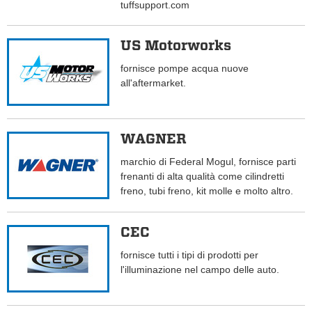
tuffsupport.com
US Motorworks
fornisce pompe acqua nuove
all'aftermarket.
WAGNER
marchio di Federal Mogul, fornisce parti
frenanti di alta qualità come cilindretti
freno, tubi freno, kit molle e molto altro.
CEC
fornisce tutti i tipi di prodotti per
l'illuminazione nel campo delle auto.