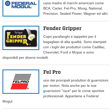
casa madre di marchi americani come
BCA, Carter, Fel-Pro, Moog, National,
Precision, Sealed Power, Wagner ed altri.
Fender Gripper
Copri parafanghi e tappetini per il
bagagliaio di alta qualità. Sono stampati
con i loghi dei produttori come Cadillac,
Chevrolet, Ford o Mopar e sono
disponibili per diversi modelli.
Fel Pro
uno dei principali produttori di guarnizioni
per motori. Nota anche per le sue
guarnizioni "race" per le corse sportive
professionali. Appartiene a Federal
Mogul.