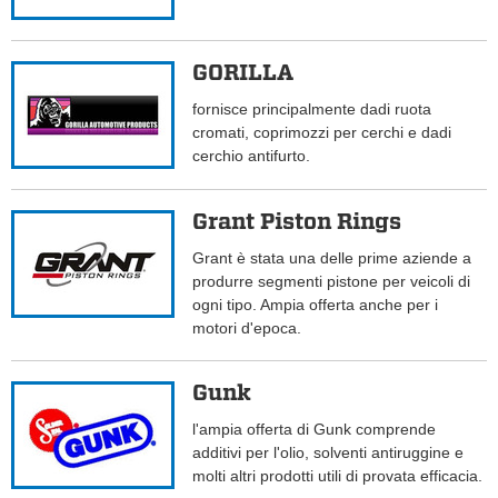
GORILLA
fornisce principalmente dadi ruota
cromati, coprimozzi per cerchi e dadi
cerchio antifurto.
Grant Piston Rings
Grant è stata una delle prime aziende a
produrre segmenti pistone per veicoli di
ogni tipo. Ampia offerta anche per i
motori d'epoca.
Gunk
l'ampia offerta di Gunk comprende
additivi per l'olio, solventi antiruggine e
molti altri prodotti utili di provata efficacia.