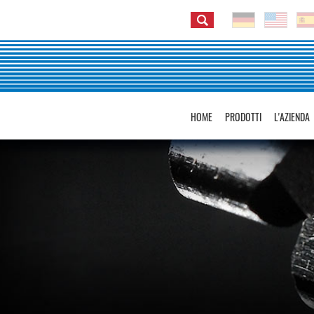
HOME
PRODOTTI
L'AZIENDA