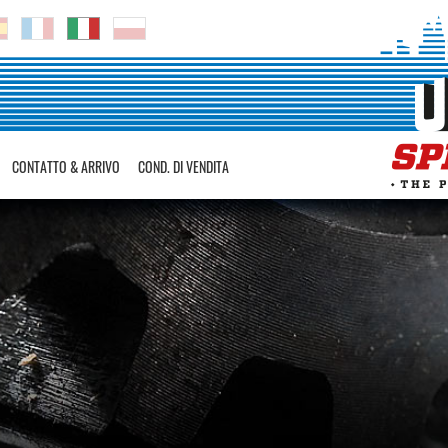
CONTATTO & ARRIVO
COND. DI VENDITA