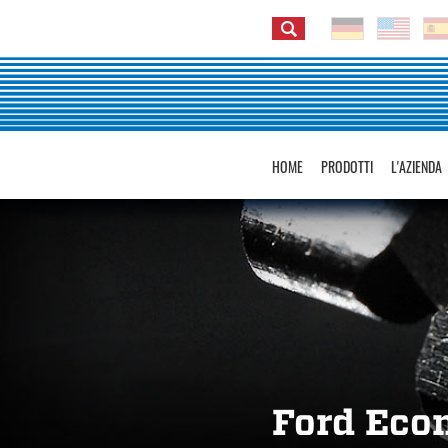
HOME
PRODOTTI
L'AZIENDA
Ford Eco