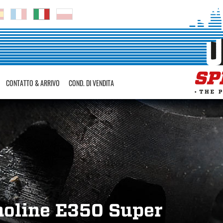
CONTATTO & ARRIVO
COND. DI VENDITA
noline E350 Super