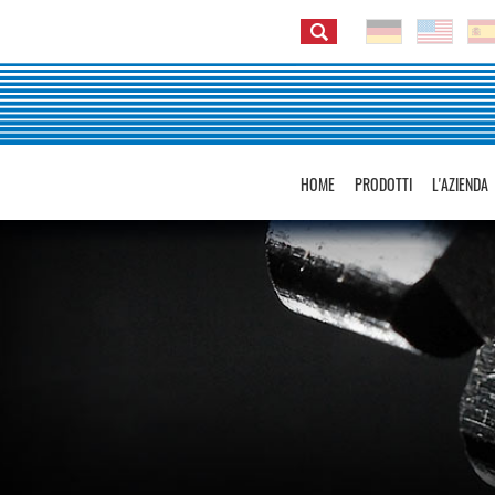
HOME
PRODOTTI
L'AZIENDA