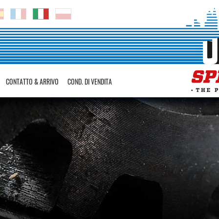
CONTATTO & ARRIVO
COND. DI VENDITA