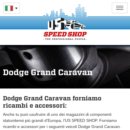
Dodge Grand Caravan
Dodge Grand Caravan forniamo
ricambi e accessori:
Anche tu puoi usufruire di uno dei magazzini di componenti
statunitensi più grandi d'Europa, l'US SPEED SHOP. Forniamo
ricambi e accessori per i seguenti veicoli Dodge Grand Caravan.