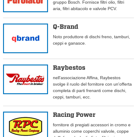
gruppo Bosch. Fornisce filtri olio, filtri
aria, filtri abitacolo e valvole PCV.
Q-Brand
Noto produttore di dischi freno, tamburi,
ceppi e ganasce.
Raybestos
nell'associazione Affina, Raybestos
svolge il ruolo del fornitore con un'offerta
completa di parti frenanti come dischi,
ceppi, tamburi, ecc.
Racing Power
fornitore di pregiati accessori in cromo e
alluminio come coperchi valvole, coppe