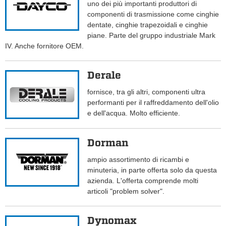
uno dei più importanti produttori di
componenti di trasmissione come cinghie
dentate, cinghie trapezoidali e cinghie
piane. Parte del gruppo industriale Mark
IV. Anche fornitore OEM.
Derale
fornisce, tra gli altri, componenti ultra
performanti per il raffreddamento dell'olio
e dell'acqua. Molto efficiente.
Dorman
ampio assortimento di ricambi e
minuteria, in parte offerta solo da questa
azienda. L'offerta comprende molti
articoli "problem solver".
Dynomax