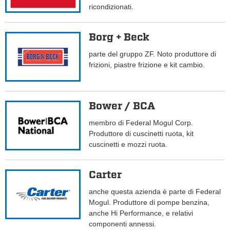
ricondizionati.
Borg + Beck
parte del gruppo ZF. Noto produttore di
frizioni, piastre frizione e kit cambio.
Bower / BCA
membro di Federal Mogul Corp.
Produttore di cuscinetti ruota, kit
cuscinetti e mozzi ruota.
Carter
anche questa azienda è parte di Federal
Mogul. Produttore di pompe benzina,
anche Hi Performance, e relativi
componenti annessi.