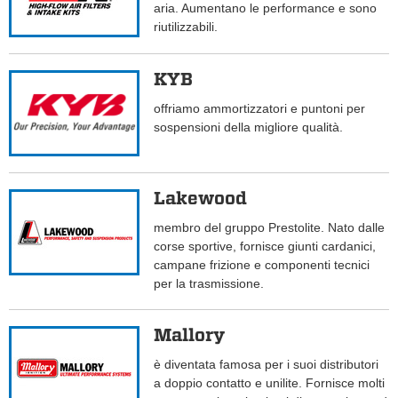
aria. Aumentano le performance e sono
riutilizzabili.
KYB
offriamo ammortizzatori e puntoni per
sospensioni della migliore qualità.
Lakewood
membro del gruppo Prestolite. Nato dalle
corse sportive, fornisce giunti cardanici,
campane frizione e componenti tecnici
per la trasmissione.
Mallory
è diventata famosa per i suoi distributori
a doppio contatto e unilite. Fornisce molti