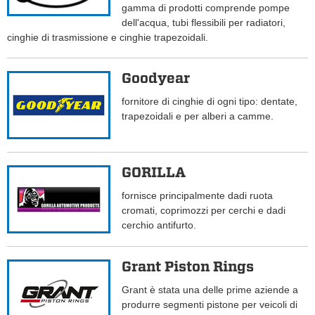
gamma di prodotti comprende pompe
dell'acqua, tubi flessibili per radiatori,
cinghie di trasmissione e cinghie trapezoidali.
Goodyear
fornitore di cinghie di ogni tipo: dentate,
trapezoidali e per alberi a camme.
GORILLA
fornisce principalmente dadi ruota
cromati, coprimozzi per cerchi e dadi
cerchio antifurto.
Grant Piston Rings
Grant è stata una delle prime aziende a
produrre segmenti pistone per veicoli di