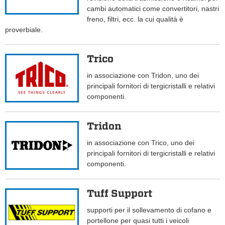
cambi automatici come convertitori, nastri
freno, filtri, ecc. la cui qualità è
proverbiale.
Trico
in associazione con Tridon, uno dei
principali fornitori di tergicristalli e relativi
componenti.
Tridon
in associazione con Trico, uno dei
principali fornitori di tergicristalli e relativi
componenti.
Tuff Support
supporti per il sollevamento di cofano e
portellone per quasi tutti i veicoli