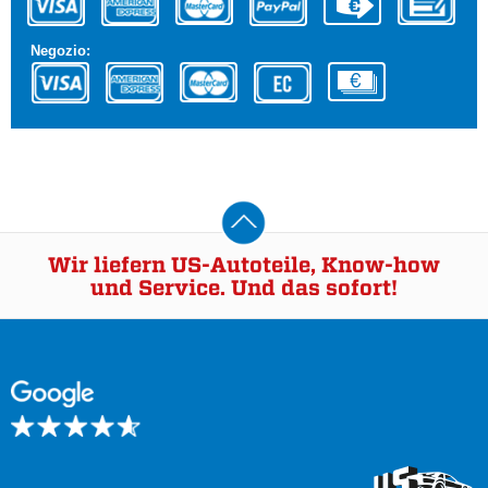
Negozio:
Wir liefern US-Autoteile, Know-how
und Service. Und das sofort!